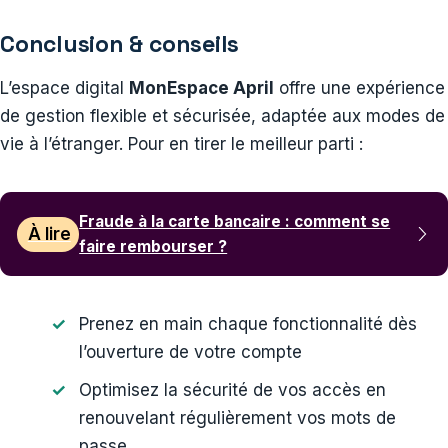
Conclusion & conseils
L’espace digital
MonEspace April
offre une expérience
de gestion flexible et sécurisée, adaptée aux modes de
vie à l’étranger. Pour en tirer le meilleur parti :
Fraude à la carte bancaire : comment se
À lire
faire rembourser ?
Prenez en main chaque fonctionnalité dès
l’ouverture de votre compte
Optimisez la sécurité de vos accès en
renouvelant régulièrement vos mots de
passe