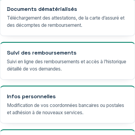
Documents dématérialisés
Téléchargement des attestations, de la carte d’assuré et
des décomptes de remboursement.
Suivi des remboursements
Suivi en ligne des remboursements et accès à l’historique
détaillé de vos demandes.
Infos personnelles
Modification de vos coordonnées bancaires ou postales
et adhésion à de nouveaux services.