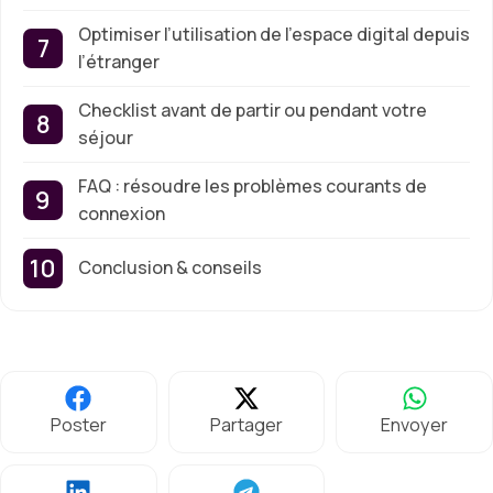
Optimiser l’utilisation de l’espace digital depuis
l’étranger
Checklist avant de partir ou pendant votre
séjour
FAQ : résoudre les problèmes courants de
connexion
Conclusion & conseils
Poster
Partager
Envoyer