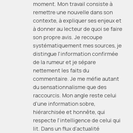
moment. Mon travail consiste à
remettre une nouvelle dans son
contexte, à expliquer ses enjeux et
à donner au lecteur de quoi se faire
son propre avis. Je recoupe
systématiquement mes sources, je
distingue l'information confirmée
de la rumeur et je sépare
nettement les faits du
commentaire. Je me méfie autant
du sensationnalisme que des
raccourcis. Mon angle reste celui
d'une information sobre,
hiérarchisée et honnête, qui
respecte l'intelligence de celui qui
lit. Dans un flux d'actualité