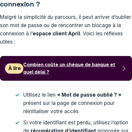
connexion ?
Malgré la simplicité du parcours, il peut arriver d’oublier
son mot de passe ou de rencontrer un blocage à la
connexion à l’
espace client April
. Voici les réflexes
utiles :
Combien coûte un chèque de banque et
À lire
quel délai ?
Utilisez le lien
« Mot de passe oublié ? »
présent sur la page de connexion pour
réinitialiser votre accès
Si votre identifiant est perdu, utilisez l’option
de
récupération d’identifiant
proposée sur