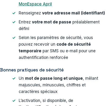
MonEspace April
Renseignez
votre adresse mail (identifiant)
Entrez
votre mot de passe
préalablement
défini
Selon les paramètres de sécurité, vous
pouvez recevoir un
code de sécurité
temporaire
par SMS ou e-mail pour une
authentification renforcée
Bonnes pratiques de sécurité
Un
mot de passe long et unique
, mêlant
majuscules, minuscules, chiffres et
caractères spéciaux
L’activation, si disponible, de