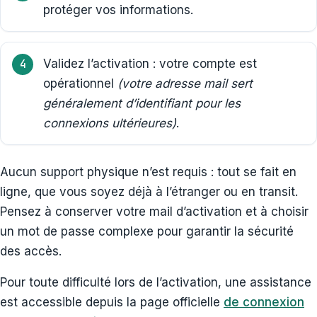
protéger vos informations.
Validez l’activation : votre compte est
opérationnel
(votre adresse mail sert
généralement d’identifiant pour les
connexions ultérieures)
.
Aucun support physique n’est requis : tout se fait en
ligne, que vous soyez déjà à l’étranger ou en transit.
Pensez à conserver votre mail d’activation et à choisir
un mot de passe complexe pour garantir la sécurité
des accès.
Pour toute difficulté lors de l’activation, une assistance
est accessible depuis la page officielle
de connexion