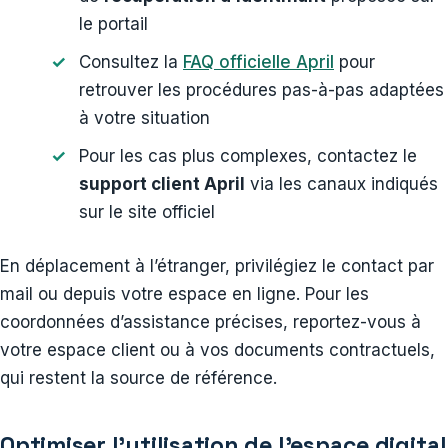
le portail
Consultez la
FAQ officielle April
pour
retrouver les procédures pas-à-pas adaptées
à votre situation
Pour les cas plus complexes, contactez le
support client April
via les canaux indiqués
sur le site officiel
En déplacement à l’étranger, privilégiez le contact par
mail ou depuis votre espace en ligne. Pour les
coordonnées d’assistance précises, reportez-vous à
votre espace client ou à vos documents contractuels,
qui restent la source de référence.
Optimiser l’utilisation de l’espace digital