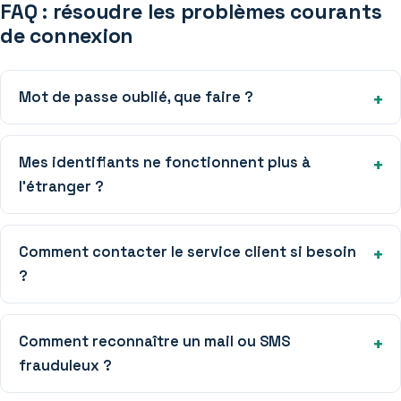
FAQ : résoudre les problèmes courants
de connexion
Mot de passe oublié, que faire ?
Mes identifiants ne fonctionnent plus à
l’étranger ?
Comment contacter le service client si besoin
?
Comment reconnaître un mail ou SMS
frauduleux ?