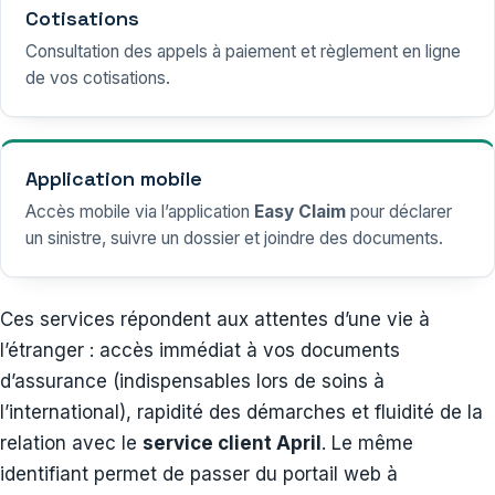
Cotisations
Consultation des appels à paiement et règlement en ligne
de vos cotisations.
Application mobile
Accès mobile via l’application
Easy Claim
pour déclarer
un sinistre, suivre un dossier et joindre des documents.
Ces services répondent aux attentes d’une vie à
l’étranger : accès immédiat à vos documents
d’assurance (indispensables lors de soins à
l’international), rapidité des démarches et fluidité de la
relation avec le
service client April
. Le même
identifiant permet de passer du portail web à