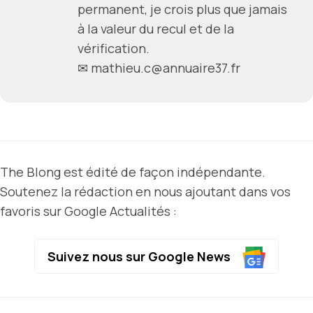
permanent, je crois plus que jamais
à la valeur du recul et de la
vérification.
✉ mathieu.c@annuaire37.fr
The Blong est édité de façon indépendante.
Soutenez la rédaction en nous ajoutant dans vos
favoris sur Google Actualités :
Suivez nous sur Google News