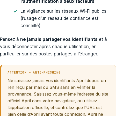
l’authentification à deux facteurs
La vigilance sur les réseaux Wi-Fi publics
(l’usage d’un réseau de confiance est
conseillé)
Pensez à
ne jamais partager vos identifiants
et à
vous déconnecter après chaque utilisation, en
particulier sur des postes partagés à l’étranger.
ATTENTION — ANTI-PHISHING
Ne saisissez jamais vos identifiants April depuis un
lien reçu par mail ou SMS sans en vérifier la
provenance. Saisissez vous-même l’adresse du site
officiel April dans votre navigateur, ou utilisez
l’application officielle, et contrôlez que l’URL est
bien celle d’April avant toute connexion. April ne