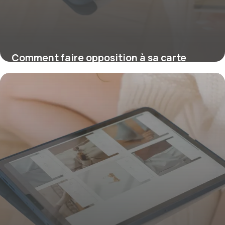
Comment faire opposition à sa carte
bancaire ?
16 juillet 2026