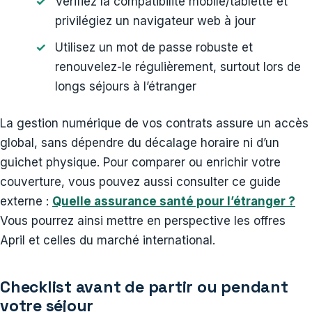
Vérifiez la compatibilité mobile/tablette et
privilégiez un navigateur web à jour
Utilisez un mot de passe robuste et
renouvelez-le régulièrement, surtout lors de
longs séjours à l’étranger
La gestion numérique de vos contrats assure un accès
global, sans dépendre du décalage horaire ni d’un
guichet physique. Pour comparer ou enrichir votre
couverture, vous pouvez aussi consulter ce guide
externe :
Quelle assurance santé pour l’étranger ?
Vous pourrez ainsi mettre en perspective les offres
April et celles du marché international.
Checklist avant de partir ou pendant
votre séjour