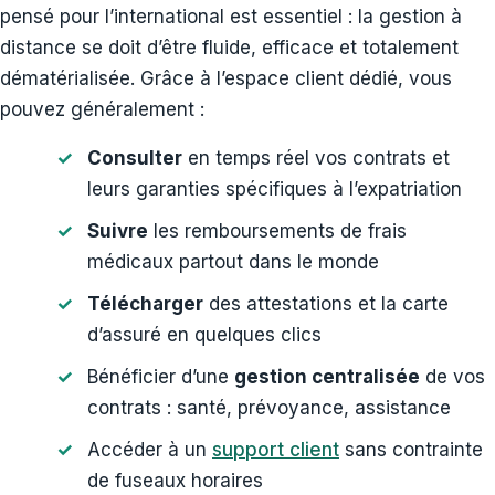
pensé pour l’international est essentiel : la gestion à
distance se doit d’être fluide, efficace et totalement
dématérialisée. Grâce à l’espace client dédié, vous
pouvez généralement :
Consulter
en temps réel vos contrats et
leurs garanties spécifiques à l’expatriation
Suivre
les remboursements de frais
médicaux partout dans le monde
Télécharger
des attestations et la carte
d’assuré en quelques clics
Bénéficier d’une
gestion centralisée
de vos
contrats : santé, prévoyance, assistance
Accéder à un
support client
sans contrainte
de fuseaux horaires