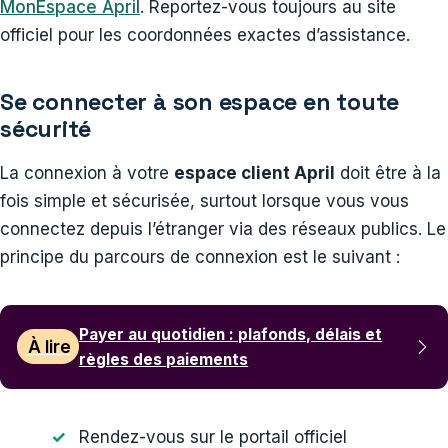
MonEspace April
. Reportez-vous toujours au site
officiel pour les coordonnées exactes d’assistance.
Se connecter à son espace en toute
sécurité
La connexion à votre
espace client April
doit être à la
fois simple et sécurisée, surtout lorsque vous vous
connectez depuis l’étranger via des réseaux publics. Le
principe du parcours de connexion est le suivant :
Payer au quotidien : plafonds, délais et
À lire
règles des paiements
Rendez-vous sur le portail officiel