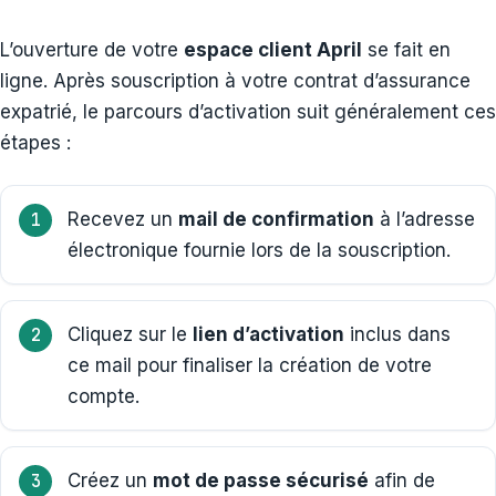
L’ouverture de votre
espace client April
se fait en
ligne. Après souscription à votre contrat d’assurance
expatrié, le parcours d’activation suit généralement ces
étapes :
Recevez un
mail de confirmation
à l’adresse
électronique fournie lors de la souscription.
Cliquez sur le
lien d’activation
inclus dans
ce mail pour finaliser la création de votre
compte.
Créez un
mot de passe sécurisé
afin de