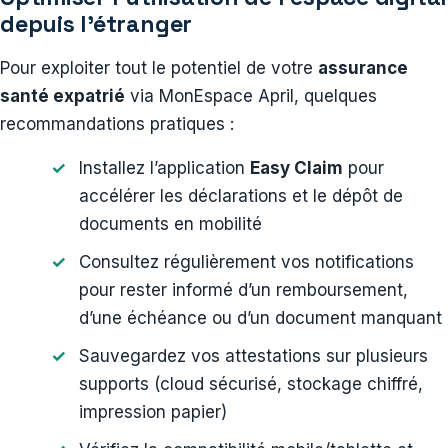
depuis l’étranger
Pour exploiter tout le potentiel de votre
assurance
santé expatrié
via MonEspace April, quelques
recommandations pratiques :
Installez l’application
Easy Claim
pour
accélérer les déclarations et le dépôt de
documents en mobilité
Consultez régulièrement vos notifications
pour rester informé d’un remboursement,
d’une échéance ou d’un document manquant
Sauvegardez vos attestations sur plusieurs
supports (cloud sécurisé, stockage chiffré,
impression papier)