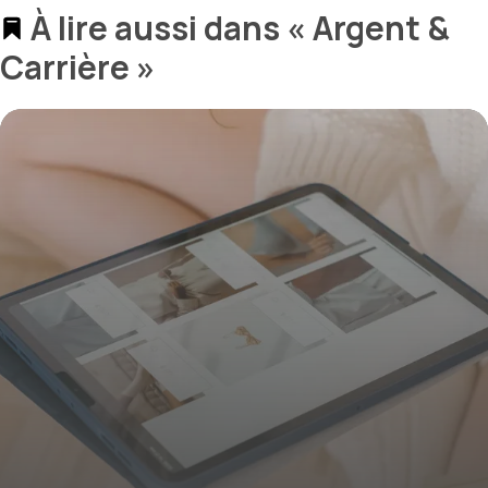
À lire aussi dans « Argent &
Carrière »