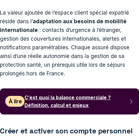
La valeur ajoutée de l’espace client spécial expatrié
réside dans l’
adaptation aux besoins de mobilité
internationale
: contacts d’urgence à l’étranger,
gestion des couvertures internationales, alertes et
notifications paramétrables. Chaque assuré dispose
ainsi d’une réelle autonomie dans la gestion de sa
protection santé, un prérequis utile lors de séjours
prolongés hors de France.
C’est quoi la balance commerciale ?
À lire
Définition, calcul et enjeux
Créer et activer son compte personnel