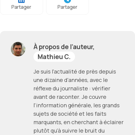
Partager
Partager
À propos de l’auteur,
Mathieu C.
Je suis l'actualité de près depuis
une dizaine d'années, avec le
réflexe du journaliste : vérifier
avant de raconter. Je couvre
l'information générale, les grands
sujets de société et les faits
marquants, en cherchant à éclairer
plutôt qu'à suivre le bruit du