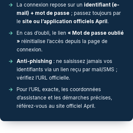
La connexion repose sur un
identifiant (e-
mail) + mot de passe
; passez toujours par
le
site ou l’application officiels April
.
En cas d’oubli, le lien
« Mot de passe oublié
»
réinitialise l’accès depuis la page de
connexion.
Anti-phishing
: ne saisissez jamais vos
identifiants via un lien reçu par mail/SMS ;
vérifiez l’URL officielle.
Pour l’URL exacte, les coordonnées
d’assistance et les démarches précises,
référez-vous au site officiel April.