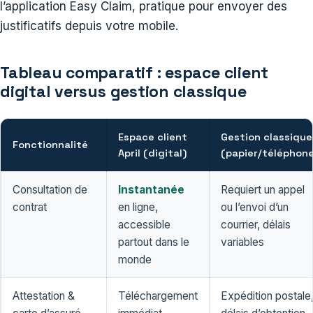
l’application Easy Claim, pratique pour envoyer des
justificatifs depuis votre mobile.
Tableau comparatif : espace client
digital versus gestion classique
Espace client
Gestion classique
Fonctionnalité
April (digital)
(papier/téléphon
Consultation de
Instantanée
Requiert un appel
contrat
en ligne,
ou l’envoi d’un
accessible
courrier, délais
partout dans le
variables
monde
Attestation &
Téléchargement
Expédition postale