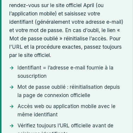
rendez-vous sur le site officiel April (ou
l’application mobile) et saisissez votre
identifiant (généralement votre adresse e-mail)
et votre mot de passe. En cas d’oubli, le lien «
Mot de passe oublié » réinitialise l’accès. Pour
l’URL et la procédure exactes, passez toujours
par le site officiel.
Identifiant = l’adresse e-mail fournie à la
souscription
Mot de passe oublié : réinitialisation depuis
la page de connexion officielle
Accès web ou application mobile avec le
même identifiant
Vérifiez toujours l’URL officielle avant de