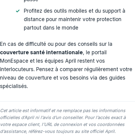
Profitez des outils mobiles et du support à
distance pour maintenir votre protection
partout dans le monde
En cas de difficulté ou pour des conseils sur la
couverture santé internationale
, le portail
MonEspace et les équipes April restent vos
interlocuteurs. Pensez à comparer régulièrement votre
niveau de couverture et vos besoins via des guides
spécialisés.
Cet article est informatif et ne remplace pas les informations
officielles d’April ni l’avis d’un conseiller. Pour l’accès exact à
votre espace client, l’URL de connexion et vos coordonnées
d’assistance, référez-vous toujours au site officiel April.