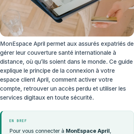
MonEspace April permet aux assurés expatriés de
gérer leur couverture santé internationale à
distance, où qu’ils soient dans le monde. Ce guide
explique le principe de la connexion à votre
espace client April, comment activer votre
compte, retrouver un accès perdu et utiliser les
services digitaux en toute sécurité.
EN BREF
Pour vous connecter à
MonEspace April
,