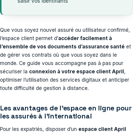
saisir vos identifiants
Que vous soyez nouvel assuré ou utilisateur confirmé,
l’espace client permet d’
accéder facilement à
l’ensemble de vos documents d’assurance santé
et
de gérer vos contrats où que vous soyez dans le
monde. Ce guide vous accompagne pas à pas pour
sécuriser la
connexion à votre espace client April
,
optimiser l’utilisation des services digitaux et anticiper
toute difficulté de gestion à distance.
Les avantages de l’espace en ligne pour
les assurés à l’international
Pour les expatriés, disposer d’un
espace client April