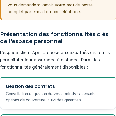
vous demandera jamais votre mot de passe
complet par e-mail ou par téléphone.
Présentation des fonctionnalités clés
de l’espace personnel
L’espace client April propose aux expatriés des outils
pour piloter leur assurance à distance. Parmi les
fonctionnalités généralement disponibles :
Gestion des contrats
Consultation et gestion de vos contrats : avenants,
options de couverture, suivi des garanties.