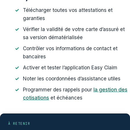
Télécharger toutes vos attestations et
garanties
Vérifier la validité de votre carte d’assuré et
sa version dématérialisée
Contrôler vos informations de contact et
bancaires
Activer et tester l’application Easy Claim
Noter les coordonnées d’assistance utiles
Programmer des rappels pour
la gestion des
cotisations
et échéances
À RETENIR