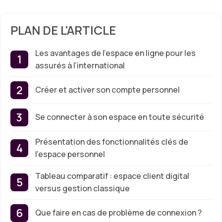
PLAN DE L'ARTICLE
Les avantages de l’espace en ligne pour les
assurés à l’international
Créer et activer son compte personnel
Se connecter à son espace en toute sécurité
Présentation des fonctionnalités clés de
l’espace personnel
Tableau comparatif : espace client digital
versus gestion classique
Que faire en cas de problème de connexion ?