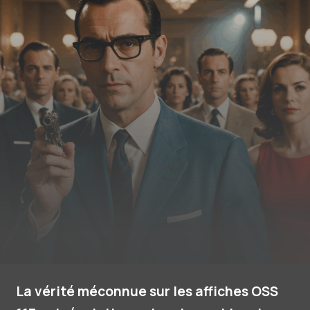
La vérité méconnue sur les affiches OSS