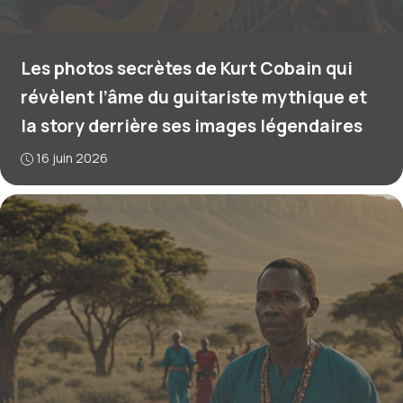
Les photos secrètes de Kurt Cobain qui
révèlent l’âme du guitariste mythique et
la story derrière ses images légendaires
16 juin 2026