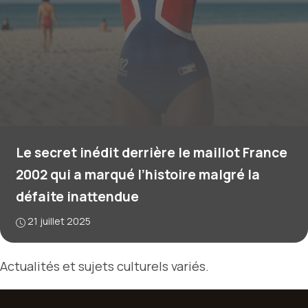
Le secret inédit derrière le maillot France
2002 qui a marqué l’histoire malgré la
défaite inattendue
21 juillet 2025
Actualités et sujets culturels variés.