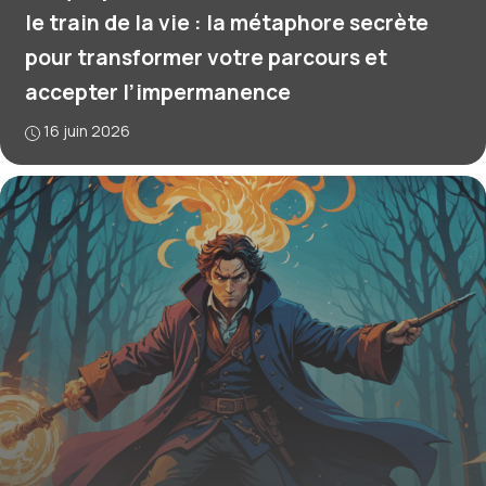
le train de la vie : la métaphore secrète
pour transformer votre parcours et
accepter l’impermanence
16 juin 2026