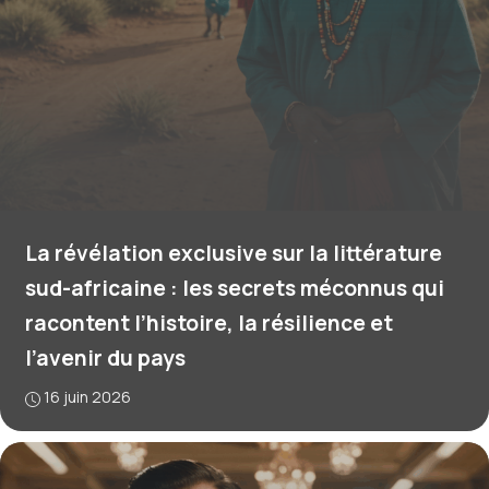
La révélation exclusive sur la littérature
sud-africaine : les secrets méconnus qui
racontent l’histoire, la résilience et
l’avenir du pays
16 juin 2026