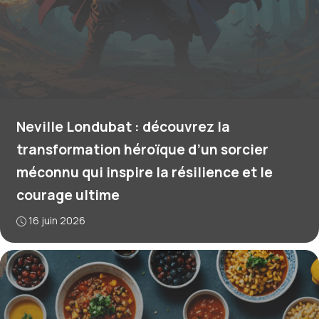
Neville Londubat : découvrez la
transformation héroïque d’un sorcier
méconnu qui inspire la résilience et le
courage ultime
16 juin 2026