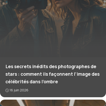
Les secrets inédits des photographes de
stars : comment ils façonnent l’image des
célébrités dans l’ombre
16 juin 2026