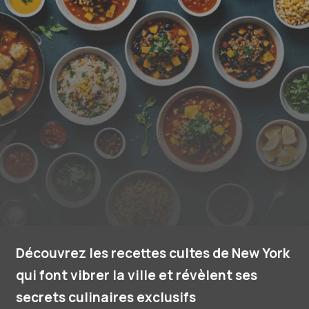
Découvrez les recettes cultes de New York
qui font vibrer la ville et révèlent ses
secrets culinaires exclusifs