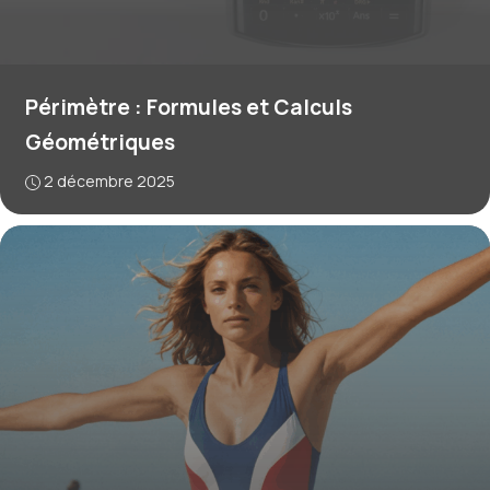
Périmètre : Formules et Calculs
Géométriques
2 décembre 2025