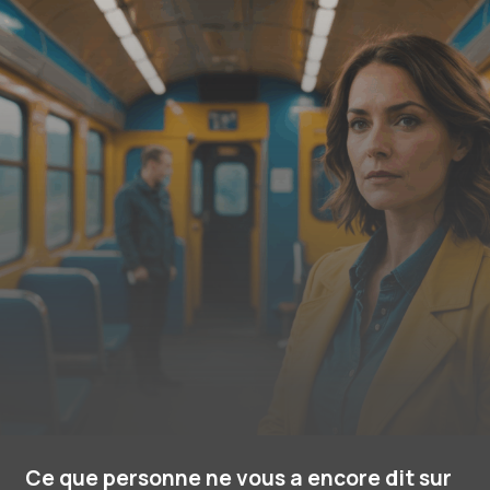
Ce que personne ne vous a encore dit sur