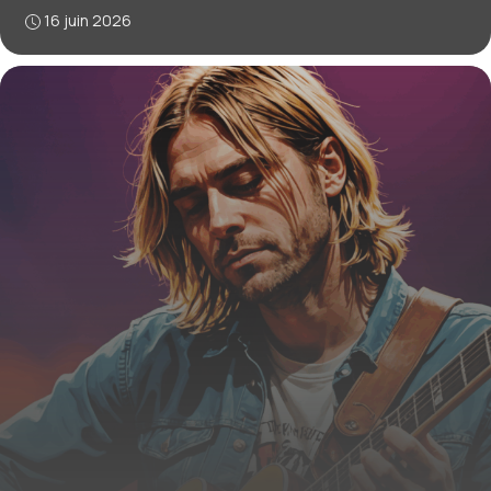
16 juin 2026