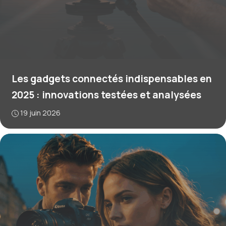
Les gadgets connectés indispensables en
2025 : innovations testées et analysées
19 juin 2026