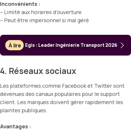
Inconvénients :
– Limité aux horaires d’ouverture
– Peut être impersonnel si mal géré
À lire
Egis : Leader Ingénierie Transport 2026
4. Réseaux sociaux
Les plateformes comme Facebook et Twitter sont
devenues des canaux populaires pour le support
client. Les marques doivent gérer rapidement les
plaintes publiques.
Avantages :