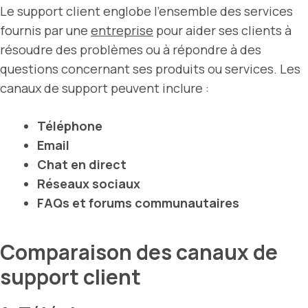
Le support client englobe l’ensemble des services
fournis par une
entreprise
pour aider ses clients à
résoudre des problèmes ou à répondre à des
questions concernant ses produits ou services. Les
canaux de support peuvent inclure :
Téléphone
Email
Chat en direct
Réseaux sociaux
FAQs et forums communautaires
Comparaison des canaux de
support client