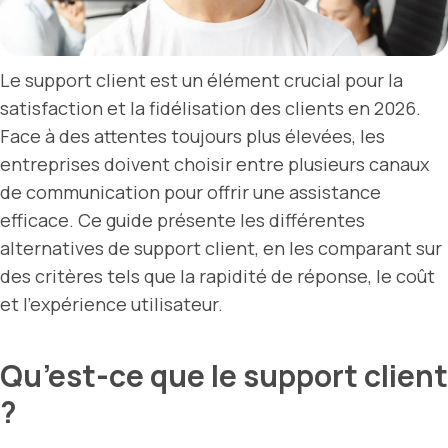
Le support client est un élément crucial pour la
satisfaction et la fidélisation des clients en 2026.
Face à des attentes toujours plus élevées, les
entreprises doivent choisir entre plusieurs canaux
de communication pour offrir une assistance
efficace. Ce guide présente les différentes
alternatives de support client, en les comparant sur
des critères tels que la rapidité de réponse, le coût
et l’expérience utilisateur.
Qu’est-ce que le support client
?