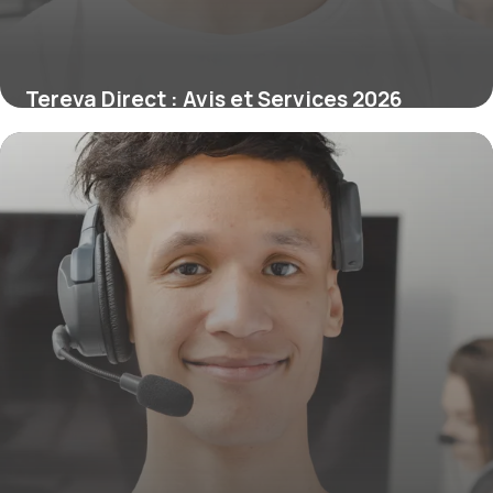
Tereva Direct : Avis et Services 2026
30 mai 2026