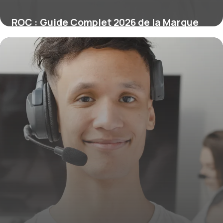
ROC : Guide Complet 2026 de la Marque
3 juin 2026