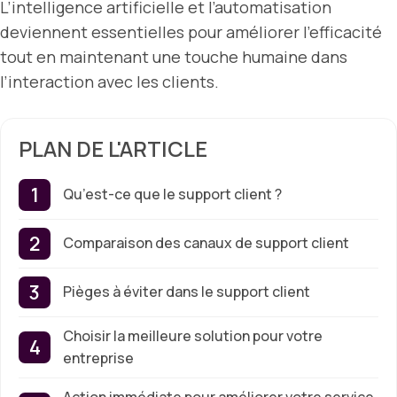
L’intelligence artificielle et l’automatisation
deviennent essentielles pour améliorer l’efficacité
tout en maintenant une touche humaine dans
l’interaction avec les clients.
PLAN DE L'ARTICLE
Qu’est-ce que le support client ?
Comparaison des canaux de support client
Pièges à éviter dans le support client
Choisir la meilleure solution pour votre
entreprise
Action immédiate pour améliorer votre service