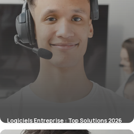
Logiciels Entreprise : Top Solutions 2026
12 juin 2026