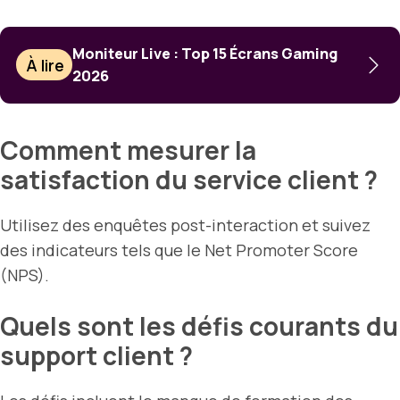
Moniteur Live : Top 15 Écrans Gaming
À lire
2026
Comment mesurer la
satisfaction du service client ?
Utilisez des enquêtes post-interaction et suivez
des indicateurs tels que le Net Promoter Score
(NPS).
Quels sont les défis courants du
support client ?