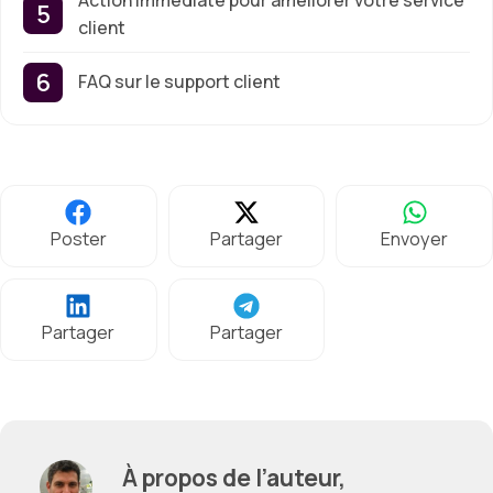
client
FAQ sur le support client
Poster
Partager
Envoyer
Partager
Partager
À propos de l’auteur,