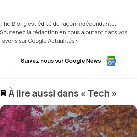
The Blong est édité de façon indépendante.
Soutenez la rédaction en nous ajoutant dans vos
favoris sur Google Actualités :
Suivez nous sur Google News
À lire aussi dans « Tech »