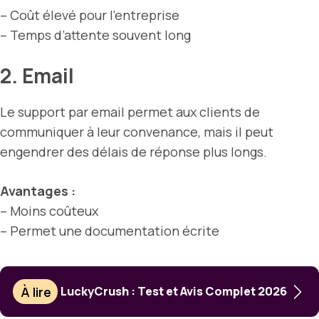
– Coût élevé pour l’entreprise
– Temps d’attente souvent long
2. Email
Le support par email permet aux clients de
communiquer à leur convenance, mais il peut
engendrer des délais de réponse plus longs.
Avantages :
– Moins coûteux
– Permet une documentation écrite
À lire
LuckyCrush : Test et Avis Complet 2026