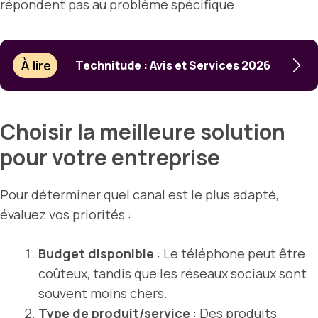
répondent pas au problème spécifique.
À lire
Technitude : Avis et Services 2026
Choisir la meilleure solution
pour votre entreprise
Pour déterminer quel canal est le plus adapté,
évaluez vos priorités :
Budget disponible
: Le téléphone peut être
coûteux, tandis que les réseaux sociaux sont
souvent moins chers.
Type de produit/service
: Des produits