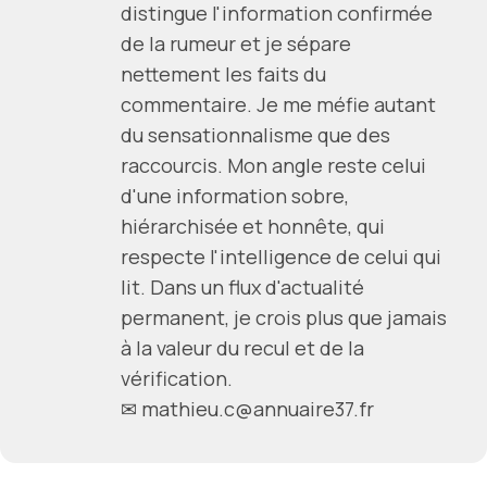
distingue l'information confirmée
de la rumeur et je sépare
nettement les faits du
commentaire. Je me méfie autant
du sensationnalisme que des
raccourcis. Mon angle reste celui
d'une information sobre,
hiérarchisée et honnête, qui
respecte l'intelligence de celui qui
lit. Dans un flux d'actualité
permanent, je crois plus que jamais
à la valeur du recul et de la
vérification.
✉ mathieu.c@annuaire37.fr