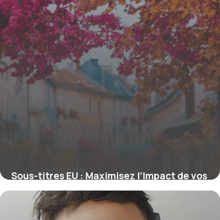
Sous-titres EU : Maximisez l’Impact de vos
Titres pour le SEO Européen
16 juin 2026