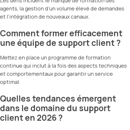
Les défis incluent le manque de formation des
agents, la gestion d’un volume élevé de demandes
et l’intégration de nouveaux canaux.
Comment former efficacement
une équipe de support client ?
Mettez en place un programme de formation
continue qui inclut à la fois des aspects techniques
et comportementaux pour garantir un service
optimal.
Quelles tendances émergent
dans le domaine du support
client en 2026 ?