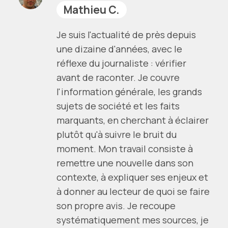
Mathieu C.
Je suis l'actualité de près depuis
une dizaine d'années, avec le
réflexe du journaliste : vérifier
avant de raconter. Je couvre
l'information générale, les grands
sujets de société et les faits
marquants, en cherchant à éclairer
plutôt qu'à suivre le bruit du
moment. Mon travail consiste à
remettre une nouvelle dans son
contexte, à expliquer ses enjeux et
à donner au lecteur de quoi se faire
son propre avis. Je recoupe
systématiquement mes sources, je