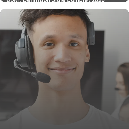
DDM : Définition Sigle Complet 2026
9 juin 2026