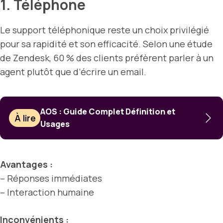
1. Téléphone
Le support téléphonique reste un choix privilégié
pour sa rapidité et son efficacité. Selon une étude
de Zendesk, 60 % des clients préfèrent parler à un
agent plutôt que d’écrire un email.
AOS : Guide Complet Définition et
À lire
Usages
Avantages :
– Réponses immédiates
– Interaction humaine
Inconvénients :