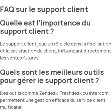
FAQ sur le support client
Quelle est l’importance du
support client ?
Le support client joue un rôle clé dans la fidélisation
et la satisfaction du client, influençant directement
les ventes futures.
Quels sont les meilleurs outils
pour gérer le support client ?
Des outils comme Zendesk, Freshdesk ou Intercom
permettent une gestion efficace du service client
multicanal.