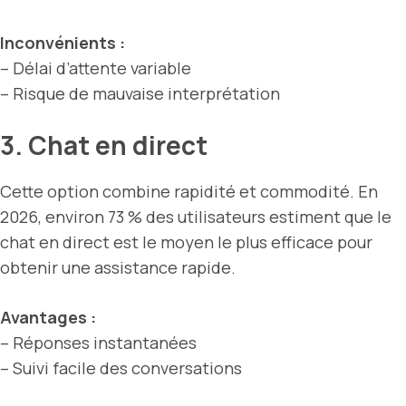
Inconvénients :
– Délai d’attente variable
– Risque de mauvaise interprétation
3. Chat en direct
Cette option combine rapidité et commodité. En
2026, environ 73 % des utilisateurs estiment que le
chat en direct est le moyen le plus efficace pour
obtenir une assistance rapide.
Avantages :
– Réponses instantanées
– Suivi facile des conversations