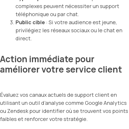
complexes peuvent nécessiter un support
téléphonique ou par chat.
Public cible
: Si votre audience est jeune,
privilégiez les réseaux sociaux ou le chat en
direct.
Action immédiate pour
améliorer votre service client
Évaluez vos canaux actuels de support client en
utilisant un outil d’analyse comme Google Analytics
ou Zendesk pour identifier où se trouvent vos points
faibles et renforcer votre stratégie.