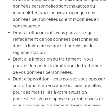
données personnelles sont inexactes ou
incomplètes, vous pouvez exiger que ces
données personnelles soient modifiées en
conséquence.
Droit à l’effacement : vous pouvez exiger
l’effacement de vos données personnelles
dans la limite de ce qui est permis par la
réglementation.
Droit à la limitation du traitement : vous
pouvez demander la limitation de traitement
de vos données personnelles.
Droit d’opposition : vous pouvez vous opposer
au traitement de vos données personnelles,
pour des motifs liés à votre situation
particulière. Vous disposez du droit absolu de
vous opposer au traitement de vos données