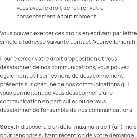
vous avez le droit de retirer votre
consentement à tout moment.
Vous pouvez exercer ces droits en écrivant par lettre
simple à l’adresse suivante
contact@conseilchien.fr
.
Pour exercer votre droit d’opposition et vous
désabonner de nos communications, vous pouvez
également utiliser les liens de désabonnement
présents sur chacune de nos communications qui
vous permettent de vous désabonner d’une
communication en particulier ou de vous
désabonner de l’ensemble de nos communications.
Socy.fr
disposera d’un délai maximum de 1 (un) mois
pour répondre suivant réception de votre demande.