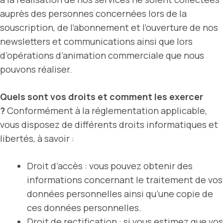
auprès des personnes concernées lors de la
souscription, de l’abonnement et l’ouverture de nos
newsletters et communications ainsi que lors
d’opérations d’animation commerciale que nous
pouvons réaliser.
Quels sont vos droits et comment les exercer
?
Conformément à la réglementation applicable,
vous disposez de différents droits informatiques et
libertés, à savoir :
Droit d’accès : vous pouvez obtenir des
informations concernant le traitement de vos
données personnelles ainsi qu’une copie de
ces données personnelles.
Droit de rectification : si vous estimez que vos