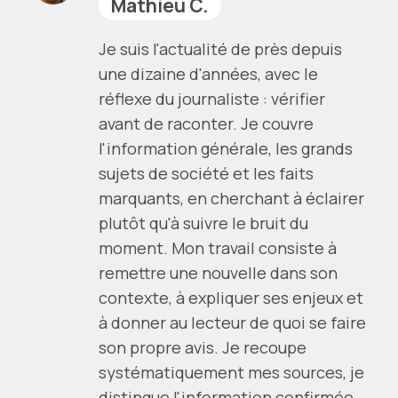
Mathieu C.
Je suis l'actualité de près depuis
une dizaine d'années, avec le
réflexe du journaliste : vérifier
avant de raconter. Je couvre
l'information générale, les grands
sujets de société et les faits
marquants, en cherchant à éclairer
plutôt qu'à suivre le bruit du
moment. Mon travail consiste à
remettre une nouvelle dans son
contexte, à expliquer ses enjeux et
à donner au lecteur de quoi se faire
son propre avis. Je recoupe
systématiquement mes sources, je
distingue l'information confirmée