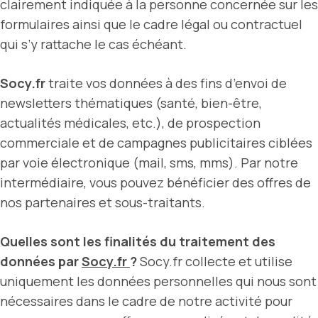
clairement indiquée à la personne concernée sur les
formulaires ainsi que le cadre légal ou contractuel
qui s’y rattache le cas échéant.
Socy.fr
traite vos données à des fins d’envoi de
newsletters thématiques (santé, bien-être,
actualités médicales, etc.), de prospection
commerciale et de campagnes publicitaires ciblées
par voie électronique (mail, sms, mms). Par notre
intermédiaire, vous pouvez bénéficier des offres de
nos partenaires et sous-traitants.
Quelles sont les finalités du traitement des
données par
Socy.fr
?
Socy.fr collecte et utilise
uniquement les données personnelles qui nous sont
nécessaires dans le cadre de notre activité pour