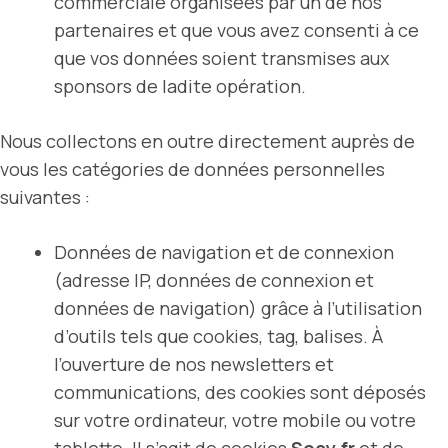
commerciale organisées par un de nos
partenaires et que vous avez consenti à ce
que vos données soient transmises aux
sponsors de ladite opération.
Nous collectons en outre directement auprès de
vous les catégories de données personnelles
suivantes :
Données de navigation et de connexion
(adresse IP, données de connexion et
données de navigation) grâce à l’utilisation
d’outils tels que cookies, tag, balises. À
l’ouverture de nos newsletters et
communications, des cookies sont déposés
sur votre ordinateur, votre mobile ou votre