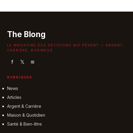
The Blong
LE MAGAZINE DES DÉCISIONS QUI PÈSENT — ARGENT,
CARRIÈRE, BUSINESS
f
𝕏
≋
RUBRIQUES
News
Articles
Argent & Carrière
Maison & Quotidien
Santé & Bien-être