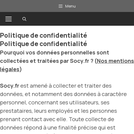
Aller
Menu
au
Menu
contenu
Politique de confidentialité
Politique de confidentialité
Pourquoi vos données personnelles sont
collectées et traitées par Socy.fr ? (
Nos mentions
légales
)
Socy.fr
est amené à collecter et traiter des
données, et notamment des données à caractère
personnel, concernant ses utilisateurs, ses
prestataires, leurs employés et les personnes
prenant contact avec elle. Toute collecte de
données répond à une finalité précise qui est