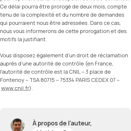
Ce délai pourra être prorogé de deux mois, compte
tenu de la complexité et du nombre de demandes
qui pourraient nous être adressées. Dans ce cas,
nous vous informerons de cette prorogation et des
motifs la justifiant.
Vous disposez également d’un droit de réclamation
auprès d’une autorité de contrôle (en France,
l’autorité de contrôle est la CNIL – 3 place de
Fontenoy – TSA 80715 – 75334 PARIS CEDEX 07 –
www.cnil.fr
).
À propos de l’auteur,