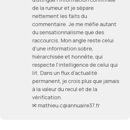
de la rumeur et je sépare
nettement les faits du
commentaire. Je me méfie autant
du sensationnalisme que des
raccourcis. Mon angle reste celui
d'une information sobre,
hiérarchisée et honnête, qui
respecte l'intelligence de celui qui
lit. Dans un flux d'actualité
permanent, je crois plus que jamais
à la valeur du recul et de la
vérification.
✉ mathieu.c@annuaire37.fr