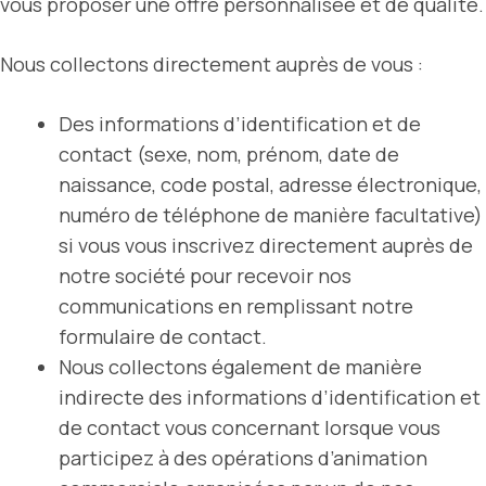
vous proposer une offre personnalisée et de qualité.
Nous collectons directement auprès de vous :
Des informations d’identification et de
contact (sexe, nom, prénom, date de
naissance, code postal, adresse électronique,
numéro de téléphone de manière facultative)
si vous vous inscrivez directement auprès de
notre société pour recevoir nos
communications en remplissant notre
formulaire de contact.
Nous collectons également de manière
indirecte des informations d’identification et
de contact vous concernant lorsque vous
participez à des opérations d’animation