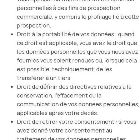
personnelles à des fins de prospection
commerciale, y compris le profilage lié à cette
prospection.
Droit à la portabilité de vos données : quand
ce droit est applicable, vous avez le droit que
les données personnelles que vous nous avez
fournies vous soient rendues ou, lorsque cela
est possible, techniquement, de les
transférer à un tiers.
Droit de définir des directives relatives à la
conservation, l’effacement ou la
communication de vos données personnelles,
applicables après votre décès.
Droit de retirer votre consentement : si vous
avez donné votre consentement au
traitement de vos données personnelles,