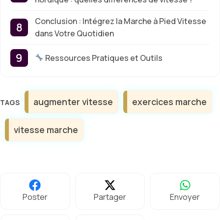
Conclusion : Intégrez la Marche à Pied Vitesse
dans Votre Quotidien
Ressources Pratiques et Outils
Étiquettes
augmenter vitesse
exercices marche
vitesse marche
Poster
Partager
Envoyer