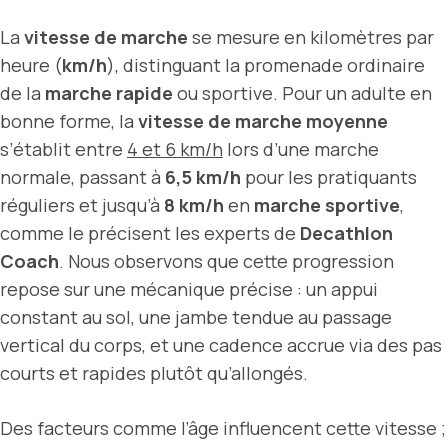
La
vitesse de marche
se mesure en kilomètres par
heure (
km/h
), distinguant la promenade ordinaire
de la
marche rapide
ou sportive. Pour un adulte en
bonne forme, la
vitesse de marche moyenne
s’établit entre
4 et 6 km/h
lors d’une marche
normale, passant à
6,5 km/h
pour les pratiquants
réguliers et jusqu’à
8 km/h
en
marche sportive
,
comme le précisent les experts de
Decathlon
Coach
. Nous observons que cette progression
repose sur une mécanique précise : un appui
constant au sol, une jambe tendue au passage
vertical du corps, et une cadence accrue via des pas
courts et rapides plutôt qu’allongés.
Des facteurs comme l’âge influencent cette vitesse ;