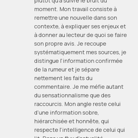
plutôt qu'à suivre le bruit du
moment. Mon travail consiste à
remettre une nouvelle dans son
contexte, à expliquer ses enjeux et
à donner au lecteur de quoi se faire
son propre avis. Je recoupe
systématiquement mes sources, je
distingue l'information confirmée
de la rumeur et je sépare
nettement les faits du
commentaire. Je me méfie autant
du sensationnalisme que des
raccourcis. Mon angle reste celui
d'une information sobre,
hiérarchisée et honnête, qui
respecte l'intelligence de celui qui