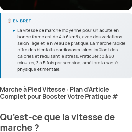
EN BREF
▸
La vitesse de marche moyenne pour un adulte en
bonne forme est de 4 à 6 km/h, avec des variations
selon l'âge et le niveau de pratique. La marche rapide
offre des bienfaits cardiovasculaires, brûlant des
calories et réduisant le stress. Pratiquer 30 à 60
minutes, 3 à 5 fois par semaine, améliore la santé
physique et mentale.
Marche à Pied Vitesse : Plan d’Article
Complet pour Booster Votre Pratique
#
Qu’est-ce que la vitesse de
marche ?