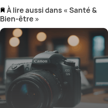
À lire aussi dans « Santé &
Bien-être »