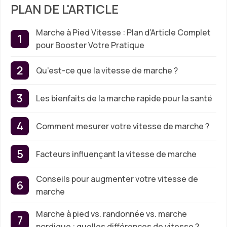
PLAN DE L'ARTICLE
Marche à Pied Vitesse : Plan d’Article Complet
pour Booster Votre Pratique
Qu’est-ce que la vitesse de marche ?
Les bienfaits de la marche rapide pour la santé
Comment mesurer votre vitesse de marche ?
Facteurs influençant la vitesse de marche
Conseils pour augmenter votre vitesse de
marche
Marche à pied vs. randonnée vs. marche
nordique : quelles différences de vitesse ?