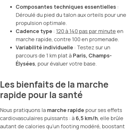
Composantes techniques essentielles
:
Déroulé du pied du talon aux orteils pour une
propulsion optimale.
Cadence type
:
120 à 140 pas par minute
en
marche rapide, contre 100 en promenade.
Variabilité individuelle
: Testez sur un
parcours de 1 km plat à
Paris, Champs-
Élysées
, pour évaluer votre base.
Les bienfaits de la marche
rapide pour la santé
Nous pratiquons la
marche rapide
pour ses effets
cardiovasculaires puissants : à
6,5 km/h
, elle brûle
autant de calories qu’un footing modéré, boostant