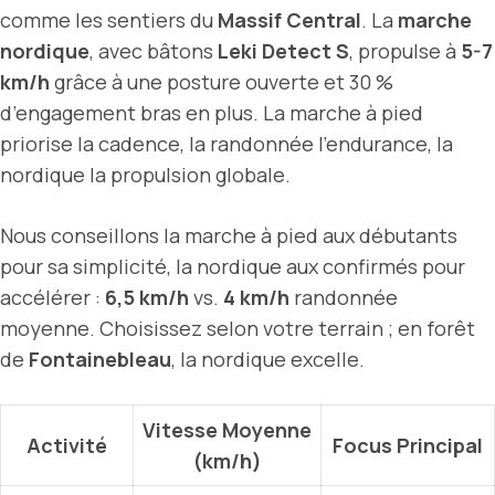
comme les sentiers du
Massif Central
. La
marche
nordique
, avec bâtons
Leki Detect S
, propulse à
5-7
km/h
grâce à une posture ouverte et 30 %
d’engagement bras en plus. La marche à pied
priorise la cadence, la randonnée l’endurance, la
nordique la propulsion globale.
Nous conseillons la marche à pied aux débutants
pour sa simplicité, la nordique aux confirmés pour
accélérer :
6,5 km/h
vs.
4 km/h
randonnée
moyenne. Choisissez selon votre terrain ; en forêt
de
Fontainebleau
, la nordique excelle.
Vitesse Moyenne
Activité
Focus Principal
(km/h)