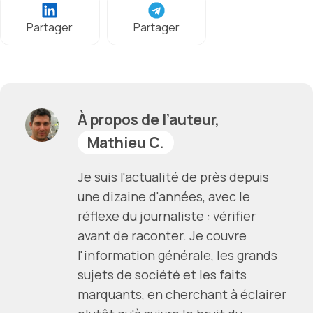
Partager
Partager
À propos de l’auteur,
Mathieu C.
Je suis l'actualité de près depuis
une dizaine d'années, avec le
réflexe du journaliste : vérifier
avant de raconter. Je couvre
l'information générale, les grands
sujets de société et les faits
marquants, en cherchant à éclairer