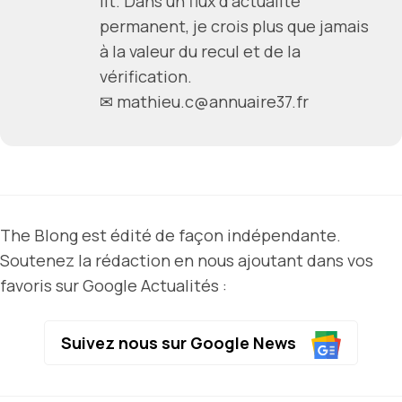
lit. Dans un flux d'actualité
permanent, je crois plus que jamais
à la valeur du recul et de la
vérification.
✉ mathieu.c@annuaire37.fr
The Blong est édité de façon indépendante.
Soutenez la rédaction en nous ajoutant dans vos
favoris sur Google Actualités :
Suivez nous sur Google News