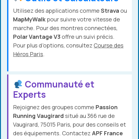
Utilisez des applications comme
Strava
ou
MapMyWalk
pour suivre votre vitesse de
marche. Pour des montres connectées,
Polar Vantage V3
offre un suivi précis.
Pour plus d’options, consultez
Course des
Héros Paris
.
Communauté et
Experts
Rejoignez des groupes comme
Passion
Running Vaugirard
situé au 366 rue de
Vaugirard, 75015 Paris, pour des conseils et
des équipements. Contactez
APF France