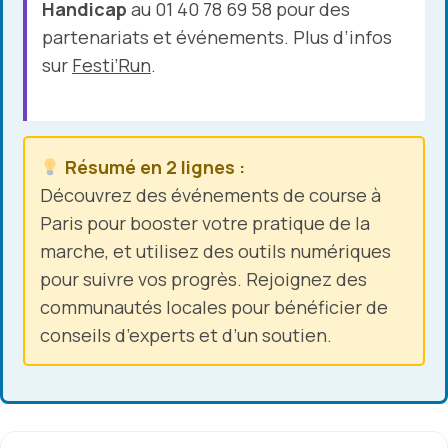
Handicap
au 01 40 78 69 58 pour des
partenariats et événements. Plus d’infos
sur
Festi’Run
.
Résumé en 2 lignes :
Découvrez des événements de course à
Paris pour booster votre pratique de la
marche, et utilisez des outils numériques
pour suivre vos progrès. Rejoignez des
communautés locales pour bénéficier de
conseils d’experts et d’un soutien.