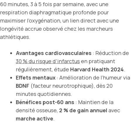
60 minutes, 3 à 5 fois par semaine, avec une
respiration diaphragmatique profonde pour
maximiser l’oxygénation, un lien direct avec une
longévité accrue observé chez les marcheurs
athlétiques.
Avantages cardiovasculaires
: Réduction de
30 % du risque d’infarctus
en pratiquant
régulièrement, étude
Harvard Health 2024
.
Effets mentaux
: Amélioration de l’humeur via
BDNF
(facteur neurotrophique), dès 20
minutes quotidiennes.
Bénéfices post-60 ans
: Maintien de la
densité osseuse,
2 % de gain annuel
avec
marche active
.