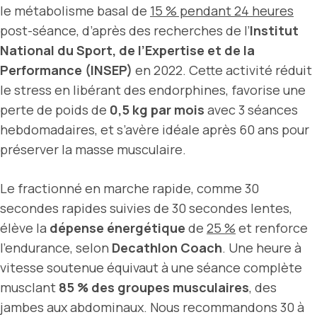
le métabolisme basal de
15 % pendant 24 heures
post-séance, d’après des recherches de l’
Institut
National du Sport, de l’Expertise et de la
Performance (INSEP)
en 2022. Cette activité réduit
le stress en libérant des endorphines, favorise une
perte de poids de
0,5 kg par mois
avec 3 séances
hebdomadaires, et s’avère idéale après 60 ans pour
préserver la masse musculaire.
Le fractionné en marche rapide, comme 30
secondes rapides suivies de 30 secondes lentes,
élève la
dépense énergétique
de
25 %
et renforce
l’endurance, selon
Decathlon Coach
. Une heure à
vitesse soutenue équivaut à une séance complète
musclant
85 % des groupes musculaires
, des
jambes aux abdominaux. Nous recommandons 30 à