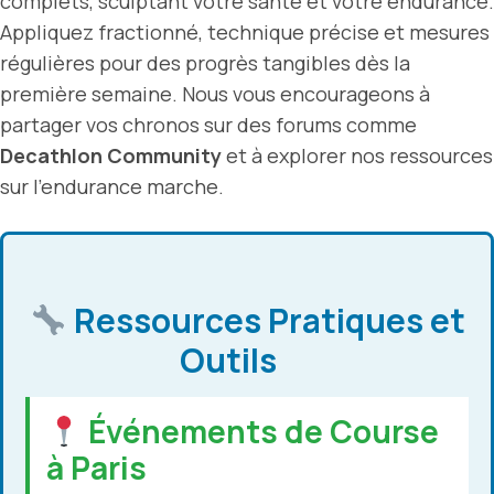
complets, sculptant votre santé et votre endurance.
Appliquez fractionné, technique précise et mesures
régulières pour des progrès tangibles dès la
première semaine. Nous vous encourageons à
partager vos chronos sur des forums comme
Decathlon Community
et à explorer nos ressources
sur l’endurance marche.
Ressources Pratiques et
Outils
Événements de Course
à Paris