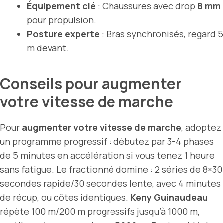
Équipement clé
: Chaussures avec drop
8 mm
pour propulsion.
Posture experte
: Bras synchronisés, regard 5
m devant.
Conseils pour augmenter
votre vitesse de marche
Pour
augmenter votre vitesse de marche
, adoptez
un programme progressif : débutez par 3-4 phases
de 5 minutes en accélération si vous tenez 1 heure
sans fatigue. Le fractionné domine : 2 séries de 8×30
secondes rapide/30 secondes lente, avec 4 minutes
de récup, ou côtes identiques.
Keny Guinaudeau
répète 100 m/200 m progressifs jusqu’à 1000 m,