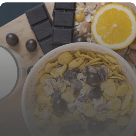
personnel en 2026 pour transformer votre
vie
4 mai 2026