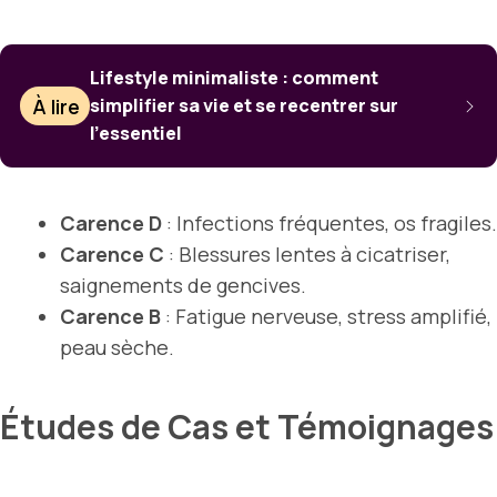
Lifestyle minimaliste : comment
À lire
simplifier sa vie et se recentrer sur
l’essentiel
Carence D
: Infections fréquentes, os fragiles.
Carence C
: Blessures lentes à cicatriser,
saignements de gencives.
Carence B
: Fatigue nerveuse, stress amplifié,
peau sèche.
Études de Cas et Témoignages