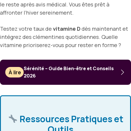
le reste après avis médical. Vous êtes prêt à
affronter l’hiver sereinement.
Testez votre taux de
vitamine D
dès maintenant et
intégrez des clémentines quotidiennes. Quelle
vitamine prioriserez-vous pour rester en forme ?
Sérénité – Guide Bien-être et Conseils
À lire
2026
Ressources Pratiques et
Outils