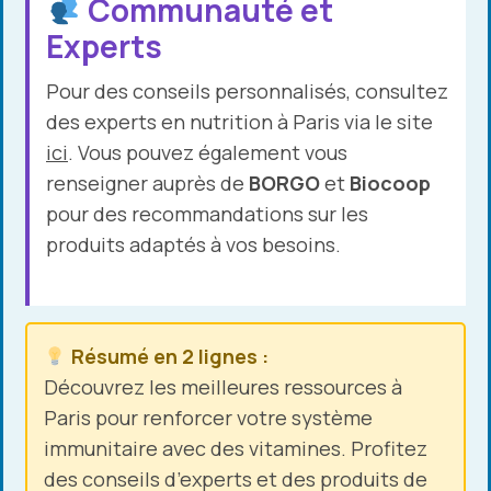
Communauté et
Experts
Pour des conseils personnalisés, consultez
des experts en nutrition à Paris via le site
ici
. Vous pouvez également vous
renseigner auprès de
BORGO
et
Biocoop
pour des recommandations sur les
produits adaptés à vos besoins.
Résumé en 2 lignes :
Découvrez les meilleures ressources à
Paris pour renforcer votre système
immunitaire avec des vitamines. Profitez
des conseils d’experts et des produits de