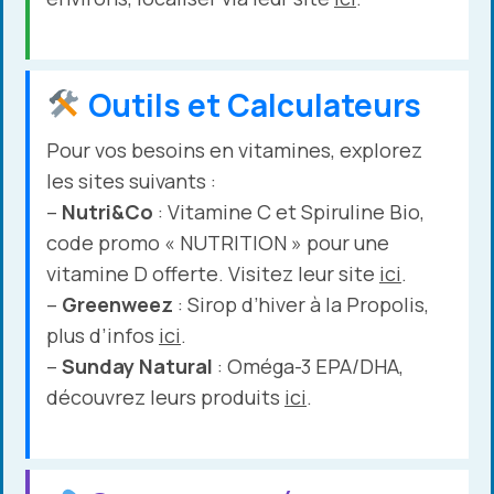
Outils et Calculateurs
Pour vos besoins en vitamines, explorez
les sites suivants :
–
Nutri&Co
: Vitamine C et Spiruline Bio,
code promo « NUTRITION » pour une
vitamine D offerte. Visitez leur site
ici
.
–
Greenweez
: Sirop d’hiver à la Propolis,
plus d’infos
ici
.
–
Sunday Natural
: Oméga-3 EPA/DHA,
découvrez leurs produits
ici
.