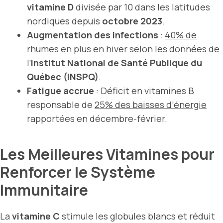
vitamine D
divisée par 10 dans les latitudes
nordiques depuis
octobre 2023
.
Augmentation des infections
:
40% de
rhumes en plus
en hiver selon les données de
l’
Institut National de Santé Publique du
Québec (INSPQ)
.
Fatigue accrue
: Déficit en vitamines B
responsable de
25% des baisses d’énergie
rapportées en décembre-février.
Les Meilleures Vitamines pour
Renforcer le Système
Immunitaire
La
vitamine C
stimule les globules blancs et réduit