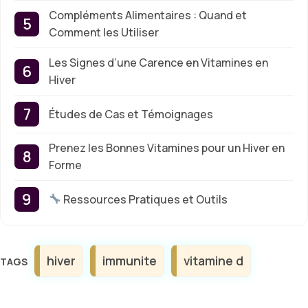
Compléments Alimentaires : Quand et
Comment les Utiliser
Les Signes d’une Carence en Vitamines en
Hiver
Études de Cas et Témoignages
Prenez les Bonnes Vitamines pour un Hiver en
Forme
Ressources Pratiques et Outils
Étiquettes
hiver
immunite
vitamine d