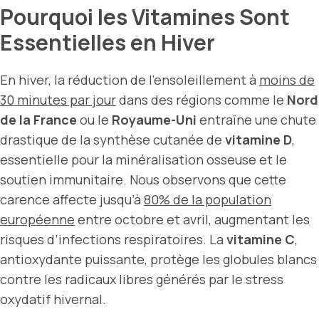
Pourquoi les Vitamines Sont
Essentielles en Hiver
En hiver, la réduction de l’ensoleillement à
moins de
30 minutes par jour
dans des régions comme le
Nord
de la France
ou le
Royaume-Uni
entraîne une chute
drastique de la synthèse cutanée de
vitamine D
,
essentielle pour la minéralisation osseuse et le
soutien immunitaire. Nous observons que cette
carence affecte jusqu’à
80% de la population
européenne
entre octobre et avril, augmentant les
risques d’infections respiratoires. La
vitamine C
,
antioxydante puissante, protège les globules blancs
contre les radicaux libres générés par le stress
oxydatif hivernal.