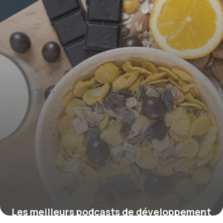
19 mai 2026
Les meilleurs podcasts de développement