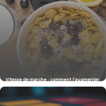
Vitesse de marche : comment l’augmenter
efficacement et rapidement
1 juin 2026