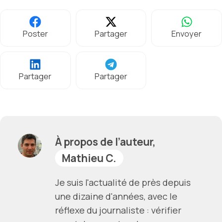
Poster
Partager
Envoyer
Partager
Partager
À propos de l’auteur,
Mathieu C.
Je suis l'actualité de près depuis
une dizaine d'années, avec le
réflexe du journaliste : vérifier