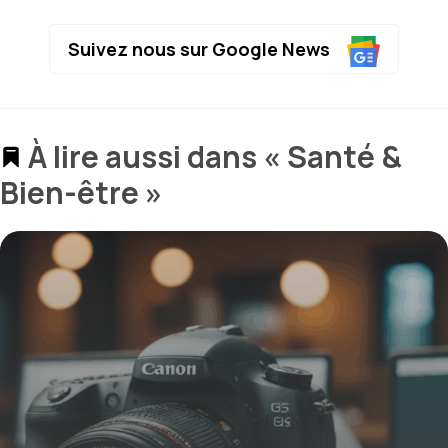
Suivez nous sur Google News
À lire aussi dans « Santé &
Bien-être »