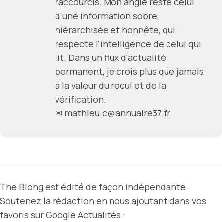
raccourcis. Mon angle reste celui
d'une information sobre,
hiérarchisée et honnête, qui
respecte l'intelligence de celui qui
lit. Dans un flux d'actualité
permanent, je crois plus que jamais
à la valeur du recul et de la
vérification.
✉ mathieu.c@annuaire37.fr
The Blong est édité de façon indépendante.
Soutenez la rédaction en nous ajoutant dans vos
favoris sur Google Actualités :