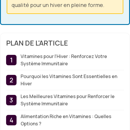
qualité pour un hiver en pleine forme.
PLAN DE L'ARTICLE
Vitamines pour l’Hiver : Renforcez Votre
Système Immunitaire
Pourquoi les Vitamines Sont Essentielles en
Hiver
Les Meilleures Vitamines pour Renforcer le
Système Immunitaire
Alimentation Riche en Vitamines : Quelles
Options ?