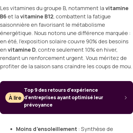
Les vitamines du groupe B, notamment la
vitamine
B6
et la
vitamine B12
, combattent la fatigue
saisonnière en favorisant le métabolisme
énergétique. Nous notons une différence marquée :
en été, l’exposition solaire couvre 90% des besoins
en
vitamine D
, contre seulement 10% en hiver,
rendant un renforcement urgent. Vous méritez de
profiter de la saison sans craindre les coups de mou.
Top 9 des retours d’expérience
À lire
d’entreprises ayant optimisé leur
prévoyance
Moins d’ensoleillement
: Synthèse de