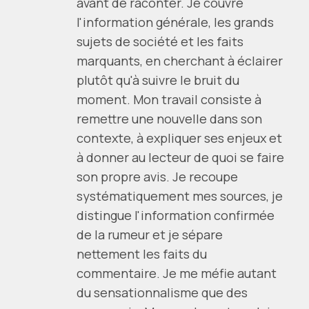
avant de raconter. Je couvre
l'information générale, les grands
sujets de société et les faits
marquants, en cherchant à éclairer
plutôt qu'à suivre le bruit du
moment. Mon travail consiste à
remettre une nouvelle dans son
contexte, à expliquer ses enjeux et
à donner au lecteur de quoi se faire
son propre avis. Je recoupe
systématiquement mes sources, je
distingue l'information confirmée
de la rumeur et je sépare
nettement les faits du
commentaire. Je me méfie autant
du sensationnalisme que des