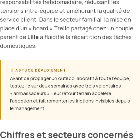
responsabilités hebdomadaire, réduisant les
tensions intra-équipe et améliorant la qualité de
service client. Dans le secteur familial, la mise en
place d’un « board » Trello partagé chez un couple
parent de
Lille
a fluidifié la répartition des tâches
domestiques.
ASTUCE DÉPLOIEMENT
Avant de propager un outil collaboratif à toute l’équipe,
testez-le sur deux semaines avec trois volontaires
« ambassadeurs ». Leur retour terrain accélère
l’adoption et fait remonter les frictions invisibles depuis
le management.
Chiffres et secteurs concernés