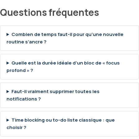
Questions fréquentes
Combien de temps faut-il pour qu’une nouvelle
routine s’ancre ?
Quelle est la durée idéale d’un bloc de « focus
profond » ?
Faut-il vraiment supprimer toutes les
notifications ?
Time blocking ou to-do liste classique : que
choisir ?