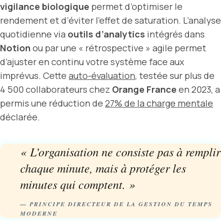
vigilance biologique
permet d’optimiser le
rendement et d’éviter l’effet de saturation. L’analyse
quotidienne via
outils d’analytics
intégrés dans
Notion
ou par une « rétrospective » agile permet
d’ajuster en continu votre système face aux
imprévus. Cette
auto-évaluation
, testée sur plus de
4 500 collaborateurs chez
Orange France
en 2023, a
permis une réduction de
27% de la charge mentale
déclarée.
« L’organisation ne consiste pas à remplir
chaque minute, mais à protéger les
minutes qui comptent. »
— PRINCIPE DIRECTEUR DE LA GESTION DU TEMPS
MODERNE