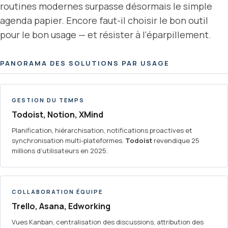
routines modernes surpasse désormais le simple
agenda papier. Encore faut-il choisir le bon outil
pour le bon usage — et résister à l’éparpillement.
PANORAMA DES SOLUTIONS PAR USAGE
GESTION DU TEMPS
Todoist, Notion, XMind
Planification, hiérarchisation, notifications proactives et
synchronisation multi-plateformes.
Todoist
revendique 25
millions d’utilisateurs en 2025.
COLLABORATION ÉQUIPE
Trello, Asana, Edworking
Vues Kanban, centralisation des discussions, attribution des