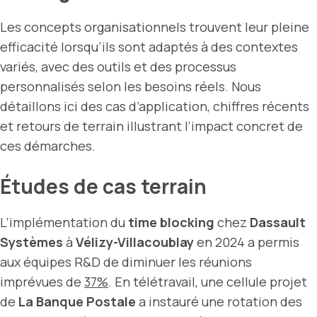
Les concepts organisationnels trouvent leur pleine
efficacité lorsqu’ils sont adaptés à des contextes
variés, avec des outils et des processus
personnalisés selon les besoins réels. Nous
détaillons ici des cas d’application, chiffres récents
et retours de terrain illustrant l’impact concret de
ces démarches.
Études de cas terrain
L’implémentation du
time blocking
chez
Dassault
Systèmes
à
Vélizy-Villacoublay
en 2024 a permis
aux équipes R&D de diminuer les réunions
imprévues de
37%
. En télétravail, une cellule projet
de
La Banque Postale
a instauré une rotation des