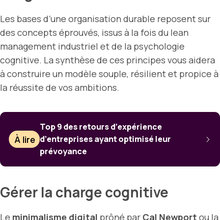
Les bases d’une organisation durable reposent sur
des concepts éprouvés, issus à la fois du lean
management industriel et de la psychologie
cognitive. La synthèse de ces principes vous aidera
à construire un modèle souple, résilient et propice à
la réussite de vos ambitions.
Top 9 des retours d’expérience
À lire
d’entreprises ayant optimisé leur
prévoyance
Gérer la charge cognitive
Le
minimalisme digital
prôné par
Cal Newport
ou la