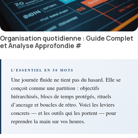
Organisation quotidienne : Guide Complet
et Analyse Approfondie
#
L’ESSENTIEL EN 50 MOTS
Une journée fluide ne tient pas du hasard. Elle se
conçoit comme une partition : objectifs
hiérarchisés, blocs de temps protégés, rituels
d’ancrage et boucles de rétro. Voici les leviers
concrets — et les outils qui les portent — pour
reprendre la main sur vos heures.