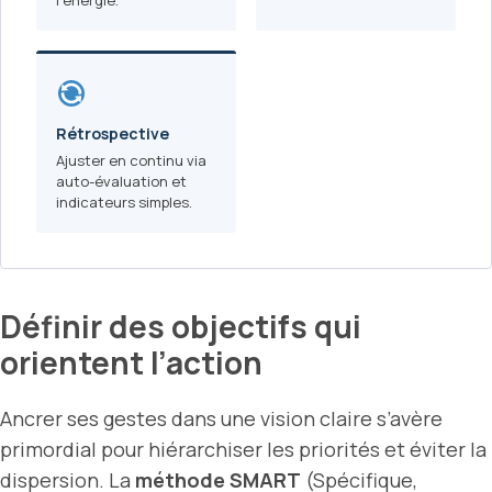
l’énergie.
Rétrospective
Ajuster en continu via
auto-évaluation et
indicateurs simples.
Définir des objectifs qui
orientent l’action
Ancrer ses gestes dans une vision claire s’avère
primordial pour hiérarchiser les priorités et éviter la
dispersion. La
méthode SMART
(Spécifique,