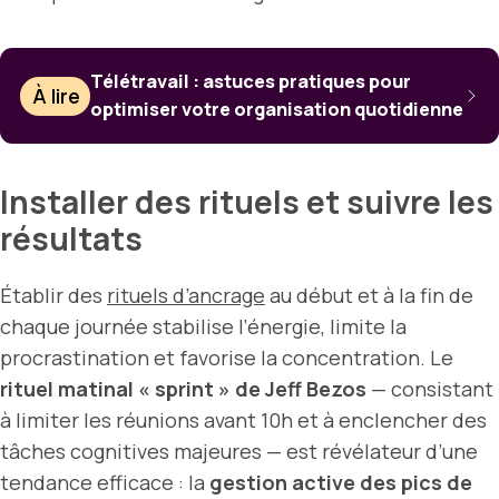
Télétravail : astuces pratiques pour
À lire
optimiser votre organisation quotidienne
Installer des rituels et suivre les
résultats
Établir des
rituels d’ancrage
au début et à la fin de
chaque journée stabilise l’énergie, limite la
procrastination et favorise la concentration. Le
rituel matinal « sprint » de Jeff Bezos
— consistant
à limiter les réunions avant 10h et à enclencher des
tâches cognitives majeures — est révélateur d’une
tendance efficace : la
gestion active des pics de