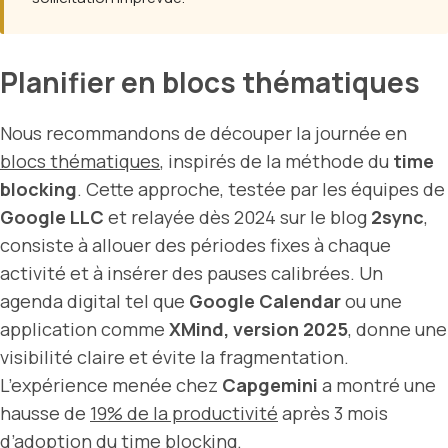
Planifier en blocs thématiques
Nous recommandons de découper la journée en
blocs thématiques
, inspirés de la méthode du
time
blocking
. Cette approche, testée par les équipes de
Google LLC
et relayée dès 2024 sur le blog
2sync
,
consiste à allouer des périodes fixes à chaque
activité et à insérer des pauses calibrées. Un
agenda digital tel que
Google Calendar
ou une
application comme
XMind, version 2025
, donne une
visibilité claire et évite la fragmentation.
L’expérience menée chez
Capgemini
a montré une
hausse de
19% de la productivité
après 3 mois
d’adoption du time blocking.