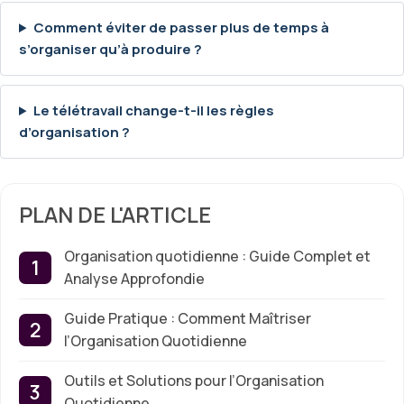
Comment éviter de passer plus de temps à
s’organiser qu’à produire ?
Le télétravail change-t-il les règles
d’organisation ?
PLAN DE L'ARTICLE
Organisation quotidienne : Guide Complet et
Analyse Approfondie
Guide Pratique : Comment Maîtriser
l’Organisation Quotidienne
Outils et Solutions pour l’Organisation
Quotidienne