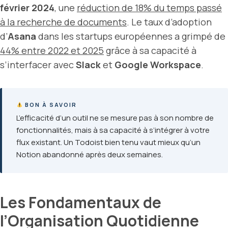
février 2024
, une
réduction de 18% du temps passé
à la recherche de documents
. Le taux d’adoption
d’
Asana
dans les startups européennes a grimpé de
44% entre 2022 et 2025
grâce à sa capacité à
s’interfacer avec
Slack
et
Google Workspace
.
BON À SAVOIR
L’efficacité d’un outil ne se mesure pas à son nombre de
fonctionnalités, mais à sa capacité à s’intégrer à votre
flux existant. Un Todoist bien tenu vaut mieux qu’un
Notion abandonné après deux semaines.
Les Fondamentaux de
l’Organisation Quotidienne