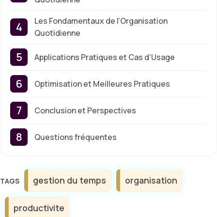
Les Fondamentaux de l’Organisation
Quotidienne
Applications Pratiques et Cas d’Usage
Optimisation et Meilleures Pratiques
Conclusion et Perspectives
Questions fréquentes
Étiquettes
gestion du temps
organisation
productivite