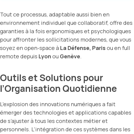
Tout ce processus, adaptable aussi bien en
environnement individuel que collaboratif, offre des
garanties à la fois ergonomiques et psychologiques
pour affronter les sollicitations modernes, que vous
soyez en open-space à
La Défense, Paris
ou en full
remote depuis
Lyon
ou
Genève
.
Outils et Solutions pour
l’Organisation Quotidienne
L’explosion des innovations numériques a fait
émerger des technologies et applications capables
de s’ajuster à tous les contextes métier et
personnels. L’intégration de ces systèmes dans les