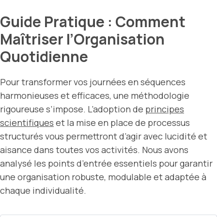
Guide Pratique : Comment
Maîtriser l’Organisation
Quotidienne
Pour transformer vos journées en séquences
harmonieuses et efficaces, une méthodologie
rigoureuse s’impose. L’adoption de
principes
scientifiques
et la mise en place de processus
structurés vous permettront d’agir avec lucidité et
aisance dans toutes vos activités. Nous avons
analysé les points d’entrée essentiels pour garantir
une organisation robuste, modulable et adaptée à
chaque individualité.