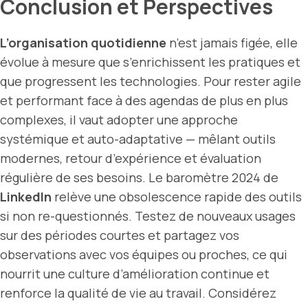
Conclusion et Perspectives
L’organisation quotidienne
n’est jamais figée, elle
évolue à mesure que s’enrichissent les pratiques et
que progressent les technologies. Pour rester agile
et performant face à des agendas de plus en plus
complexes, il vaut adopter une approche
systémique et auto-adaptative — mêlant outils
modernes, retour d’expérience et évaluation
régulière de ses besoins. Le baromètre 2024 de
LinkedIn
relève une obsolescence rapide des outils
si non re-questionnés. Testez de nouveaux usages
sur des périodes courtes et partagez vos
observations avec vos équipes ou proches, ce qui
nourrit une culture d’amélioration continue et
renforce la qualité de vie au travail. Considérez