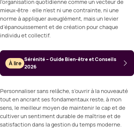
l’organisation quotidienne comme un vecteur de
mieux-être : elle n’est ni une contrainte, ni une
norme à appliquer aveuglément, mais un levier
d’épanouissement et de création pour chaque
individu et collectif.
Sérénité – Guide Bien-être et Conseils
À lire
2026
Personnaliser sans relâche, s’ouvrir à la nouveauté
tout en ancrant ses fondamentaux reste, à mon
sens, le meilleur moyen de maintenir le cap et de
cultiver un sentiment durable de maîtrise et de
satisfaction dans la gestion du temps moderne.