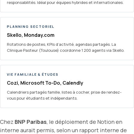
responsabilités. Idéal pour équipes hybrides et internationales.
PLANNING SECTORIEL
Skello, Monday.com
Rotations de postes, KPIs d’activité, agendas partagés. La
Clinique Pasteur (Toulouse) coordonne 1 200 agents via Skello.
VIE FAMILIALE & ÉTUDES
Cozi, Microsoft To-Do, Calendly
Calendriers partagés famille, listes à cocher, prise de rendez-
vous pour étudiants et indépendants.
Chez
BNP Paribas
, le déploiement de Notion en
interne aurait permis, selon un rapport interne de