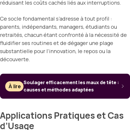
réduisant les coûts cachés liés aux interruptions.
Ce socle fondamental s’adresse à tout profil :
parents, indépendants, managers, étudiants ou
retraités, chacun étant confronté à la nécessité de
fluidifier ses routines et de dégager une plage
substantielle pour l’innovation, le repos ou la
découverte.
Soulager efficacement les maux de tête :
À lire
causes et méthodes adaptées
Applications Pratiques et Cas
d’Usage