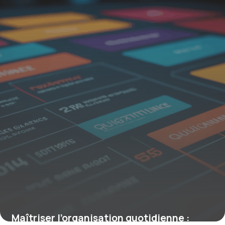
28 mai 2026
Maîtriser l’organisation quotidienne :