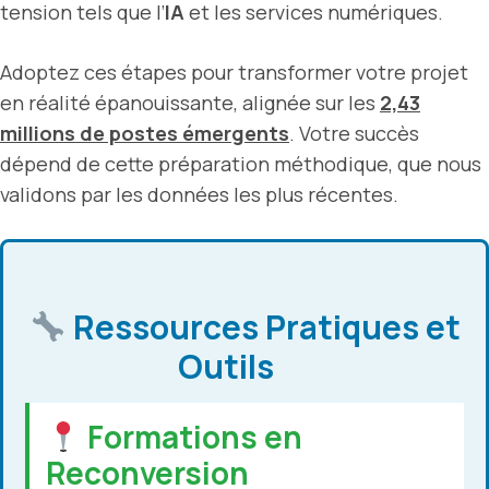
tension tels que l’
IA
et les services numériques.
Adoptez ces étapes pour transformer votre projet
en réalité épanouissante, alignée sur les
2,43
millions de postes émergents
. Votre succès
dépend de cette préparation méthodique, que nous
validons par les données les plus récentes.
Ressources Pratiques et
Outils
Formations en
Reconversion