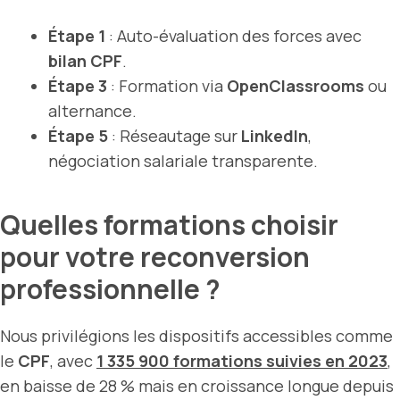
Étape 1
: Auto-évaluation des forces avec
bilan CPF
.
Étape 3
: Formation via
OpenClassrooms
ou
alternance.
Étape 5
: Réseautage sur
LinkedIn
,
négociation salariale transparente.
Quelles formations choisir
pour votre reconversion
professionnelle ?
Nous privilégions les dispositifs accessibles comme
le
CPF
, avec
1 335 900 formations suivies en 2023
,
en baisse de 28 % mais en croissance longue depuis