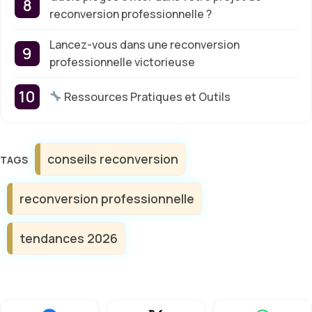
reconversion professionnelle ?
Lancez-vous dans une reconversion
professionnelle victorieuse
Ressources Pratiques et Outils
Étiquettes
conseils reconversion
reconversion professionnelle
tendances 2026