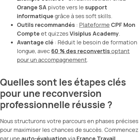
Orange SA
pivote vers le
support
informatique
grâce à ses soft skills.
Outils recommandés
:
Plateforme
CPF Mon
Compte
et quizzes
Visiplus Academy
.
Avantage clé
: Réduit le besoin de formation
longue, avec
60 % des reconvertis
optant
pour un accompagnement
.
Quelles sont les étapes clés
pour une reconversion
professionnelle réussie ?
Nous structurons votre parcours en phases précises
pour maximiser les chances de succès. Commencez
par une
auto-évaluation
via
France Travail
,