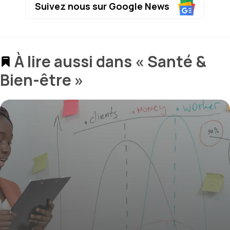
Suivez nous sur Google News
À lire aussi dans « Santé &
Bien-être »