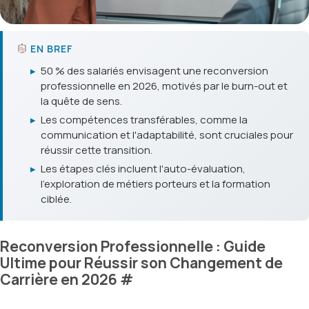
EN BREF
▸
50 % des salariés envisagent une reconversion
professionnelle en 2026, motivés par le burn-out et
la quête de sens.
▸
Les compétences transférables, comme la
communication et l'adaptabilité, sont cruciales pour
réussir cette transition.
▸
Les étapes clés incluent l'auto-évaluation,
l'exploration de métiers porteurs et la formation
ciblée.
Reconversion Professionnelle : Guide
Ultime pour Réussir son Changement de
Carrière en 2026
#