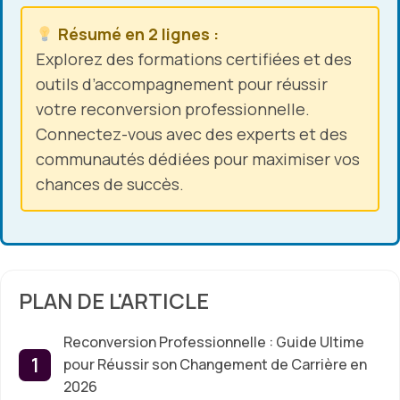
Résumé en 2 lignes :
Explorez des formations certifiées et des
outils d’accompagnement pour réussir
votre reconversion professionnelle.
Connectez-vous avec des experts et des
communautés dédiées pour maximiser vos
chances de succès.
PLAN DE L'ARTICLE
Reconversion Professionnelle : Guide Ultime
pour Réussir son Changement de Carrière en
2026