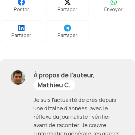
Poster
Partager
Envoyer
Partager
Partager
À propos de l’auteur,
Mathieu C.
Je suis l'actualité de près depuis
une dizaine d'années, avec le
réflexe du journaliste : vérifier
avant de raconter. Je couvre
l'information générale, les grands