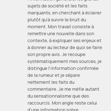
sujets de société et les faits
marquants, en cherchant à éclairer
plutôt qu'à suivre le bruit du
moment. Mon travail consiste à
remettre une nouvelle dans son
contexte, à expliquer ses enjeux et
à donner au lecteur de quoi se faire
son propre avis. Je recoupe
systématiquement mes sources, je
distingue l'information confirmée
de la rumeur et je sépare
nettement les faits du
commentaire. Je me méfie autant
du sensationnalisme que des
raccourcis. Mon angle reste celui
d'une information sobre,