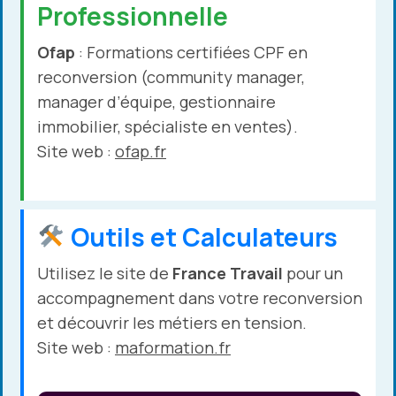
Professionnelle
Ofap
: Formations certifiées CPF en
reconversion (community manager,
manager d’équipe, gestionnaire
immobilier, spécialiste en ventes).
Site web :
ofap.fr
Outils et Calculateurs
Utilisez le site de
France Travail
pour un
accompagnement dans votre reconversion
et découvrir les métiers en tension.
Site web :
maformation.fr