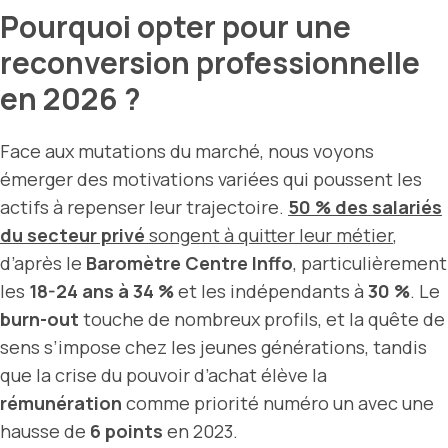
Pourquoi opter pour une
reconversion professionnelle
en 2026 ?
Face aux mutations du marché, nous voyons
émerger des motivations variées qui poussent les
actifs à repenser leur trajectoire.
50 % des salariés
du secteur privé
songent à quitter leur métier
,
d’après le
Baromètre Centre Inffo
, particulièrement
les
18-24 ans à 34 %
et les indépendants à
30 %
. Le
burn-out
touche de nombreux profils, et la quête de
sens s’impose chez les jeunes générations, tandis
que la crise du pouvoir d’achat élève la
rémunération
comme priorité numéro un avec une
hausse de
6 points
en 2023.