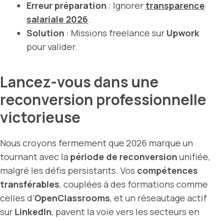
Erreur préparation
: Ignorer
transparence
salariale 2026
.
Solution
: Missions freelance sur
Upwork
pour valider.
Lancez-vous dans une
reconversion professionnelle
victorieuse
Nous croyons fermement que 2026 marque un
tournant avec la
période de reconversion
unifiée,
malgré les défis persistants. Vos
compétences
transférables
, couplées à des formations comme
celles d’
OpenClassrooms
, et un réseautage actif
sur
LinkedIn
, pavent la voie vers les secteurs en