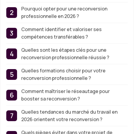
Pourquoi opter pour une reconversion
professionnelle en 2026 ?
Comment identifier et valoriser ses
compétences transférables ?
Quelles sont les étapes clés pour une
reconversion professionnelle réussie ?
Quelles formations choisir pour votre
reconversion professionnelle ?
Comment maîtriser le réseautage pour
booster sa reconversion ?
Quelles tendances du marché du travail en
2026 orientent votre reconversion ?
Quels pièges éviter dans votre projet de