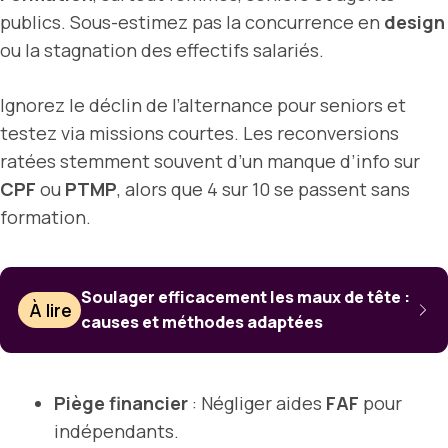
publics. Sous-estimez pas la concurrence en
design
ou la stagnation des effectifs salariés.
Ignorez le déclin de l’alternance pour seniors et
testez via missions courtes. Les reconversions
ratées stemment souvent d’un manque d’info sur
CPF
ou
PTMP
, alors que 4 sur 10 se passent sans
formation.
Soulager efficacement les maux de tête :
À lire
causes et méthodes adaptées
Piège financier
: Négliger aides
FAF
pour
indépendants.