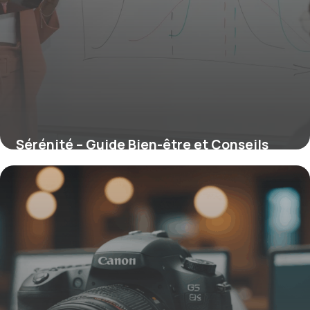
Sérénité – Guide Bien-être et Conseils
2026
16 juin 2026