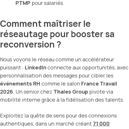
PTMP
pour salariés.
Comment maîtriser le
réseautage pour booster sa
reconversion ?
Nous voyons le réseau comme un accélérateur
puissant :
LinkedIn
connecte aux opportunités, avec
personnalisation des messages pour cibler les
événements RH
comme le salon
France Travail
2026
. Un senior chez
Thales Group
pivote via
mobilité interne grâce à la fidélisation des talents.
Exploitez la quête de sens pour des connexions
authentiques, dans un marché créant
71 000