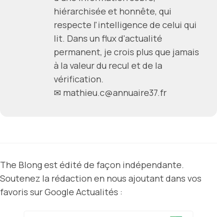
hiérarchisée et honnête, qui
respecte l'intelligence de celui qui
lit. Dans un flux d'actualité
permanent, je crois plus que jamais
à la valeur du recul et de la
vérification.
✉ mathieu.c@annuaire37.fr
The Blong est édité de façon indépendante.
Soutenez la rédaction en nous ajoutant dans vos
favoris sur Google Actualités :