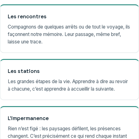
Les rencontres
Compagnons de quelques arrêts ou de tout le voyage, ils
façonnent notre mémoire. Leur passage, même bref,
laisse une trace.
Les stations
Les grandes étapes de la vie. Apprendre à dire au revoir
à chacune, c’est apprendre à accueillir la suivante.
L’impermanence
Rien n’est figé : les paysages défilent, les présences
changent. C’est précisément ce qui rend chaque instant