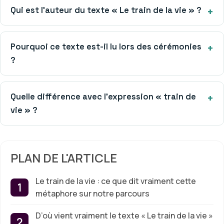
Qui est l’auteur du texte « Le train de la vie » ?
Pourquoi ce texte est-il lu lors des cérémonies
?
Quelle différence avec l’expression « train de
vie » ?
PLAN DE L'ARTICLE
Le train de la vie : ce que dit vraiment cette
métaphore sur notre parcours
D’où vient vraiment le texte « Le train de la vie »