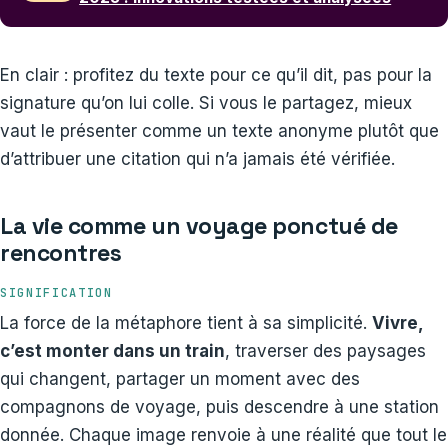
En clair : profitez du texte pour ce qu’il dit, pas pour la
signature qu’on lui colle. Si vous le partagez, mieux
vaut le présenter comme un texte anonyme plutôt que
d’attribuer une citation qui n’a jamais été vérifiée.
La vie comme un voyage ponctué de
rencontres
SIGNIFICATION
La force de la métaphore tient à sa simplicité.
Vivre,
c’est monter dans un train
, traverser des paysages
qui changent, partager un moment avec des
compagnons de voyage, puis descendre à une station
donnée. Chaque image renvoie à une réalité que tout le