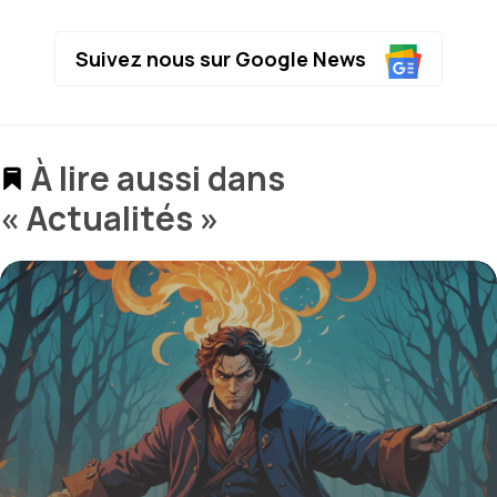
Suivez nous sur Google News
À lire aussi dans
« Actualités »