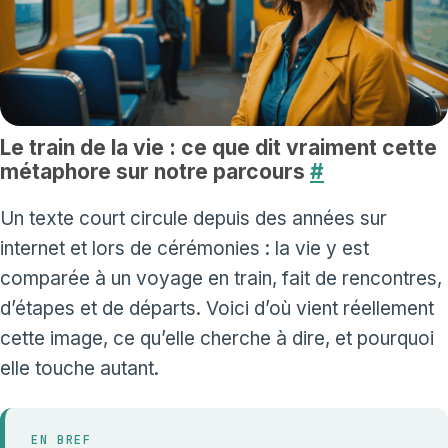
Le train de la vie : ce que dit vraiment cette
métaphore sur notre parcours
#
Un texte court circule depuis des années sur
internet et lors de cérémonies : la vie y est
comparée à un voyage en train, fait de rencontres,
d’étapes et de départs. Voici d’où vient réellement
cette image, ce qu’elle cherche à dire, et pourquoi
elle touche autant.
EN BREF