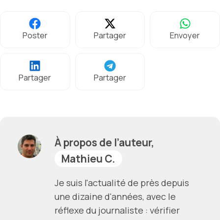
Poster
Partager
Envoyer
Partager
Partager
À propos de l’auteur,
Mathieu C.
Je suis l'actualité de près depuis
une dizaine d'années, avec le
réflexe du journaliste : vérifier