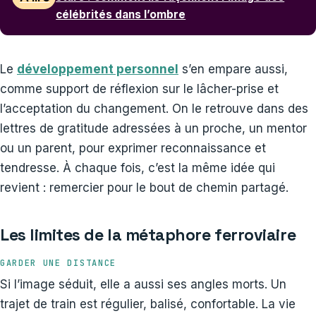
célébrités dans l’ombre
Le
développement personnel
s’en empare aussi,
comme support de réflexion sur le lâcher-prise et
l’acceptation du changement. On le retrouve dans des
lettres de gratitude adressées à un proche, un mentor
ou un parent, pour exprimer reconnaissance et
tendresse. À chaque fois, c’est la même idée qui
revient : remercier pour le bout de chemin partagé.
Les limites de la métaphore ferroviaire
GARDER UNE DISTANCE
Si l’image séduit, elle a aussi ses angles morts. Un
trajet de train est régulier, balisé, confortable. La vie