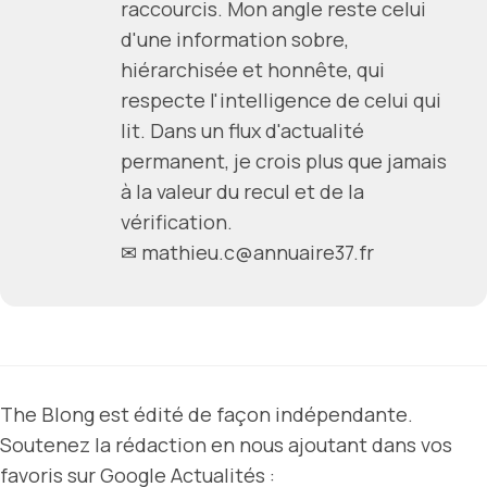
raccourcis. Mon angle reste celui
d'une information sobre,
hiérarchisée et honnête, qui
respecte l'intelligence de celui qui
lit. Dans un flux d'actualité
permanent, je crois plus que jamais
à la valeur du recul et de la
vérification.
✉ mathieu.c@annuaire37.fr
The Blong est édité de façon indépendante.
Soutenez la rédaction en nous ajoutant dans vos
favoris sur Google Actualités :