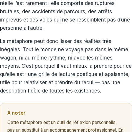
réelle l’est rarement : elle comporte des ruptures
brutales, des accidents de parcours, des arrêts
imprévus et des voies qui ne se ressemblent pas d’une
personne à l’autre.
La métaphore peut donc lisser des réalités très
inégales. Tout le monde ne voyage pas dans le même
wagon, ni au même rythme, ni avec les mêmes
moyens. C’est pourquoi il vaut mieux la prendre pour ce
qu’elle est : une grille de lecture poétique et apaisante,
utile pour relativiser et prendre du recul — pas une
description fidèle de toutes les existences.
À noter
Cette métaphore est un outil de réflexion personnelle,
pas un substitut à un accompagnement professionnel. En