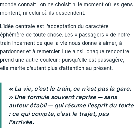
monde connaît : on ne choisit ni le moment où les gens
montent, ni celui où ils descendent.
L’idée centrale est l’acceptation du caractère
éphémère de toute chose. Les « passagers » de notre
train incarnent ce que la vie nous donne à aimer, à
pardonner et à remercier. Lue ainsi, chaque rencontre
prend une autre couleur : puisqu’elle est passagère,
elle mérite d’autant plus d’attention au présent.
« La vie, c’est le train, ce n’est pas la gare.
» Une formule souvent reprise — sans
auteur établi — qui résume l’esprit du texte
: ce qui compte, c’est le trajet, pas
l’arrivée.