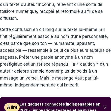
d’un texte d’auteur inconnu, relevant d’une sorte de
folklore numérique, recopié et reformulé au fil de sa
diffusion.
Cette confusion en dit long sur le texte lui-même. S’il
finit régulièrement associé au nom d’une personnalité,
c’est parce que son ton — humaniste, apaisant,
accessible — ressemble à celui de plusieurs auteurs de
sagesse. Prêter une parole anonyme à un nom
prestigieux est un réflexe répandu : la « caution » d’un
auteur célèbre semble donner plus de poids à un
message universel. Mais le message vaut par lui-
même, indépendamment de qui l’a écrit.
Les gadgets connectés indispensables en
À lire
2025 : innovations testées et analysées