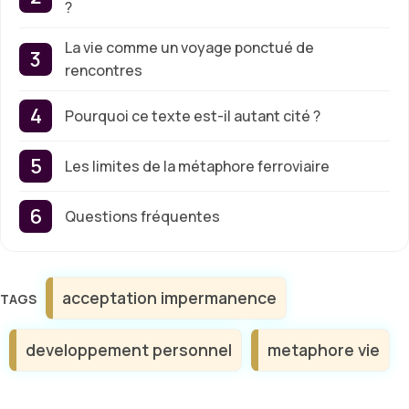
?
La vie comme un voyage ponctué de
rencontres
Pourquoi ce texte est-il autant cité ?
Les limites de la métaphore ferroviaire
Questions fréquentes
Étiquettes
acceptation impermanence
developpement personnel
metaphore vie