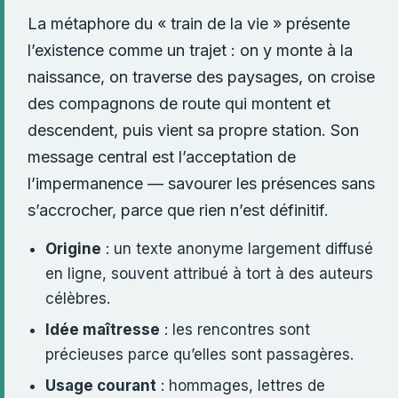
La métaphore du « train de la vie » présente
l’existence comme un trajet : on y monte à la
naissance, on traverse des paysages, on croise
des compagnons de route qui montent et
descendent, puis vient sa propre station. Son
message central est l’acceptation de
l’impermanence — savourer les présences sans
s’accrocher, parce que rien n’est définitif.
Origine
: un texte anonyme largement diffusé
en ligne, souvent attribué à tort à des auteurs
célèbres.
Idée maîtresse
: les rencontres sont
précieuses parce qu’elles sont passagères.
Usage courant
: hommages, lettres de