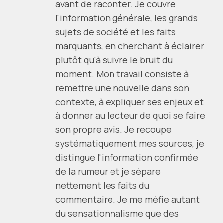
avant de raconter. Je couvre
l'information générale, les grands
sujets de société et les faits
marquants, en cherchant à éclairer
plutôt qu'à suivre le bruit du
moment. Mon travail consiste à
remettre une nouvelle dans son
contexte, à expliquer ses enjeux et
à donner au lecteur de quoi se faire
son propre avis. Je recoupe
systématiquement mes sources, je
distingue l'information confirmée
de la rumeur et je sépare
nettement les faits du
commentaire. Je me méfie autant
du sensationnalisme que des