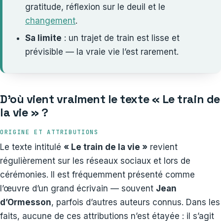
gratitude, réflexion sur le deuil et le
changement
.
Sa limite
: un trajet de train est lisse et
prévisible — la vraie vie l’est rarement.
D’où vient vraiment le texte « Le train de
la vie » ?
ORIGINE ET ATTRIBUTIONS
Le texte intitulé
« Le train de la vie »
revient
régulièrement sur les réseaux sociaux et lors de
cérémonies. Il est fréquemment présenté comme
l’œuvre d’un grand écrivain — souvent
Jean
d’Ormesson
, parfois d’autres auteurs connus. Dans les
faits, aucune de ces attributions n’est étayée : il s’agit