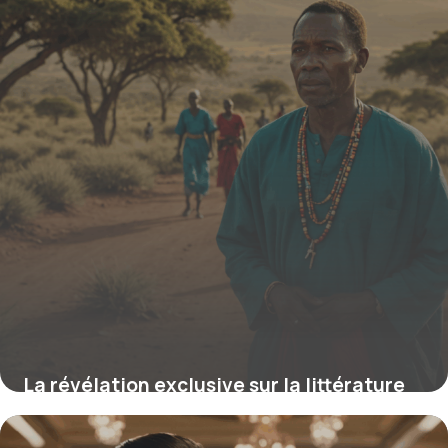
La révélation exclusive sur la littérature
sud-africaine : les secrets méconnus qui
racontent l’histoire, la résilience et