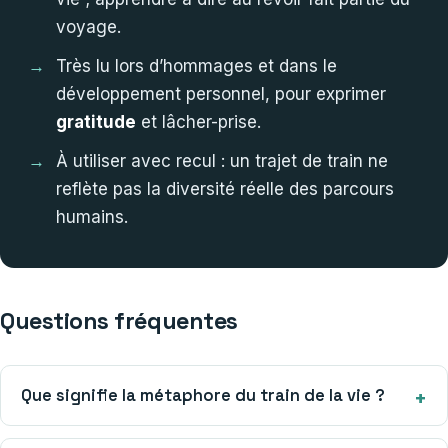
voyage.
Très lu lors d’hommages et dans le
développement personnel, pour exprimer
gratitude
et lâcher-prise.
À utiliser avec recul : un trajet de train ne
reflète pas la diversité réelle des parcours
humains.
Questions fréquentes
Que signifie la métaphore du train de la vie ?