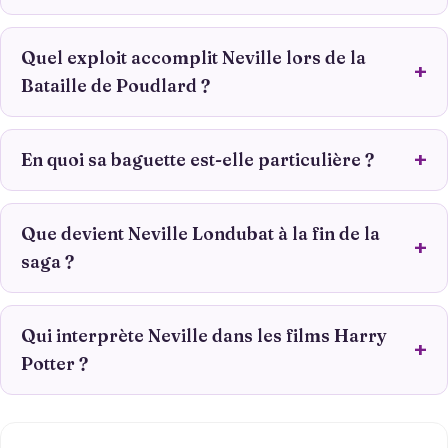
Quel exploit accomplit Neville lors de la
Bataille de Poudlard ?
En quoi sa baguette est-elle particulière ?
Que devient Neville Londubat à la fin de la
saga ?
Qui interprète Neville dans les films Harry
Potter ?