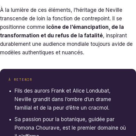
À la lumière de ces éléments, l’héritage de Neville
transcende de loin la fonction de contrepoint. Il se
positionne comme
icône de l’émancipation, de la
transformation et du refus de la fatalité
, inspirant
durablement une audience mondiale toujours avide de
modèles authentiques et nuancés.
À RETENIR
Fils des aurors Frank et Alice Londubat,
Neville grandit dans l’ombre d’un drame
familial et de la peur d’être un cracmol.
Sa passion pour la botanique, guidée par
Pomona Chourave, est le premier domaine où