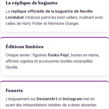
La réplique de baguette
La
réplique officielle de la baguette de Neville
Londubat
s’impose parmi les best-sellers, rivalisant avec
celles de Harry Potter et Hermione Granger.
Éditions limitées
Chaque année : figurines
Funko Pop!
, bustes en résine,
affiches signées et accessoires textiles estampillés
Neville.
Fanarts
L’engouement sur
DeviantArt
et
Instagram
met en
avant des interprétations inédites de scènes absentes