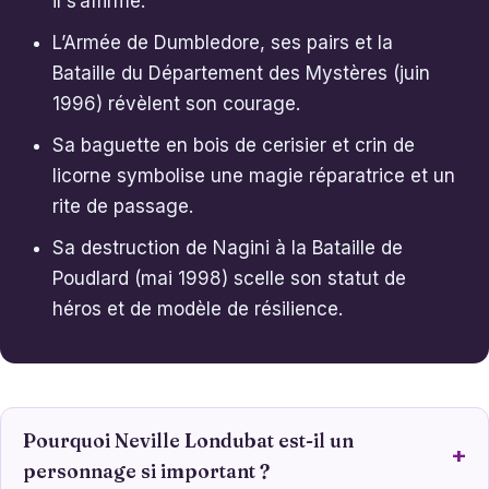
il s’affirme.
L’Armée de Dumbledore, ses pairs et la
Bataille du Département des Mystères (juin
1996) révèlent son courage.
Sa baguette en bois de cerisier et crin de
licorne symbolise une magie réparatrice et un
rite de passage.
Sa destruction de Nagini à la Bataille de
Poudlard (mai 1998) scelle son statut de
héros et de modèle de résilience.
Pourquoi Neville Londubat est-il un
personnage si important ?