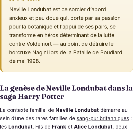
Neville Londubat est ce sorcier d’abord
anxieux et peu doué qui, porté par sa passion
pour la botanique et l’appui de ses pairs, se
transforme en héros déterminant de la lutte
contre Voldemort — au point de détruire le
horcruxe Nagini lors de la Bataille de Poudlard
de mai 1998.
La genèse de Neville Londubat dans la
saga Harry Potter
Le contexte familial de
Neville Londubat
démarre au
sein d’une des rares familles de
sang-pur britanniques
:
les
Londubat
. Fils de
Frank
et
Alice Londubat
, deux