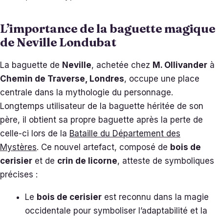
L’importance de la baguette magique
de Neville Londubat
La baguette de
Neville
, achetée chez
M. Ollivander
à
Chemin de Traverse, Londres
, occupe une place
centrale dans la mythologie du personnage.
Longtemps utilisateur de la baguette héritée de son
père, il obtient sa propre baguette après la perte de
celle-ci lors de la
Bataille du Département des
Mystères
. Ce nouvel artefact, composé de
bois de
cerisier
et de
crin de licorne
, atteste de symboliques
précises :
Le
bois de cerisier
est reconnu dans la magie
occidentale pour symboliser l’adaptabilité et la