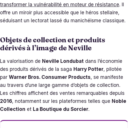
transformer la vulnérabilité en moteur de résistance
. Il
offre un miroir plus accessible que le héros stellaire,
séduisant un lectorat lassé du manichéisme classique.
Objets de collection et produits
dérivés à l’image de Neville
La valorisation de
Neville Londubat
dans l’économie
des produits dérivés de la saga
Harry Potter
, pilotée
par
Warner Bros. Consumer Products
, se manifeste
au travers d’une large gamme d’objets de collection.
Les chiffres affichent des ventes remarquables depuis
2016
, notamment sur les plateformes telles que
Noble
Collection
et
La Boutique du Sorcier
.