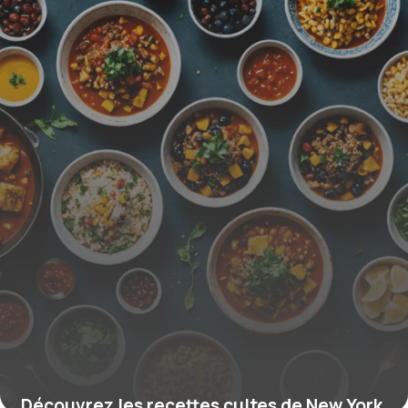
Découvrez les recettes cultes de New York