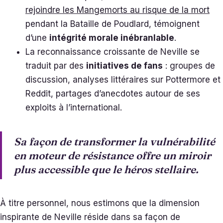
rejoindre les Mangemorts au risque de la mort
pendant la Bataille de Poudlard, témoignent
d’une
intégrité morale inébranlable
.
La reconnaissance croissante de Neville se
traduit par des
initiatives de fans
: groupes de
discussion, analyses littéraires sur Pottermore et
Reddit, partages d’anecdotes autour de ses
exploits à l’international.
Sa façon de transformer la vulnérabilité
en moteur de résistance offre un miroir
plus accessible que le héros stellaire.
À titre personnel, nous estimons que la dimension
inspirante de Neville réside dans sa façon de