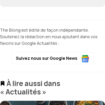
The Blong est édité de façon indépendante.
Soutenez la rédaction en nous ajoutant dans vos
favoris sur Google Actualités :
Suivez nous sur Google News
À lire aussi dans
« Actualités »