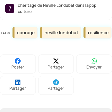
L’héritage de Neville Londubat dans la pop
culture
Étiquettes
courage
neville londubat
resilience
Poster
Partager
Envoyer
Partager
Partager