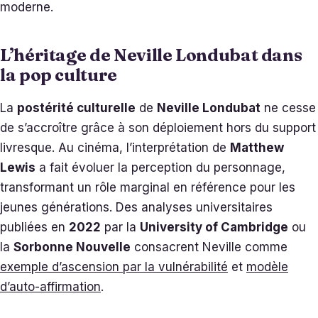
moderne.
L’héritage de Neville Londubat dans
la pop culture
La
postérité culturelle
de
Neville Londubat
ne cesse
de s’accroître grâce à son déploiement hors du support
livresque. Au cinéma, l’interprétation de
Matthew
Lewis
a fait évoluer la perception du personnage,
transformant un rôle marginal en référence pour les
jeunes générations. Des analyses universitaires
publiées en
2022
par la
University of Cambridge
ou
la
Sorbonne Nouvelle
consacrent Neville comme
exemple d’ascension par la vulnérabilité
et
modèle
d’auto-affirmation
.