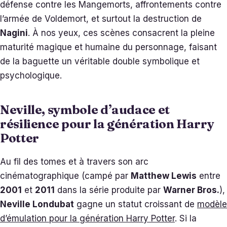
défense contre les Mangemorts, affrontements contre
l’armée de Voldemort, et surtout la destruction de
Nagini
. À nos yeux, ces scènes consacrent la pleine
maturité magique et humaine du personnage, faisant
de la baguette un véritable double symbolique et
psychologique.
Neville, symbole d’audace et
résilience pour la génération Harry
Potter
Au fil des tomes et à travers son arc
cinématographique (campé par
Matthew Lewis
entre
2001
et
2011
dans la série produite par
Warner Bros.
),
Neville Londubat
gagne un statut croissant de
modèle
d’émulation pour la génération Harry Potter
. Si la