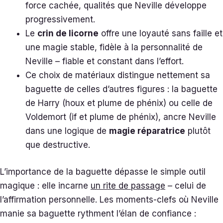
force cachée, qualités que Neville développe
progressivement.
Le
crin de licorne
offre une loyauté sans faille et
une magie stable, fidèle à la personnalité de
Neville – fiable et constant dans l’effort.
Ce choix de matériaux distingue nettement sa
baguette de celles d’autres figures : la baguette
de Harry (houx et plume de phénix) ou celle de
Voldemort (if et plume de phénix), ancre Neville
dans une logique de
magie réparatrice
plutôt
que destructive.
L’importance de la baguette dépasse le simple outil
magique : elle incarne
un rite de passage
– celui de
l’affirmation personnelle. Les moments-clefs où Neville
manie sa baguette rythment l’élan de confiance :