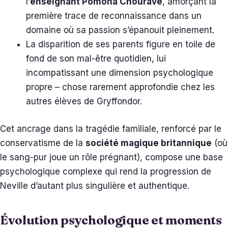
l’
enseignant Pomona Chourave
, amorçant la
première trace de reconnaissance dans un
domaine où sa passion s’épanouit pleinement.
La disparition de ses parents figure en toile de
fond de son mal-être quotidien, lui
incompatissant une dimension psychologique
propre – chose rarement approfondie chez les
autres élèves de Gryffondor.
Cet ancrage dans la tragédie familiale, renforcé par le
conservatisme de la
société magique britannique
(où
le sang-pur joue un rôle prégnant), compose une base
psychologique complexe qui rend la progression de
Neville d’autant plus singulière et authentique.
Évolution psychologique et moments