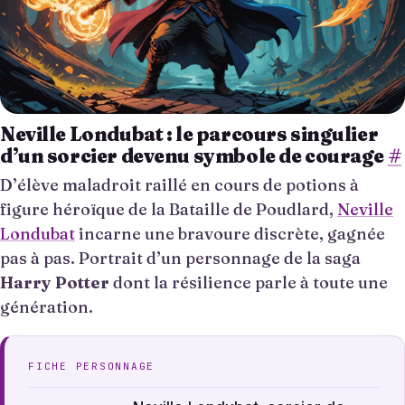
Neville Londubat : le parcours singulier
d’un sorcier devenu symbole de courage
#
D’élève maladroit raillé en cours de potions à
figure héroïque de la Bataille de Poudlard,
Neville
Londubat
incarne une bravoure discrète, gagnée
pas à pas. Portrait d’un personnage de la saga
Harry Potter
dont la résilience parle à toute une
génération.
FICHE PERSONNAGE