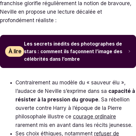
franchise glorifie régulièrement la notion de bravoure,
Neville en propose une lecture décalée et
profondément réaliste :
Les secrets inédits des photographes de
À lire
stars : comment ils façonnent l’image des
célébrités dans l’ombre
Contrairement au modèle du « sauveur élu »,
l’audace de Neville s’exprime dans sa
capacité à
résister à la pression du groupe
. Sa rébellion
ouverte contre Harry à l’époque de la Pierre
philosophale illustre ce
courage ordinaire
rarement mis en avant dans les récits jeunesse.
Ses choix éthiques, notamment
refuser de