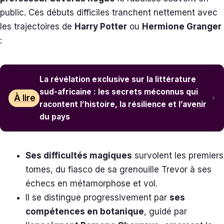
public. Ces débuts difficiles tranchent nettement avec
les trajectoires de
Harry Potter
ou
Hermione Granger
:
La révélation exclusive sur la littérature
sud-africaine : les secrets méconnus qui
À lire
racontent l’histoire, la résilience et l’avenir
du pays
Ses difficultés magiques
survolent les premiers
tomes, du fiasco de sa grenouille Trevor à ses
échecs en métamorphose et vol.
Il se distingue progressivement par
ses
compétences en botanique
, guidé par