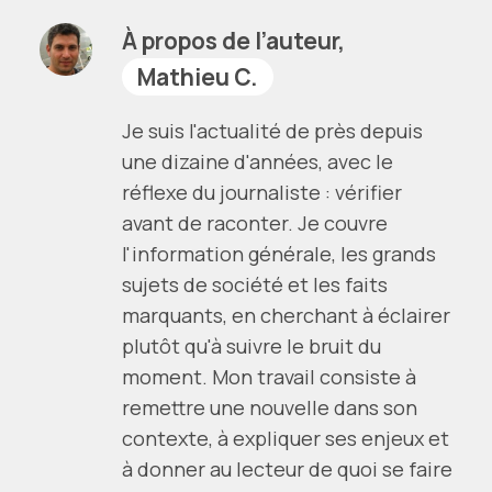
À propos de l’auteur,
Mathieu C.
Je suis l'actualité de près depuis
une dizaine d'années, avec le
réflexe du journaliste : vérifier
avant de raconter. Je couvre
l'information générale, les grands
sujets de société et les faits
marquants, en cherchant à éclairer
plutôt qu'à suivre le bruit du
moment. Mon travail consiste à
remettre une nouvelle dans son
contexte, à expliquer ses enjeux et
à donner au lecteur de quoi se faire