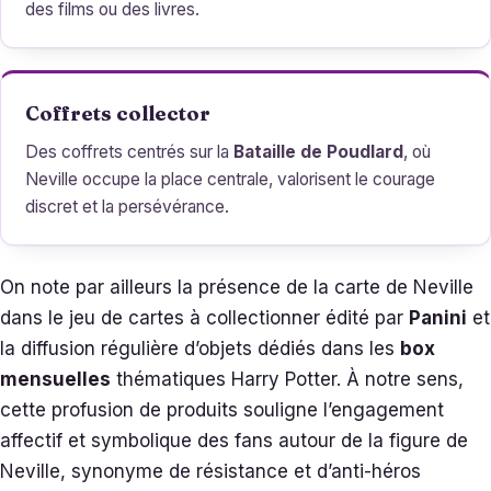
des films ou des livres.
Coffrets collector
Des coffrets centrés sur la
Bataille de Poudlard
, où
Neville occupe la place centrale, valorisent le courage
discret et la persévérance.
On note par ailleurs la présence de la carte de Neville
dans le jeu de cartes à collectionner édité par
Panini
et
la diffusion régulière d’objets dédiés dans les
box
mensuelles
thématiques Harry Potter. À notre sens,
cette profusion de produits souligne l’engagement
affectif et symbolique des fans autour de la figure de
Neville, synonyme de résistance et d’anti-héros