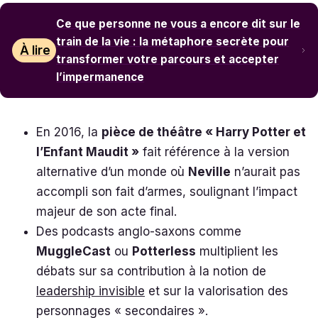
Ce que personne ne vous a encore dit sur le
train de la vie : la métaphore secrète pour
À lire
transformer votre parcours et accepter
l’impermanence
En 2016, la
pièce de théâtre « Harry Potter et
l’Enfant Maudit »
fait référence à la version
alternative d’un monde où
Neville
n’aurait pas
accompli son fait d’armes, soulignant l’impact
majeur de son acte final.
Des podcasts anglo-saxons comme
MuggleCast
ou
Potterless
multiplient les
débats sur sa contribution à la notion de
leadership invisible
et sur la valorisation des
personnages « secondaires ».