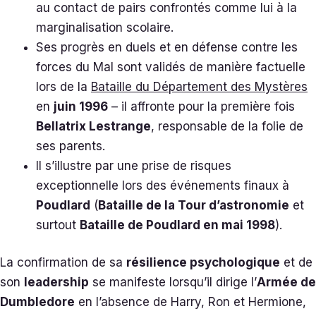
au contact de pairs confrontés comme lui à la
marginalisation scolaire.
Ses progrès en duels et en défense contre les
forces du Mal sont validés de manière factuelle
lors de la
Bataille du Département des Mystères
en
juin 1996
– il affronte pour la première fois
Bellatrix Lestrange
, responsable de la folie de
ses parents.
Il s’illustre par une prise de risques
exceptionnelle lors des événements finaux à
Poudlard
(
Bataille de la Tour d’astronomie
et
surtout
Bataille de Poudlard en mai 1998
).
La confirmation de sa
résilience psychologique
et de
son
leadership
se manifeste lorsqu’il dirige l’
Armée de
Dumbledore
en l’absence de Harry, Ron et Hermione,