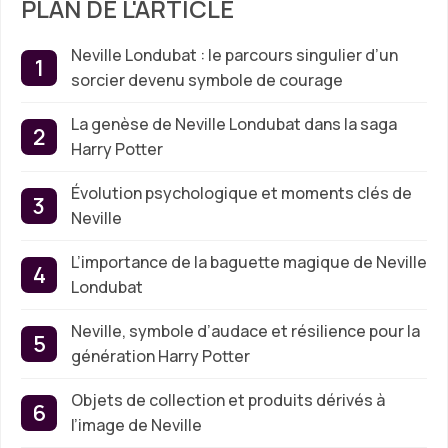
PLAN DE L'ARTICLE
Neville Londubat : le parcours singulier d’un
sorcier devenu symbole de courage
La genèse de Neville Londubat dans la saga
Harry Potter
Évolution psychologique et moments clés de
Neville
L’importance de la baguette magique de Neville
Londubat
Neville, symbole d’audace et résilience pour la
génération Harry Potter
Objets de collection et produits dérivés à
l’image de Neville