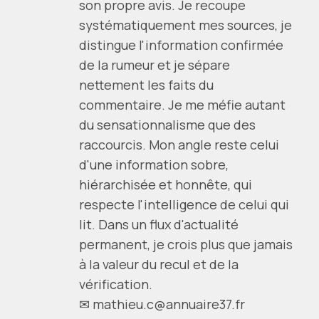
son propre avis. Je recoupe
systématiquement mes sources, je
distingue l'information confirmée
de la rumeur et je sépare
nettement les faits du
commentaire. Je me méfie autant
du sensationnalisme que des
raccourcis. Mon angle reste celui
d'une information sobre,
hiérarchisée et honnête, qui
respecte l'intelligence de celui qui
lit. Dans un flux d'actualité
permanent, je crois plus que jamais
à la valeur du recul et de la
vérification.
✉ mathieu.c@annuaire37.fr