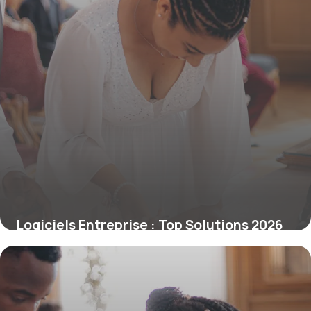
Logiciels Entreprise : Top Solutions 2026
12 juin 2026