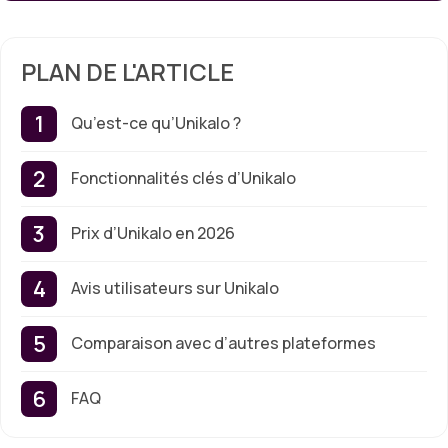
PLAN DE L'ARTICLE
Qu’est-ce qu’Unikalo ?
Fonctionnalités clés d’Unikalo
Prix d’Unikalo en 2026
Avis utilisateurs sur Unikalo
Comparaison avec d’autres plateformes
FAQ