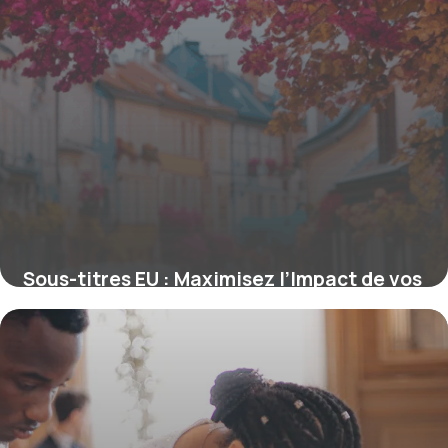
Sous-titres EU : Maximisez l’Impact de vos
Titres pour le SEO Européen
16 juin 2026