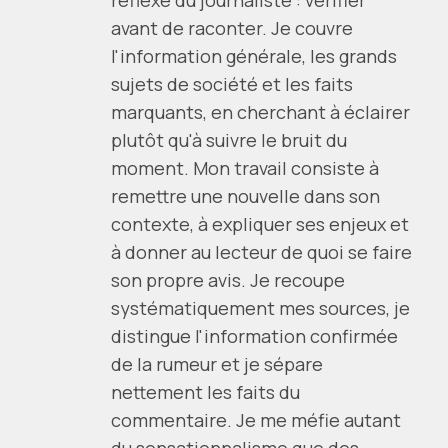
réflexe du journaliste : vérifier
avant de raconter. Je couvre
l'information générale, les grands
sujets de société et les faits
marquants, en cherchant à éclairer
plutôt qu'à suivre le bruit du
moment. Mon travail consiste à
remettre une nouvelle dans son
contexte, à expliquer ses enjeux et
à donner au lecteur de quoi se faire
son propre avis. Je recoupe
systématiquement mes sources, je
distingue l'information confirmée
de la rumeur et je sépare
nettement les faits du
commentaire. Je me méfie autant