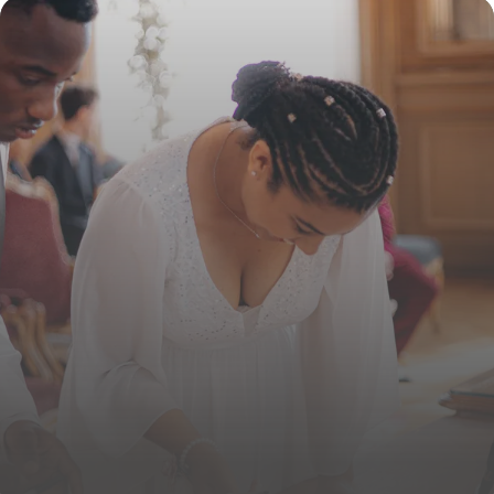
3 juin 2026