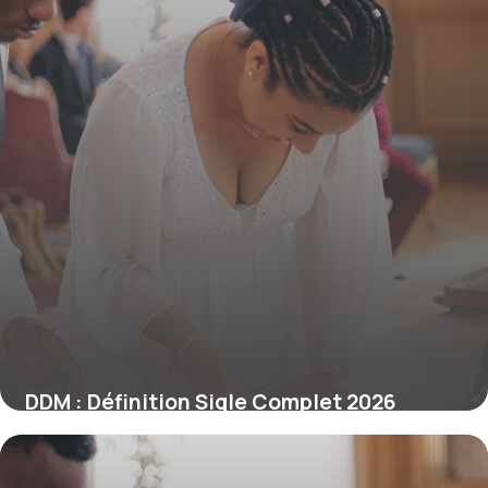
DDM : Définition Sigle Complet 2026
9 juin 2026