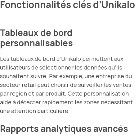
Fonctionnalités clés d’Unikalo
Tableaux de bord
personnalisables
Les tableaux de bord d’Unikalo permettent aux
utilisateurs de sélectionner les données qu’ils
souhaitent suivre. Par exemple, une entreprise du
secteur retail peut choisir de surveiller les ventes
par région et par produit. Cette personnalisation
aide à détecter rapidement les zones nécessitant
une attention particulière.
Rapports analytiques avancés