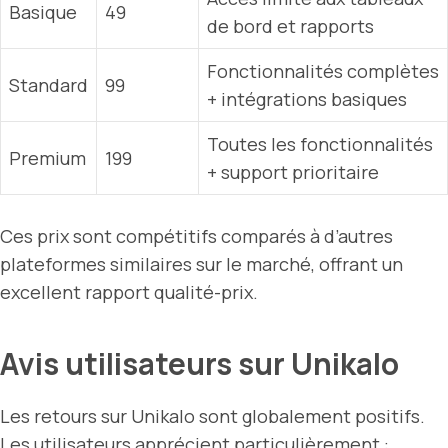
Basique
49
de bord et rapports
Fonctionnalités complètes
Standard
99
+ intégrations basiques
Toutes les fonctionnalités
Premium
199
+ support prioritaire
Ces prix sont compétitifs comparés à d’autres
plateformes similaires sur le marché, offrant un
excellent rapport qualité-prix.
Avis utilisateurs sur Unikalo
Les retours sur Unikalo sont globalement positifs.
Les utilisateurs apprécient particulièrement :