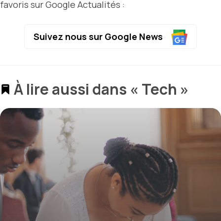
favoris sur Google Actualités :
Suivez nous sur Google News
À lire aussi dans « Tech »