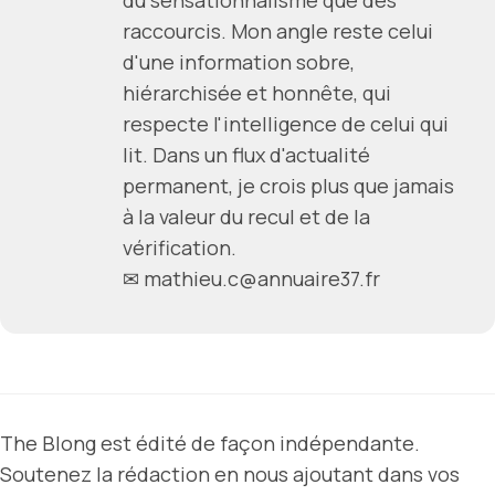
du sensationnalisme que des
raccourcis. Mon angle reste celui
d'une information sobre,
hiérarchisée et honnête, qui
respecte l'intelligence de celui qui
lit. Dans un flux d'actualité
permanent, je crois plus que jamais
à la valeur du recul et de la
vérification.
✉ mathieu.c@annuaire37.fr
The Blong est édité de façon indépendante.
Soutenez la rédaction en nous ajoutant dans vos