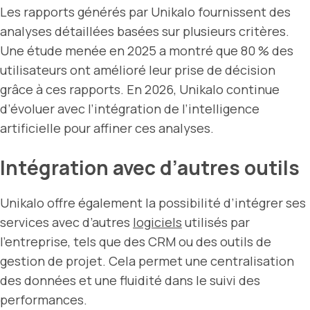
Les rapports générés par Unikalo fournissent des
analyses détaillées basées sur plusieurs critères.
Une étude menée en 2025 a montré que 80 % des
utilisateurs ont amélioré leur prise de décision
grâce à ces rapports. En 2026, Unikalo continue
d’évoluer avec l’intégration de l’intelligence
artificielle pour affiner ces analyses.
Intégration avec d’autres outils
Unikalo offre également la possibilité d’intégrer ses
services avec d’autres
logiciels
utilisés par
l’entreprise, tels que des CRM ou des outils de
gestion de projet. Cela permet une centralisation
des données et une fluidité dans le suivi des
performances.