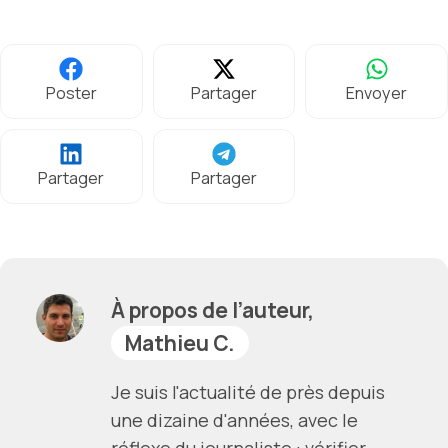
Poster
Partager
Envoyer
Partager
Partager
À propos de l’auteur,
Mathieu C.
Je suis l'actualité de près depuis
une dizaine d'années, avec le