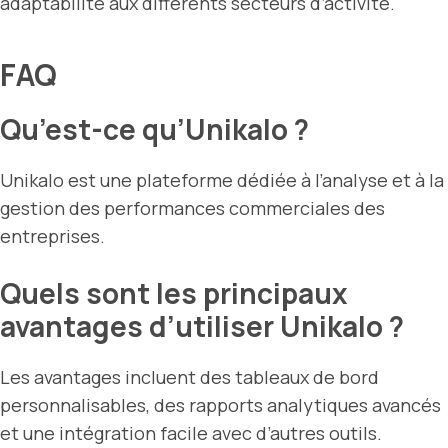
adaptabilité aux différents secteurs d’activité.
FAQ
Qu’est-ce qu’Unikalo ?
Unikalo est une plateforme dédiée à l’analyse et à la
gestion des performances commerciales des
entreprises.
Quels sont les principaux
avantages d’utiliser Unikalo ?
Les avantages incluent des tableaux de bord
personnalisables, des rapports analytiques avancés
et une intégration facile avec d’autres outils.