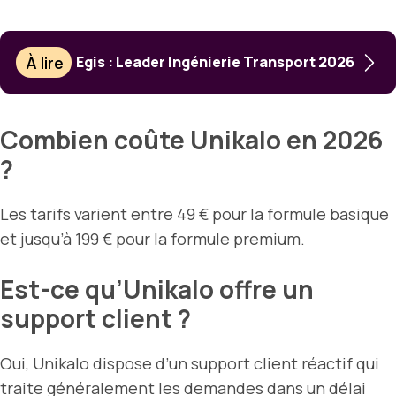
À lire
Egis : Leader Ingénierie Transport 2026
Combien coûte Unikalo en 2026
?
Les tarifs varient entre 49 € pour la formule basique
et jusqu’à 199 € pour la formule premium.
Est-ce qu’Unikalo offre un
support client ?
Oui, Unikalo dispose d’un support client réactif qui
traite généralement les demandes dans un délai