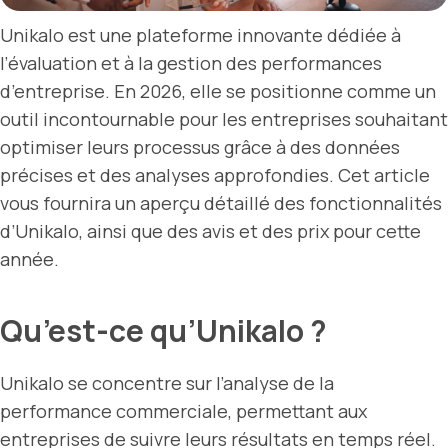
Unikalo est une plateforme innovante dédiée à
l’évaluation et à la gestion des performances
d’entreprise. En 2026, elle se positionne comme un
outil incontournable pour les entreprises souhaitant
optimiser leurs processus grâce à des données
précises et des analyses approfondies. Cet article
vous fournira un aperçu détaillé des fonctionnalités
d’Unikalo, ainsi que des avis et des prix pour cette
année.
Qu’est-ce qu’Unikalo ?
Unikalo se concentre sur l’analyse de la
performance commerciale, permettant aux
entreprises de suivre leurs résultats en temps réel.