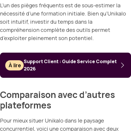
L’un des pièges fréquents est de sous-estimer la
nécessité d’une formation initiale. Bien qu’Unikalo
soit intuitif, investir du temps dans la
compréhension complète des outils permet
d’exploiter pleinement son potentiel.
Support Client : Guide Service Complet
À lire
2026
Comparaison avec d’autres
plateformes
Pour mieux situer Unikalo dans le paysage
concurrentiel, voici une comparaison avec deux