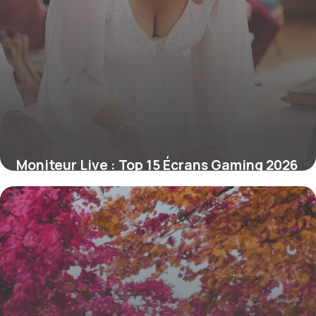
Moniteur Live : Top 15 Écrans Gaming 2026
16 juin 2026