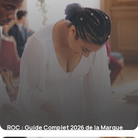
ROC : Guide Complet 2026 de la Marque