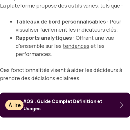
La plateforme propose des outils variés, tels que :
Tableaux de bord personnalisables
: Pour
visualiser facilement les indicateurs clés.
Rapports analytiques
: Offrant une vue
d’ensemble sur les
tendances
et les
performances.
Ces fonctionnalités visent à aider les décideurs à
prendre des décisions éclairées.
AOS : Guide Complet Définition et
À lire
Usages