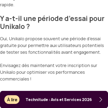
rapide.
Y a-t-il une période d’essai pour
Unikalo ?
Oui, Unikalo propose souvent une période d’essai
gratuite pour permettre aux utilisateurs potentiels
de tester ses fonctionnalités avant engagement.
Envisagez dès maintenant votre inscription sur
Unikalo pour optimiser vos performances
commerciales !
À lire
Technitude : Avis et Services 2026