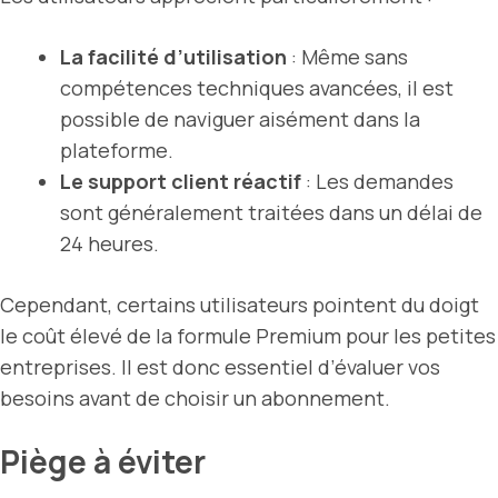
La facilité d’utilisation
: Même sans
compétences techniques avancées, il est
possible de naviguer aisément dans la
plateforme.
Le support client réactif
: Les demandes
sont généralement traitées dans un délai de
24 heures.
Cependant, certains utilisateurs pointent du doigt
le coût élevé de la formule Premium pour les petites
entreprises. Il est donc essentiel d’évaluer vos
besoins avant de choisir un abonnement.
Piège à éviter