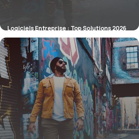
Logiciels Entreprise : Top Solutions 2026
12 juin 2026