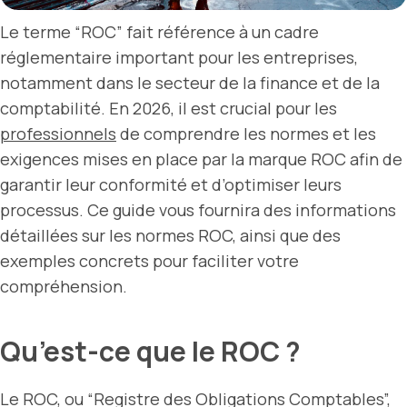
Le terme “ROC” fait référence à un cadre
réglementaire important pour les entreprises,
notamment dans le secteur de la finance et de la
comptabilité. En 2026, il est crucial pour les
professionnels
de comprendre les normes et les
exigences mises en place par la marque ROC afin de
garantir leur conformité et d’optimiser leurs
processus. Ce guide vous fournira des informations
détaillées sur les normes ROC, ainsi que des
exemples concrets pour faciliter votre
compréhension.
Qu’est-ce que le ROC ?
Le ROC, ou “Registre des Obligations Comptables”,