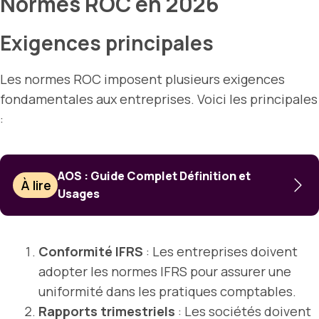
Normes ROC en 2026
Exigences principales
Les normes ROC imposent plusieurs exigences
fondamentales aux entreprises. Voici les principales
:
AOS : Guide Complet Définition et
À lire
Usages
Conformité IFRS
: Les entreprises doivent
adopter les normes IFRS pour assurer une
uniformité dans les pratiques comptables.
Rapports trimestriels
: Les sociétés doivent