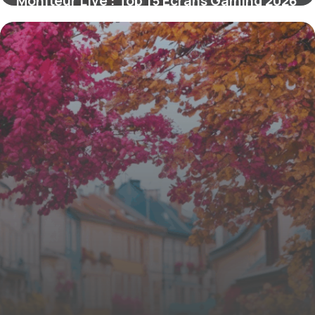
Moniteur Live : Top 15 Écrans Gaming 2026
16 juin 2026