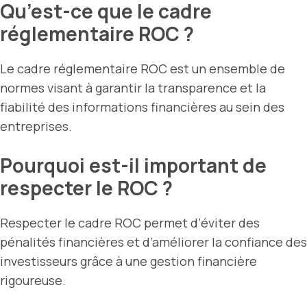
Qu’est-ce que le cadre
réglementaire ROC ?
Le cadre réglementaire ROC est un ensemble de
normes visant à garantir la transparence et la
fiabilité des informations financières au sein des
entreprises.
Pourquoi est-il important de
respecter le ROC ?
Respecter le cadre ROC permet d’éviter des
pénalités financières et d’améliorer la confiance des
investisseurs grâce à une gestion financière
rigoureuse.