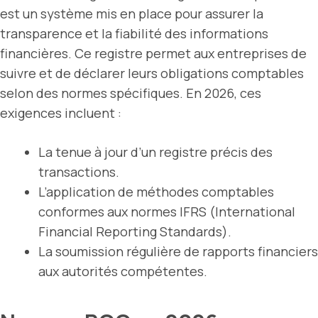
est un système mis en place pour assurer la
transparence et la fiabilité des informations
financières. Ce registre permet aux entreprises de
suivre et de déclarer leurs obligations comptables
selon des normes spécifiques. En 2026, ces
exigences incluent :
La tenue à jour d’un registre précis des
transactions.
L’application de méthodes comptables
conformes aux normes IFRS (International
Financial Reporting Standards).
La soumission régulière de rapports financiers
aux autorités compétentes.