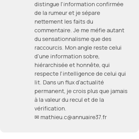
distingue l'information confirmée
de la rumeur et je sépare
nettement les faits du
commentaire. Je me méfie autant
du sensationnalisme que des
raccourcis. Mon angle reste celui
d'une information sobre,
hiérarchisée et honnête, qui
respecte l'intelligence de celui qui
lit. Dans un flux d'actualité
permanent, je crois plus que jamais
à la valeur du recul et de la
vérification.
✉ mathieu.c@annuaire37.fr