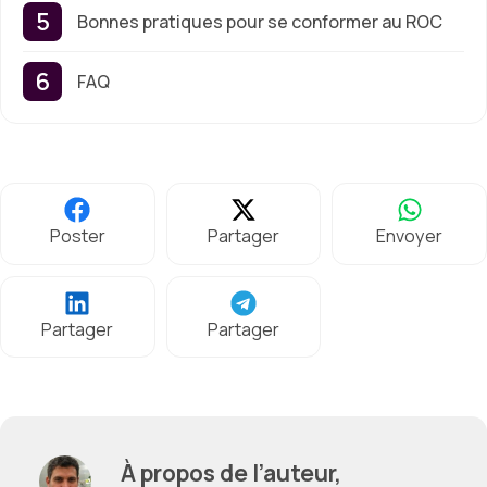
Bonnes pratiques pour se conformer au ROC
FAQ
Poster
Partager
Envoyer
Partager
Partager
À propos de l’auteur,