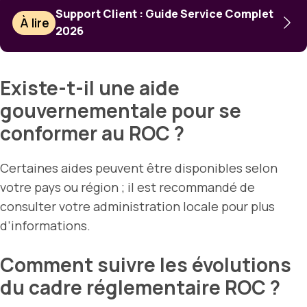
Support Client : Guide Service Complet
À lire
2026
Existe-t-il une aide
gouvernementale pour se
conformer au ROC ?
Certaines aides peuvent être disponibles selon
votre pays ou région ; il est recommandé de
consulter votre administration locale pour plus
d’informations.
Comment suivre les évolutions
du cadre réglementaire ROC ?