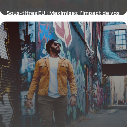
Sous-titres EU : Maximisez l’Impact de vos
Titres pour le SEO Européen
16 juin 2026