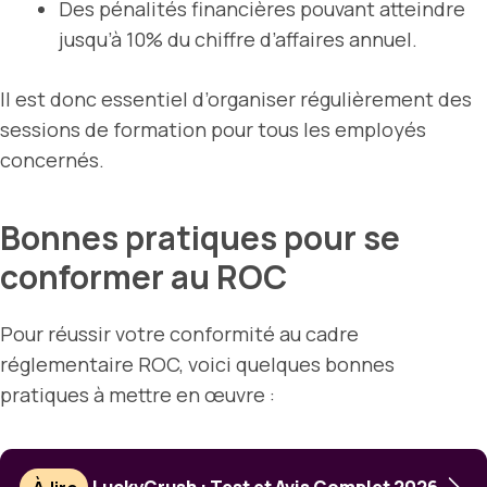
Des pénalités financières pouvant atteindre
jusqu’à 10% du chiffre d’affaires annuel.
Il est donc essentiel d’organiser régulièrement des
sessions de formation pour tous les employés
concernés.
Bonnes pratiques pour se
conformer au ROC
Pour réussir votre conformité au cadre
réglementaire ROC, voici quelques bonnes
pratiques à mettre en œuvre :