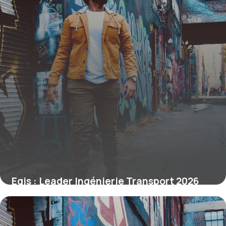
Egis : Leader Ingénierie Transport 2026
3 juillet 2026