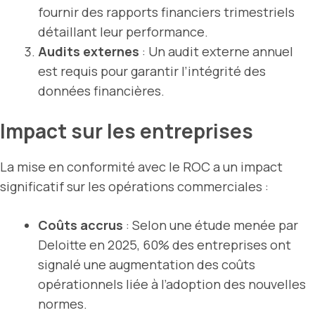
fournir des rapports financiers trimestriels
détaillant leur performance.
Audits externes
: Un audit externe annuel
est requis pour garantir l’intégrité des
données financières.
Impact sur les entreprises
La mise en conformité avec le ROC a un impact
significatif sur les opérations commerciales :
Coûts accrus
: Selon une étude menée par
Deloitte en 2025, 60% des entreprises ont
signalé une augmentation des coûts
opérationnels liée à l’adoption des nouvelles
normes.