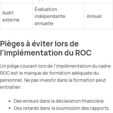
Évaluation
Audit
indépendante
Annuel
externe
annuelle
Pièges à éviter lors de
l’implémentation du ROC
Un piège courant lors de l’implémentation du cadre
ROC est le manque de formation adéquate du
personnel. Ne pas investir dans la formation peut
entraîner :
Des erreurs dans la déclaration financière.
Des retards dans la soumission des rapports.