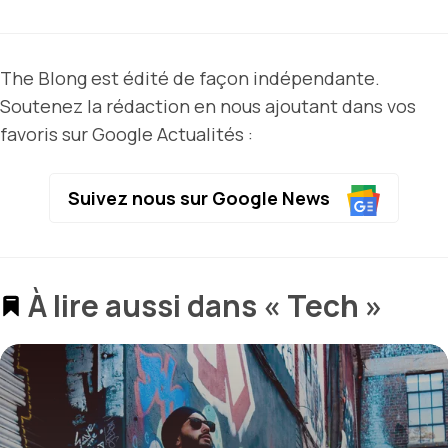
The Blong est édité de façon indépendante.
Soutenez la rédaction en nous ajoutant dans vos
favoris sur Google Actualités :
Suivez nous sur Google News
À lire aussi dans « Tech »