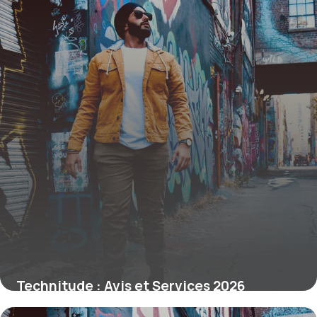
Technitude : Avis et Services 2026
25 juin 2026