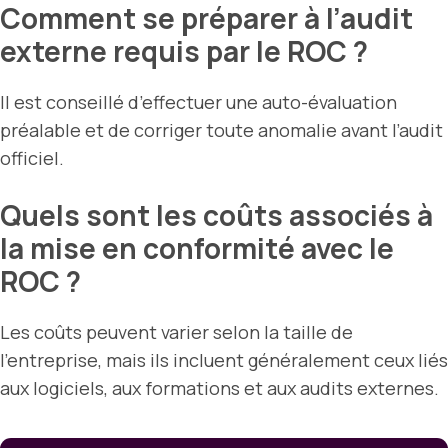
Comment se préparer à l’audit
externe requis par le ROC ?
Il est conseillé d’effectuer une auto-évaluation
préalable et de corriger toute anomalie avant l’audit
officiel.
Quels sont les coûts associés à
la mise en conformité avec le
ROC ?
Les coûts peuvent varier selon la taille de
l’entreprise, mais ils incluent généralement ceux liés
aux logiciels, aux formations et aux audits externes.