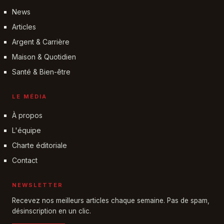
News
Articles
Argent & Carrière
Maison & Quotidien
Santé & Bien-être
LE MÉDIA
À propos
L'équipe
Charte éditoriale
Contact
NEWSLETTER
Recevez nos meilleurs articles chaque semaine. Pas de spam,
désinscription en un clic.