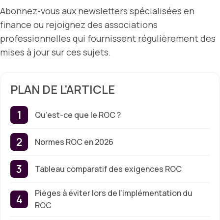
Abonnez-vous aux newsletters spécialisées en
finance ou rejoignez des associations
professionnelles qui fournissent régulièrement des
mises à jour sur ces sujets.
PLAN DE L'ARTICLE
Qu’est-ce que le ROC ?
Normes ROC en 2026
Tableau comparatif des exigences ROC
Pièges à éviter lors de l’implémentation du
ROC