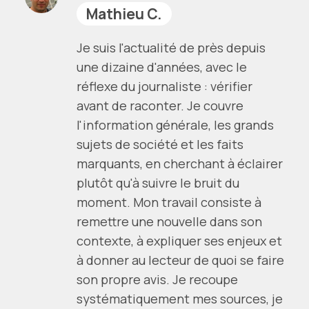
Mathieu C.
Je suis l'actualité de près depuis
une dizaine d'années, avec le
réflexe du journaliste : vérifier
avant de raconter. Je couvre
l'information générale, les grands
sujets de société et les faits
marquants, en cherchant à éclairer
plutôt qu'à suivre le bruit du
moment. Mon travail consiste à
remettre une nouvelle dans son
contexte, à expliquer ses enjeux et
à donner au lecteur de quoi se faire
son propre avis. Je recoupe
systématiquement mes sources, je