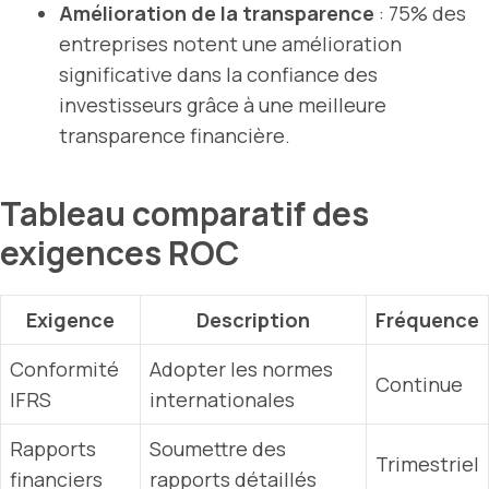
Amélioration de la transparence
: 75% des
entreprises notent une amélioration
significative dans la confiance des
investisseurs grâce à une meilleure
transparence financière.
Tableau comparatif des
exigences ROC
Exigence
Description
Fréquence
Conformité
Adopter les normes
Continue
IFRS
internationales
Rapports
Soumettre des
Trimestriel
financiers
rapports détaillés