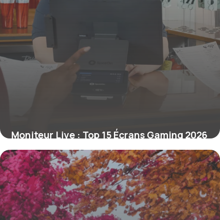
Moniteur Live : Top 15 Écrans Gaming 2026
16 juin 2026