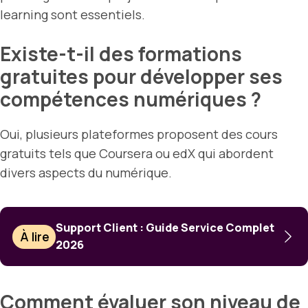
learning sont essentiels.
Existe-t-il des formations
gratuites pour développer ses
compétences numériques ?
Oui, plusieurs plateformes proposent des cours
gratuits tels que Coursera ou edX qui abordent
divers aspects du numérique.
Support Client : Guide Service Complet
À lire
2026
Comment évaluer son niveau de