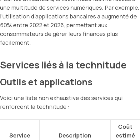
une multitude de services numériques. Par exemple,
l’utilisation d’applications bancaires a augmenté de
60% entre 2022 et 2026, permettant aux
consommateurs de gérer leurs finances plus
facilement.
Services liés à la technitude
Outils et applications
Voici une liste non exhaustive des services qui
renforcent la technitude :
Coût
Service
Description
estimé