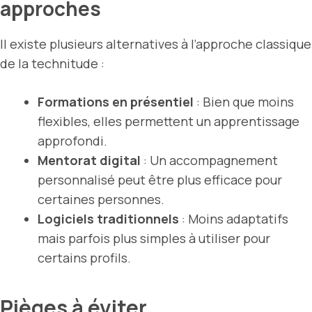
approches
Il existe plusieurs alternatives à l’approche classique
de la technitude :
Formations en présentiel
: Bien que moins
flexibles, elles permettent un apprentissage
approfondi.
Mentorat digital
: Un accompagnement
personnalisé peut être plus efficace pour
certaines personnes.
Logiciels traditionnels
: Moins adaptatifs
mais parfois plus simples à utiliser pour
certains profils.
Pièges à éviter