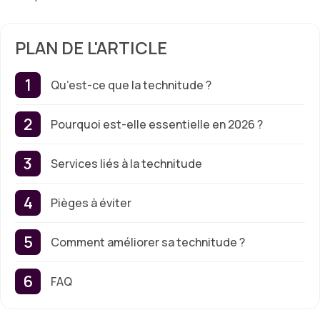
PLAN DE L'ARTICLE
Qu’est-ce que la technitude ?
Pourquoi est-elle essentielle en 2026 ?
Services liés à la technitude
Pièges à éviter
Comment améliorer sa technitude ?
FAQ