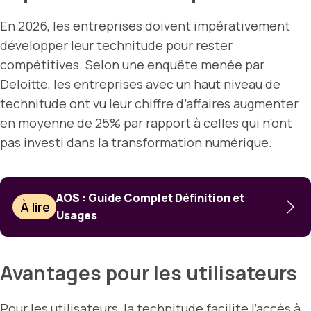
En 2026, les entreprises doivent impérativement
développer leur technitude pour rester
compétitives. Selon une enquête menée par
Deloitte, les entreprises avec un haut niveau de
technitude ont vu leur chiffre d’affaires augmenter
en moyenne de 25% par rapport à celles qui n’ont
pas investi dans la transformation numérique.
AOS : Guide Complet Définition et
À lire
Usages
Avantages pour les utilisateurs
Pour les utilisateurs, la technitude facilite l’accès à