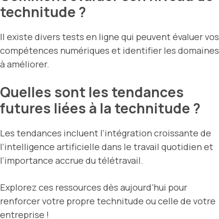
technitude ?
Il existe divers tests en ligne qui peuvent évaluer vos
compétences numériques et identifier les domaines
à améliorer.
Quelles sont les tendances
futures liées à la technitude ?
Les tendances incluent l’intégration croissante de
l’intelligence artificielle dans le travail quotidien et
l’importance accrue du télétravail.
Explorez ces ressources dès aujourd’hui pour
renforcer votre propre technitude ou celle de votre
entreprise !