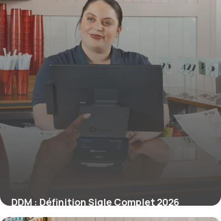
DDM : Définition Sigle Complet 2026
9 juin 2026