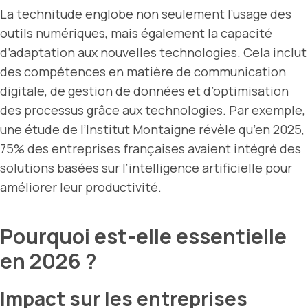
La technitude englobe non seulement l’usage des
outils numériques, mais également la capacité
d’adaptation aux nouvelles technologies. Cela inclut
des compétences en matière de communication
digitale, de gestion de données et d’optimisation
des processus grâce aux technologies. Par exemple,
une étude de l’Institut Montaigne révèle qu’en 2025,
75% des entreprises françaises avaient intégré des
solutions basées sur l’intelligence artificielle pour
améliorer leur productivité.
Pourquoi est-elle essentielle
en 2026 ?
Impact sur les entreprises