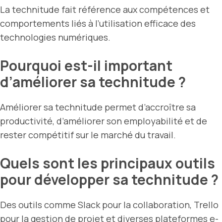
La technitude fait référence aux compétences et
comportements liés à l’utilisation efficace des
technologies numériques.
Pourquoi est-il important
d’améliorer sa technitude ?
Améliorer sa technitude permet d’accroître sa
productivité, d’améliorer son employabilité et de
rester compétitif sur le marché du travail.
Quels sont les principaux outils
pour développer sa technitude ?
Des outils comme Slack pour la collaboration, Trello
pour la gestion de projet et diverses plateformes e-