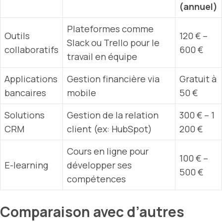
(annuel)
Plateformes comme
Outils
120 € –
Slack ou Trello pour le
collaboratifs
600 €
travail en équipe
Applications
Gestion financière via
Gratuit à
bancaires
mobile
50 €
Solutions
Gestion de la relation
300 € – 1
CRM
client (ex: HubSpot)
200 €
Cours en ligne pour
100 € –
E-learning
développer ses
500 €
compétences
Comparaison avec d’autres