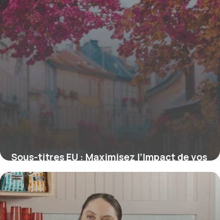
Sous-titres EU : Maximisez l’Impact de vos
Titres pour le SEO Européen
16 juin 2026