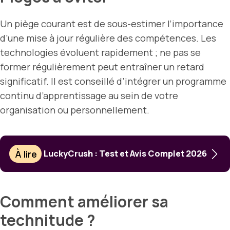
Un piège courant est de sous-estimer l’importance
d’une mise à jour régulière des compétences. Les
technologies évoluent rapidement ; ne pas se
former régulièrement peut entraîner un retard
significatif. Il est conseillé d’intégrer un programme
continu d’apprentissage au sein de votre
organisation ou personnellement.
À lire
LuckyCrush : Test et Avis Complet 2026
Comment améliorer sa
technitude ?