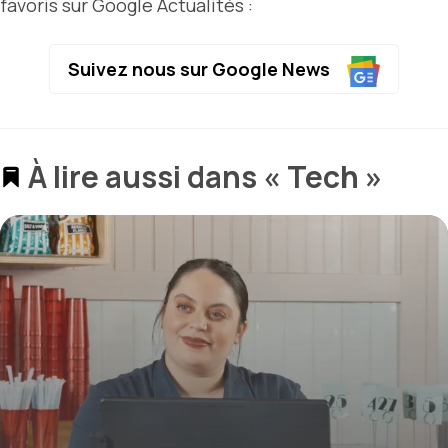
favoris sur Google Actualités :
Suivez nous sur Google News
À lire aussi dans « Tech »