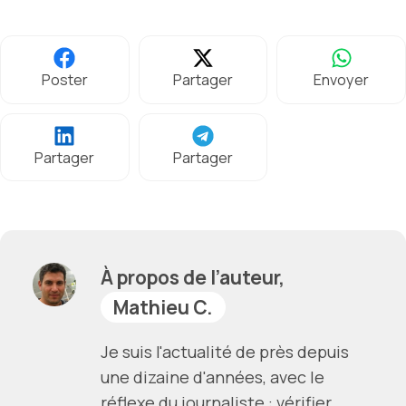
Poster
Partager
Envoyer
Partager
Partager
À propos de l’auteur,
Mathieu C.
Je suis l'actualité de près depuis
une dizaine d'années, avec le
réflexe du journaliste : vérifier