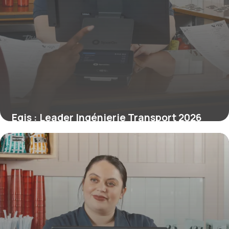
Egis : Leader Ingénierie Transport 2026
3 juillet 2026