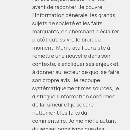
avant de raconter. Je couvre
l'information générale, les grands
sujets de société et les faits
marquants, en cherchant à éclairer
plutôt qu'à suivre le bruit du
moment. Mon travail consiste à
remettre une nouvelle dans son
contexte, à expliquer ses enjeux et
à donner au lecteur de quoi se faire
son propre avis. Je recoupe
systématiquement mes sources, je
distingue l'information confirmée
de la rumeur et je sépare
nettement les faits du
commentaire. Je me méfie autant
du sensationnalisme que des