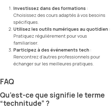
Investissez dans des formations
:
Choisissez des cours adaptés à vos besoins
spécifiques.
Utilisez les outils numériques au quotidien
:
Pratiquez régulièrement pour vous
familiariser.
Participez à des événements tech
:
Rencontrez d’autres
professionnels
pour
échanger sur les meilleures pratiques.
FAQ
Qu’est-ce que signifie le terme
“technitude” ?