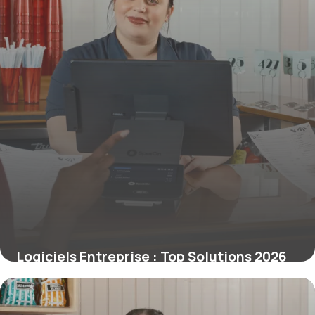
Logiciels Entreprise : Top Solutions 2026
12 juin 2026