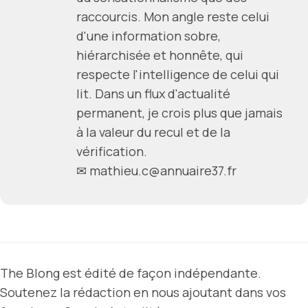
raccourcis. Mon angle reste celui
d'une information sobre,
hiérarchisée et honnête, qui
respecte l'intelligence de celui qui
lit. Dans un flux d'actualité
permanent, je crois plus que jamais
à la valeur du recul et de la
vérification.
✉ mathieu.c@annuaire37.fr
The Blong est édité de façon indépendante.
Soutenez la rédaction en nous ajoutant dans vos