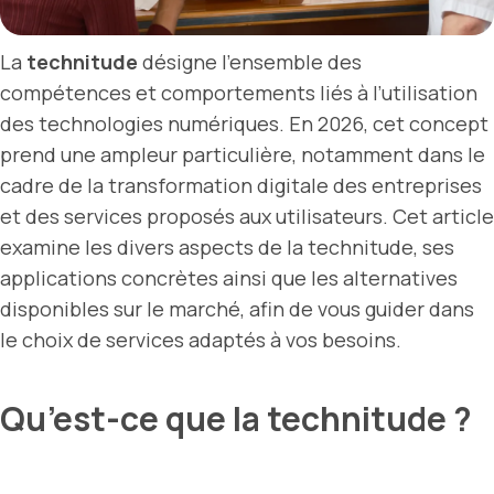
La
technitude
désigne l’ensemble des
compétences et comportements liés à l’utilisation
des technologies numériques. En 2026, cet concept
prend une ampleur particulière, notamment dans le
cadre de la transformation digitale des entreprises
et des services proposés aux utilisateurs. Cet article
examine les divers aspects de la technitude, ses
applications concrètes ainsi que les alternatives
disponibles sur le marché, afin de vous guider dans
le choix de services adaptés à vos besoins.
Qu’est-ce que la technitude ?