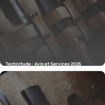
Technitude : Avis et Services 2026
25 juin 2026