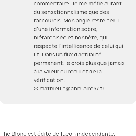
commentaire. Je me méfie autant
du sensationnalisme que des
raccourcis. Mon angle reste celui
d'une information sobre,
hiérarchisée et honnête, qui
respecte l'intelligence de celui qui
lit. Dans un flux d'actualité
permanent, je crois plus que jamais
à la valeur du recul et de la
vérification.
✉ mathieu.c@annuaire37.fr
The Blong est édité de façon indépendante.