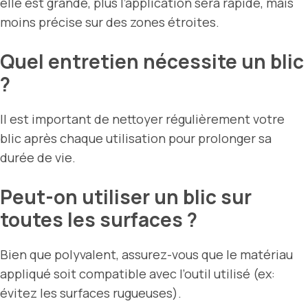
elle est grande, plus l’application sera rapide, mais
moins précise sur des zones étroites.
Quel entretien nécessite un blic
?
Il est important de nettoyer régulièrement votre
blic après chaque utilisation pour prolonger sa
durée de vie.
Peut-on utiliser un blic sur
toutes les surfaces ?
Bien que polyvalent, assurez-vous que le matériau
appliqué soit compatible avec l’outil utilisé (ex:
évitez les surfaces rugueuses).