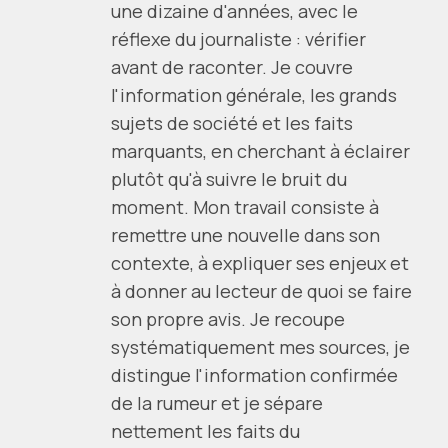
une dizaine d'années, avec le
réflexe du journaliste : vérifier
avant de raconter. Je couvre
l'information générale, les grands
sujets de société et les faits
marquants, en cherchant à éclairer
plutôt qu'à suivre le bruit du
moment. Mon travail consiste à
remettre une nouvelle dans son
contexte, à expliquer ses enjeux et
à donner au lecteur de quoi se faire
son propre avis. Je recoupe
systématiquement mes sources, je
distingue l'information confirmée
de la rumeur et je sépare
nettement les faits du