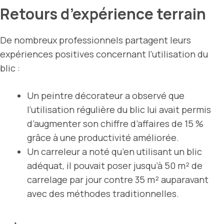
Retours d’expérience terrain
De nombreux professionnels partagent leurs
expériences positives concernant l’utilisation du
blic :
Un peintre décorateur a observé que
l’utilisation régulière du blic lui avait permis
d’augmenter son chiffre d’affaires de 15 %
grâce à une productivité améliorée.
Un carreleur a noté qu’en utilisant un blic
adéquat, il pouvait poser jusqu’à 50 m² de
carrelage par jour contre 35 m² auparavant
avec des méthodes traditionnelles.