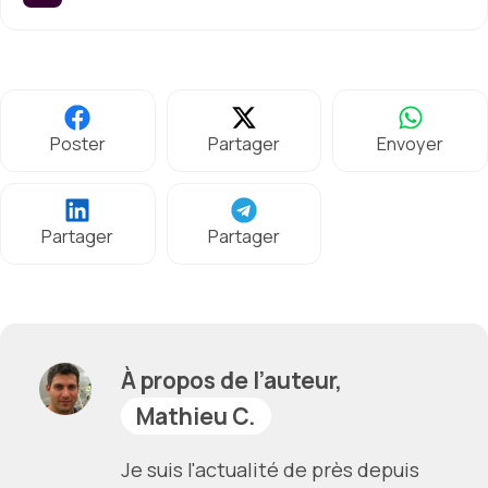
Poster
Partager
Envoyer
Partager
Partager
À propos de l’auteur,
Mathieu C.
Je suis l'actualité de près depuis