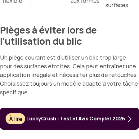
flexible
aux formes
surfaces
Pièges à éviter lors de
l’utilisation du blic
Un piège courant est d’utiliser un blic trop large
pour des surfaces étroites. Cela peut entraîner une
application inégale et nécessiter plus de retouches.
Choisissez toujours un modèle adapté à votre tâche
spécifique.
À lire
LuckyCrush : Test et Avis Complet 2026