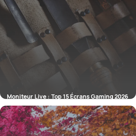
Moniteur Live : Top 15 Écrans Gaming 2026
16 juin 2026