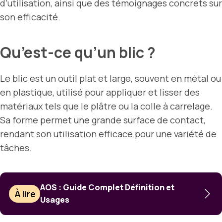
d’utilisation, ainsi que des témoignages concrets sur
son efficacité.
Qu’est-ce qu’un blic ?
Le blic est un outil plat et large, souvent en métal ou
en plastique, utilisé pour appliquer et lisser des
matériaux tels que le plâtre ou la colle à carrelage.
Sa forme permet une grande surface de contact,
rendant son utilisation efficace pour une variété de
tâches.
AOS : Guide Complet Définition et
À lire
Usages