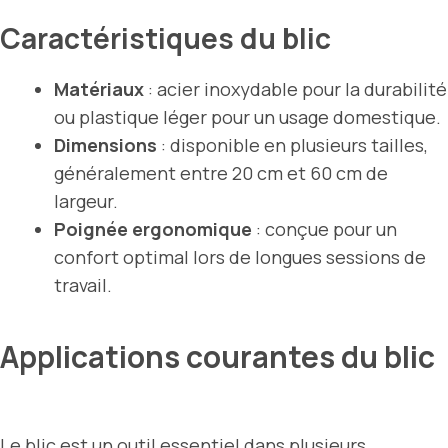
Caractéristiques du blic
Matériaux
: acier inoxydable pour la durabilité
ou plastique léger pour un usage domestique.
Dimensions
: disponible en plusieurs tailles,
généralement entre 20 cm et 60 cm de
largeur.
Poignée ergonomique
: conçue pour un
confort optimal lors de longues sessions de
travail.
Applications courantes du blic
Le blic est un outil essentiel dans plusieurs