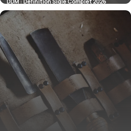
DDM : Définition Sigle Complet 2026
9 juin 2026