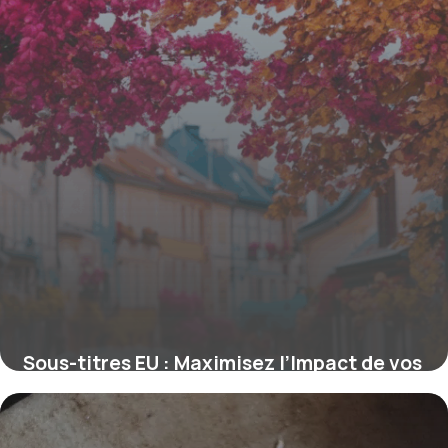
Sous-titres EU : Maximisez l’Impact de vos
Titres pour le SEO Européen
16 juin 2026