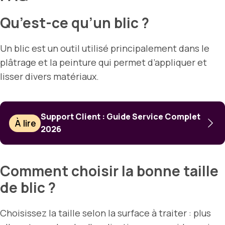
Qu’est-ce qu’un blic ?
Un blic est un outil utilisé principalement dans le
plâtrage et la peinture qui permet d’appliquer et
lisser divers matériaux.
Support Client : Guide Service Complet
À lire
2026
Comment choisir la bonne taille
de blic ?
Choisissez la taille selon la surface à traiter : plus