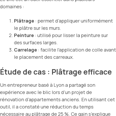
domaines :
Plâtrage
: permet d’appliquer uniformément
le plâtre sur les murs.
Peinture
: utilisé pour lisser la peinture sur
des surfaces larges.
Carrelage
: facilite l’application de colle avant
le placement des carreaux.
Étude de cas : Plâtrage efficace
Un entrepreneur basé à Lyon a partagé son
expérience avec le blic lors d’un projet de
rénovation d’appartements anciens. En utilisant cet
outil, il a constaté une réduction du temps
nécessaire au plâtrage de 25 %. Ce gain s’explique