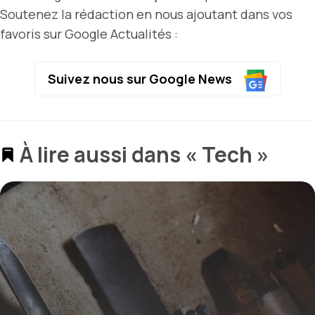
Soutenez la rédaction en nous ajoutant dans vos
favoris sur Google Actualités :
Suivez nous sur Google News
À lire aussi dans « Tech »