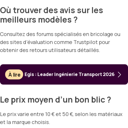
Où trouver des avis sur les
meilleurs modèles ?
Consultez des forums spécialisés en bricolage ou
des sites d’évaluation comme Trustpilot pour
obtenir des retours utilisateurs détaillés.
À lire
Egis : Leader Ingénierie Transport 2026
Le prix moyen d’un bon blic ?
Le prix varie entre 10 € et 50 €, selon les matériaux
et la marque choisis.