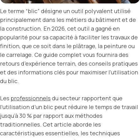
Le terme “blic” désigne un outil polyvalent utilisé
principalement dans les métiers du bâtiment et de
la construction. En 2026, cet outil a gagné en
popularité pour sa capacité à faciliter les travaux de
finition, que ce soit dans le plâtrage, la peinture ou
le carrelage. Ce guide complet vous fournira des
retours d’expérience terrain, des conseils pratiques
et des informations clés pour maximiser l’utilisation
du blic.
Les
professionnels
du secteur rapportent que
l’utilisation d’un blic peut réduire le temps de travail
jusqu’à 30 % par rapport aux méthodes
traditionnelles. Cet article aborde les
caractéristiques essentielles, les techniques