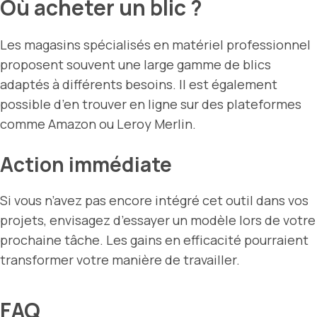
Où acheter un blic ?
Les magasins spécialisés en matériel professionnel
proposent souvent une large gamme de blics
adaptés à différents besoins. Il est également
possible d’en trouver en ligne sur des plateformes
comme Amazon ou Leroy Merlin.
Action immédiate
Si vous n’avez pas encore intégré cet outil dans vos
projets, envisagez d’essayer un modèle lors de votre
prochaine tâche. Les gains en efficacité pourraient
transformer votre manière de travailler.
FAQ