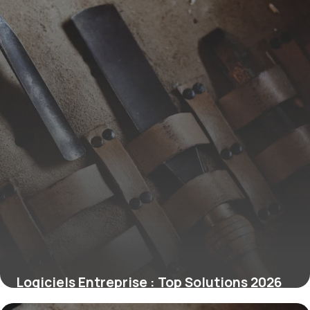
Logiciels Entreprise : Top Solutions 2026
12 juin 2026