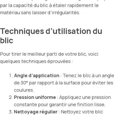
par la capacité du blic à étaler rapidement le
matériau sans laisser d’irrégularités.
Techniques d’utilisation du
blic
Pour tirer le meilleur parti de votre blic, voici
quelques techniques éprouvées :
Angle d’application
: Tenez le blic à un angle
de 30° par rapport à la surface pour éviter les
coulures.
Pression uniforme
: Appliquez une pression
constante pour garantir une finition lisse.
Nettoyage régulier
: Nettoyez votre blic