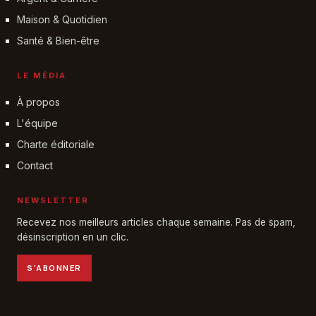
Maison & Quotidien
Santé & Bien-être
LE MÉDIA
À propos
L'équipe
Charte éditoriale
Contact
NEWSLETTER
Recevez nos meilleurs articles chaque semaine. Pas de spam,
désinscription en un clic.
S'ABONNER