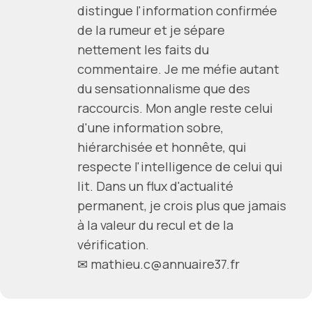
distingue l'information confirmée
de la rumeur et je sépare
nettement les faits du
commentaire. Je me méfie autant
du sensationnalisme que des
raccourcis. Mon angle reste celui
d'une information sobre,
hiérarchisée et honnête, qui
respecte l'intelligence de celui qui
lit. Dans un flux d'actualité
permanent, je crois plus que jamais
à la valeur du recul et de la
vérification.
✉ mathieu.c@annuaire37.fr