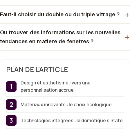
Faut-il choisir du double ou du triple vitrage ?
Ou trouver des informations sur les nouvelles
tendances en matiere de fenetres ?
PLAN DE L'ARTICLE
Design et esthetisme : vers une
personnalisation accrue
Materiaux innovants : le choix ecologique
Technologies integrees : la domotique s’invite