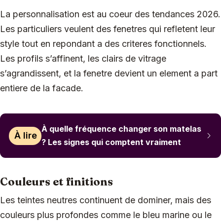
La personnalisation est au coeur des tendances 2026.
Les particuliers veulent des fenetres qui refletent leur
style tout en repondant a des criteres fonctionnels.
Les profils s’affinent, les clairs de vitrage
s’agrandissent, et la fenetre devient un element a part
entiere de la facade.
À quelle fréquence changer son matelas
À lire
? Les signes qui comptent vraiment
Couleurs et finitions
Les teintes neutres continuent de dominer, mais des
couleurs plus profondes comme le bleu marine ou le