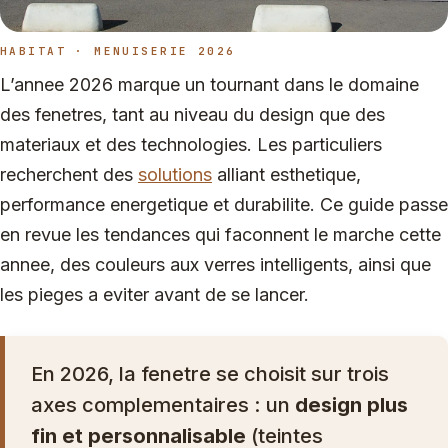
HABITAT · MENUISERIE 2026
L’annee 2026 marque un tournant dans le domaine
des fenetres, tant au niveau du design que des
materiaux et des technologies. Les particuliers
recherchent des
solutions
alliant esthetique,
performance energetique et durabilite. Ce guide passe
en revue les tendances qui faconnent le marche cette
annee, des couleurs aux verres intelligents, ainsi que
les pieges a eviter avant de se lancer.
En 2026, la fenetre se choisit sur trois
axes complementaires : un
design plus
fin et personnalisable
(teintes