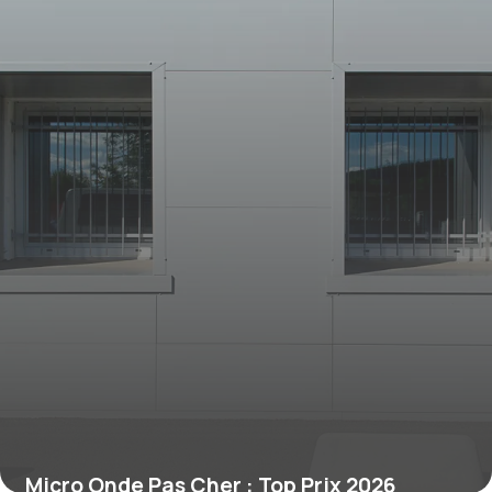
Micro Onde Pas Cher : Top Prix 2026