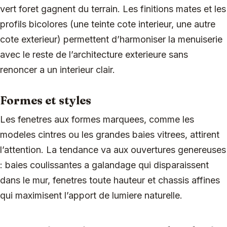
vert foret gagnent du terrain. Les finitions mates et les
profils bicolores (une teinte cote interieur, une autre
cote exterieur) permettent d’harmoniser la menuiserie
avec le reste de l’architecture exterieure sans
renoncer a un interieur clair.
Formes et styles
Les fenetres aux formes marquees, comme les
modeles cintres ou les grandes baies vitrees, attirent
l’attention. La tendance va aux ouvertures genereuses
: baies coulissantes a galandage qui disparaissent
dans le mur, fenetres toute hauteur et chassis affines
qui maximisent l’apport de lumiere naturelle.