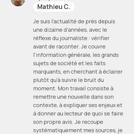
Mathieu C.
Je suis l'actualité de près depuis
une dizaine d'années, avec le
réflexe du journaliste : vérifier
avant de raconter. Je couvre
l'information générale, les grands
sujets de société et les faits
marquants, en cherchant à éclairer
plutôt qu'à suivre le bruit du
moment. Mon travail consiste à
remettre une nouvelle dans son
contexte, à expliquer ses enjeux et
à donner au lecteur de quoi se faire
son propre avis. Je recoupe
systématiquement mes sources, je