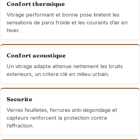
Confort thermique
Vitrage performant et bonne pose limitent les
sensations de paroi froide et les courants d’air en
hiver.
Confort acoustique
Un vitrage adapte attenue nettement les bruits
exterieurs, un critere clé en milieu urbain.
Securite
Verres feuilletes, ferrures anti-degondage et
capteurs renforcent la protection contre
l’effraction.