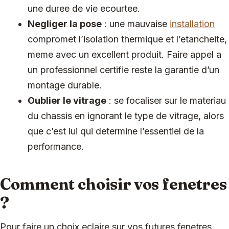
une duree de vie ecourtee.
Negliger la pose
: une mauvaise
installation
compromet l’isolation thermique et l’etancheite,
meme avec un excellent produit. Faire appel a
un professionnel certifie reste la garantie d’un
montage durable.
Oublier le vitrage
: se focaliser sur le materiau
du chassis en ignorant le type de vitrage, alors
que c’est lui qui determine l’essentiel de la
performance.
Comment choisir vos fenetres
?
Pour faire un choix eclaire sur vos futures fenetres,