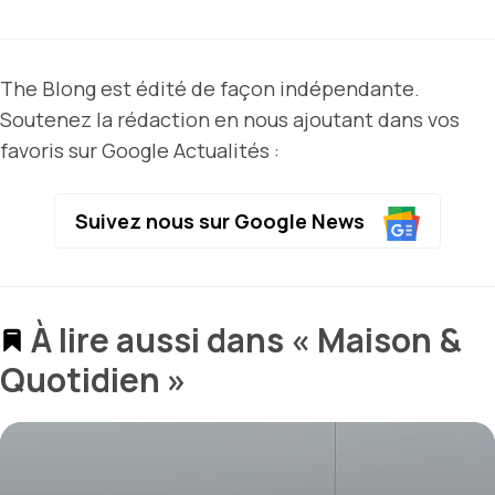
The Blong est édité de façon indépendante.
Soutenez la rédaction en nous ajoutant dans vos
favoris sur Google Actualités :
Suivez nous sur Google News
À lire aussi dans « Maison &
Quotidien »