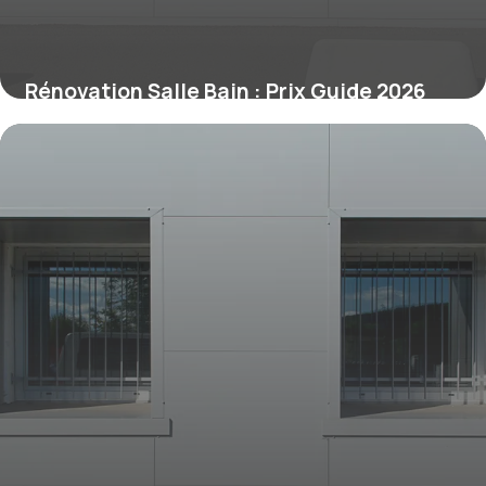
Rénovation Salle Bain : Prix Guide 2026
28 juin 2026