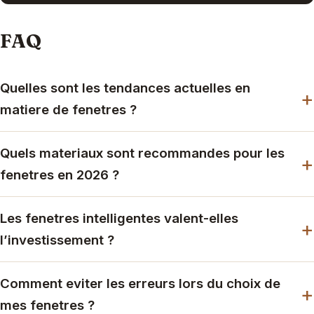
FAQ
Quelles sont les tendances actuelles en
matiere de fenetres ?
Quels materiaux sont recommandes pour les
fenetres en 2026 ?
Les fenetres intelligentes valent-elles
l’investissement ?
Comment eviter les erreurs lors du choix de
mes fenetres ?