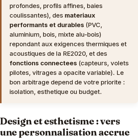
profondes, profils affines, baies
coulissantes), des
materiaux
performants et durables
(PVC,
aluminium, bois, mixte alu-bois)
repondant aux exigences thermiques et
acoustiques de la RE2020, et des
fonctions connectees
(capteurs, volets
pilotes, vitrages a opacite variable). Le
bon arbitrage depend de votre priorite :
isolation, esthetique ou budget.
Design et esthetisme : vers
une personnalisation accrue