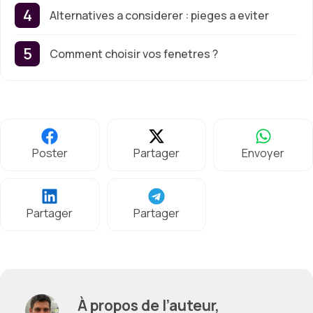
Alternatives a considerer : pieges a eviter
Comment choisir vos fenetres ?
Poster
Partager
Envoyer
Partager
Partager
À propos de l’auteur,