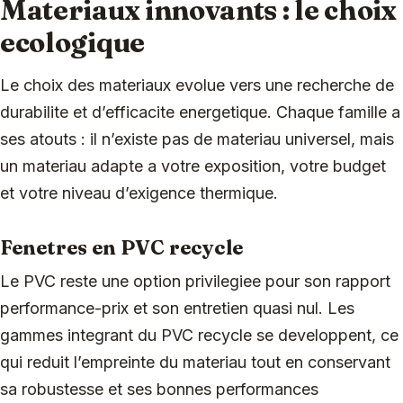
Materiaux innovants : le choix
ecologique
Le choix des materiaux evolue vers une recherche de
durabilite et d’efficacite energetique. Chaque famille a
ses atouts : il n’existe pas de materiau universel, mais
un materiau adapte a votre exposition, votre budget
et votre niveau d’exigence thermique.
Fenetres en PVC recycle
Le PVC reste une option privilegiee pour son rapport
performance-prix et son entretien quasi nul. Les
gammes integrant du PVC recycle se developpent, ce
qui reduit l’empreinte du materiau tout en conservant
sa robustesse et ses bonnes performances