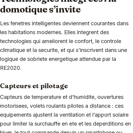
domotique s’invite
Les fenetres intelligentes deviennent courantes dans
les habitations modernes. Elles integrent des
technologies qui ameliorent le confort, le controle
climatique et la securite, et qui s’inscrivent dans une
logique de sobriete energetique attendue par la
RE2020.
Capteurs et pilotage
Capteurs de temperature et d’humidite, ouvertures
motorisees, volets roulants pilotes a distance : ces
equipements ajustent la ventilation et l’apport solaire
pour limiter la surchauffe en ete et les deperditions en
hiver, le tout commande depuis un smartphone ou