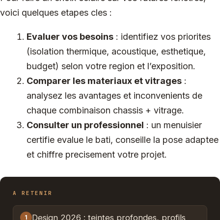
voici quelques etapes cles :
Evaluer vos besoins
: identifiez vos priorites
(isolation thermique, acoustique, esthetique,
budget) selon votre region et l’exposition.
Comparer les materiaux et vitrages
:
analysez les avantages et inconvenients de
chaque combinaison chassis + vitrage.
Consulter un professionnel
: un menuisier
certifie evalue le bati, conseille la pose adaptee
et chiffre precisement votre projet.
A RETENIR
Design 2026 : teintes profondes, profils
1