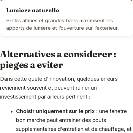
Lumiere naturelle
Profils affines et grandes baies maximisent les
apports de lumiere et l’ouverture sur l’exterieur.
Alternatives a considerer :
pieges a eviter
Dans cette quete d’innovation, quelques erreurs
reviennent souvent et peuvent ruiner un
investissement par ailleurs pertinent :
Choisir uniquement sur le prix
: une fenetre
bon marche peut entrainer des couts
supplementaires d’entretien et de chauffage, et