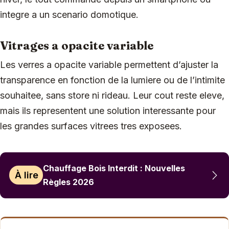
integre a un scenario domotique.
Vitrages a opacite variable
Les verres a opacite variable permettent d’ajuster la
transparence en fonction de la lumiere ou de l’intimite
souhaitee, sans store ni rideau. Leur cout reste eleve,
mais ils representent une solution interessante pour
les grandes surfaces vitrees tres exposees.
Chauffage Bois Interdit : Nouvelles
À lire
Règles 2026