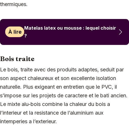
thermiques.
Matelas latex ou mousse : lequel choisir
À lire
?
Bois traite
Le bois, traite avec des produits adaptes, seduit par
son aspect chaleureux et son excellente isolation
naturelle. Plus exigeant en entretien que le PVC, il
s’impose sur les projets de caractere et le bati ancien.
Le mixte alu-bois combine la chaleur du bois a
l’interieur et la resistance de l’aluminium aux
intemperies a l’exterieur.