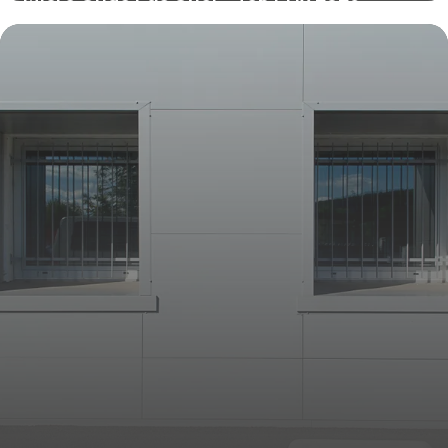
4 juillet 2026