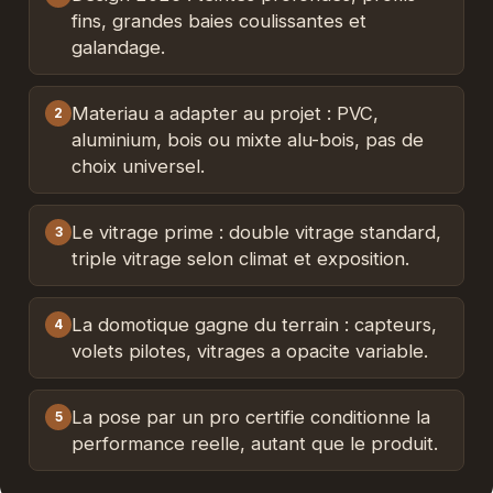
fins, grandes baies coulissantes et
galandage.
Materiau a adapter au projet : PVC,
2
aluminium, bois ou mixte alu-bois, pas de
choix universel.
Le vitrage prime : double vitrage standard,
3
triple vitrage selon climat et exposition.
La domotique gagne du terrain : capteurs,
4
volets pilotes, vitrages a opacite variable.
La pose par un pro certifie conditionne la
5
performance reelle, autant que le produit.