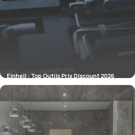
Einhell : Top Outils Prix Discount 2026
2 juillet 2026