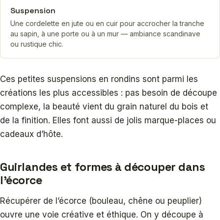
Suspension
Une cordelette en jute ou en cuir pour accrocher la tranche
au sapin, à une porte ou à un mur — ambiance scandinave
ou rustique chic.
Ces petites suspensions en rondins sont parmi les
créations les plus accessibles : pas besoin de découpe
complexe, la beauté vient du grain naturel du bois et
de la finition. Elles font aussi de jolis marque-places ou
cadeaux d’hôte.
Guirlandes et formes à découper dans
l’écorce
Récupérer de l’écorce (bouleau, chêne ou peuplier)
ouvre une voie créative et éthique. On y découpe à