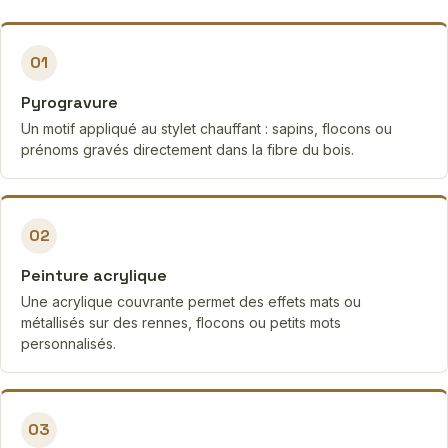
01
Pyrogravure
Un motif appliqué au stylet chauffant : sapins, flocons ou
prénoms gravés directement dans la fibre du bois.
02
Peinture acrylique
Une acrylique couvrante permet des effets mats ou
métallisés sur des rennes, flocons ou petits mots
personnalisés.
03