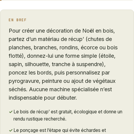
EN BREF
Pour créer une décoration de Noël en bois,
partez d’un matériau de récup’ (chutes de
planches, branches, rondins, écorce ou bois
flotté), donnez-lui une forme simple (étoile,
sapin, silhouette, tranche à suspendre),
poncez les bords, puis personnalisez par
pyrogravure, peinture ou ajout de végétaux
séchés. Aucune machine spécialisée n’est
indispensable pour débuter.
✓
Le bois de récup’ est gratuit, écologique et donne un
rendu rustique recherché.
✓
Le ponçage est l’étape qui évite échardes et