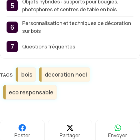
Objets hybrides : supports pour bougies,
photophores et centres de table en bois
Personnalisation et techniques de décoration
sur bois
Questions fréquentes
Étiquettes
bois
decoration noel
eco responsable
Poster
Partager
Envoyer