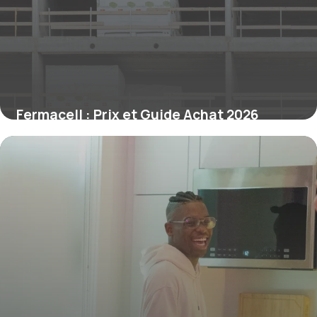
Fermacell : Prix et Guide Achat 2026
9 juillet 2026