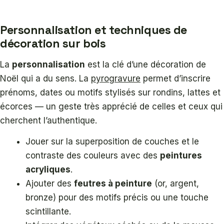
Personnalisation et techniques de
décoration sur bois
La
personnalisation
est la clé d’une décoration de
Noël qui a du sens. La
pyrogravure
permet d’inscrire
prénoms, dates ou motifs stylisés sur rondins, lattes et
écorces — un geste très apprécié de celles et ceux qui
cherchent l’authentique.
Jouer sur la superposition de couches et le
contraste des couleurs avec des
peintures
acryliques
.
Ajouter des
feutres à peinture
(or, argent,
bronze) pour des motifs précis ou une touche
scintillante.