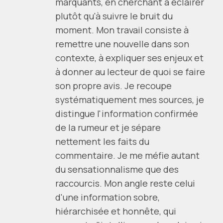
marquants, en cherchant à éclairer
plutôt qu'à suivre le bruit du
moment. Mon travail consiste à
remettre une nouvelle dans son
contexte, à expliquer ses enjeux et
à donner au lecteur de quoi se faire
son propre avis. Je recoupe
systématiquement mes sources, je
distingue l'information confirmée
de la rumeur et je sépare
nettement les faits du
commentaire. Je me méfie autant
du sensationnalisme que des
raccourcis. Mon angle reste celui
d'une information sobre,
hiérarchisée et honnête, qui