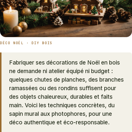
DÉCO NOËL · DIY BOIS
Fabriquer ses décorations de Noël en bois
ne demande ni atelier équipé ni budget :
quelques chutes de planches, des branches
ramassées ou des rondins suffisent pour
des objets chaleureux, durables et faits
main. Voici les techniques concrètes, du
sapin mural aux photophores, pour une
déco authentique et éco-responsable.