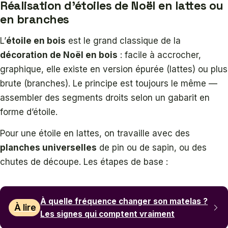
Réalisation d’étoiles de Noël en lattes ou
en branches
L’
étoile en bois
est le grand classique de la
décoration de Noël en bois
: facile à accrocher,
graphique, elle existe en version épurée (lattes) ou plus
brute (branches). Le principe est toujours le même —
assembler des segments droits selon un gabarit en
forme d’étoile.
Pour une étoile en lattes, on travaille avec des
planches universelles
de pin ou de sapin, ou des
chutes de découpe. Les étapes de base :
À quelle fréquence changer son matelas ?
À lire
Les signes qui comptent vraiment