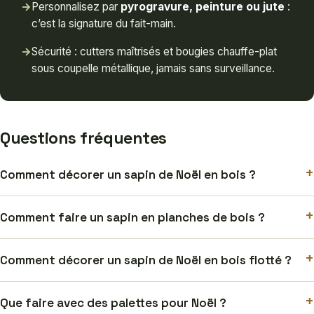
→
Personnalisez par
pyrogravure, peinture ou jute
:
c’est la signature du fait-main.
→
Sécurité : cutters maîtrisés et bougies chauffe-plat
sous coupelle métallique, jamais sans surveillance.
Questions fréquentes
+
Comment décorer un sapin de Noël en bois ?
+
Comment faire un sapin en planches de bois ?
+
Comment décorer un sapin de Noël en bois flotté ?
+
Que faire avec des palettes pour Noël ?