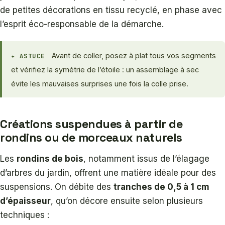
de petites décorations en tissu recyclé, en phase avec
l’esprit éco-responsable de la démarche.
Avant de coller, posez à plat tous vos segments
✦ ASTUCE
et vérifiez la symétrie de l’étoile : un assemblage à sec
évite les mauvaises surprises une fois la colle prise.
Créations suspendues à partir de
rondins ou de morceaux naturels
Les
rondins de bois
, notamment issus de l’élagage
d’arbres du jardin, offrent une matière idéale pour des
suspensions. On débite des
tranches de 0,5 à 1 cm
d’épaisseur
, qu’on décore ensuite selon plusieurs
techniques :