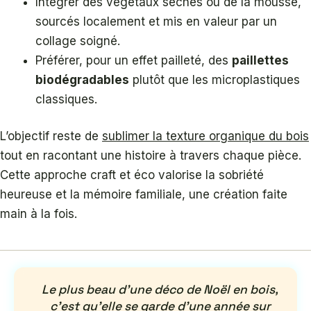
Intégrer des végétaux séchés ou de la mousse,
sourcés localement et mis en valeur par un
collage soigné.
Préférer, pour un effet pailleté, des
paillettes
biodégradables
plutôt que les microplastiques
classiques.
L’objectif reste de
sublimer la texture organique du bois
tout en racontant une histoire à travers chaque pièce.
Cette approche craft et éco valorise la sobriété
heureuse et la mémoire familiale, une création faite
main à la fois.
Le plus beau d’une déco de Noël en bois,
c’est qu’elle se garde d’une année sur