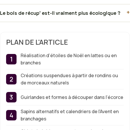
+
Le bois de récup’ est-il vraiment plus écologique ?
PLAN DE L'ARTICLE
Réalisation d’étoiles de Noël en lattes ou en
branches
Créations suspendues à partir de rondins ou
de morceaux naturels
Guirlandes et formes à découper dans l’écorce
Sapins alternatifs et calendriers de l’Avent en
branchages