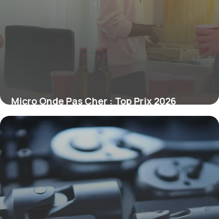
Micro Onde Pas Cher : Top Prix 2026
4 juillet 2026