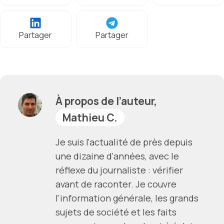
Partager
Partager
À propos de l’auteur,
Mathieu C.
Je suis l'actualité de près depuis
une dizaine d'années, avec le
réflexe du journaliste : vérifier
avant de raconter. Je couvre
l'information générale, les grands
sujets de société et les faits