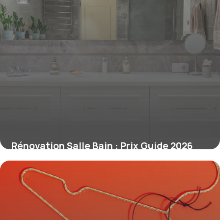
Rénovation Salle Bain : Prix Guide 2026
28 juin 2026