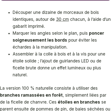
Découper une dizaine de morceaux de bois
identiques, autour de
30 cm
chacun, à l’aide d’un
gabarit imprimé.
Marquer les angles selon le plan, puis
poncer
soigneusement les bords
pour éviter les
échardes à la manipulation.
Assembler à la colle à bois et à la vis pour une
étoile solide ; l’ajout de guirlandes LED ou de
ficelle brute donne un effet lumineux ou plus
naturel.
La version 100 % naturelle consiste à utiliser des
branches ramassées en forêt
, simplement liées par
de la ficelle de chanvre. Ces
étoiles en branches
se
parent ensuite de pommes de pin, de baies séchées ou