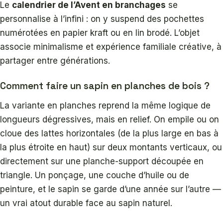
Le
calendrier de l’Avent en branchages
se
personnalise à l’infini : on y suspend des pochettes
numérotées en papier kraft ou en lin brodé. L’objet
associe minimalisme et expérience familiale créative, à
partager entre générations.
Comment faire un sapin en planches de bois ?
La variante en planches reprend la même logique de
longueurs dégressives, mais en relief. On empile ou on
cloue des lattes horizontales (de la plus large en bas à
la plus étroite en haut) sur deux montants verticaux, ou
directement sur une planche-support découpée en
triangle. Un ponçage, une couche d’huile ou de
peinture, et le sapin se garde d’une année sur l’autre —
un vrai atout durable face au sapin naturel.