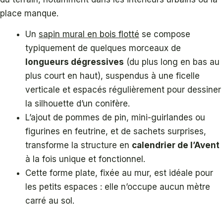
place manque.
Un
sapin mural en bois flotté
se compose
typiquement de quelques morceaux de
longueurs dégressives
(du plus long en bas au
plus court en haut), suspendus à une ficelle
verticale et espacés régulièrement pour dessiner
la silhouette d’un conifère.
L’ajout de pommes de pin, mini-guirlandes ou
figurines en feutrine, et de sachets surprises,
transforme la structure en
calendrier de l’Avent
à la fois unique et fonctionnel.
Cette forme plate, fixée au mur, est idéale pour
les petits espaces : elle n’occupe aucun mètre
carré au sol.