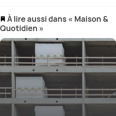
À lire aussi dans « Maison &
Quotidien »