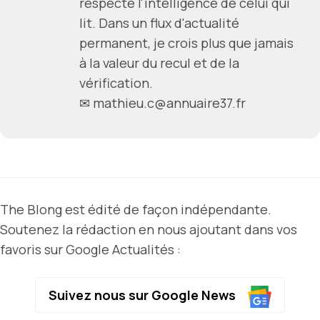
respecte l'intelligence de celui qui
lit. Dans un flux d'actualité
permanent, je crois plus que jamais
à la valeur du recul et de la
vérification.
✉ mathieu.c@annuaire37.fr
The Blong est édité de façon indépendante.
Soutenez la rédaction en nous ajoutant dans vos
favoris sur Google Actualités :
Suivez nous sur Google News