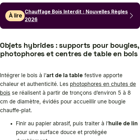
Chauffage Bois Interdit : Nouvelles Règles
À lire
2026
Objets hybrides : supports pour bougies,
photophores et centres de table en bois
Intégrer le bois à l’
art de la table
festive apporte
chaleur et authenticité. Les
photophores en chutes de
bois
se réalisent à partir de tronçons d’environ 5 à 8
cm de diamètre, évidés pour accueillir une bougie
chauffe-plat.
Finir au papier abrasif, puis traiter à l’
huile de lin
pour une surface douce et protégée