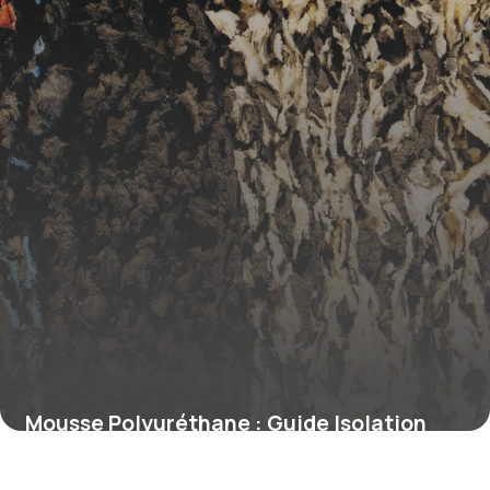
Mousse Polyuréthane : Guide Isolation
2026