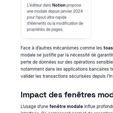
L’éditeur dans
Notion
propose
une modale depuis janvier 2024
pour l’ajout ultra-rapide
d’éléments ou la modification de
propriétés de pages.
Face à d’autres mécanismes comme les
toas
modale se justifie par la nécessité de garanti
perte de données sur des opérations sensibles
notamment dans les applications bancaires t
valider les transactions sécurisées depuis l’in
Impact des fenêtres moda
L’usage d’une
fenêtre modale
influe profondé