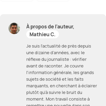
À propos de l’auteur,
Mathieu C.
Je suis l'actualité de près depuis
une dizaine d'années, avec le
réflexe du journaliste : vérifier
avant de raconter. Je couvre
l'information générale, les grands
sujets de société et les faits
marquants, en cherchant à éclairer
plutôt qu'à suivre le bruit du
moment. Mon travail consiste à
remettre une nouvelle dans son