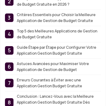
de Budget Gratuite en 2026 ?
Critères Essentiels pour Choisir la Meilleure
Application de Gestion de Budget Gratuite
Top 5 des Meilleures Applications de Gestion
de Budget Gratuite
Guide Étape par Étape pour Configurer Votre
Application Gestion Budget Gratuite
Astuces Avancées pour Maximiser Votre
Application de Gestion de Budget
Erreurs Courantes à Éviter avec une
Application Gestion Budget Gratuite
Conclusion : Lancez-Vous avec la Meilleure
Application Gestion Budget Gratuite Dès