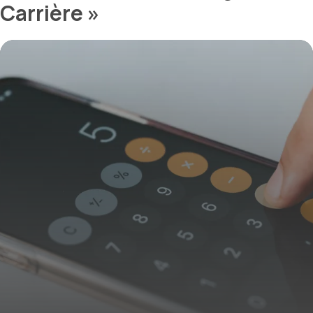
Carrière »