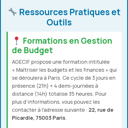
Ressources Pratiques et
Outils
Formations en Gestion
de Budget
AGECIF propose une formation intitulée
« Maîtriser les budgets et les finances » qui
se déroulera à Paris. Ce cycle de 3 jours en
présence (21h) + 4 demi-journées à
distance (14h) totalise 35 heures. Pour
plus d’informations, vous pouvez les
contacter à l’adresse suivante :
22, rue de
Picardie, 75003 Paris
.