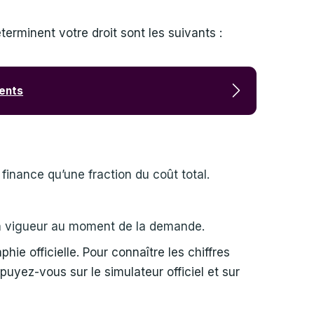
terminent votre droit sont les suivants :
ments
 finance qu’une fraction du coût total.
en vigueur au moment de la demande.
ie officielle. Pour connaître les chiffres
uyez-vous sur le simulateur officiel et sur