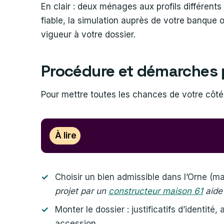
En clair : deux ménages aux profils différents
fiable, la simulation auprès de votre banque o
vigueur à votre dossier.
Procédure et démarches p
Pour mettre toutes les chances de votre côté
À lire
Choisir un bien admissible dans l’Orne (ma
projet par un
constructeur maison 61
aide 
Monter le dossier : justificatifs d’identité
accession.