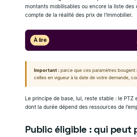
montants mobilisables ou encore la liste des
compte de la réalité des prix de l’immobilier.
À lire
Important :
parce que ces paramètres bougent sou
celles en vigueur à la date de votre demande, co
Le principe de base, lui, reste stable : le PT
dont la durée dépend des ressources de l’emp
Public éligible : qui peut 