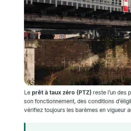
Le
prêt à taux zéro (PTZ)
reste l’un des 
son fonctionnement, des conditions d’éligi
vérifiez toujours les barèmes en vigueur a