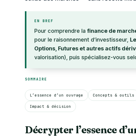
EN BREF
Pour comprendre la
finance de march
pour le raisonnement d’investisseur,
Le
Options, Futures et autres actifs déri
valorisation), puis spécialisez-vous sel
SOMMAIRE
L’essence d’un ouvrage
Concepts & outils
Impact & décision
Décrypter l’essence d’u