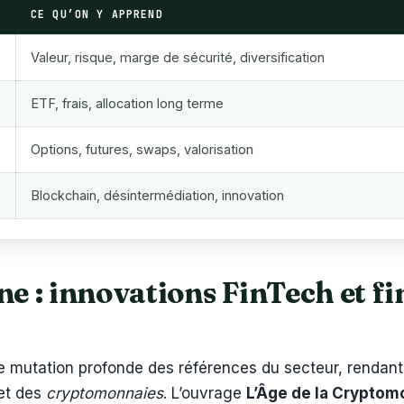
CE QU’ON Y APPREND
Valeur, risque, marge de sécurité, diversification
ETF, frais, allocation long terme
Options, futures, swaps, valorisation
Blockchain, désintermédiation, innovation
 : innovations FinTech et fi
 mutation profonde des références du secteur, rendant
et des
cryptomonnaies
. L’ouvrage
L’Âge de la Cryptom