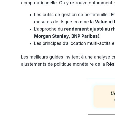
computationnelle. On y retrouve notamment :
Les outils de gestion de portefeuille :
E
mesures de risque comme la
Value at 
L’approche du
rendement ajusté au r
Morgan Stanley
,
BNP Paribas
).
Les principes d’allocation multi-actifs
Les meilleurs guides invitent à une analyse 
ajustements de politique monétaire de la
Rés
Un