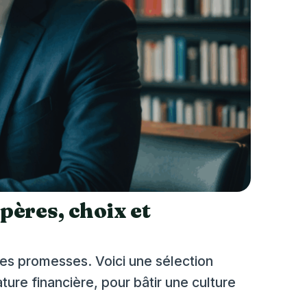
pères, choix et
ses promesses. Voici une sélection
ture financière, pour bâtir une culture