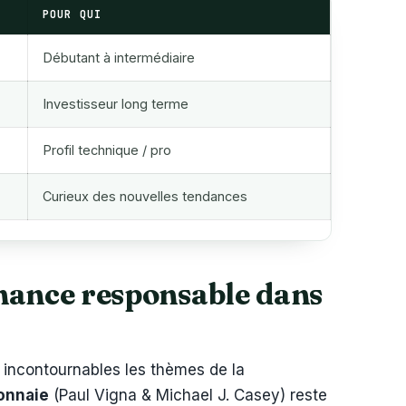
POUR QUI
Débutant à intermédiaire
Investisseur long terme
Profil technique / pro
Curieux des nouvelles tendances
nance responsable dans
 incontournables les thèmes de la
onnaie
(Paul Vigna & Michael J. Casey) reste