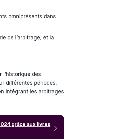
cepts omniprésents dans
 de l’arbitrage, et la
l’historique des
r différentes périodes.
 intégrant les arbitrages
2024 grâce aux livres