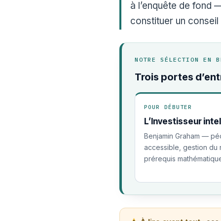
à l’enquête de fond —
constituer un conseil
NOTRE SÉLECTION EN B
Trois portes d’ent
POUR DÉBUTER
L’Investisseur inte
Benjamin Graham — pé
accessible, gestion du 
prérequis mathématiques