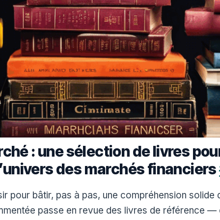
ché : une sélection de livres po
 l’univers des marchés financiers
ir pour bâtir, pas à pas, une compréhension solide
ommentée passe en revue des livres de référence 