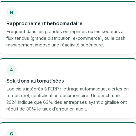
H
Rapprochement hebdomadaire
Fréquent dans les grandes entreprises ou les secteurs à
flux tendus (grande distribution, e-commerce), où le cash
management impose une réactivité supérieure.
A
Solutions automatisées
Logiciels intégrés à l’ERP : lettrage automatique, alertes en
temps réel, centralisation documentaire. Un benchmark
2024 indique que 63% des entreprises ayant digitalisé ont
réduit de 30% le taux d’erreur en audit.
G