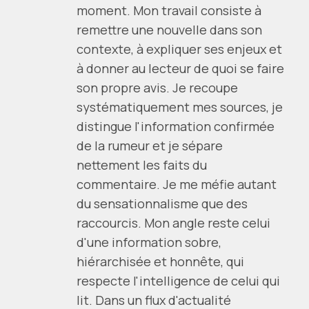
moment. Mon travail consiste à
remettre une nouvelle dans son
contexte, à expliquer ses enjeux et
à donner au lecteur de quoi se faire
son propre avis. Je recoupe
systématiquement mes sources, je
distingue l'information confirmée
de la rumeur et je sépare
nettement les faits du
commentaire. Je me méfie autant
du sensationnalisme que des
raccourcis. Mon angle reste celui
d'une information sobre,
hiérarchisée et honnête, qui
respecte l'intelligence de celui qui
lit. Dans un flux d'actualité