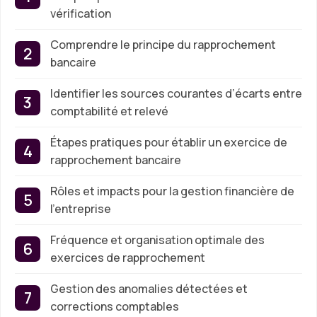
vérification
Comprendre le principe du rapprochement
bancaire
Identifier les sources courantes d’écarts entre
comptabilité et relevé
Étapes pratiques pour établir un exercice de
rapprochement bancaire
Rôles et impacts pour la gestion financière de
l’entreprise
Fréquence et organisation optimale des
exercices de rapprochement
Gestion des anomalies détectées et
corrections comptables