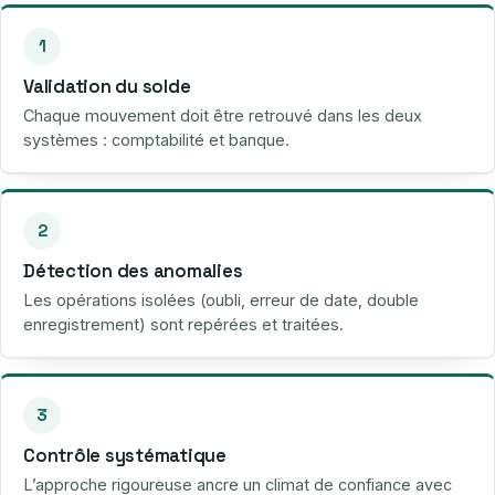
1
Validation du solde
Chaque mouvement doit être retrouvé dans les deux
systèmes : comptabilité et banque.
2
Détection des anomalies
Les opérations isolées (oubli, erreur de date, double
enregistrement) sont repérées et traitées.
3
Contrôle systématique
L’approche rigoureuse ancre un climat de confiance avec