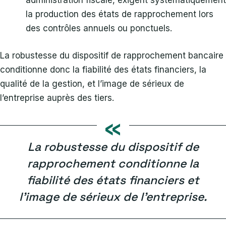
administration fiscale, exigent systématiquement
la production des états de rapprochement lors
des contrôles annuels ou ponctuels.
La robustesse du dispositif de rapprochement bancaire
conditionne donc la fiabilité des états financiers, la
qualité de la gestion, et l’image de sérieux de
l’entreprise auprès des tiers.
«
La robustesse du dispositif de
rapprochement conditionne la
fiabilité des états financiers et
l’image de sérieux de l’entreprise.