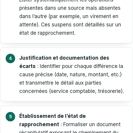
présentes dans une source mais absentes
dans l’autre (par exemple, un virement en
attente). Ces suspens sont détaillés sur un
état de rapprochement.
Justification et documentation des
écarts
: Identifier pour chaque différence la
cause précise (date, nature, montant, etc.)
et transmettre le détail aux parties
concernées (service comptable, trésorerie).
Établissement de l’état de
rapprochement
: Formaliser un document
récapitulatif exposant le cheminement du