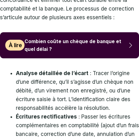
comptabilité et la banque. Le processus de correction
s’articule autour de plusieurs axes essentiels :
Combien coûte un chèque de banque et
À lire
quel délai ?
Analyse détaillée de l’écart
: Tracer l’origine
d’une différence, qu’il s’agisse d’un chèque non
débité, d’un virement non enregistré, ou d’une
écriture saisie à tort. L’identification claire des
responsabilités accélère la résolution.
Écritures rectificatives
: Passer les écritures
complémentaires en comptabilité (ajout d’un frais
bancaire, correction d’une date, annulation d’un