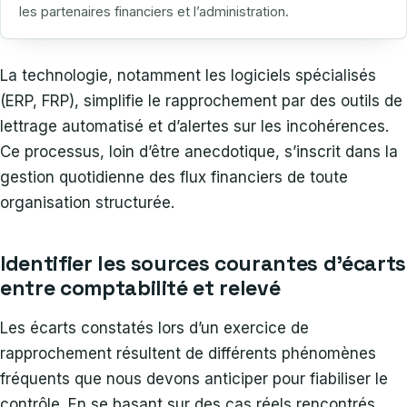
les partenaires financiers et l’administration.
La technologie, notamment les logiciels spécialisés
(ERP, FRP), simplifie le rapprochement par des outils de
lettrage automatisé et d’alertes sur les incohérences.
Ce processus, loin d’être anecdotique, s’inscrit dans la
gestion quotidienne des flux financiers de toute
organisation structurée.
Identifier les sources courantes d’écarts
entre comptabilité et relevé
Les écarts constatés lors d’un exercice de
rapprochement résultent de différents phénomènes
fréquents que nous devons anticiper pour fiabiliser le
contrôle. En se basant sur des cas réels rencontrés