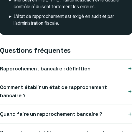
contrôle réduisent fortement les erreurs.
▸
L’état de rapprochement est exigé en audit et par
l’administration fiscale.
Questions fréquentes
+
Rapprochement bancaire : définition
Comment établir un état de rapprochement
+
bancaire ?
+
Quand faire un rapprochement bancaire ?