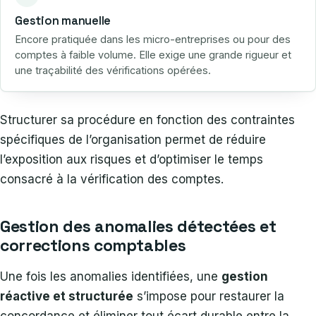
Gestion manuelle
Encore pratiquée dans les micro-entreprises ou pour des
comptes à faible volume. Elle exige une grande rigueur et
une traçabilité des vérifications opérées.
Structurer sa procédure en fonction des contraintes
spécifiques de l’organisation permet de réduire
l’exposition aux risques et d’optimiser le temps
consacré à la vérification des comptes.
Gestion des anomalies détectées et
corrections comptables
Une fois les anomalies identifiées, une
gestion
réactive et structurée
s’impose pour restaurer la
concordance et éliminer tout écart durable entre la