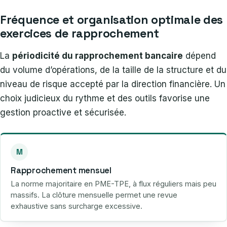
Fréquence et organisation optimale des
exercices de rapprochement
La
périodicité du rapprochement bancaire
dépend
du volume d’opérations, de la taille de la structure et du
niveau de risque accepté par la direction financière. Un
choix judicieux du rythme et des outils favorise une
gestion proactive et sécurisée.
M
Rapprochement mensuel
La norme majoritaire en PME-TPE, à flux réguliers mais peu
massifs. La clôture mensuelle permet une revue
exhaustive sans surcharge excessive.