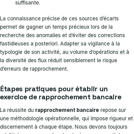
suffisante.
La connaissance précise de ces sources d’écarts
permet de gagner un temps précieux lors de la
recherche des anomalies et d’éviter des corrections
fastidieuses a posteriori. Adapter sa vigilance à la
typologie de son activité, au volume d’opérations et à
la diversité des flux réduit sensiblement le risque
d’erreurs de rapprochement.
Étapes pratiques pour établir un
exercice de rapprochement bancaire
La réussite du
rapprochement bancaire
repose sur
une méthodologie opérationnelle, qui impose rigueur et
discernement à chaque étape. Nous devons toujours