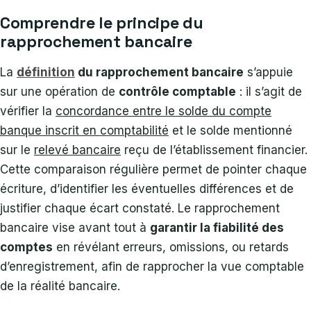
Comprendre le principe du
rapprochement bancaire
La
définition
du rapprochement bancaire
s’appuie
sur une opération de
contrôle comptable
: il s’agit de
vérifier la
concordance entre le solde du compte
banque inscrit en comptabilité
et le solde mentionné
sur le
relevé bancaire
reçu de l’établissement financier.
Cette comparaison régulière permet de pointer chaque
écriture, d’identifier les éventuelles différences et de
justifier chaque écart constaté. Le rapprochement
bancaire vise avant tout à
garantir la fiabilité des
comptes
en révélant erreurs, omissions, ou retards
d’enregistrement, afin de rapprocher la vue comptable
de la réalité bancaire.