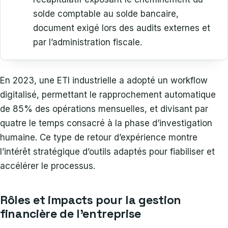
solde comptable au solde bancaire,
document exigé lors des audits externes et
par l’administration fiscale.
En 2023, une ETI industrielle a adopté un workflow
digitalisé, permettant le rapprochement automatique
de 85% des opérations mensuelles, et divisant par
quatre le temps consacré à la phase d’investigation
humaine. Ce type de retour d’expérience montre
l’intérêt stratégique d’outils adaptés pour fiabiliser et
accélérer le processus.
Rôles et impacts pour la gestion
financière de l’entreprise