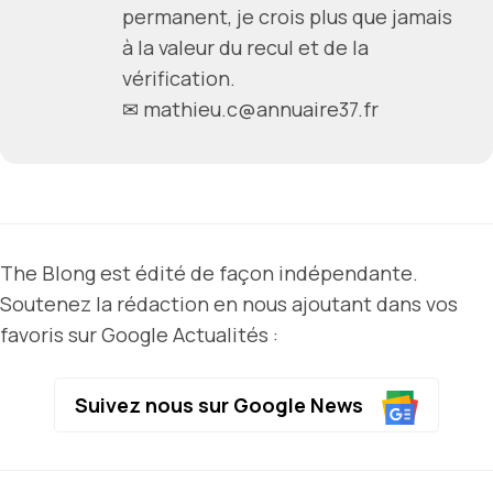
permanent, je crois plus que jamais
à la valeur du recul et de la
vérification.
✉ mathieu.c@annuaire37.fr
The Blong est édité de façon indépendante.
Soutenez la rédaction en nous ajoutant dans vos
favoris sur Google Actualités :
Suivez nous sur Google News