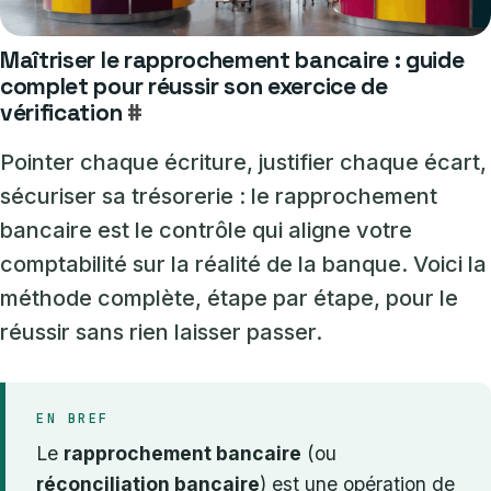
Maîtriser le rapprochement bancaire : guide
complet pour réussir son exercice de
vérification
#
Pointer chaque écriture, justifier chaque écart,
sécuriser sa trésorerie : le rapprochement
bancaire est le contrôle qui aligne votre
comptabilité sur la réalité de la banque. Voici la
méthode complète, étape par étape, pour le
réussir sans rien laisser passer.
EN BREF
Le
rapprochement bancaire
(ou
réconciliation bancaire
) est une opération de