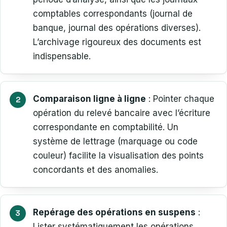
comptables correspondants (journal de
banque, journal des opérations diverses).
L’archivage rigoureux des documents est
indispensable.
Comparaison ligne à ligne
: Pointer chaque
opération du relevé bancaire avec l’écriture
correspondante en comptabilité. Un
système de lettrage (marquage ou code
couleur) facilite la visualisation des points
concordants et des anomalies.
Repérage des opérations en suspens
:
Lister systématiquement les opérations