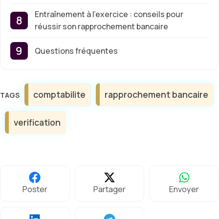
Entraînement à l’exercice : conseils pour
réussir son rapprochement bancaire
Questions fréquentes
Étiquettes
comptabilite
rapprochement bancaire
verification
Poster
Partager
Envoyer