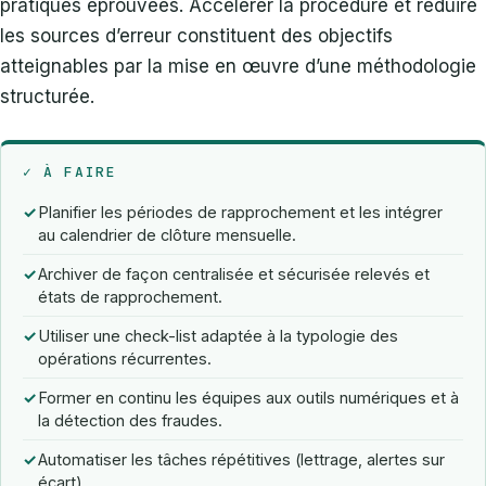
pratiques éprouvées. Accélérer la procédure et réduire
les sources d’erreur constituent des objectifs
atteignables par la mise en œuvre d’une méthodologie
structurée.
✓ À FAIRE
✓
Planifier les périodes de rapprochement et les intégrer
au calendrier de clôture mensuelle.
✓
Archiver de façon centralisée et sécurisée relevés et
états de rapprochement.
✓
Utiliser une check-list adaptée à la typologie des
opérations récurrentes.
✓
Former en continu les équipes aux outils numériques et à
la détection des fraudes.
✓
Automatiser les tâches répétitives (lettrage, alertes sur
écart).