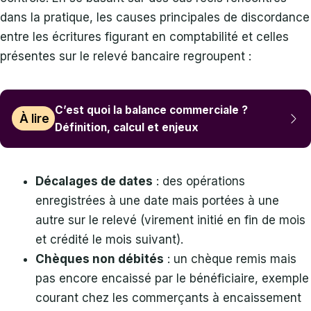
dans la pratique, les causes principales de discordance
entre les écritures figurant en comptabilité et celles
présentes sur le relevé bancaire regroupent :
C’est quoi la balance commerciale ?
À lire
Définition, calcul et enjeux
Décalages de dates
: des opérations
enregistrées à une date mais portées à une
autre sur le relevé (virement initié en fin de mois
et crédité le mois suivant).
Chèques non débités
: un chèque remis mais
pas encore encaissé par le bénéficiaire, exemple
courant chez les commerçants à encaissement