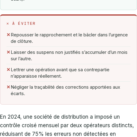
✕ À ÉVITER
✕
Repousser le rapprochement et le bâcler dans l’urgence
de clôture.
✕
Laisser des suspens non justifiés s’accumuler d’un mois
sur l’autre.
✕
Lettrer une opération avant que sa contrepartie
n’apparaisse réellement.
✕
Négliger la traçabilité des corrections apportées aux
écarts.
En 2024, une société de distribution a imposé un
contrôle croisé mensuel par deux opérateurs distincts,
réduisant de 75% les erreurs non détectées en