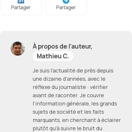
Partager
Partager
À propos de l’auteur,
Mathieu C.
Je suis l'actualité de près depuis
une dizaine d'années, avec le
réflexe du journaliste : vérifier
avant de raconter. Je couvre
l'information générale, les grands
sujets de société et les faits
marquants, en cherchant à éclairer
plutôt qu'à suivre le bruit du