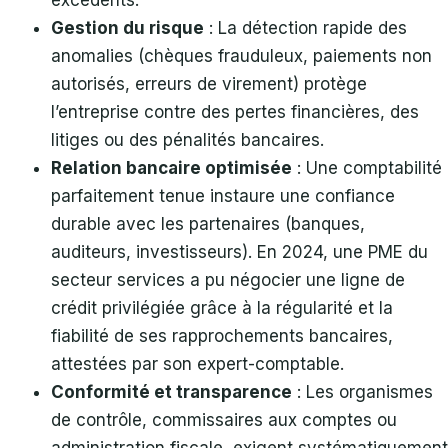
excédents.
Gestion du risque
: La détection rapide des
anomalies (chèques frauduleux, paiements non
autorisés, erreurs de virement) protège
l’entreprise contre des pertes financières, des
litiges ou des pénalités bancaires.
Relation bancaire optimisée
: Une comptabilité
parfaitement tenue instaure une confiance
durable avec les partenaires (banques,
auditeurs, investisseurs). En 2024, une PME du
secteur services a pu négocier une ligne de
crédit privilégiée grâce à la régularité et la
fiabilité de ses rapprochements bancaires,
attestées par son expert-comptable.
Conformité et transparence
: Les organismes
de contrôle, commissaires aux comptes ou