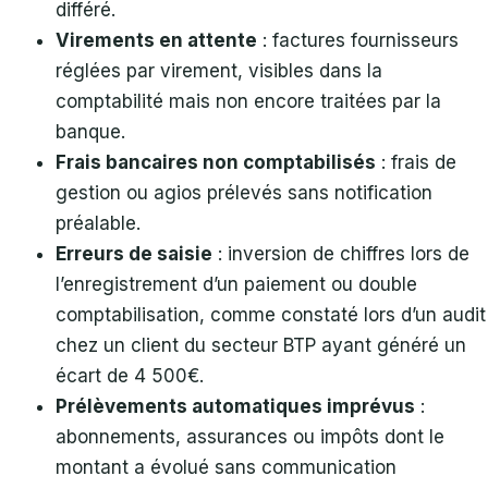
différé.
Virements en attente
: factures fournisseurs
réglées par virement, visibles dans la
comptabilité mais non encore traitées par la
banque.
Frais bancaires non comptabilisés
: frais de
gestion ou agios prélevés sans notification
préalable.
Erreurs de saisie
: inversion de chiffres lors de
l’enregistrement d’un paiement ou double
comptabilisation, comme constaté lors d’un audit
chez un client du secteur BTP ayant généré un
écart de 4 500€.
Prélèvements automatiques imprévus
:
abonnements, assurances ou impôts dont le
montant a évolué sans communication