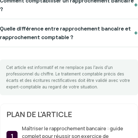
Comment comptabiliser un rapprochement bancaire
+
?
Quelle différence entre rapprochement bancaire et
+
rapprochement comptable ?
Cet article est informatif et ne remplace pas l’avis d’un
professionnel du chiffre. Le traitement comptable précis des
écarts et des écritures rectificatives doit être validé avec votre
expert-comptable au regard de votre situation.
PLAN DE L'ARTICLE
Maîtriser le rapprochement bancaire : guide
complet pour réussir son exercice de