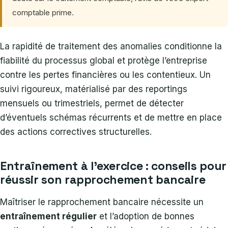
comptable prime.
La rapidité de traitement des anomalies conditionne la
fiabilité du processus global et protège l’entreprise
contre les pertes financières ou les contentieux. Un
suivi rigoureux, matérialisé par des reportings
mensuels ou trimestriels, permet de détecter
d’éventuels schémas récurrents et de mettre en place
des actions correctives structurelles.
Entraînement à l’exercice : conseils pour
réussir son rapprochement bancaire
Maîtriser le rapprochement bancaire nécessite un
entraînement régulier
et l’adoption de bonnes