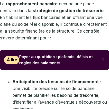
Le
rapprochement bancaire
occupe une place
centrale dans la
stratégie de gestion de trésorerie
.
En fiabilisant les flux bancaires et en offrant une vue
claire du solde réel disponible, il contribue directement
à la sécurité financière de la structure. Ce contrôle
s’avère déterminant pour :
Payer au quotidien : plafonds, délais et
À lire
règles des paiements
Anticipation des besoins de financement
:
Une visibilité précise sur le solde bancaire
permet de planifier les besoins de trésorerie,
d’identifier à l’avance d’éventuels découverts ou