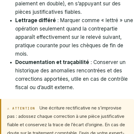
paiement en double), en s’appuyant sur des
pièces justificatives fiables.
Lettrage différé
: Marquer comme « lettré » une
opération seulement quand la contrepartie
apparaît effectivement sur le relevé suivant,
pratique courante pour les chèques de fin de
mois.
Documentation et traçabilité
: Conserver un
historique des anomalies rencontrées et des
corrections apportées, utile en cas de contrôle
fiscal ou d’audit externe.
Une écriture rectificative ne s’improvise
⚠ ATTENTION
pas : adossez chaque correction à une pièce justificative
fiable et conservez la trace de l’écart d’origine. En cas de
doute sur le traitement comptable, l’avis de votre expert-