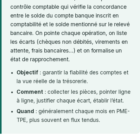
contrôle comptable qui vérifie la concordance
entre le solde du compte banque inscrit en
comptabilité et le solde mentionné sur le relevé
bancaire. On pointe chaque opération, on liste
les écarts (chèques non débités, virements en
attente, frais bancaires…) et on formalise un
état de rapprochement.
Objectif
: garantir la fiabilité des comptes et
la vue réelle de la trésorerie.
Comment
: collecter les pièces, pointer ligne
à ligne, justifier chaque écart, établir l’état.
Quand
: généralement chaque mois en PME-
TPE, plus souvent en flux tendus.