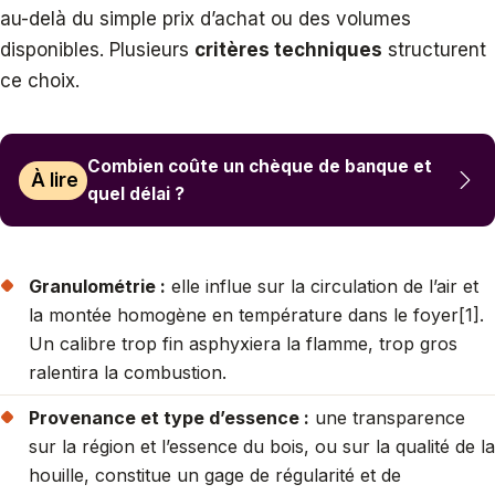
au-delà du simple prix d’achat ou des volumes
disponibles. Plusieurs
critères techniques
structurent
ce choix.
Combien coûte un chèque de banque et
À lire
quel délai ?
Granulométrie :
elle influe sur la circulation de l’air et
la montée homogène en température dans le foyer[1].
Un calibre trop fin asphyxiera la flamme, trop gros
ralentira la combustion.
Provenance et type d’essence :
une transparence
sur la région et l’essence du bois, ou sur la qualité de la
houille, constitue un gage de régularité et de