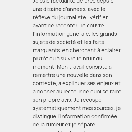
Je suis l'actualité de près depuis
une dizaine d'années, avec le
réflexe du journaliste : vérifier
avant de raconter. Je couvre
l'information générale, les grands
sujets de société et les faits
marquants, en cherchant à éclairer
plutôt qu'à suivre le bruit du
moment. Mon travail consiste à
remettre une nouvelle dans son
contexte, à expliquer ses enjeux et
à donner au lecteur de quoi se faire
son propre avis. Je recoupe
systématiquement mes sources, je
distingue l'information confirmée
de la rumeur et je sépare