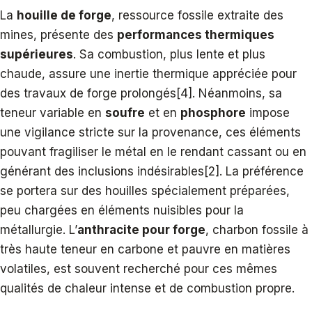
La
houille de forge
, ressource fossile extraite des
mines, présente des
performances thermiques
supérieures
. Sa combustion, plus lente et plus
chaude, assure une inertie thermique appréciée pour
des travaux de forge prolongés[4]. Néanmoins, sa
teneur variable en
soufre
et en
phosphore
impose
une vigilance stricte sur la provenance, ces éléments
pouvant fragiliser le métal en le rendant cassant ou en
générant des inclusions indésirables[2]. La préférence
se portera sur des houilles spécialement préparées,
peu chargées en éléments nuisibles pour la
métallurgie. L’
anthracite pour forge
, charbon fossile à
très haute teneur en carbone et pauvre en matières
volatiles, est souvent recherché pour ces mêmes
qualités de chaleur intense et de combustion propre.