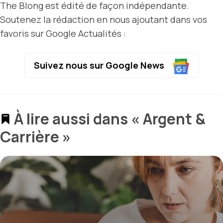
The Blong est édité de façon indépendante.
Soutenez la rédaction en nous ajoutant dans vos
favoris sur Google Actualités :
Suivez nous sur Google News
À lire aussi dans « Argent &
Carrière »