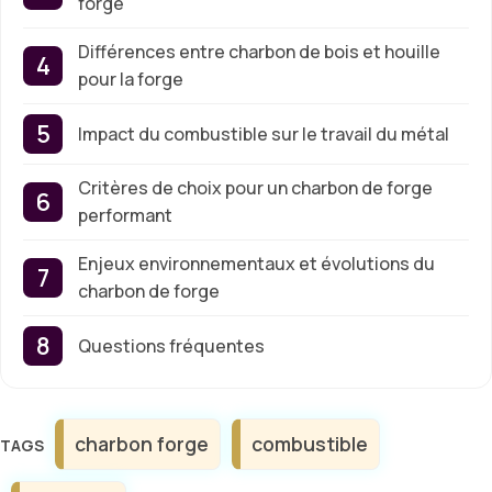
forge
Différences entre charbon de bois et houille
pour la forge
Impact du combustible sur le travail du métal
Critères de choix pour un charbon de forge
performant
Enjeux environnementaux et évolutions du
charbon de forge
Questions fréquentes
Étiquettes
charbon forge
combustible