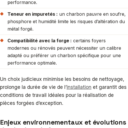
performance.
Teneur en impuretés :
un charbon pauvre en soufre,
phosphore et humidité limite les risques d’altération du
métal forgé.
Compatibilité avec la forge :
certains foyers
modernes ou rénovés peuvent nécessiter un calibre
adapté ou préférer un charbon spécifique pour une
performance optimale.
Un choix judicieux minimise les besoins de nettoyage,
prolonge la durée de vie de l’
installation
et garantit des
conditions de travail idéales pour la réalisation de
pièces forgées d’exception.
Enjeux environnementaux et évolutions