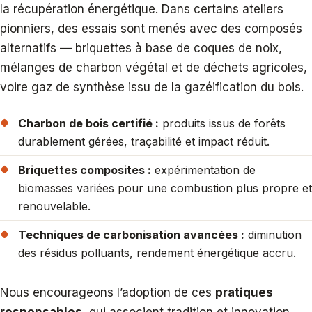
la récupération énergétique. Dans certains ateliers
pionniers, des essais sont menés avec des composés
alternatifs — briquettes à base de coques de noix,
mélanges de charbon végétal et de déchets agricoles,
voire gaz de synthèse issu de la gazéification du bois.
Charbon de bois certifié :
produits issus de forêts
durablement gérées, traçabilité et impact réduit.
Briquettes composites :
expérimentation de
biomasses variées pour une combustion plus propre et
renouvelable.
Techniques de carbonisation avancées :
diminution
des résidus polluants, rendement énergétique accru.
Nous encourageons l’adoption de ces
pratiques