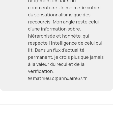
nettement les faits du
commentaire. Je me méfie autant
du sensationnalisme que des
raccourcis. Mon angle reste celui
d'une information sobre,
hiérarchisée et honnête, qui
respecte l'intelligence de celui qui
lit. Dans un flux d'actualité
permanent, je crois plus que jamais
à la valeur du recul et de la
vérification.
✉ mathieu.c@annuaire37.fr