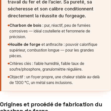
travail du fer et de l’acier. Sa pureté, sa
sécheresse et son calibre conditionnent
directement la réussite du forgeage.
Charbon de bois
: pur, réactif, peu de fumées
corrosives — idéal coutellerie et ferronnerie de
précision.
Houille de forge
et anthracite : pouvoir calorifique
supérieur, combustion longue — pour les grandes
pièces.
Critères clés : faible humidité, faible taux de
soufre/phosphore, granulométrie régulière.
Objectif : un foyer propre, une chaleur stable au-delà
de 1300 °C, un métal sans inclusions.
Origines et procédé de fabrication du
charbon de forge