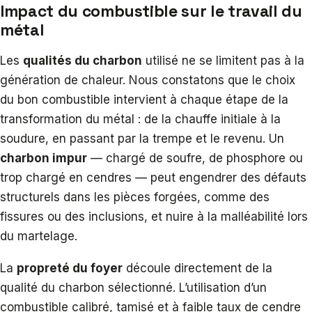
Impact du combustible sur le travail du
métal
Les
qualités du charbon
utilisé ne se limitent pas à la
génération de chaleur. Nous constatons que le choix
du bon combustible intervient à chaque étape de la
transformation du métal : de la chauffe initiale à la
soudure, en passant par la trempe et le revenu. Un
charbon impur
— chargé de soufre, de phosphore ou
trop chargé en cendres — peut engendrer des défauts
structurels dans les pièces forgées, comme des
fissures ou des inclusions, et nuire à la malléabilité lors
du martelage.
La
propreté du foyer
découle directement de la
qualité du charbon sélectionné. L’utilisation d’un
combustible calibré, tamisé et à faible taux de cendre