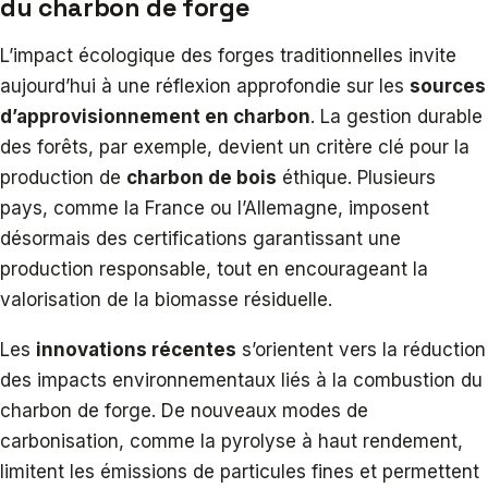
du charbon de forge
L’impact écologique des forges traditionnelles invite
aujourd’hui à une réflexion approfondie sur les
sources
d’approvisionnement en charbon
. La gestion durable
des forêts, par exemple, devient un critère clé pour la
production de
charbon de bois
éthique. Plusieurs
pays, comme la France ou l’Allemagne, imposent
désormais des certifications garantissant une
production responsable, tout en encourageant la
valorisation de la biomasse résiduelle.
Les
innovations récentes
s’orientent vers la réduction
des impacts environnementaux liés à la combustion du
charbon de forge. De nouveaux modes de
carbonisation, comme la pyrolyse à haut rendement,
limitent les émissions de particules fines et permettent