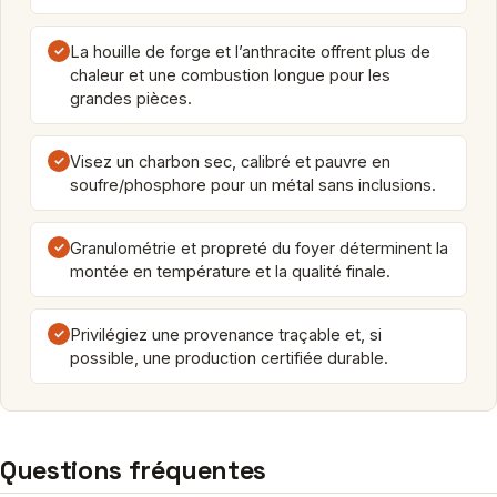
✓
La houille de forge et l’anthracite offrent plus de
chaleur et une combustion longue pour les
grandes pièces.
✓
Visez un charbon sec, calibré et pauvre en
soufre/phosphore pour un métal sans inclusions.
✓
Granulométrie et propreté du foyer déterminent la
montée en température et la qualité finale.
✓
Privilégiez une provenance traçable et, si
possible, une production certifiée durable.
Questions fréquentes