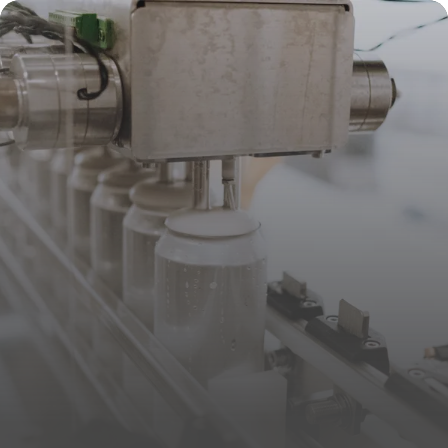
16 juillet 2026