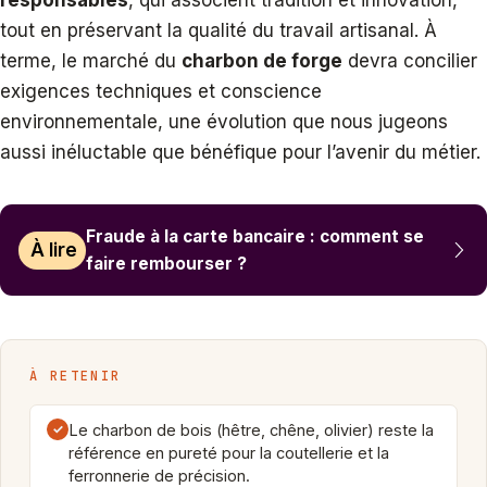
responsables
, qui associent tradition et innovation,
tout en préservant la qualité du travail artisanal. À
terme, le marché du
charbon de forge
devra concilier
exigences techniques et conscience
environnementale, une évolution que nous jugeons
aussi inéluctable que bénéfique pour l’avenir du métier.
Fraude à la carte bancaire : comment se
À lire
faire rembourser ?
À RETENIR
✓
Le charbon de bois (hêtre, chêne, olivier) reste la
référence en pureté pour la coutellerie et la
ferronnerie de précision.