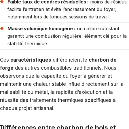
Faible taux de cendres résiduelles :
moins de résidus
facilite l’entretien et évite l’encrassement du foyer,
notamment lors de longues sessions de travail.
Masse volumique homogène :
un calibre constant
garantit une combustion régulière, élément clé pour la
stabilité thermique.
Ces
caractéristiques
différencient le
charbon de
forge
des autres combustibles traditionnels. Nous
observons que la capacité du foyer à générer et
maintenir une chaleur stable influe directement sur la
malléabilité du métal, la rapidité d’exécution et la
réussite des traitements thermiques spécifiques à
chaque projet artisanal.
Différences entre charbon de bois et