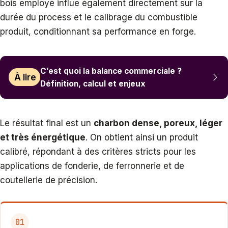
bois employé influe également directement sur la
durée du process et le calibrage du combustible
produit, conditionnant sa performance en forge.
C’est quoi la balance commerciale ?
À lire
Définition, calcul et enjeux
Le résultat final est un
charbon dense, poreux, léger
et très énergétique
. On obtient ainsi un produit
calibré, répondant à des critères stricts pour les
applications de fonderie, de ferronnerie et de
coutellerie de précision.
01