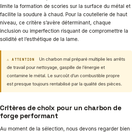
limite la formation de scories sur la surface du métal et
facilite la soudure à chaud. Pour la coutellerie de haut
niveau, ce critère s’avère déterminant, chaque
inclusion ou imperfection risquant de compromettre la
solidité et l’esthétique de la lame.
Un charbon mal préparé multiplie les arrêts
⚠ ATTENTION
de travail pour nettoyage, gaspille de l’énergie et
contamine le métal. Le surcoût d’un combustible propre
est presque toujours rentabilisé par la qualité des pièces.
Critères de choix pour un charbon de
forge performant
Au moment de la sélection, nous devons regarder bien