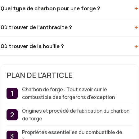
+
Quel type de charbon pour une forge ?
+
Où trouver de l’anthracite ?
+
Où trouver de la houille ?
PLAN DE L'ARTICLE
Charbon de forge : Tout savoir sur le
combustible des forgerons d’exception
Origines et procédé de fabrication du charbon
de forge
Propriétés essentielles du combustible de