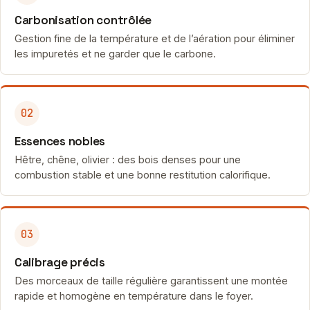
Carbonisation contrôlée
Gestion fine de la température et de l’aération pour éliminer
les impuretés et ne garder que le carbone.
02
Essences nobles
Hêtre, chêne, olivier : des bois denses pour une
combustion stable et une bonne restitution calorifique.
03
Calibrage précis
Des morceaux de taille régulière garantissent une montée
rapide et homogène en température dans le foyer.