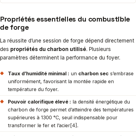
Propriétés essentielles du combustible
de forge
La réussite d’une session de forge dépend directement
des
propriétés du charbon utilisé
. Plusieurs
paramètres déterminent la performance du foyer.
Taux d’humidité minimal :
un
charbon sec
s’embrase
uniformément, favorisant la montée rapide en
température du foyer.
Pouvoir calorifique élevé :
la densité énergétique du
charbon de forge permet d’atteindre des températures
supérieures à 1300 °C, seuil indispensable pour
transformer le fer et l’acier[4].