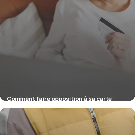
Comment faire opposition à sa carte
bancaire ?
16 juillet 2026