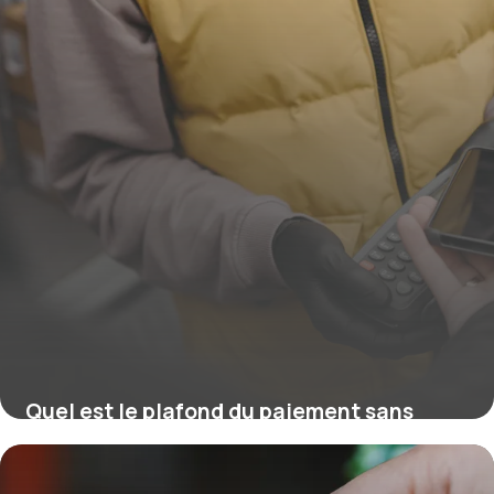
Quel est le plafond du paiement sans
contact ?
16 juillet 2026