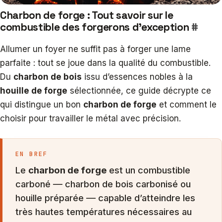
Charbon de forge : Tout savoir sur le
combustible des forgerons d’exception
#
Allumer un foyer ne suffit pas à forger une lame
parfaite : tout se joue dans la qualité du combustible.
Du
charbon de bois
issu d’essences nobles à la
houille de forge
sélectionnée, ce guide décrypte ce
qui distingue un bon
charbon de forge
et comment le
choisir pour travailler le métal avec précision.
EN BREF
Le
charbon de forge
est un combustible
carboné — charbon de bois carbonisé ou
houille préparée — capable d’atteindre les
très hautes températures nécessaires au