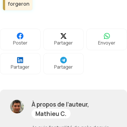
forgeron
Poster
Partager
Envoyer
Partager
Partager
À propos de l’auteur,
Mathieu C.