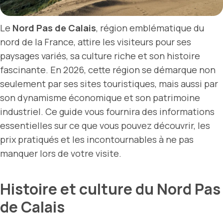
Le
Nord Pas de Calais
, région emblématique du
nord de la France, attire les visiteurs pour ses
paysages variés, sa culture riche et son histoire
fascinante. En 2026, cette région se démarque non
seulement par ses sites touristiques, mais aussi par
son dynamisme économique et son patrimoine
industriel. Ce guide vous fournira des informations
essentielles sur ce que vous pouvez découvrir, les
prix pratiqués et les incontournables à ne pas
manquer lors de votre visite.
Histoire et culture du Nord Pas
de Calais