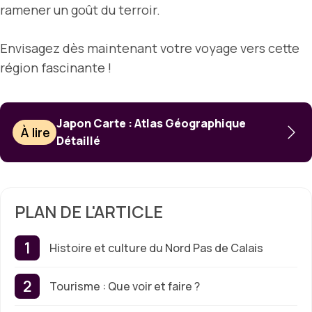
ramener un goût du terroir.
Envisagez dès maintenant votre voyage vers cette
région fascinante !
Japon Carte : Atlas Géographique
À lire
Détaillé
PLAN DE L'ARTICLE
Histoire et culture du Nord Pas de Calais
Tourisme : Que voir et faire ?