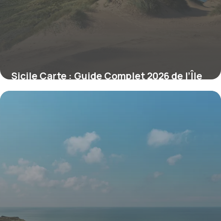
Sicile Carte : Guide Complet 2026 de l’Île
27 juin 2026