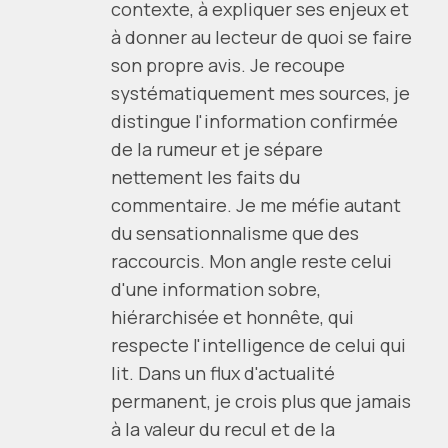
contexte, à expliquer ses enjeux et
à donner au lecteur de quoi se faire
son propre avis. Je recoupe
systématiquement mes sources, je
distingue l'information confirmée
de la rumeur et je sépare
nettement les faits du
commentaire. Je me méfie autant
du sensationnalisme que des
raccourcis. Mon angle reste celui
d'une information sobre,
hiérarchisée et honnête, qui
respecte l'intelligence de celui qui
lit. Dans un flux d'actualité
permanent, je crois plus que jamais
à la valeur du recul et de la