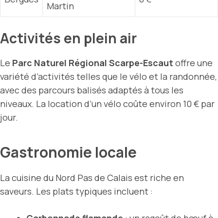
Martin
Activités en plein air
Le
Parc Naturel Régional Scarpe-Escaut
offre une
variété d’activités telles que le vélo et la randonnée,
avec des parcours balisés adaptés à tous les
niveaux. La location d’un vélo coûte environ 10 € par
jour.
Gastronomie locale
La cuisine du Nord Pas de Calais est riche en
saveurs. Les plats typiques incluent :