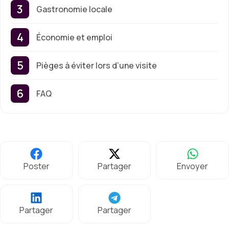
Gastronomie locale
Économie et emploi
Pièges à éviter lors d’une visite
FAQ
Poster
Partager
Envoyer
Partager
Partager