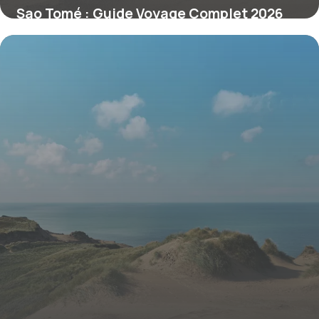
Sao Tomé : Guide Voyage Complet 2026
1 juillet 2026