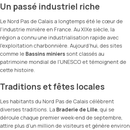
Un passé industriel riche
Le Nord Pas de Calais a longtemps été le cœur de
l’industrie minière en France. Au XIXe siècle, la
région a connu une industrialisation rapide avec
l’exploitation charbonnière. Aujourd’hui, des sites
comme le
Bassins miniers
sont classés au
patrimoine mondial de l’UNESCO et témoignent de
cette histoire.
Traditions et fêtes locales
Les habitants du Nord Pas de Calais célèbrent
diverses traditions. La
Braderie de Lille
, qui se
déroule chaque premier week-end de septembre,
attire plus d’un million de visiteurs et génère environ