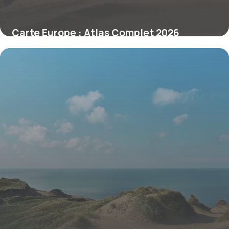
Carte Europe : Atlas Complet 2026
30 juin 2026