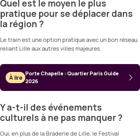
Quel est le moyen le plus
pratique pour se déplacer dans
la région ?
Le train est une option pratique avec un bon réseau
reliant Lille aux autres villes majeures.
Porte Chapelle : Quartier Paris Guide
À lire
2026
Y a-t-il des événements
culturels à ne pas manquer ?
Oui, en plus de la Braderie de Lille, le Festival