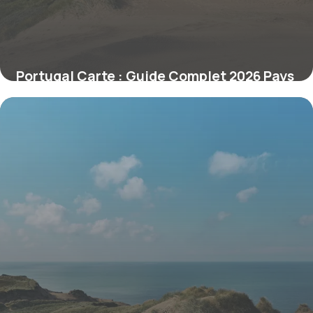
Portugal Carte : Guide Complet 2026 Pays
29 juin 2026