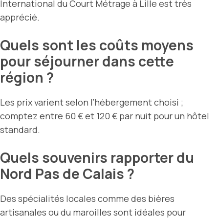
International du Court Métrage à Lille est très
apprécié.
Quels sont les coûts moyens
pour séjourner dans cette
région ?
Les prix varient selon l’hébergement choisi ;
comptez entre 60 € et 120 € par nuit pour un hôtel
standard.
Quels souvenirs rapporter du
Nord Pas de Calais ?
Des spécialités locales comme des bières
artisanales ou du maroilles sont idéales pour