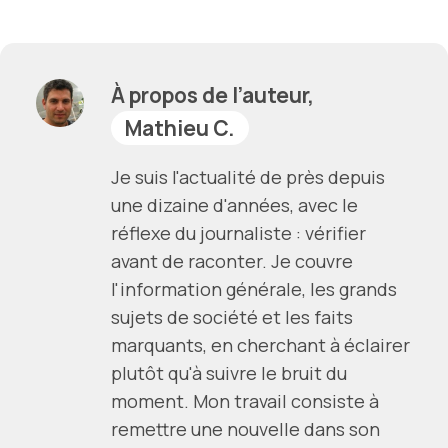
À propos de l’auteur,
Mathieu C.
Je suis l'actualité de près depuis
une dizaine d'années, avec le
réflexe du journaliste : vérifier
avant de raconter. Je couvre
l'information générale, les grands
sujets de société et les faits
marquants, en cherchant à éclairer
plutôt qu'à suivre le bruit du
moment. Mon travail consiste à
remettre une nouvelle dans son