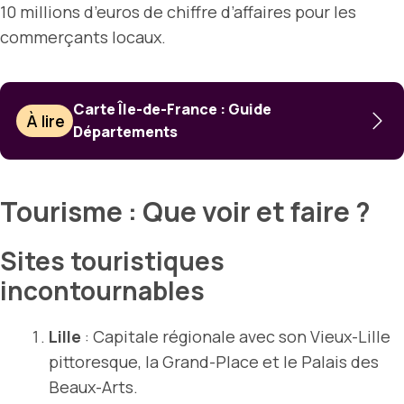
10 millions d’euros de chiffre d’affaires pour les
commerçants locaux.
Carte Île-de-France : Guide
À lire
Départements
Tourisme : Que voir et faire ?
Sites touristiques
incontournables
Lille
: Capitale régionale avec son Vieux-Lille
pittoresque, la Grand-Place et le Palais des
Beaux-Arts.