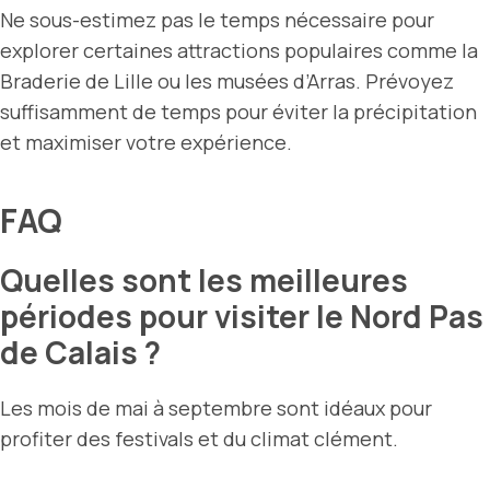
Ne sous-estimez pas le temps nécessaire pour
explorer certaines attractions populaires comme la
Braderie de Lille ou les musées d’Arras. Prévoyez
suffisamment de temps pour éviter la précipitation
et maximiser votre expérience.
FAQ
Quelles sont les meilleures
périodes pour visiter le Nord Pas
de Calais ?
Les mois de mai à septembre sont idéaux pour
profiter des festivals et du climat clément.