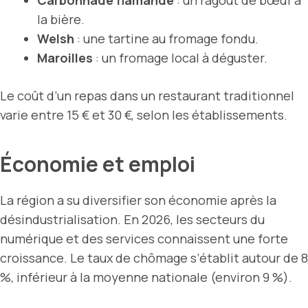
Carbonnade flamande
: un ragoût de bœuf à
la bière.
Welsh
: une tartine au fromage fondu.
Maroilles
: un fromage local à déguster.
Le coût d’un repas dans un restaurant traditionnel
varie entre 15 € et 30 €, selon les établissements.
Économie et emploi
La région a su diversifier son économie après la
désindustrialisation. En 2026, les secteurs du
numérique et des services connaissent une forte
croissance. Le taux de chômage s’établit autour de 8
%, inférieur à la moyenne nationale (environ 9 %).