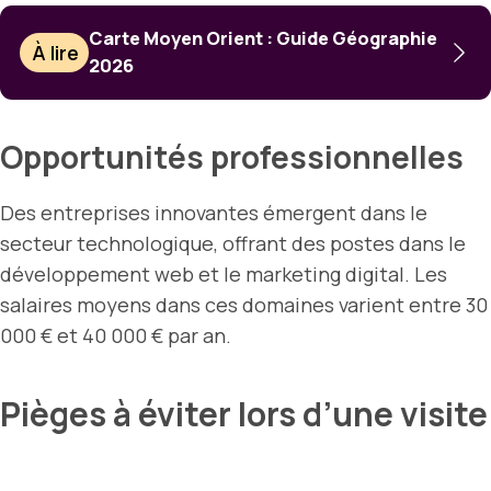
Carte Moyen Orient : Guide Géographie
À lire
2026
Opportunités professionnelles
Des entreprises innovantes émergent dans le
secteur technologique, offrant des postes dans le
développement web et le marketing digital. Les
salaires moyens dans ces domaines varient entre 30
000 € et 40 000 € par an.
Pièges à éviter lors d’une visite