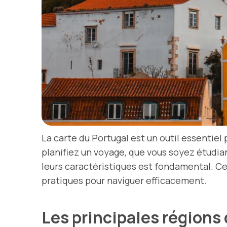
La carte du Portugal est un outil essentiel
planifiez un voyage, que vous soyez étudi
leurs caractéristiques est fondamental. Ce
pratiques pour naviguer efficacement.
Les principales régions