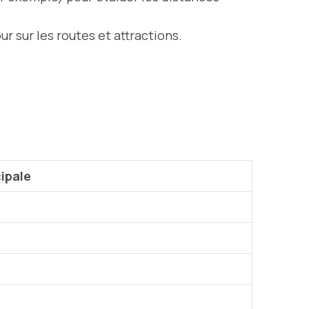
 sur les routes et attractions.
cipale