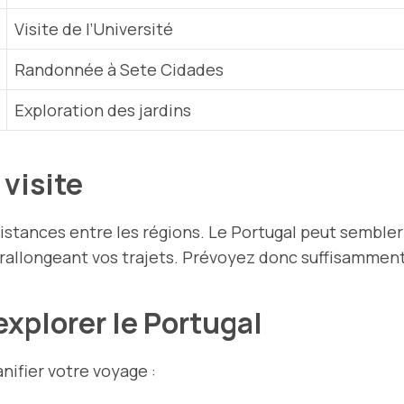
Visite de l’Université
Randonnée à Sete Cidades
Exploration des jardins
 visite
istances entre les régions. Le Portugal peut sembler 
rallongeant vos trajets. Prévoyez donc suffisammen
explorer le Portugal
nifier votre voyage :