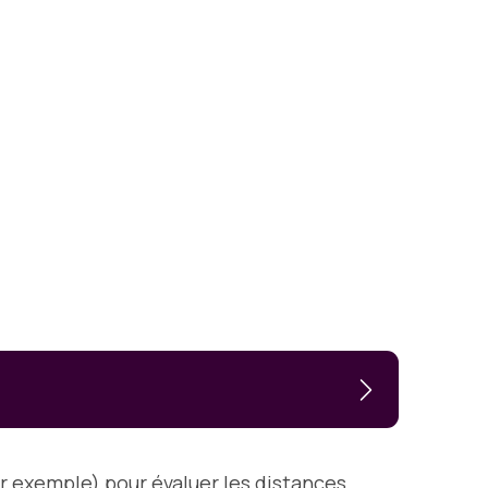
ar exemple) pour évaluer les distances