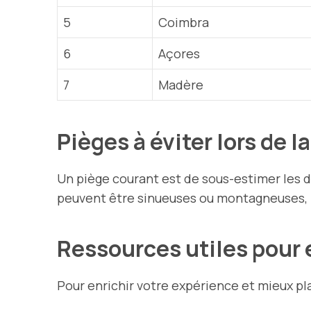
5
Coimbra
6
Açores
7
Madère
Pièges à éviter lors de la
Un piège courant est de sous-estimer les d
peuvent être sinueuses ou montagneuses, 
Ressources utiles pour 
Pour enrichir votre expérience et mieux pla