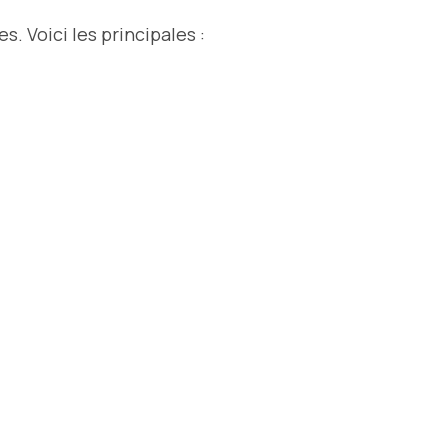
. Voici les principales :