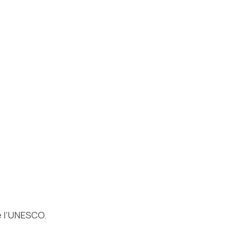
e l’UNESCO.