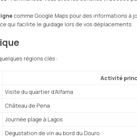
ligne
comme Google Maps pour des informations à jour
, ce qui facilite le guidage lors de vos déplacements.
tique
quelques régions clés :
Activité prin
Visite du quartier d’Alfama
Château de Pena
Journée plage à Lagos
Dégustation de vin au bord du Douro