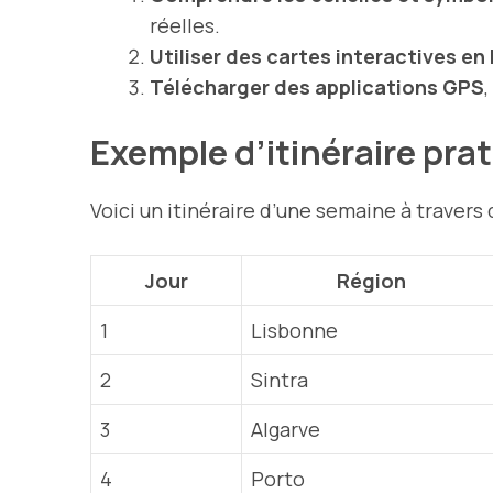
réelles.
Utiliser des cartes interactives en 
Télécharger des applications GPS
Exemple d’itinéraire pra
Voici un itinéraire d’une semaine à travers 
Jour
Région
1
Lisbonne
2
Sintra
3
Algarve
4
Porto