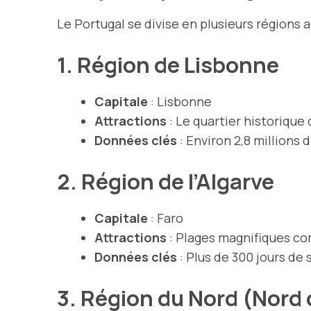
Le Portugal se divise en plusieurs régions a
1. Région de Lisbonne
Capitale
: Lisbonne
Attractions
: Le quartier historique
Données clés
: Environ 2,8 millions 
2. Région de l’Algarve
Capitale
: Faro
Attractions
: Plages magnifiques co
Données clés
: Plus de 300 jours de s
3. Région du Nord (Nord 