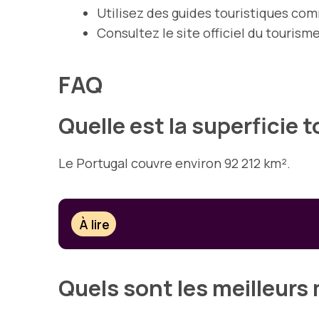
Utilisez des guides touristiques co
Consultez le site officiel du touri
FAQ
Quelle est la superficie 
Le Portugal couvre environ 92 212 km².
À lire
Quels sont les meilleurs