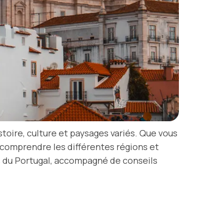
stoire, culture et paysages variés. Que vous
 comprendre les différentes régions et
ns du Portugal, accompagné de conseils