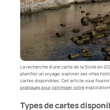
La recherche d’une carte de la Sicile en 202
planifier un voyage, explorer ses villes hi
cartes disponibles. Cet article vous fourni
pratiques pour optimiser votre
exploration 
Types de cartes dispon