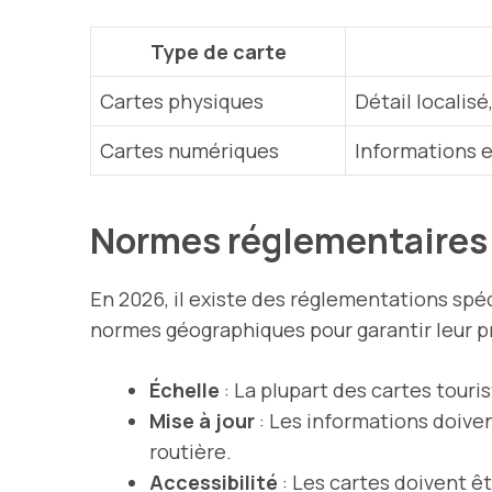
Type de carte
Cartes physiques
Détail localisé
Cartes numériques
Informations 
Normes réglementaires
En 2026, il existe des réglementations spéc
normes géographiques pour garantir leur pr
Échelle
: La plupart des cartes touri
Mise à jour
: Les informations doiven
routière.
Accessibilité
: Les cartes doivent ê