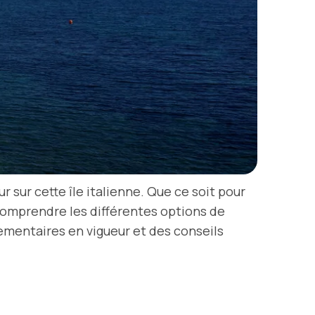
r sur cette île italienne. Que ce soit pour
e comprendre les différentes options de
lementaires en vigueur et des conseils