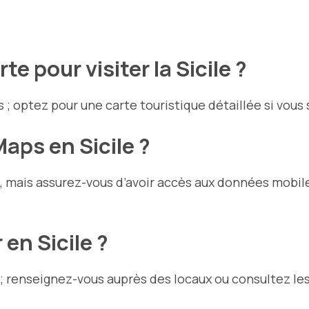
te pour visiter la Sicile ?
; optez pour une carte touristique détaillée si vous 
aps en Sicile ?
, mais assurez-vous d’avoir accès aux données mobile
 en Sicile ?
 renseignez-vous auprès des locaux ou consultez les 