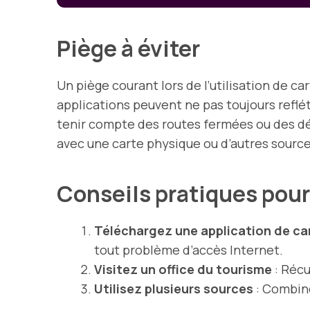
Piège à éviter
Un piège courant lors de l’utilisation de c
applications peuvent ne pas toujours refléte
tenir compte des routes fermées ou des dé
avec une carte physique ou d’autres sources
Conseils pratiques pour 
Téléchargez une application de ca
tout problème d’accès Internet.
Visitez un office du tourisme
: Récu
Utilisez plusieurs sources
: Combine