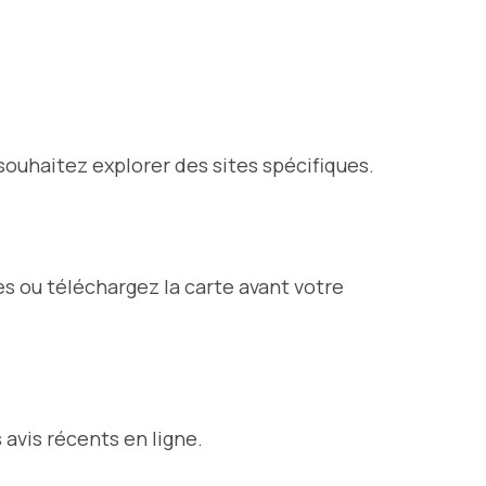
souhaitez explorer des sites spécifiques.
s ou téléchargez la carte avant votre
avis récents en ligne.