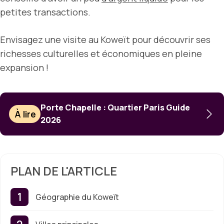
petites transactions.
Envisagez une visite au Koweït pour découvrir ses
richesses culturelles et économiques en pleine
expansion !
Porte Chapelle : Quartier Paris Guide
À lire
2026
PLAN DE L'ARTICLE
Géographie du Koweït