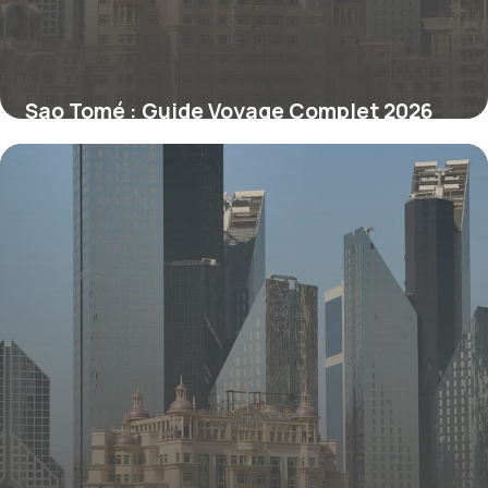
Sao Tomé : Guide Voyage Complet 2026
1 juillet 2026