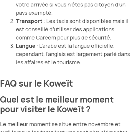
votre arrivée si vous n’êtes pas citoyen d’un
pays exempté.
Transport
: Les taxis sont disponibles mais il
est conseillé d’utiliser des applications
comme Careem pour plus de sécurité.
Langue
: L’arabe est la langue officielle;
cependant, l’anglais est largement parlé dans
les affaires et le tourisme.
FAQ sur le Koweït
Quel est le meilleur moment
pour visiter le Koweït ?
Le meilleur moment se situe entre novembre et