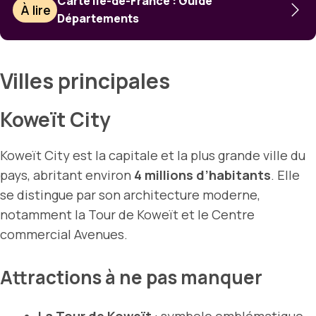
Carte Île-de-France : Guide
À lire
Départements
Villes principales
Koweït City
Koweït City est la capitale et la plus grande ville du
pays, abritant environ
4 millions d’habitants
. Elle
se distingue par son architecture moderne,
notamment la Tour de Koweït et le Centre
commercial Avenues.
Attractions à ne pas manquer