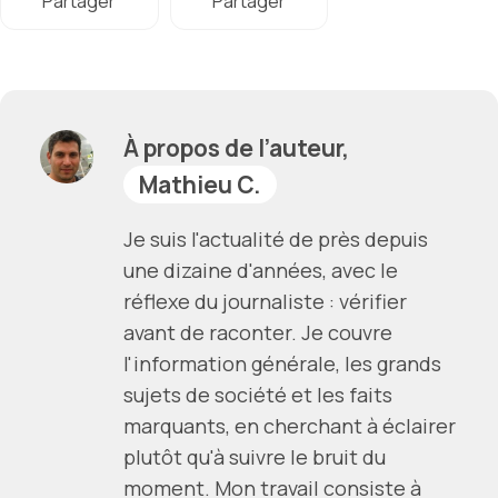
Partager
Partager
À propos de l’auteur,
Mathieu C.
Je suis l'actualité de près depuis
une dizaine d'années, avec le
réflexe du journaliste : vérifier
avant de raconter. Je couvre
l'information générale, les grands
sujets de société et les faits
marquants, en cherchant à éclairer
plutôt qu'à suivre le bruit du
moment. Mon travail consiste à