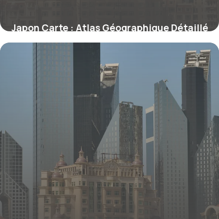
Japon Carte : Atlas Géographique Détaillé
5 juillet 2026