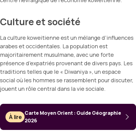
centre névralgique de l’économie koweitienne.
Culture et société
La culture koweitienne est un mélange d’influences
arabes et occidentales. La population est
majoritairement musulmane, avec une forte
présence d’expatriés provenant de divers pays. Les
traditions telles que le « Diwaniya », un espace
social où les hommes se rassemblent pour discuter,
jouent un rôle central dans la vie sociale.
Carte Moyen Orient : Guide Géographie
À lire
2026