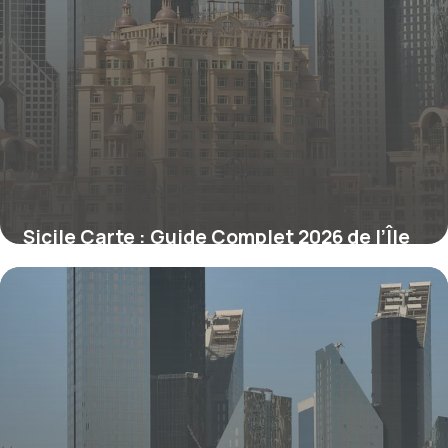
Sicile Carte : Guide Complet 2026 de l’Île
27 juin 2026