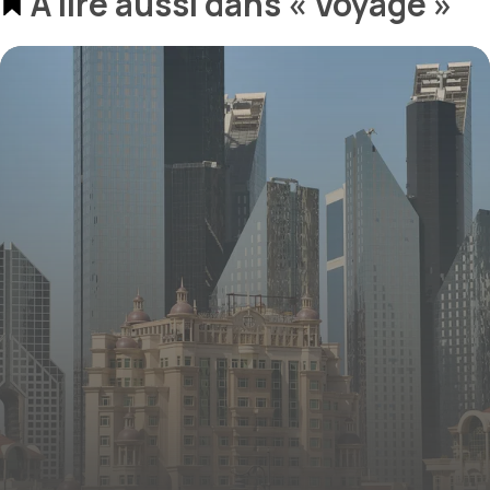
À lire aussi dans « Voyage »