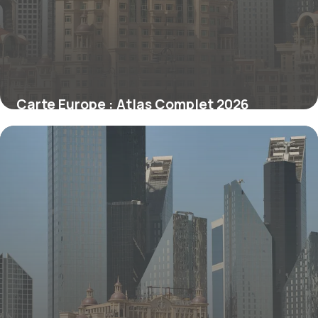
Carte Europe : Atlas Complet 2026
30 juin 2026