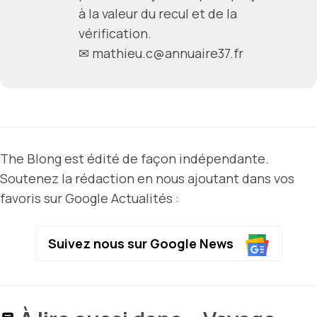
à la valeur du recul et de la
vérification.
✉ mathieu.c@annuaire37.fr
The Blong est édité de façon indépendante.
Soutenez la rédaction en nous ajoutant dans vos
favoris sur Google Actualités :
Suivez nous sur Google News