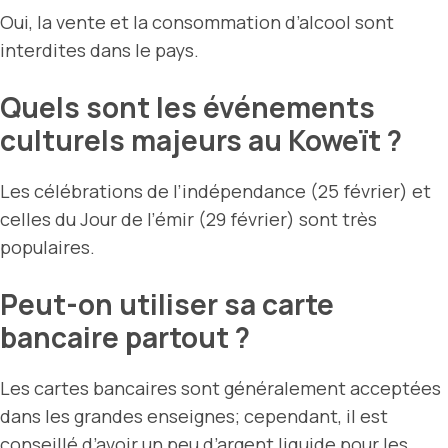
Oui, la vente et la consommation d’alcool sont
interdites dans le pays.
Quels sont les événements
culturels majeurs au Koweït ?
Les célébrations de l’indépendance (25 février) et
celles du Jour de l’émir (29 février) sont très
populaires.
Peut-on utiliser sa carte
bancaire partout ?
Les cartes bancaires sont généralement acceptées
dans les grandes enseignes; cependant, il est
conseillé d’avoir un peu
d’argent liquide
pour les