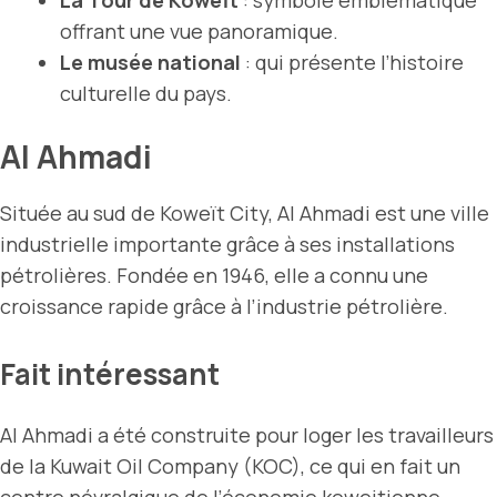
La Tour de Koweït
: symbole emblématique
offrant une vue panoramique.
Le musée national
: qui présente l’histoire
culturelle du pays.
Al Ahmadi
Située au sud de Koweït City, Al Ahmadi est une ville
industrielle importante grâce à ses installations
pétrolières. Fondée en 1946, elle a connu une
croissance rapide grâce à l’industrie pétrolière.
Fait intéressant
Al Ahmadi a été construite pour loger les travailleurs
de la Kuwait Oil Company (KOC), ce qui en fait un