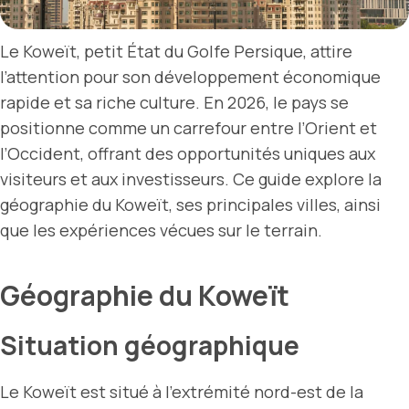
Le Koweït, petit État du Golfe Persique, attire
l’attention pour son développement économique
rapide et sa riche culture. En 2026, le pays se
positionne comme un carrefour entre l’Orient et
l’Occident, offrant des opportunités uniques aux
visiteurs et aux investisseurs. Ce guide explore la
géographie du Koweït, ses principales villes, ainsi
que les expériences vécues sur le terrain.
Géographie du Koweït
Situation géographique
Le Koweït est situé à l’extrémité nord-est de la