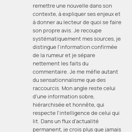
remettre une nouvelle dans son
contexte, à expliquer ses enjeux et
à donner au lecteur de quoi se faire
son propre avis. Je recoupe
systématiquement mes sources, je
distingue l'information confirmée
de la rumeur et je sépare
nettement les faits du
commentaire. Je me méfie autant
du sensationnalisme que des
raccourcis. Mon angle reste celui
d'une information sobre,
hiérarchisée et honnête, qui
respecte l'intelligence de celui qui
lit. Dans un flux d'actualité
permanent, je crois plus que jamais