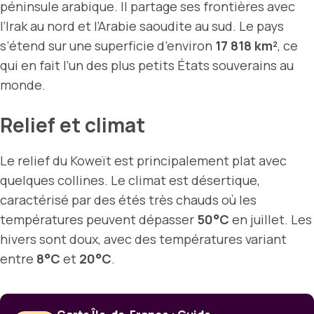
péninsule arabique. Il partage ses frontières avec
l’Irak au nord et l’Arabie saoudite au sud. Le pays
s’étend sur une superficie d’environ
17 818 km²
, ce
qui en fait l’un des plus petits États souverains au
monde.
Relief et climat
Le relief du Koweït est principalement plat avec
quelques collines. Le climat est désertique,
caractérisé par des étés très chauds où les
températures peuvent dépasser
50°C
en juillet. Les
hivers sont doux, avec des températures variant
entre
8°C
et
20°C
.