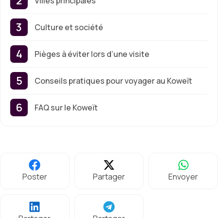
Villes principales
Culture et société
Pièges à éviter lors d’une visite
Conseils pratiques pour voyager au Koweït
FAQ sur le Koweït
Poster
Partager
Envoyer