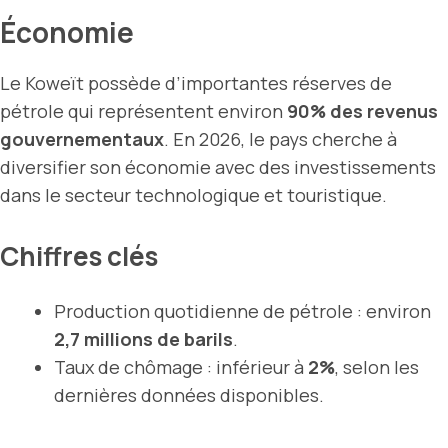
Économie
Le Koweït possède d’importantes réserves de
pétrole qui représentent environ
90% des revenus
gouvernementaux
. En 2026, le pays cherche à
diversifier son économie avec des investissements
dans le secteur technologique et touristique.
Chiffres clés
Production quotidienne de pétrole : environ
2,7 millions de barils
.
Taux de chômage : inférieur à
2%
, selon les
dernières données disponibles.