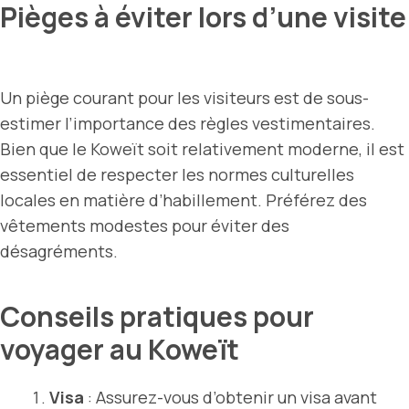
Pièges à éviter lors d’une visite
Un piège courant pour les visiteurs est de sous-
estimer l’importance des règles vestimentaires.
Bien que le Koweït soit relativement moderne, il est
essentiel de respecter les normes culturelles
locales en matière d’habillement. Préférez des
vêtements modestes pour éviter des
désagréments.
Conseils pratiques pour
voyager au Koweït
Visa
: Assurez-vous d’obtenir un visa avant