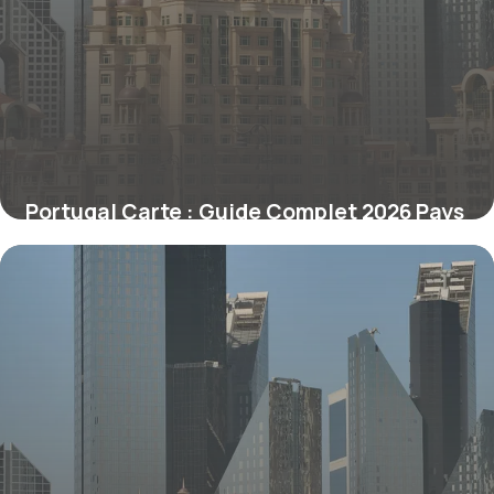
Portugal Carte : Guide Complet 2026 Pays
29 juin 2026