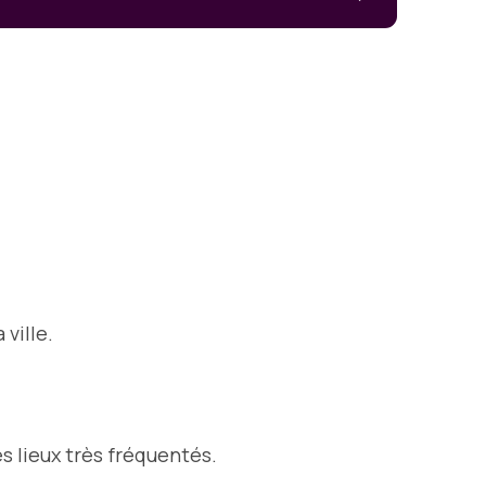
ville.
es lieux très fréquentés.