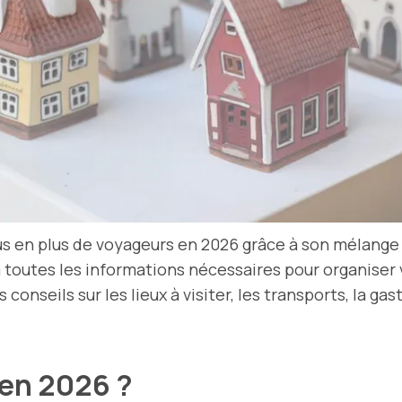
e plus en plus de voyageurs en 2026 grâce à son mélang
 toutes les informations nécessaires pour organiser
conseils sur les lieux à visiter, les transports, la g
n en 2026 ?