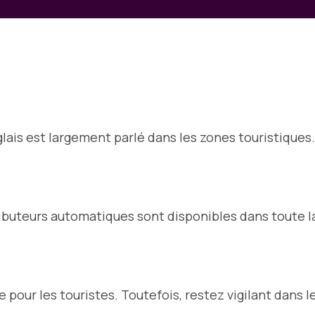
anglais est largement parlé dans les zones touristiques.
ributeurs automatiques sont disponibles dans toute la 
pour les touristes. Toutefois, restez vigilant dans l