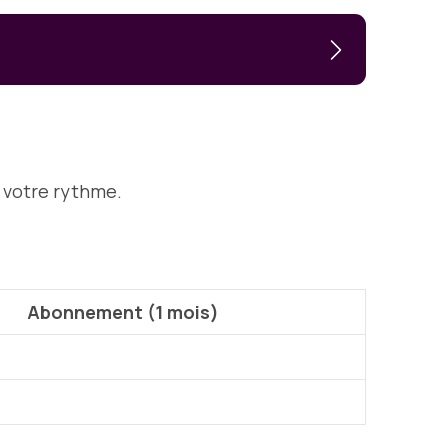
à votre rythme.
Abonnement (1 mois)