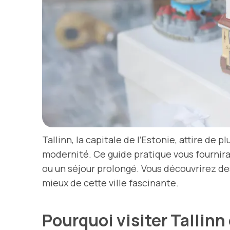
Tallinn, la capitale de l’Estonie, attire d
modernité. Ce guide pratique vous fournira
ou un séjour prolongé. Vous découvrirez des 
mieux de cette ville fascinante.
Pourquoi visiter Tallin