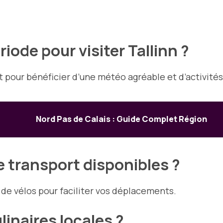
riode pour visiter Tallinn ?
ût pour bénéficier d’une météo agréable et d’activités
Nord Pas de Calais : Guide Complet Région
 transport disponibles ?
 de vélos pour faciliter vos déplacements.
ulinaires locales ?