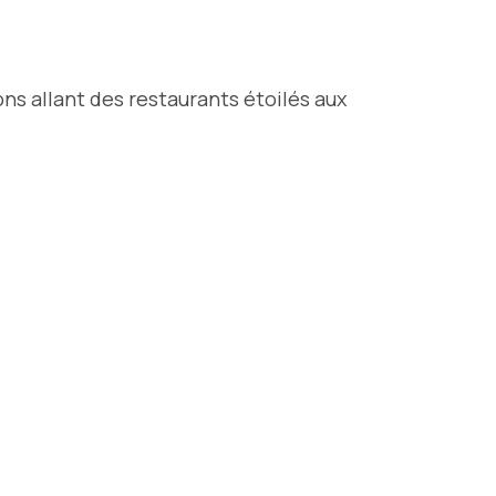
ns allant des restaurants étoilés aux