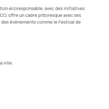
tion écoresponsable, avec des initiatives
SCO, offre un cadre pittoresque avec ses
vec des événements comme le Festival de
 ville.