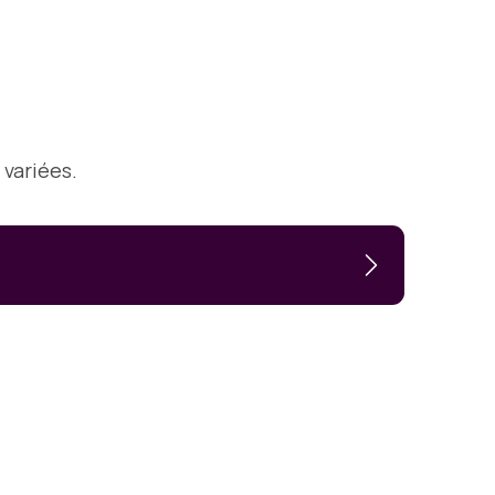
 variées.