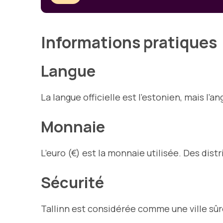
Informations pratiques
Langue
La langue officielle est l’estonien, mais l’
Monnaie
L’euro (€) est la monnaie utilisée. Des dist
Sécurité
Tallinn est considérée comme une ville sûre 