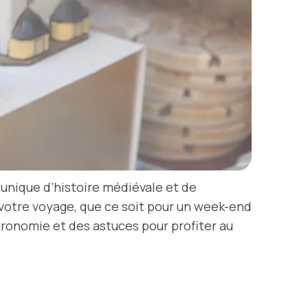
e unique d’histoire médiévale et de
 votre voyage, que ce soit pour un week-end
astronomie et des astuces pour profiter au