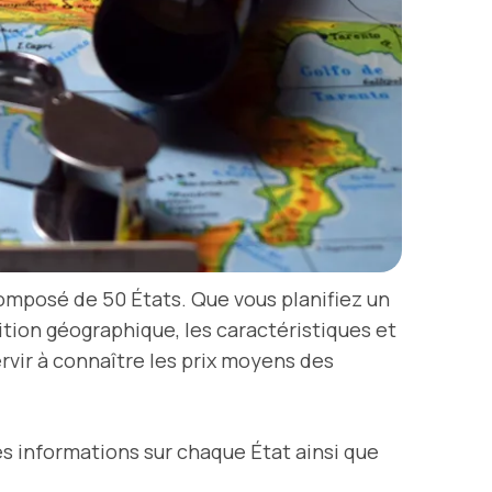
composé de 50 États. Que vous planifiez un
tion géographique, les caractéristiques et
rvir à connaître les prix moyens des
es informations sur chaque État ainsi que