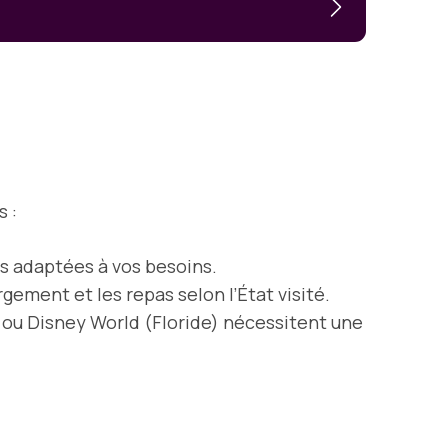
s :
us adaptées à vos besoins.
gement et les repas selon l’État visité.
 ou Disney World (Floride) nécessitent une