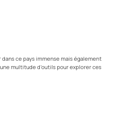
r dans ce pays immense mais également
 une multitude d’outils pour explorer ces