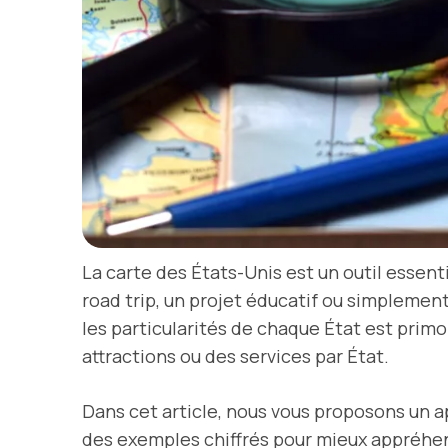
La carte des États-Unis est un outil essen
road trip, un projet éducatif ou simplemen
les particularités de chaque État est primo
attractions ou des services par État.
Dans cet article, nous vous proposons un a
des exemples chiffrés pour mieux appréhen