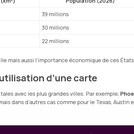
 (km²)
Population (2026)
39 millions
30 millions
22 millions
lle mais aussi l’importance économique de ces États
’utilisation d’une carte
tales avec les plus grandes villes. Par exemple,
Phoe
 mais dans d’autres cas comme pour le Texas, Austin e