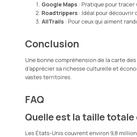
Google Maps
: Pratique pour tracer 
Roadtrippers
: Idéal pour découvrir 
AllTrails
: Pour ceux qui aiment rand
Conclusion
Une bonne compréhension de la carte des
d’apprécier sa richesse culturelle et écono
vastes territoires.
FAQ
Quelle est la taille total
Les États-Unis couvrent environ 9,8 million