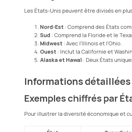
Les États-Unis peuvent être divisés en plus
Nord-Est
: Comprend des États com
Sud
: Comprend la Floride et le Texa
Midwest
: Avec l’Illinois et l’Ohio.
Ouest
: Inclut la Californie et Washi
Alaska et Hawaï
: Deux États uniqu
Informations détaillées
Exemples chiffrés par Ét
Pour illustrer la diversité économique et cu