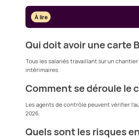
À lire
Qui doit avoir une carte 
Tous les salariés travaillant sur un chant
intérimaires.
Comment se déroule le c
Les agents de contrôle peuvent vérifier l’a
2026.
Quels sont les risques en