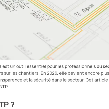
 est un outil essentiel pour les professionnels du s
eurs sur les chantiers. En 2026, elle devient encore p
nsparence et la sécurité dans le secteur. Cet article
 BTP.
BTP ?