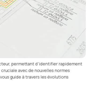
ecteur, permettant d’identifier rapidement
lus cruciale avec de nouvelles normes
 vous guide à travers les évolutions