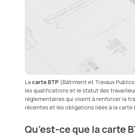
La
carte BTP
(Bâtiment et Travaux Publics)
les qualifications et le statut des travaill
réglementaires qui visent à renforcer la tra
récentes et les obligations liées à la carte
Qu’est-ce que la carte 