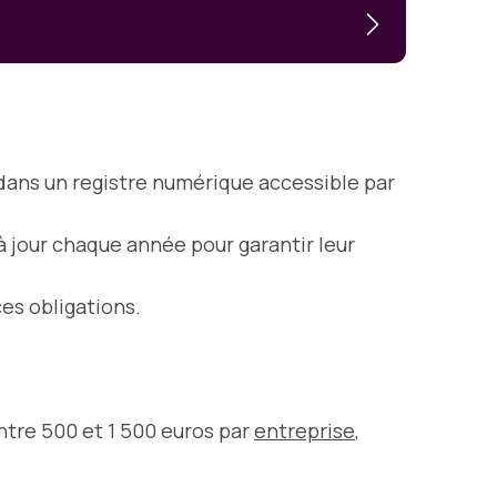
 dans un registre numérique accessible par
à jour chaque année pour garantir leur
es obligations.
tre 500 et 1 500 euros par
entreprise
,