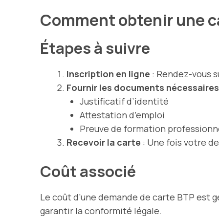
Comment obtenir une c
Étapes à suivre
Inscription en ligne
: Rendez-vous sur
Fournir les documents nécessaires
Justificatif d’identité
Attestation d’emploi
Preuve de formation professionnel
Recevoir la carte
: Une fois votre d
Coût associé
Le coût d’une demande de carte BTP est gé
garantir la conformité légale.