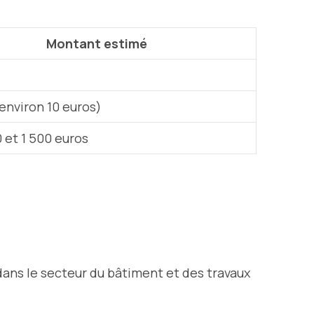
Montant estimé
(environ 10 euros)
 et 1 500 euros
dans le secteur du bâtiment et des travaux