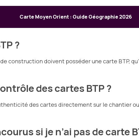
Carte Moyen Orient : Guide Géographie 2026
BTP ?
ier de construction doivent posséder une carte BTP, 
ontrôle des cartes BTP ?
uthenticité des cartes directement sur le chantier ou
courus si je n’ai pas de carte 