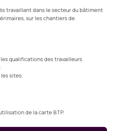
s travaillant dans le secteur du bâtiment
térimaires, sur les chantiers de
es qualifications des travailleurs.
.
les sites.
tilisation de la carte BTP.