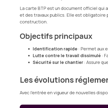
La carte BTP est un document officiel qui 
et des travaux publics. Elle est obligatoire
construction.
Objectifs principaux
Identification rapide
: Permet aux em
Lutte contre le travail dissimulé
: F
Sécurité sur le chantier
: Assure que
Les évolutions régleme
Avec l’entrée en vigueur de nouvelles dispo