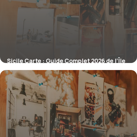
Sicile Carte : Guide Complet 2026 de l’Île
27 juin 2026