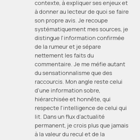
contexte, à expliquer ses enjeux et
à donner au lecteur de quoi se faire
son propre avis. Je recoupe
systématiquement mes sources, je
distingue l'information confirmée
de la rumeur et je sépare
nettement les faits du
commentaire. Je me méfie autant
du sensationnalisme que des
raccourcis. Mon angle reste celui
d'une information sobre,
hiérarchisée et honnête, qui
respecte l'intelligence de celui qui
lit. Dans un flux d'actualité
permanent, je crois plus que jamais
à la valeur du recul et de la