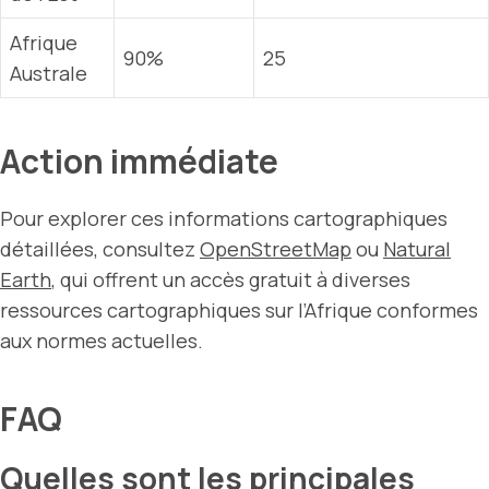
Afrique
90%
25
Australe
Action immédiate
Pour explorer ces informations cartographiques
détaillées, consultez
OpenStreetMap
ou
Natural
Earth
, qui offrent un accès gratuit à diverses
ressources cartographiques sur l’Afrique conformes
aux normes actuelles.
FAQ
Quelles sont les principales