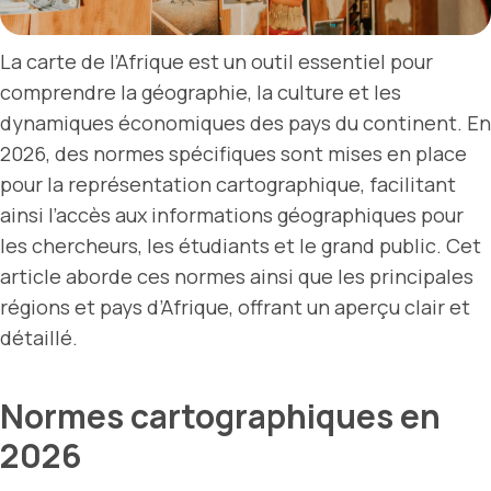
La carte de l’Afrique est un outil essentiel pour
comprendre la géographie, la culture et les
dynamiques économiques des pays du continent. En
2026, des normes spécifiques sont mises en place
pour la représentation cartographique, facilitant
ainsi l’accès aux informations géographiques pour
les chercheurs, les étudiants et le grand public. Cet
article aborde ces normes ainsi que les principales
régions et pays d’Afrique, offrant un aperçu clair et
détaillé.
Normes cartographiques en
2026