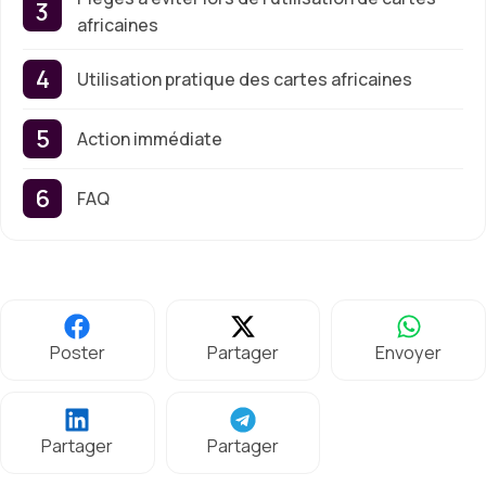
africaines
Utilisation pratique des cartes africaines
Action immédiate
FAQ
Poster
Partager
Envoyer
Partager
Partager