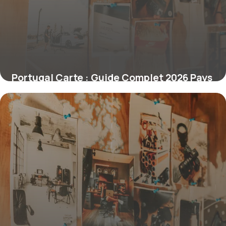
Portugal Carte : Guide Complet 2026 Pays
29 juin 2026