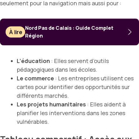
seulement pour la navigation mais aussi pour :
Nord Pas de Calais : Guide Complet
À lire
Région
L’éducation
: Elles servent d’outils
pédagogiques dans les écoles.
Le commerce
: Les entreprises utilisent ces
cartes pour identifier des opportunités sur
différents marchés.
Les projets humanitaires
: Elles aident à
planifier les interventions dans les zones
vulnérables.