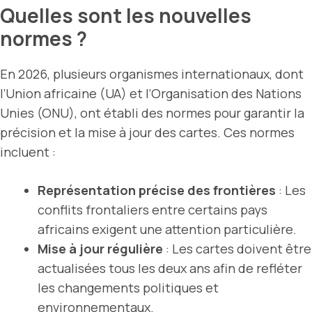
Quelles sont les nouvelles
normes ?
En 2026, plusieurs organismes internationaux, dont
l’Union africaine (UA) et l’Organisation des Nations
Unies (ONU), ont établi des normes pour garantir la
précision et la mise à jour des cartes. Ces normes
incluent :
Représentation précise des frontières
: Les
conflits frontaliers entre certains pays
africains exigent une attention particulière.
Mise à jour régulière
: Les cartes doivent être
actualisées tous les deux ans afin de refléter
les changements politiques et
environnementaux.