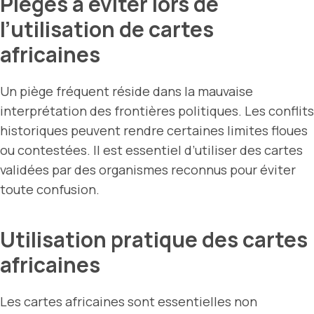
Pièges à éviter lors de
l’utilisation de cartes
africaines
Un piège fréquent réside dans la mauvaise
interprétation des frontières politiques. Les conflits
historiques peuvent rendre certaines limites floues
ou contestées. Il est essentiel d’utiliser des cartes
validées par des organismes reconnus pour éviter
toute confusion.
Utilisation pratique des cartes
africaines
Les cartes africaines sont essentielles non