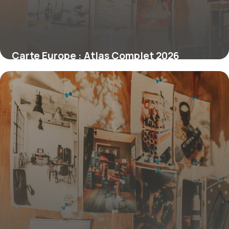
Carte Europe : Atlas Complet 2026
30 juin 2026