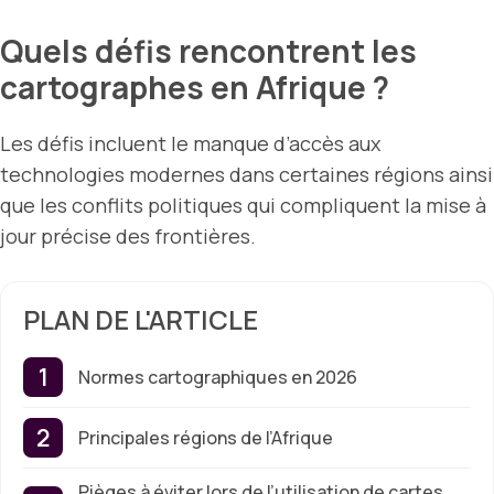
Quels défis rencontrent les
cartographes en Afrique ?
Les défis incluent le manque d’accès aux
technologies modernes dans certaines régions ainsi
que les conflits politiques qui compliquent la mise à
jour précise des frontières.
PLAN DE L'ARTICLE
Normes cartographiques en 2026
Principales régions de l’Afrique
Pièges à éviter lors de l’utilisation de cartes