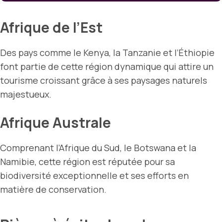
Afrique de l’Est
Des pays comme le Kenya, la Tanzanie et l’Éthiopie
font partie de cette région dynamique qui attire un
tourisme croissant grâce à ses paysages naturels
majestueux.
Afrique Australe
Comprenant l’Afrique du Sud, le Botswana et la
Namibie, cette région est réputée pour sa
biodiversité exceptionnelle et ses efforts en
matière de conservation.