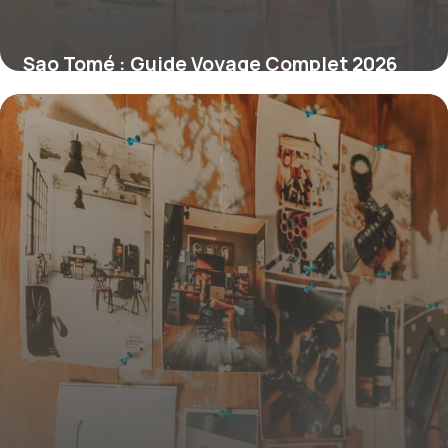
Sao Tomé : Guide Voyage Complet 2026
1 juillet 2026