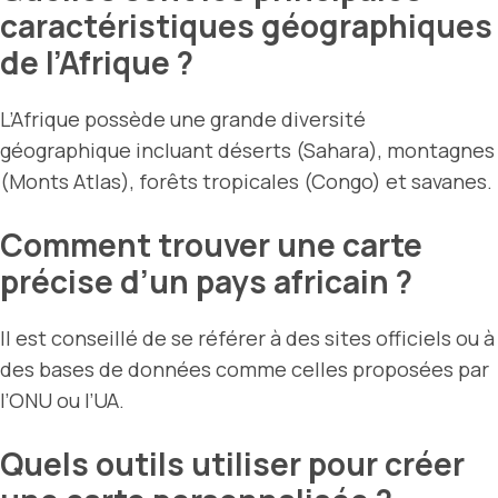
caractéristiques géographiques
de l’Afrique ?
L’Afrique possède une grande diversité
géographique incluant déserts (Sahara), montagnes
(Monts Atlas), forêts tropicales (Congo) et savanes.
Comment trouver une carte
précise d’un pays africain ?
Il est conseillé de se référer à des sites officiels ou à
des bases de données comme celles proposées par
l’ONU ou l’UA.
Quels outils utiliser pour créer