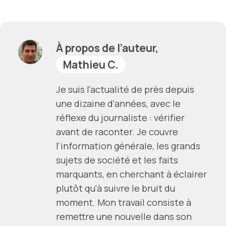
À propos de l’auteur,
Mathieu C.
Je suis l'actualité de près depuis
une dizaine d'années, avec le
réflexe du journaliste : vérifier
avant de raconter. Je couvre
l'information générale, les grands
sujets de société et les faits
marquants, en cherchant à éclairer
plutôt qu'à suivre le bruit du
moment. Mon travail consiste à
remettre une nouvelle dans son