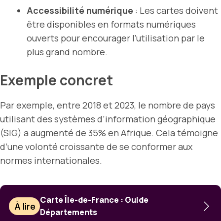
Accessibilité numérique
: Les cartes doivent
être disponibles en formats numériques
ouverts pour encourager l’utilisation par le
plus grand nombre.
Exemple concret
Par exemple, entre 2018 et 2023, le nombre de pays
utilisant des systèmes d’information géographique
(SIG) a augmenté de 35% en Afrique. Cela témoigne
d’une volonté croissante de se conformer aux
normes internationales.
Carte Île-de-France : Guide
À lire
Départements