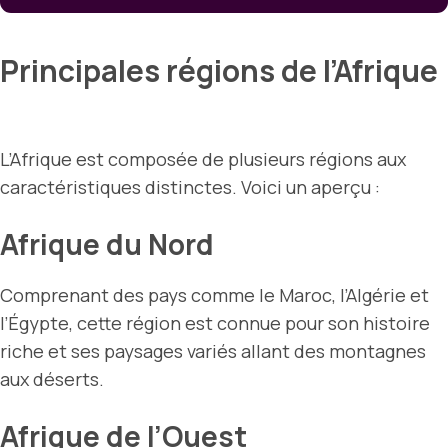
Principales régions de l’Afrique
L’Afrique est composée de plusieurs régions aux
caractéristiques distinctes. Voici un aperçu :
Afrique du Nord
Comprenant des pays comme le Maroc, l’Algérie et
l’Égypte, cette région est connue pour son histoire
riche et ses paysages variés allant des montagnes
aux déserts.
Afrique de l’Ouest