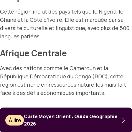
Cette région inclut des pays tels que le Nigeria, le
Ghana et la Côte d’Ivoire. Elle est marquée par sa
diversité culturelle et linguistique, avec plus de 500
langues parlées.
Afrique Centrale
Avec des nations comme le Cameroun et la
République Démocratique du Congo (RDC), cette
région est riche en ressources naturelles mais fait
face à des défis économiques importants.
Carte Moyen Orient : Guide Géographie
À lire
2026