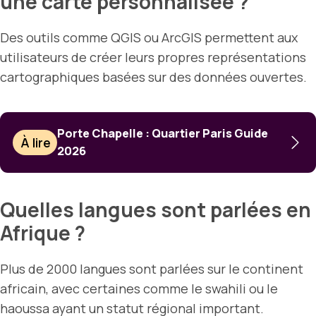
une carte personnalisée ?
Des outils comme QGIS ou ArcGIS permettent aux
utilisateurs de créer leurs propres représentations
cartographiques basées sur des données ouvertes.
Porte Chapelle : Quartier Paris Guide
À lire
2026
Quelles langues sont parlées en
Afrique ?
Plus de 2000 langues sont parlées sur le continent
africain, avec certaines comme le swahili ou le
haoussa ayant un statut régional important.