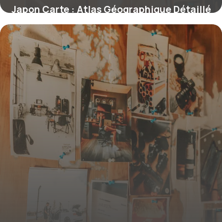
Japon Carte : Atlas Géographique Détaillé
5 juillet 2026