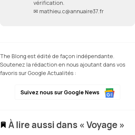
vérification.
✉ mathieu.c@annuaire37.fr
The Blong est édité de façon indépendante.
Soutenez la rédaction en nous ajoutant dans vos
favoris sur Google Actualités :
Suivez nous sur Google News
À lire aussi dans « Voyage »