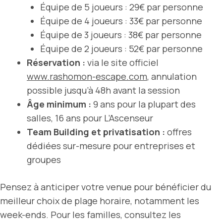
Équipe de 5 joueurs : 29€ par personne
Équipe de 4 joueurs : 33€ par personne
Équipe de 3 joueurs : 38€ par personne
Équipe de 2 joueurs : 52€ par personne
Réservation :
via le site officiel
www.rashomon-escape.com
, annulation
possible jusqu’à 48h avant la session
Âge minimum :
9 ans pour la plupart des
salles, 16 ans pour L’Ascenseur
Team Building et privatisation :
offres
dédiées sur-mesure pour entreprises et
groupes
Pensez à anticiper votre venue pour bénéficier du
meilleur choix de plage horaire, notamment les
week-ends. Pour les familles, consultez les