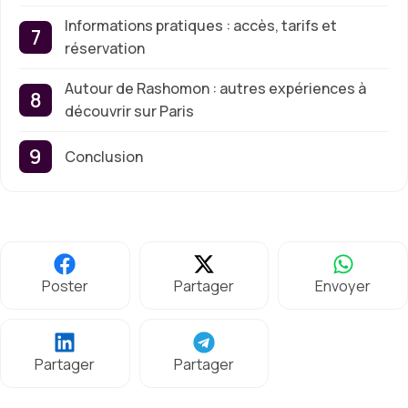
Informations pratiques : accès, tarifs et
réservation
Autour de Rashomon : autres expériences à
découvrir sur Paris
Conclusion
Poster
Partager
Envoyer
Partager
Partager