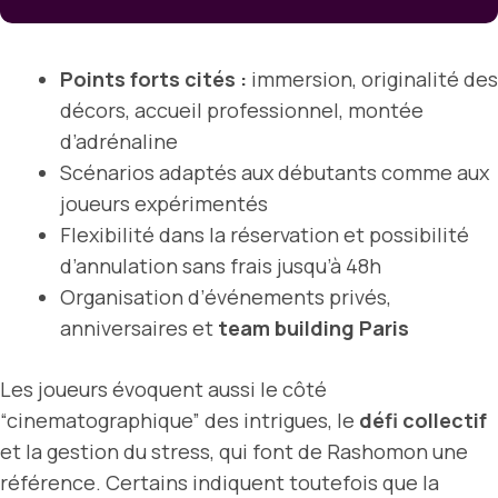
Points forts cités :
immersion, originalité des
décors, accueil professionnel, montée
d’adrénaline
Scénarios adaptés aux débutants comme aux
joueurs expérimentés
Flexibilité dans la réservation et possibilité
d’annulation sans frais jusqu’à 48h
Organisation d’événements privés,
anniversaires et
team building Paris
Les joueurs évoquent aussi le côté
“cinematographique” des intrigues, le
défi collectif
et la gestion du stress, qui font de Rashomon une
référence. Certains indiquent toutefois que la