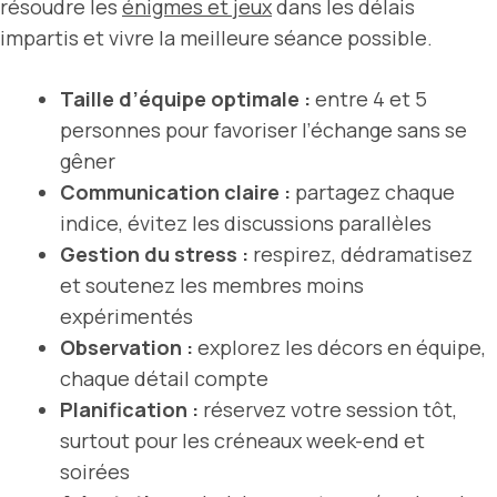
résoudre les
énigmes et jeux
dans les délais
impartis et vivre la meilleure séance possible.
Taille d’équipe optimale :
entre 4 et 5
personnes pour favoriser l’échange sans se
gêner
Communication claire :
partagez chaque
indice, évitez les discussions parallèles
Gestion du stress :
respirez, dédramatisez
et soutenez les membres moins
expérimentés
Observation :
explorez les décors en équipe,
chaque détail compte
Planification :
réservez votre session tôt,
surtout pour les créneaux week-end et
soirées