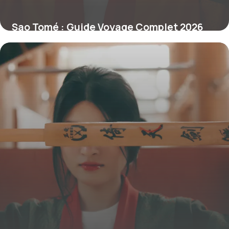
Sao Tomé : Guide Voyage Complet 2026
1 juillet 2026