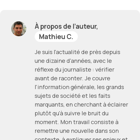
À propos de l’auteur,
Mathieu C.
Je suis l'actualité de près depuis
une dizaine d'années, avec le
réflexe du journaliste : vérifier
avant de raconter. Je couvre
l'information générale, les grands
sujets de société et les faits
marquants, en cherchant à éclairer
plutôt qu'à suivre le bruit du
moment. Mon travail consiste à
remettre une nouvelle dans son
contexte, à expliquer ses enjeux et