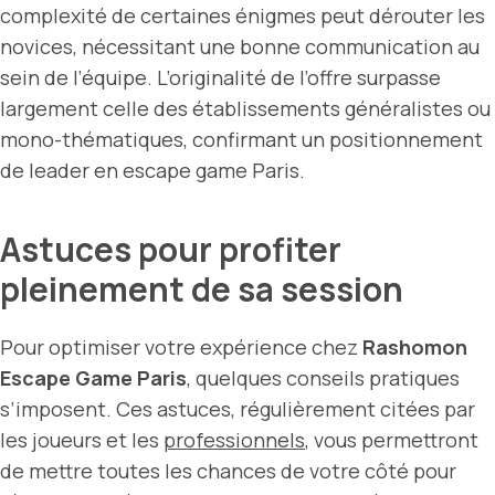
complexité de certaines énigmes peut dérouter les
novices, nécessitant une bonne communication au
sein de l’équipe. L’originalité de l’offre surpasse
largement celle des établissements généralistes ou
mono-thématiques, confirmant un positionnement
de leader en escape game Paris.
Astuces pour profiter
pleinement de sa session
Pour optimiser votre expérience chez
Rashomon
Escape Game Paris
, quelques conseils pratiques
s’imposent. Ces astuces, régulièrement citées par
les joueurs et les
professionnels
, vous permettront
de mettre toutes les chances de votre côté pour