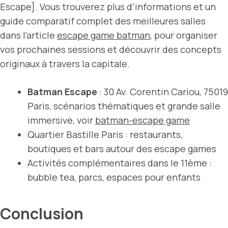
Escape]. Vous trouverez plus d’informations et un
guide comparatif complet des meilleures salles
dans l’article
escape game batman
, pour organiser
vos prochaines sessions et découvrir des concepts
originaux à travers la capitale.
Batman Escape
: 30 Av. Corentin Cariou, 75019
Paris, scénarios thématiques et grande salle
immersive, voir
batman-escape game
Quartier Bastille Paris : restaurants,
boutiques et bars autour des escape games
Activités complémentaires dans le 11ème :
bubble tea, parcs, espaces pour enfants
Conclusion