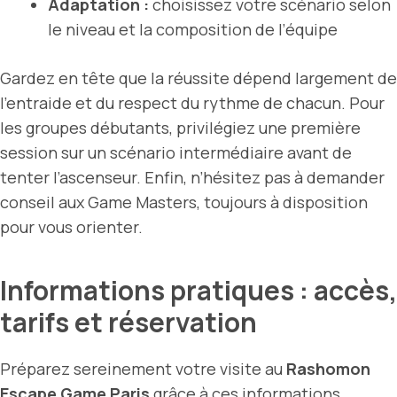
Adaptation :
choisissez votre scénario selon
le niveau et la composition de l’équipe
Gardez en tête que la réussite dépend largement de
l’entraide et du respect du rythme de chacun. Pour
les groupes débutants, privilégiez une première
session sur un scénario intermédiaire avant de
tenter l’ascenseur. Enfin, n’hésitez pas à demander
conseil aux Game Masters, toujours à disposition
pour vous orienter.
Informations pratiques : accès,
tarifs et réservation
Préparez sereinement votre visite au
Rashomon
Escape Game Paris
grâce à ces informations