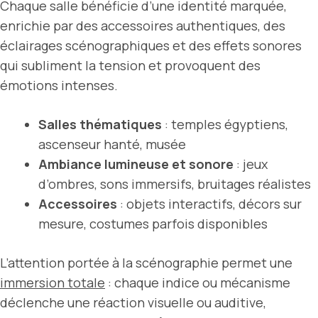
Chaque salle bénéficie d’une identité marquée,
enrichie par des accessoires authentiques, des
éclairages scénographiques et des effets sonores
qui subliment la tension et provoquent des
émotions intenses.
Salles thématiques
: temples égyptiens,
ascenseur hanté, musée
Ambiance lumineuse et sonore
: jeux
d’ombres, sons immersifs, bruitages réalistes
Accessoires
: objets interactifs, décors sur
mesure, costumes parfois disponibles
L’attention portée à la scénographie permet une
immersion totale
: chaque indice ou mécanisme
déclenche une réaction visuelle ou auditive,