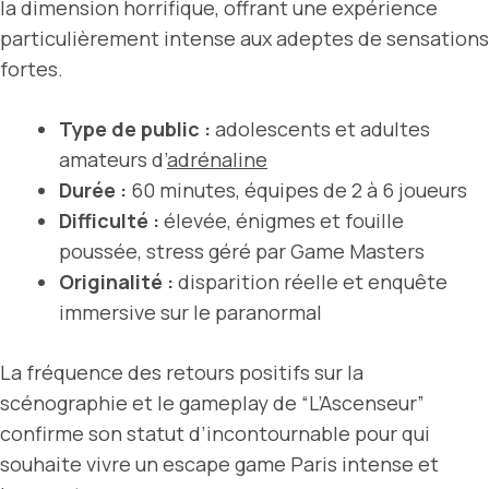
la dimension horrifique, offrant une expérience
particulièrement intense aux adeptes de sensations
fortes.
Type de public :
adolescents et adultes
amateurs d’
adrénaline
Durée :
60 minutes, équipes de 2 à 6 joueurs
Difficulté :
élevée, énigmes et fouille
poussée, stress géré par Game Masters
Originalité :
disparition réelle et enquête
immersive sur le paranormal
La fréquence des retours positifs sur la
scénographie et le gameplay de “L’Ascenseur”
confirme son statut d’incontournable pour qui
souhaite vivre un escape game Paris intense et