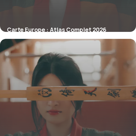
Carte Europe : Atlas Complet 2026
30 juin 2026