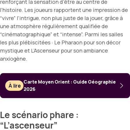
renforçant la sensation d’être au centre de
l’histoire. Les joueurs rapportent une impression de
“vivre” l’intrigue, non plus juste de la jouer, grâce à
une atmosphère régulièrement qualifiée de
“cinématographique” et “intense”. Parmi les salles
les plus plébiscitées : Le Pharaon pour son décor
mystique et L’Ascenseur pour son ambiance
anxiogène.
Carte Moyen Orient : Guide Géographie
À lire
2026
Le scénario phare :
“L’ascenseur”