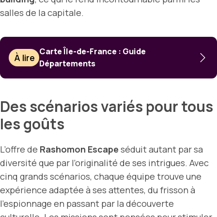
salles de la capitale.
Carte Île-de-France : Guide
À lire
Départements
Des scénarios variés pour tous
les goûts
L’offre de
Rashomon Escape
séduit autant par sa
diversité que par l’originalité de ses intrigues. Avec
cinq grands scénarios, chaque équipe trouve une
expérience adaptée à ses attentes, du frisson à
l’espionnage en passant par la découverte