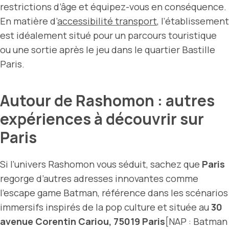
restrictions d’âge et équipez-vous en conséquence.
En matière d’
accessibilité transport
, l’établissement
est idéalement situé pour un parcours touristique
ou une sortie après le jeu dans le quartier Bastille
Paris.
Autour de Rashomon : autres
expériences à découvrir sur
Paris
Si l’univers Rashomon vous séduit, sachez que
Paris
regorge d’autres adresses innovantes comme
l’escape game Batman, référence dans les scénarios
immersifs inspirés de la pop culture et située au
30
avenue Corentin Cariou, 75019 Paris
[NAP : Batman