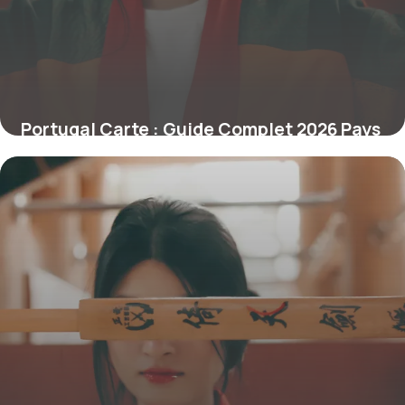
Portugal Carte : Guide Complet 2026 Pays
29 juin 2026