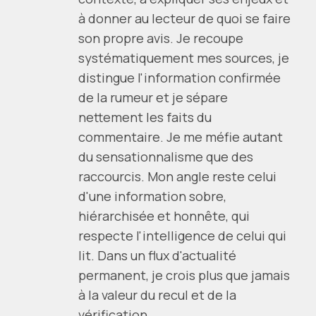
à donner au lecteur de quoi se faire
son propre avis. Je recoupe
systématiquement mes sources, je
distingue l'information confirmée
de la rumeur et je sépare
nettement les faits du
commentaire. Je me méfie autant
du sensationnalisme que des
raccourcis. Mon angle reste celui
d'une information sobre,
hiérarchisée et honnête, qui
respecte l'intelligence de celui qui
lit. Dans un flux d'actualité
permanent, je crois plus que jamais
à la valeur du recul et de la
vérification.