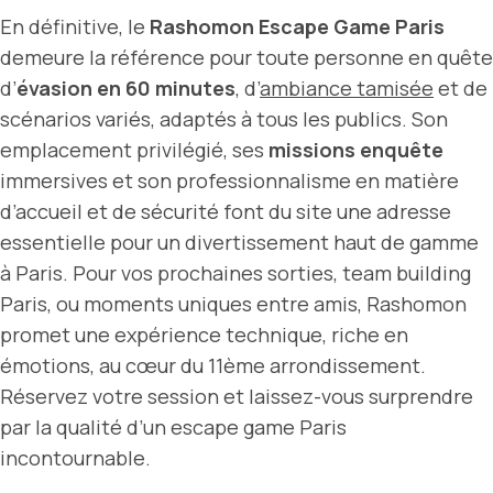
En définitive, le
Rashomon Escape Game Paris
demeure la référence pour toute personne en quête
d’
évasion en 60 minutes
, d’
ambiance tamisée
et de
scénarios variés, adaptés à tous les publics. Son
emplacement privilégié, ses
missions enquête
immersives et son professionnalisme en matière
d’accueil et de sécurité font du site une adresse
essentielle pour un divertissement haut de gamme
à Paris. Pour vos prochaines sorties, team building
Paris, ou moments uniques entre amis, Rashomon
promet une expérience technique, riche en
émotions, au cœur du 11ème arrondissement.
Réservez votre session et laissez-vous surprendre
par la qualité d’un escape game Paris
incontournable.