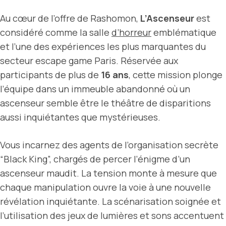
Au cœur de l’offre de Rashomon,
L’Ascenseur
est
considéré comme la salle
d’horreur
emblématique
et l’une des expériences les plus marquantes du
secteur escape game Paris. Réservée aux
participants de plus de
16 ans
, cette mission plonge
l’équipe dans un immeuble abandonné où un
ascenseur semble être le théâtre de disparitions
aussi inquiétantes que mystérieuses.
Vous incarnez des agents de l’organisation secrète
“Black King”, chargés de percer l’énigme d’un
ascenseur maudit. La tension monte à mesure que
chaque manipulation ouvre la voie à une nouvelle
révélation inquiétante. La scénarisation soignée et
l’utilisation des jeux de lumières et sons accentuent