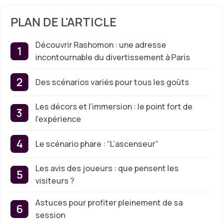
PLAN DE L'ARTICLE
Découvrir Rashomon : une adresse
incontournable du divertissement à Paris
Des scénarios variés pour tous les goûts
Les décors et l’immersion : le point fort de
l’expérience
Le scénario phare : “L’ascenseur”
Les avis des joueurs : que pensent les
visiteurs ?
Astuces pour profiter pleinement de sa
session