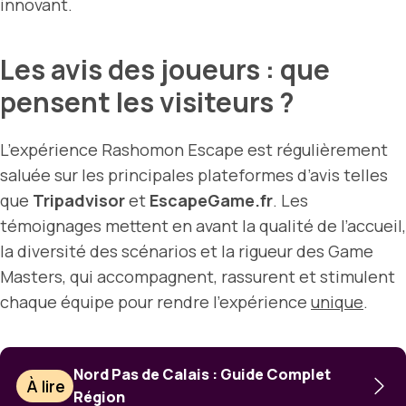
innovant.
Les avis des joueurs : que
pensent les visiteurs ?
L’expérience Rashomon Escape est régulièrement
saluée sur les principales plateformes d’avis telles
que
Tripadvisor
et
EscapeGame.fr
. Les
témoignages mettent en avant la qualité de l’accueil,
la diversité des scénarios et la rigueur des Game
Masters, qui accompagnent, rassurent et stimulent
chaque équipe pour rendre l’expérience
unique
.
Nord Pas de Calais : Guide Complet
À lire
Région