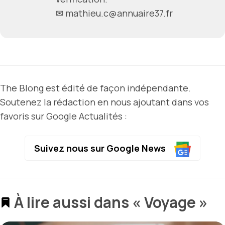
✉ mathieu.c@annuaire37.fr
The Blong est édité de façon indépendante.
Soutenez la rédaction en nous ajoutant dans vos
favoris sur Google Actualités :
Suivez nous sur Google News
À lire aussi dans « Voyage »