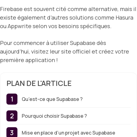
Firebase est souvent cité comme alternative, mais il
existe également d’autres solutions comme Hasura
ou Appwrite selon vos besoins spécifiques.
Pour commencer à utiliser Supabase dès
aujourd’hui, visitez leur site officiel et créez votre
première application !
PLAN DE L'ARTICLE
Qu’est-ce que Supabase ?
Pourquoi choisir Supabase ?
Mise en place d’un projet avec Supabase