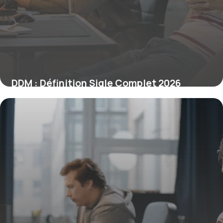
DDM : Définition Sigle Complet 2026
9 juin 2026