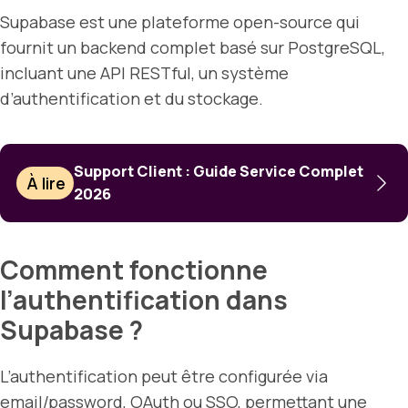
Supabase est une plateforme open-source qui
fournit un backend complet basé sur PostgreSQL,
incluant une API RESTful, un système
d’authentification et du stockage.
Support Client : Guide Service Complet
À lire
2026
Comment fonctionne
l’authentification dans
Supabase ?
L’authentification peut être configurée via
email/password, OAuth ou SSO, permettant une