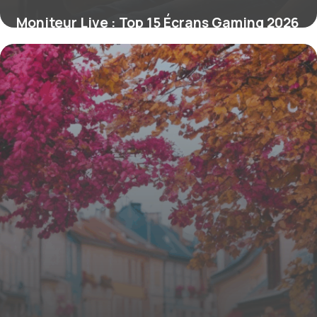
Moniteur Live : Top 15 Écrans Gaming 2026
16 juin 2026