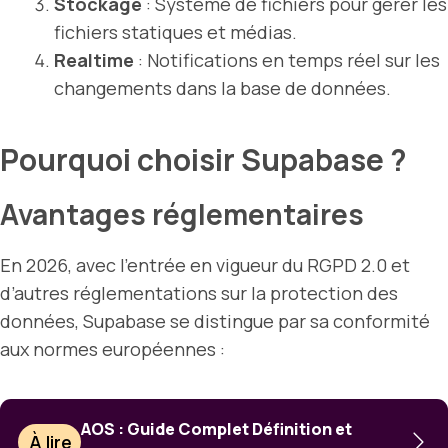
Stockage
: Système de fichiers pour gérer les
fichiers statiques et médias.
Realtime
: Notifications en temps réel sur les
changements dans la base de données.
Pourquoi choisir Supabase ?
Avantages réglementaires
En 2026, avec l’entrée en vigueur du RGPD 2.0 et
d’autres réglementations sur la protection des
données, Supabase se distingue par sa conformité
aux normes européennes :
AOS : Guide Complet Définition et
À lire