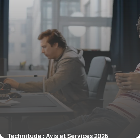
Technitude : Avis et Services 2026