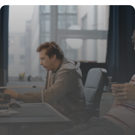
25 juin 2026