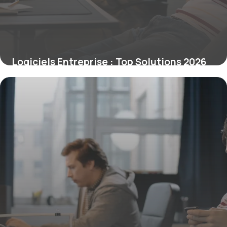
Logiciels Entreprise : Top Solutions 2026
12 juin 2026