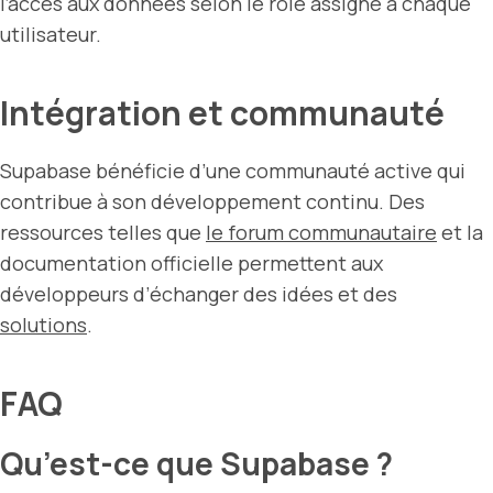
l’accès aux données selon le rôle assigné à chaque
utilisateur.
Intégration et communauté
Supabase bénéficie d’une communauté active qui
contribue à son développement continu. Des
ressources telles que
le forum communautaire
et la
documentation officielle permettent aux
développeurs d’échanger des idées et des
solutions
.
FAQ
Qu’est-ce que Supabase ?