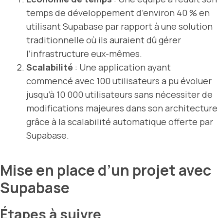
temps de développement d’environ 40 % en
utilisant Supabase par rapport à une solution
traditionnelle où ils auraient dû gérer
l’infrastructure eux-mêmes.
Scalabilité
: Une application ayant
commencé avec 100 utilisateurs a pu évoluer
jusqu’à 10 000 utilisateurs sans nécessiter de
modifications majeures dans son architecture
grâce à la scalabilité automatique offerte par
Supabase.
Mise en place d’un projet avec
Supabase
Étapes à suivre