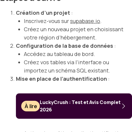
Création d’un projet
:
Inscrivez-vous sur
supabase.io
.
Créez un nouveau projet en choisissant
votre région d’hébergement.
Configuration de la base de données
:
Accédez au tableau de bord.
Créez vos tables via l’interface ou
importez un schéma SQL existant.
Mise en place de l’authentification
:
LuckyCrush : Test et Avis Complet
À lire
2026