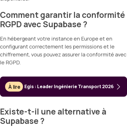
Comment garantir la conformité
RGPD avec Supabase ?
En hébergeant votre instance en Europe et en
configurant correctement les permissions et le
chiffrement, vous pouvez assurer la conformité avec
le RGPD.
À lire
Egis : Leader Ingénierie Transport 2026
Existe-t-il une alternative à
Supabase ?