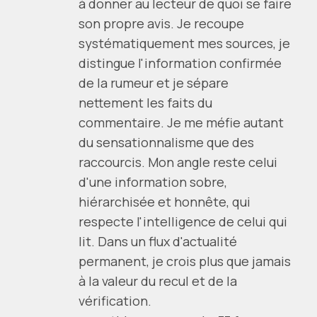
à donner au lecteur de quoi se faire
son propre avis. Je recoupe
systématiquement mes sources, je
distingue l'information confirmée
de la rumeur et je sépare
nettement les faits du
commentaire. Je me méfie autant
du sensationnalisme que des
raccourcis. Mon angle reste celui
d'une information sobre,
hiérarchisée et honnête, qui
respecte l'intelligence de celui qui
lit. Dans un flux d'actualité
permanent, je crois plus que jamais
à la valeur du recul et de la
vérification.