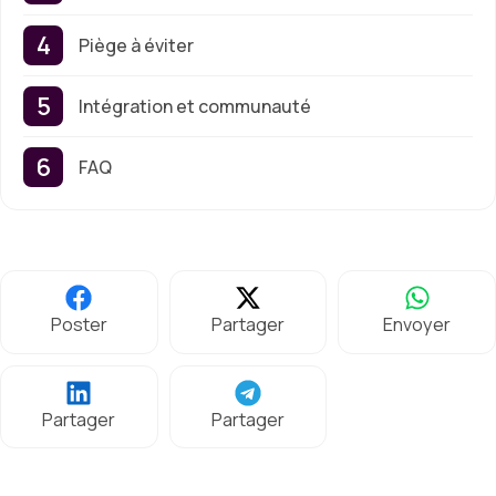
Piège à éviter
Intégration et communauté
FAQ
Poster
Partager
Envoyer
Partager
Partager