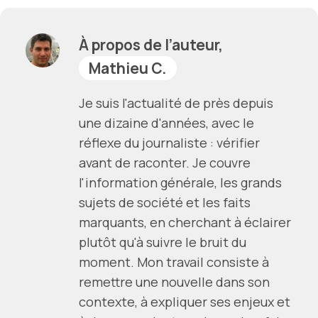
À propos de l’auteur,
Mathieu C.
Je suis l'actualité de près depuis
une dizaine d'années, avec le
réflexe du journaliste : vérifier
avant de raconter. Je couvre
l'information générale, les grands
sujets de société et les faits
marquants, en cherchant à éclairer
plutôt qu'à suivre le bruit du
moment. Mon travail consiste à
remettre une nouvelle dans son
contexte, à expliquer ses enjeux et