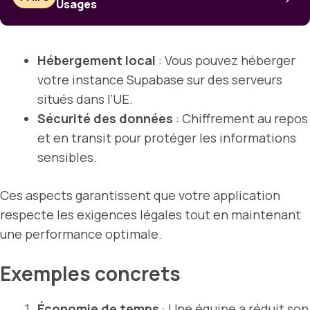
Usages
Hébergement local
: Vous pouvez héberger
votre instance Supabase sur des serveurs
situés dans l’UE.
Sécurité des données
: Chiffrement au repos
et en transit pour protéger les informations
sensibles.
Ces aspects garantissent que votre application
respecte les exigences légales tout en maintenant
une performance optimale.
Exemples concrets
Économie de temps
: Une équipe a réduit son