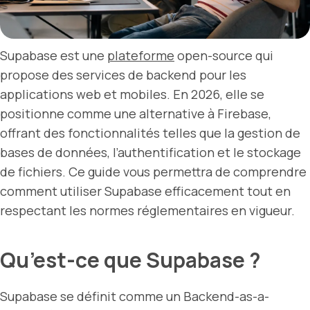
Supabase est une
plateforme
open-source qui
propose des services de backend pour les
applications web et mobiles. En 2026, elle se
positionne comme une alternative à Firebase,
offrant des fonctionnalités telles que la gestion de
bases de données, l’authentification et le stockage
de fichiers. Ce guide vous permettra de comprendre
comment utiliser Supabase efficacement tout en
respectant les normes réglementaires en vigueur.
Qu’est-ce que Supabase ?
Supabase se définit comme un Backend-as-a-