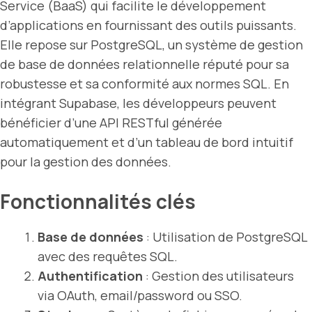
Service (BaaS) qui facilite le développement
d’applications en fournissant des outils puissants.
Elle repose sur PostgreSQL, un système de gestion
de base de données relationnelle réputé pour sa
robustesse et sa conformité aux normes SQL. En
intégrant Supabase, les développeurs peuvent
bénéficier d’une API RESTful générée
automatiquement et d’un tableau de bord intuitif
pour la gestion des données.
Fonctionnalités clés
Base de données
: Utilisation de PostgreSQL
avec des requêtes SQL.
Authentification
: Gestion des utilisateurs
via OAuth, email/password ou SSO.