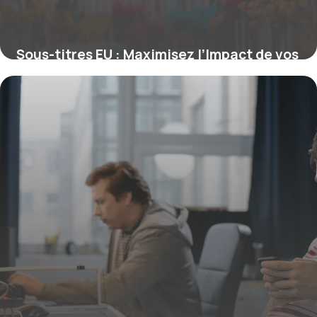
Sous-titres EU : Maximisez l’Impact de vos
Titres pour le SEO Européen
16 juin 2026