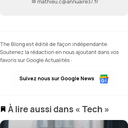
✉ mathieu.c@annuaire37.fr
The Blong est édité de façon indépendante.
Soutenez la rédaction en nous ajoutant dans vos
favoris sur Google Actualités :
Suivez nous sur Google News
À lire aussi dans « Tech »