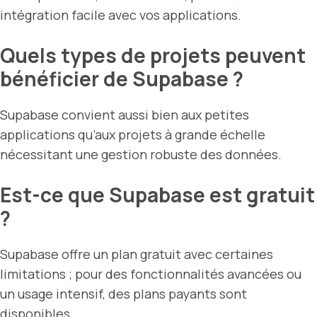
intégration facile avec vos applications.
Quels types de projets peuvent
bénéficier de Supabase ?
Supabase convient aussi bien aux petites
applications qu’aux projets à grande échelle
nécessitant une gestion robuste des données.
Est-ce que Supabase est gratuit
?
Supabase offre un plan gratuit avec certaines
limitations ; pour des fonctionnalités avancées ou
un usage intensif, des plans payants sont
disponibles.