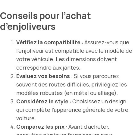
Conseils pour l’achat
d’enjoliveurs
Vérifiez la compatibilité
: Assurez-vous que
l’enjoliveur est compatible avec le modèle de
votre véhicule. Les dimensions doivent
correspondre aux jantes.
Évaluez vos besoins
: Si vous parcourez
souvent des routes difficiles, privilégiez les
modèles robustes (en métal ou alliage).
Considérez le style
: Choisissez un design
qui complète l’apparence générale de votre
voiture.
Comparez les prix
: Avant d’acheter,