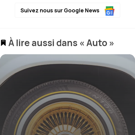
Suivez nous sur Google News
À lire aussi dans « Auto »