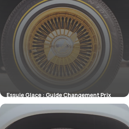
Essuie Glace : Guide Changement Prix
2026
15 mai 2026