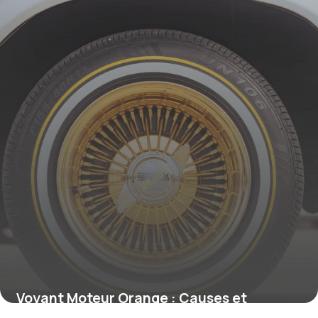
Voyant Moteur Orange : Causes et