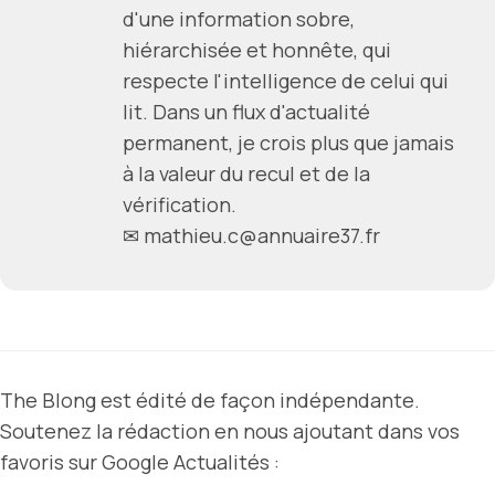
d'une information sobre,
hiérarchisée et honnête, qui
respecte l'intelligence de celui qui
lit. Dans un flux d'actualité
permanent, je crois plus que jamais
à la valeur du recul et de la
vérification.
✉ mathieu.c@annuaire37.fr
The Blong est édité de façon indépendante.
Soutenez la rédaction en nous ajoutant dans vos
favoris sur Google Actualités :