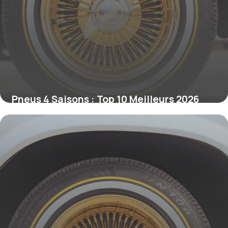
Pneus 4 Saisons : Top 10 Meilleurs 2026
11 juin 2026