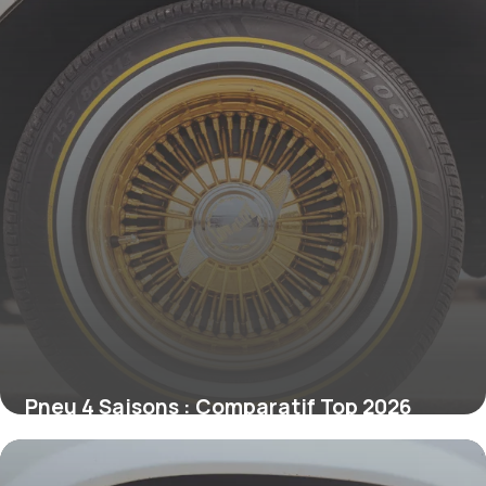
Pneu 4 Saisons : Comparatif Top 2026
13 mai 2026