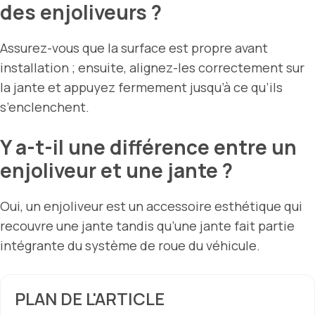
des enjoliveurs ?
Assurez-vous que la surface est propre avant
installation ; ensuite, alignez-les correctement sur
la jante et appuyez fermement jusqu’à ce qu’ils
s’enclenchent.
Y a-t-il une différence entre un
enjoliveur et une jante ?
Oui, un enjoliveur est un accessoire esthétique qui
recouvre une jante tandis qu’une jante fait partie
intégrante du système de roue du véhicule.
PLAN DE L'ARTICLE