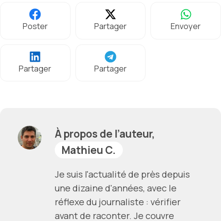
Poster
Partager
Envoyer
Partager
Partager
À propos de l’auteur,
Mathieu C.
Je suis l'actualité de près depuis
une dizaine d'années, avec le
réflexe du journaliste : vérifier
avant de raconter. Je couvre