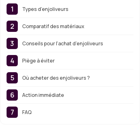
Types d’enjoliveurs
Comparatif des matériaux
Conseils pour l’achat d’enjoliveurs
Piège à éviter
Où acheter des enjoliveurs ?
Action immédiate
FAQ