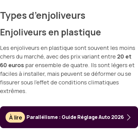
Types d’enjoliveurs
Enjoliveurs en plastique
Les enjoliveurs en plastique sont souvent les moins
chers du marché, avec des prix variant entre
20 et
60 euros
par ensemble de quatre. Ils sont légers et
faciles à installer, mais peuvent se déformer ou se
fissurer sous l’effet de conditions climatiques
extrêmes.
À lire
Parallélisme : Guide Réglage Auto 2026