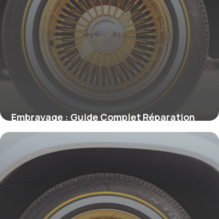
Embrayage : Guide Complet Réparation
2026
6 juin 2026