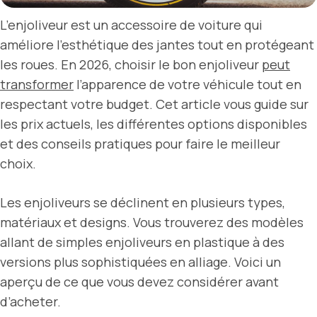
L’enjoliveur est un accessoire de voiture qui
améliore l’esthétique des jantes tout en protégeant
les roues. En 2026, choisir le bon enjoliveur
peut
transformer
l’apparence de votre véhicule tout en
respectant votre budget. Cet article vous guide sur
les prix actuels, les différentes options disponibles
et des conseils pratiques pour faire le meilleur
choix.
Les enjoliveurs se déclinent en plusieurs types,
matériaux et designs. Vous trouverez des modèles
allant de simples enjoliveurs en plastique à des
versions plus sophistiquées en alliage. Voici un
aperçu de ce que vous devez considérer avant
d’acheter.