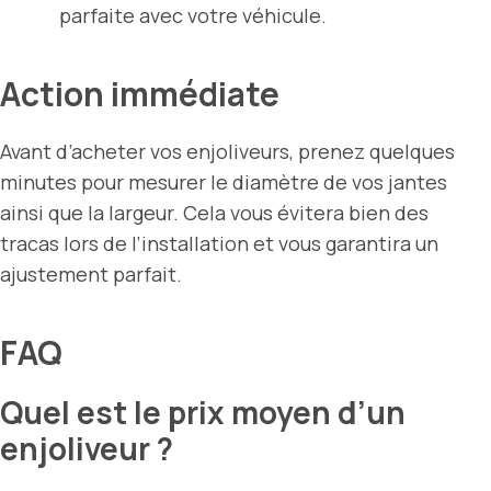
parfaite avec votre véhicule.
Action immédiate
Avant d’acheter vos enjoliveurs, prenez quelques
minutes pour mesurer le diamètre de vos jantes
ainsi que la largeur. Cela vous évitera bien des
tracas lors de l’installation et vous garantira un
ajustement parfait.
FAQ
Quel est le prix moyen d’un
enjoliveur ?