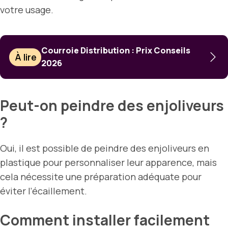
votre usage.
Courroie Distribution : Prix Conseils
À lire
2026
Peut-on peindre des enjoliveurs
?
Oui, il est possible de peindre des enjoliveurs en
plastique pour personnaliser leur apparence, mais
cela nécessite une préparation adéquate pour
éviter l’écaillement.
Comment installer facilement