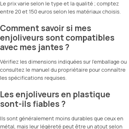
Le prix varie selon le type et la qualité ; comptez
entre 20 et 150 euros selon les matériaux choisis.
Comment savoir si mes
enjoliveurs sont compatibles
avec mes jantes ?
Vérifiez les dimensions indiquées sur l’emballage ou
consultez le manuel du propriétaire pour connaître
les spécifications requises.
Les enjoliveurs en plastique
sont-ils fiables ?
Ils sont généralement moins durables que ceux en
métal, mais leur légèreté peut être un atout selon