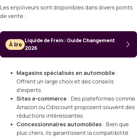
Les enjoliveurs sont disponibles dans divers points
de vente :
Liquide de Frein : Guide Changement
À lire
2026
Magasins spécialisés en automobile
:
Offrent un large choix et des conseils
d’experts.
Sites e-commerce
: Des plateformes comme
Amazon ou Cdiscount proposent souvent des
réductions intéressantes.
Concessionnaires automobiles
: Bien que
plus chers, ils garantissent la compatibilité