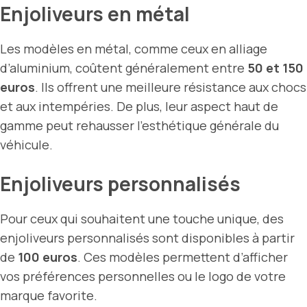
Enjoliveurs en métal
Les modèles en métal, comme ceux en alliage
d’aluminium, coûtent généralement entre
50 et 150
euros
. Ils offrent une meilleure résistance aux chocs
et aux intempéries. De plus, leur aspect haut de
gamme peut rehausser l’esthétique générale du
véhicule.
Enjoliveurs personnalisés
Pour ceux qui souhaitent une touche unique, des
enjoliveurs personnalisés sont disponibles à partir
de
100 euros
. Ces modèles permettent d’afficher
vos préférences personnelles ou le logo de votre
marque favorite.