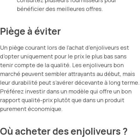
consultez plusieurs fournisseurs pour
bénéficier des meilleures offres.
Piège à éviter
Un piège courant lors de l’achat d’enjoliveurs est
d’opter uniquement pour le prix le plus bas sans
tenir compte de la qualité. Les enjoliveurs bon
marché peuvent sembler attrayants au début, mais
leur durabilité peut s’avérer décevante à long terme.
Préférez investir dans un modèle qui offre un bon
rapport qualité-prix plutôt que dans un produit
purement économique.
Où acheter des enjoliveurs ?