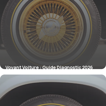
Voyant Voiture : Guide Diagnostic 2026
23 mai 2026