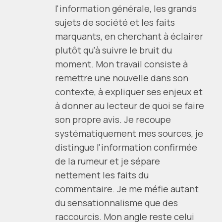
l'information générale, les grands
sujets de société et les faits
marquants, en cherchant à éclairer
plutôt qu'à suivre le bruit du
moment. Mon travail consiste à
remettre une nouvelle dans son
contexte, à expliquer ses enjeux et
à donner au lecteur de quoi se faire
son propre avis. Je recoupe
systématiquement mes sources, je
distingue l'information confirmée
de la rumeur et je sépare
nettement les faits du
commentaire. Je me méfie autant
du sensationnalisme que des
raccourcis. Mon angle reste celui