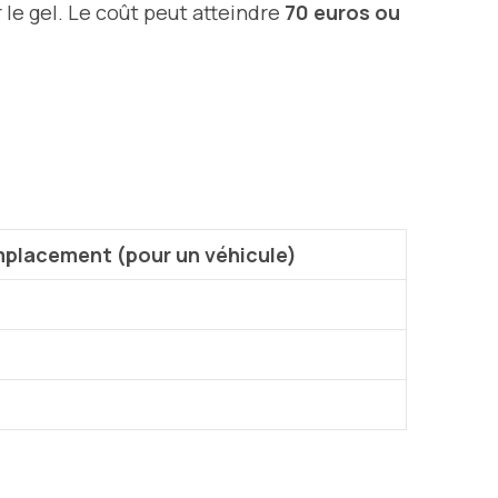
 le gel. Le coût peut atteindre
70 euros ou
placement (pour un véhicule)