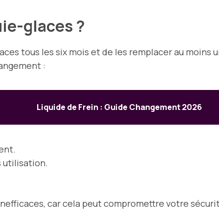
ie-glaces ?
aces tous les six mois et de les remplacer au moins un
hangement :
Liquide de Frein : Guide Changement 2026
ent.
 utilisation.
inefficaces, car cela peut compromettre votre sécurit