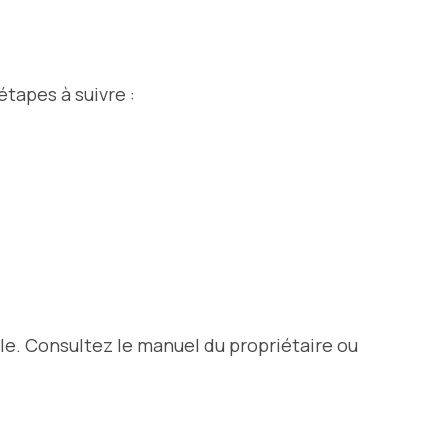
tapes à suivre :
le. Consultez le manuel du propriétaire ou