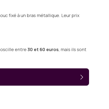
ouc fixé à un bras métallique. Leur prix
oscille entre
30 et 60 euros
, mais ils sont