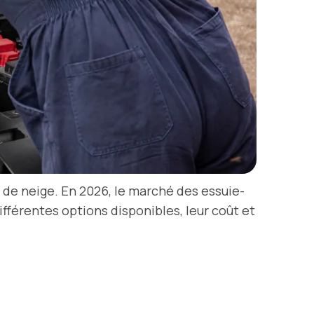
u de neige. En 2026, le marché des essuie-
ifférentes options disponibles, leur coût et