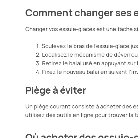
Comment changer ses e
Changer vos essuie-glaces est une tâche si
Soulevez le bras de l’essuie-glace jus
Localisez le mécanisme de déverrouil
Retirez le balai usé en appuyant sur
Fixez le nouveau balai en suivant l’i
Piège à éviter
Un piège courant consiste à acheter des es
utilisez des outils en ligne pour trouver la 
Où acheter des essuie-