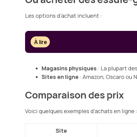
Les options d’achat incluent :
À lire
Magasins physiques
: La plupart d
Sites en ligne
: Amazon, Oscaro ou N
Comparaison des prix
Voici quelques exemples d’achats en ligne 
Site