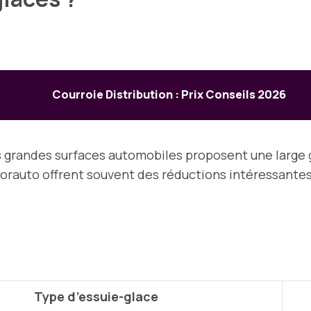
Courroie Distribution : Prix Conseils 2026
es grandes surfaces automobiles proposent une large
orauto offrent souvent des réductions intéressantes
:
Type d’essuie-glace