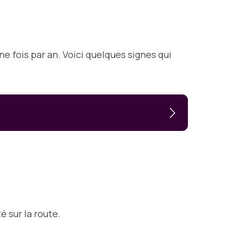
e fois par an. Voici quelques signes qui
é sur la route.