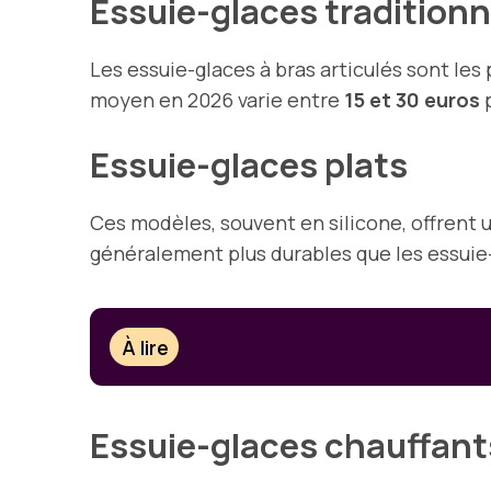
Essuie-glaces traditionn
Les essuie-glaces à bras articulés sont les
moyen en 2026 varie entre
15 et 30 euros
p
Essuie-glaces plats
Ces modèles, souvent en silicone, offrent
généralement plus durables que les essuie-
À lire
Essuie-glaces chauffant