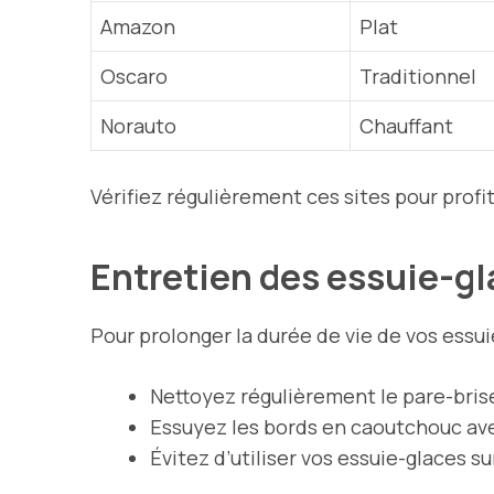
Amazon
Plat
Oscaro
Traditionnel
Norauto
Chauffant
Vérifiez régulièrement ces sites pour prof
Entretien des essuie-g
Pour prolonger la durée de vie de vos essui
Nettoyez régulièrement le pare-bris
Essuyez les bords en caoutchouc ave
Évitez d’utiliser vos essuie-glaces su