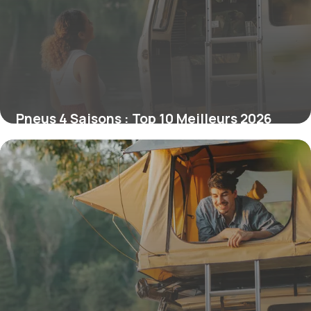
Pneus 4 Saisons : Top 10 Meilleurs 2026
11 juin 2026