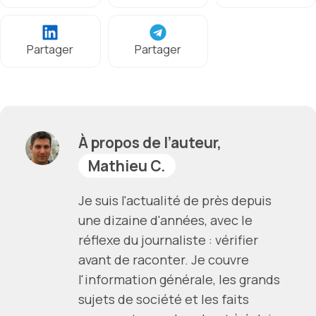
Partager
Partager
À propos de l’auteur,
Mathieu C.
Je suis l'actualité de près depuis
une dizaine d'années, avec le
réflexe du journaliste : vérifier
avant de raconter. Je couvre
l'information générale, les grands
sujets de société et les faits