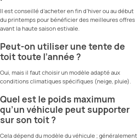
Il est conseillé d’acheter en fin d’hiver ou au début
du printemps pour bénéficier des meilleures offres
avant la haute saison estivale.
Peut-on utiliser une tente de
toit toute l’année ?
Oui, mais il faut choisir un modèle adapté aux
conditions climatiques spécifiques (neige, pluie).
Quel est le poids maximum
qu’un véhicule peut supporter
sur son toit ?
Cela dépend du modèle du véhicule ; généralement