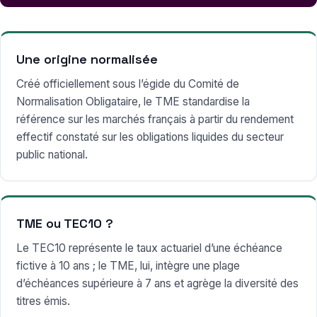
Une origine normalisée
Créé officiellement sous l’égide du Comité de
Normalisation Obligataire, le TME standardise la
référence sur les marchés français à partir du rendement
effectif constaté sur les obligations liquides du secteur
public national.
TME ou TEC10 ?
Le TEC10 représente le taux actuariel d’une échéance
fictive à 10 ans ; le TME, lui, intègre une plage
d’échéances supérieure à 7 ans et agrège la diversité des
titres émis.