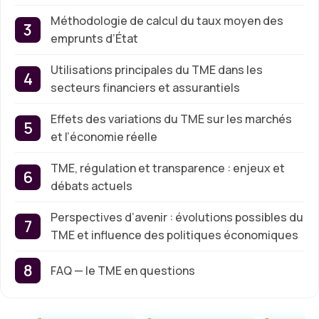
Méthodologie de calcul du taux moyen des
emprunts d’État
Utilisations principales du TME dans les
secteurs financiers et assurantiels
Effets des variations du TME sur les marchés
et l’économie réelle
TME, régulation et transparence : enjeux et
débats actuels
Perspectives d’avenir : évolutions possibles du
TME et influence des politiques économiques
FAQ — le TME en questions