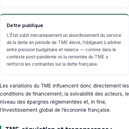
Dette publique
L’État subit mécaniquement un alourdissement du service
de la dette en période de TME élevé, l’obligeant à arbitrer
entre pression budgétaire et relance — comme dans le
contexte post-pandémie où la remontée du TME a
renforcé les contraintes sur la dette française.
Les variations du TME influencent donc directement les
conditions de financement, la solvabilité des acteurs, le
niveau des épargnes réglementées et, in fine,
l’investissement global de l’économie française.