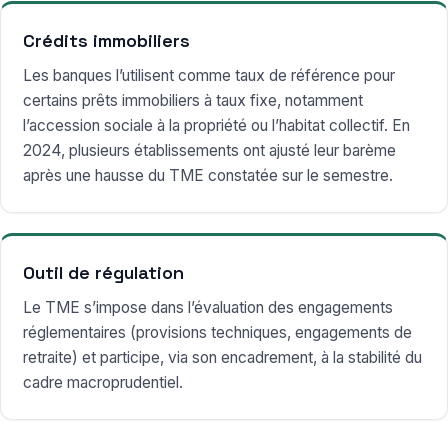
Crédits immobiliers
Les banques l’utilisent comme taux de référence pour
certains prêts immobiliers à taux fixe, notamment
l’accession sociale à la propriété ou l’habitat collectif. En
2024, plusieurs établissements ont ajusté leur barème
après une hausse du TME constatée sur le semestre.
Outil de régulation
Le TME s’impose dans l’évaluation des engagements
réglementaires (provisions techniques, engagements de
retraite) et participe, via son encadrement, à la stabilité du
cadre macroprudentiel.