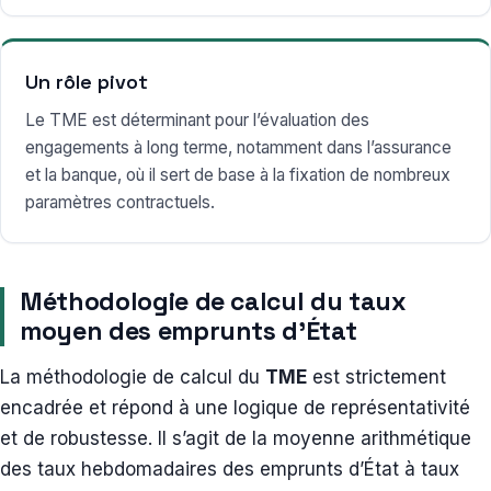
Un rôle pivot
Le TME est déterminant pour l’évaluation des
engagements à long terme, notamment dans l’assurance
et la banque, où il sert de base à la fixation de nombreux
paramètres contractuels.
Méthodologie de calcul du taux
moyen des emprunts d’État
La méthodologie de calcul du
TME
est strictement
encadrée et répond à une logique de représentativité
et de robustesse. Il s’agit de la moyenne arithmétique
des taux hebdomadaires des emprunts d’État à taux