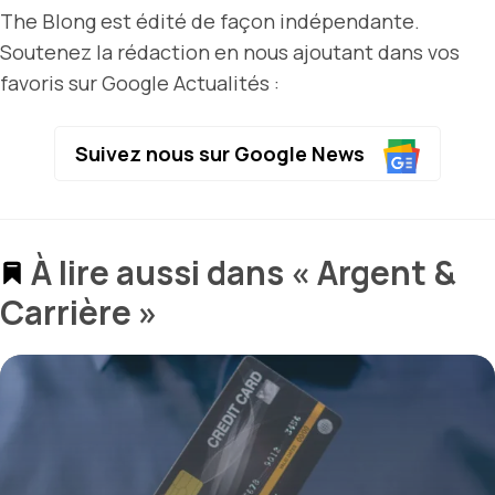
The Blong est édité de façon indépendante.
Soutenez la rédaction en nous ajoutant dans vos
favoris sur Google Actualités :
Suivez nous sur Google News
À lire aussi dans « Argent &
Carrière »