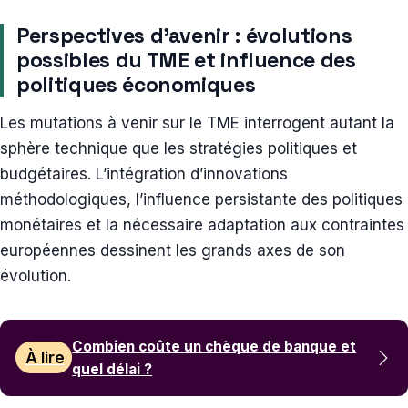
Perspectives d’avenir : évolutions
possibles du TME et influence des
politiques économiques
Les mutations à venir sur le TME interrogent autant la
sphère technique que les stratégies politiques et
budgétaires. L’intégration d’innovations
méthodologiques, l’influence persistante des politiques
monétaires et la nécessaire adaptation aux contraintes
européennes dessinent les grands axes de son
évolution.
Combien coûte un chèque de banque et
À lire
quel délai ?