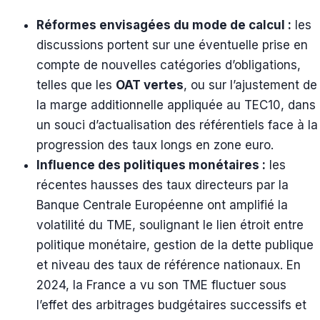
Réformes envisagées du mode de calcul :
les
discussions portent sur une éventuelle prise en
compte de nouvelles catégories d’obligations,
telles que les
OAT vertes
, ou sur l’ajustement de
la marge additionnelle appliquée au TEC10, dans
un souci d’actualisation des référentiels face à la
progression des taux longs en zone euro.
Influence des politiques monétaires :
les
récentes hausses des taux directeurs par la
Banque Centrale Européenne ont amplifié la
volatilité du TME, soulignant le lien étroit entre
politique monétaire, gestion de la dette publique
et niveau des taux de référence nationaux. En
2024, la France a vu son TME fluctuer sous
l’effet des arbitrages budgétaires successifs et