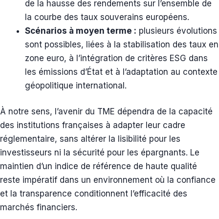
de la hausse des rendements sur l’ensemble de
la courbe des taux souverains européens.
Scénarios à moyen terme :
plusieurs évolutions
sont possibles, liées à la stabilisation des taux en
zone euro, à l’intégration de critères ESG dans
les émissions d’État et à l’adaptation au contexte
géopolitique international.
À notre sens, l’avenir du TME dépendra de la capacité
des institutions françaises à adapter leur cadre
réglementaire, sans altérer la lisibilité pour les
investisseurs ni la sécurité pour les épargnants. Le
maintien d’un indice de référence de haute qualité
reste impératif dans un environnement où la confiance
et la transparence conditionnent l’efficacité des
marchés financiers.