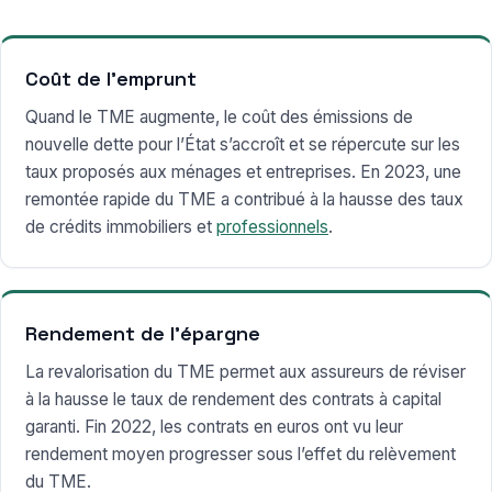
Coût de l’emprunt
Quand le TME augmente, le coût des émissions de
nouvelle dette pour l’État s’accroît et se répercute sur les
taux proposés aux ménages et entreprises. En 2023, une
remontée rapide du TME a contribué à la hausse des taux
de crédits immobiliers et
professionnels
.
Rendement de l’épargne
La revalorisation du TME permet aux assureurs de réviser
à la hausse le taux de rendement des contrats à capital
garanti. Fin 2022, les contrats en euros ont vu leur
rendement moyen progresser sous l’effet du relèvement
du TME.