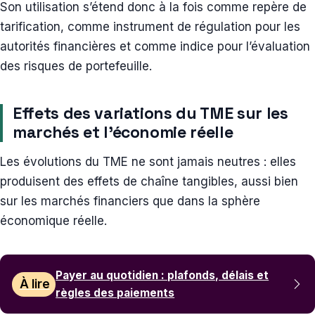
Son utilisation s’étend donc à la fois comme repère de
tarification, comme instrument de régulation pour les
autorités financières et comme indice pour l’évaluation
des risques de portefeuille.
Effets des variations du TME sur les
marchés et l’économie réelle
Les évolutions du TME ne sont jamais neutres : elles
produisent des effets de chaîne tangibles, aussi bien
sur les marchés financiers que dans la sphère
économique réelle.
Payer au quotidien : plafonds, délais et
À lire
règles des paiements