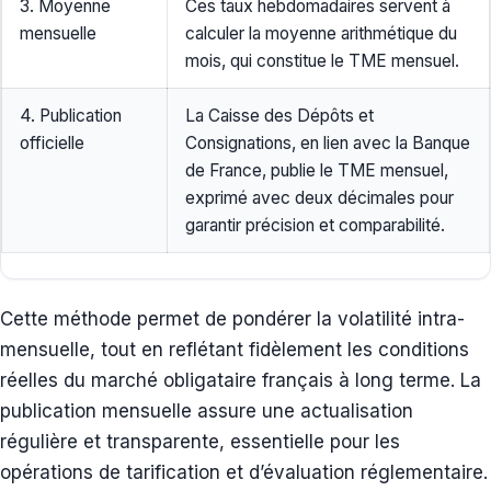
3. Moyenne
Ces taux hebdomadaires servent à
mensuelle
calculer la moyenne arithmétique du
mois, qui constitue le TME mensuel.
4. Publication
La Caisse des Dépôts et
officielle
Consignations, en lien avec la Banque
de France, publie le TME mensuel,
exprimé avec deux décimales pour
garantir précision et comparabilité.
Cette méthode permet de pondérer la volatilité intra-
mensuelle, tout en reflétant fidèlement les conditions
réelles du marché obligataire français à long terme. La
publication mensuelle assure une actualisation
régulière et transparente, essentielle pour les
opérations de tarification et d’évaluation réglementaire.