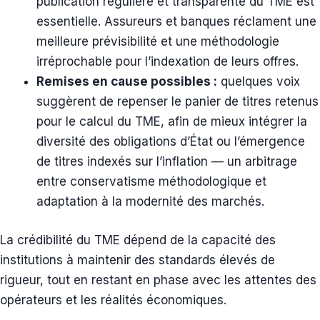
publication régulière et transparente du TME est
essentielle. Assureurs et banques réclament une
meilleure prévisibilité et une méthodologie
irréprochable pour l’indexation de leurs offres.
Remises en cause possibles :
quelques voix
suggèrent de repenser le panier de titres retenus
pour le calcul du TME, afin de mieux intégrer la
diversité des obligations d’État ou l’émergence
de titres indexés sur l’inflation — un arbitrage
entre conservatisme méthodologique et
adaptation à la modernité des marchés.
La crédibilité du TME dépend de la capacité des
institutions à maintenir des standards élevés de
rigueur, tout en restant en phase avec les attentes des
opérateurs et les réalités économiques.