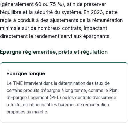
(généralement 60 ou 75 %), afin de préserver
l’équilibre et la sécurité du système. En 2023, cette
règle a conduit à des ajustements de la rémunération
minimale sur de nombreux contrats, impactant
directement le rendement servi aux épargnants.
Épargne réglementée, prêts et régulation
Épargne longue
Le TME intervient dans la détermination des taux de
certains produits d’épargne à long terme, comme le Plan
d’Épargne Logement (PEL) ou les contrats d’assurance
retraite, en influençant les barèmes de rémunération
proposés au marché.