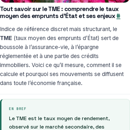
Tout savoir sur le TME : comprendre le taux
moyen des emprunts d’État et ses enjeux
#
Indice de référence discret mais structurant, le
TME
(taux moyen des emprunts d’État) sert de
boussole à l’assurance-vie, à l’épargne
réglementée et à une partie des crédits
immobiliers. Voici ce qu’il mesure, comment il se
calcule et pourquoi ses mouvements se diffusent
dans toute l’économie française.
EN BREF
Le TME est le taux moyen de rendement,
observé sur le marché secondaire, des