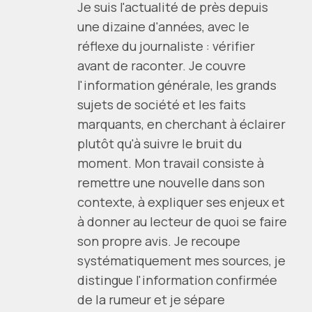
Je suis l'actualité de près depuis
une dizaine d'années, avec le
réflexe du journaliste : vérifier
avant de raconter. Je couvre
l'information générale, les grands
sujets de société et les faits
marquants, en cherchant à éclairer
plutôt qu'à suivre le bruit du
moment. Mon travail consiste à
remettre une nouvelle dans son
contexte, à expliquer ses enjeux et
à donner au lecteur de quoi se faire
son propre avis. Je recoupe
systématiquement mes sources, je
distingue l'information confirmée
de la rumeur et je sépare