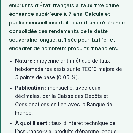
emprunts d’État français à taux fixe d’une
échéance supérieure à 7 ans. Calculé et
publié mensuellement, il fournit une référence
consolidée des rendements de la dette
souveraine longue, utilisée pour tarifer et
encadrer de nombreux produits financiers.
Nature :
moyenne arithmétique de taux
hebdomadaires assis sur le TEC10 majoré de
5 points de base (0,05 %).
Publication :
mensuelle, avec deux
décimales, par la Caisse des Dépôts et
Consignations en lien avec la Banque de
France.
À quoi il sert :
taux d’intérêt technique de
l’assurance-vie, produits d’épargne longue,