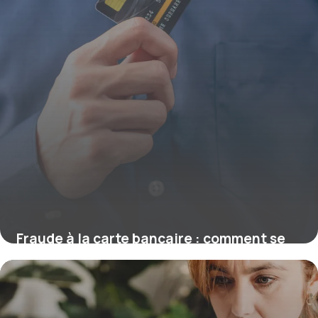
Fraude à la carte bancaire : comment se
faire rembourser ?
16 juillet 2026