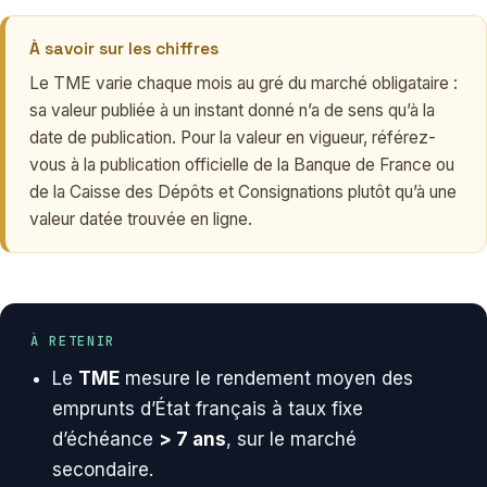
À savoir sur les chiffres
Le TME varie chaque mois au gré du marché obligataire :
sa valeur publiée à un instant donné n’a de sens qu’à la
date de publication. Pour la valeur en vigueur, référez-
vous à la publication officielle de la Banque de France ou
de la Caisse des Dépôts et Consignations plutôt qu’à une
valeur datée trouvée en ligne.
À RETENIR
Le
TME
mesure le rendement moyen des
emprunts d’État français à taux fixe
d’échéance
> 7 ans
, sur le marché
secondaire.