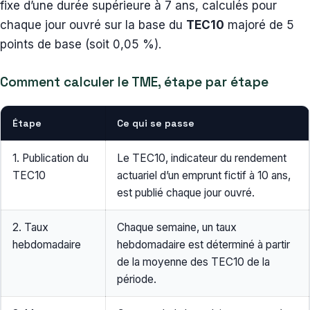
fixe d’une durée supérieure à 7 ans, calculés pour
chaque jour ouvré sur la base du
TEC10
majoré de 5
points de base (soit 0,05 %).
Comment calculer le TME, étape par étape
Étape
Ce qui se passe
1. Publication du
Le TEC10, indicateur du rendement
TEC10
actuariel d’un emprunt fictif à 10 ans,
est publié chaque jour ouvré.
2. Taux
Chaque semaine, un taux
hebdomadaire
hebdomadaire est déterminé à partir
de la moyenne des TEC10 de la
période.