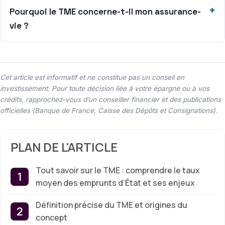
Pourquoi le TME concerne-t-il mon assurance-
vie ?
Cet article est informatif et ne constitue pas un conseil en
investissement. Pour toute décision liée à votre épargne ou à vos
crédits, rapprochez-vous d’un conseiller financier et des publications
officielles (Banque de France, Caisse des Dépôts et Consignations).
PLAN DE L'ARTICLE
Tout savoir sur le TME : comprendre le taux
moyen des emprunts d’État et ses enjeux
Définition précise du TME et origines du
concept