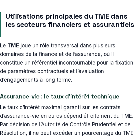
Utilisations principales du TME dans
les secteurs financiers et assurantiels
Le
TME
joue un rôle transversal dans plusieurs
domaines de la finance et de l’assurance, où il
constitue un référentiel incontournable pour la fixation
de paramètres contractuels et l’évaluation
d’engagements à long terme.
Assurance-vie : le taux d’intérêt technique
Le taux d’intérêt maximal garanti sur les contrats
d’assurance-vie en euros dépend étroitement du TME.
Par décision de l’Autorité de Contrôle Prudentiel et de
Résolution, il ne peut excéder un pourcentage du TME