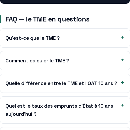
FAQ — le TME en questions
Qu’est-ce que le TME ?
Comment calculer le TME ?
Quelle différence entre le TME et l’OAT 10 ans ?
Quel est le taux des emprunts d’État à 10 ans
aujourd’hui ?