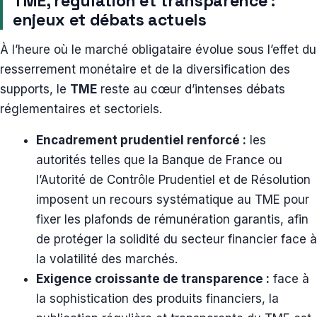
TME, régulation et transparence :
enjeux et débats actuels
À l’heure où le marché obligataire évolue sous l’effet du
resserrement monétaire et de la diversification des
supports, le
TME
reste au cœur d’intenses débats
réglementaires et sectoriels.
Encadrement prudentiel renforcé :
les
autorités telles que la Banque de France ou
l’Autorité de Contrôle Prudentiel et de Résolution
imposent un recours systématique au TME pour
fixer les plafonds de rémunération garantis, afin
de protéger la solidité du secteur financier face à
la volatilité des marchés.
Exigence croissante de transparence :
face à
la sophistication des produits financiers, la