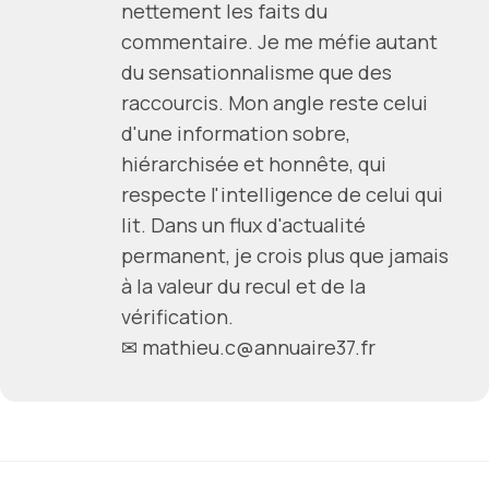
nettement les faits du
commentaire. Je me méfie autant
du sensationnalisme que des
raccourcis. Mon angle reste celui
d'une information sobre,
hiérarchisée et honnête, qui
respecte l'intelligence de celui qui
lit. Dans un flux d'actualité
permanent, je crois plus que jamais
à la valeur du recul et de la
vérification.
✉ mathieu.c@annuaire37.fr