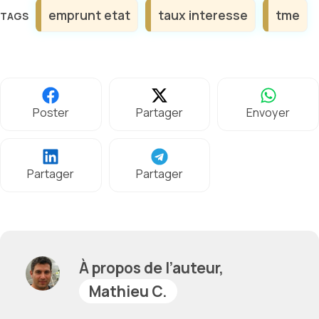
Étiquettes
emprunt etat
taux interesse
tme
Poster
Partager
Envoyer
Partager
Partager
À propos de l’auteur,
Mathieu C.