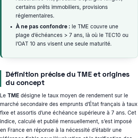
certains prêts immobiliers, provisions
réglementaires.
À ne pas confondre :
le TME couvre une
plage d’échéances > 7 ans, là où le TEC10 ou
l’OAT 10 ans visent une seule maturité.
Définition précise du TME et origines
du concept
Le
TME
désigne le taux moyen de rendement sur le
marché secondaire des emprunts d’État français à taux
fixe et assortis d’une échéance supérieure à 7 ans. Cet
indice, calculé et publié mensuellement, s’est imposé
en France en réponse à la nécessité d’établir une