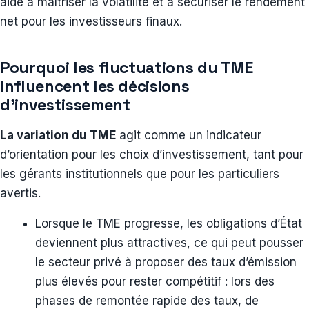
aide à maîtriser la volatilité et à sécuriser le rendement
net pour les investisseurs finaux.
Pourquoi les fluctuations du TME
influencent les décisions
d’investissement
La variation du TME
agit comme un indicateur
d’orientation pour les choix d’investissement, tant pour
les gérants institutionnels que pour les particuliers
avertis.
Lorsque le TME progresse, les obligations d’État
deviennent plus attractives, ce qui peut pousser
le secteur privé à proposer des taux d’émission
plus élevés pour rester compétitif : lors des
phases de remontée rapide des taux, de