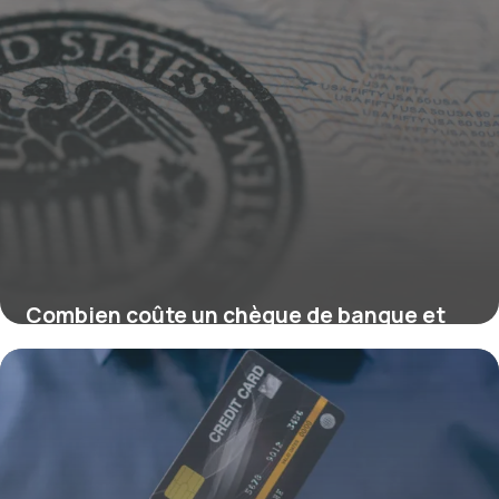
Combien coûte un chèque de banque et
quel délai ?
16 juillet 2026