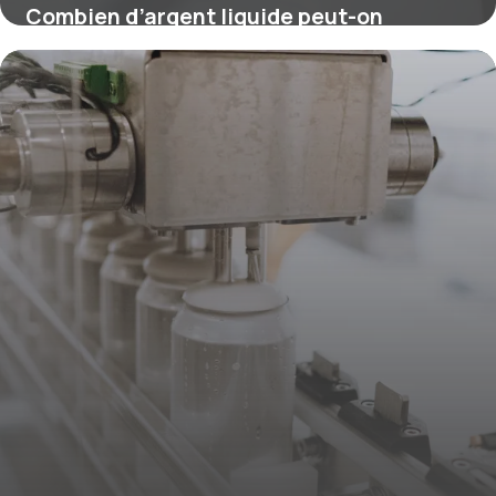
Combien d’argent liquide peut-on
emporter en voyage ?
16 juillet 2026