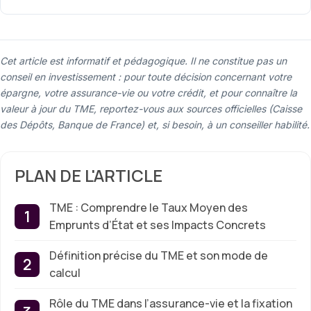
Cet article est informatif et pédagogique. Il ne constitue pas un
conseil en investissement : pour toute décision concernant votre
épargne, votre assurance-vie ou votre crédit, et pour connaître la
valeur à jour du TME, reportez-vous aux sources officielles (Caisse
des Dépôts, Banque de France) et, si besoin, à un conseiller habilité.
PLAN DE L'ARTICLE
TME : Comprendre le Taux Moyen des
Emprunts d’État et ses Impacts Concrets
Définition précise du TME et son mode de
calcul
Rôle du TME dans l’assurance-vie et la fixation