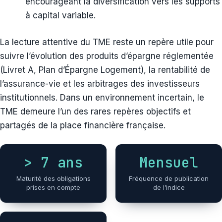
encourageant la diversification vers les supports
à capital variable.
La lecture attentive du TME reste un repère utile pour
suivre l’évolution des produits d’épargne réglementée
(Livret A, Plan d’Épargne Logement), la rentabilité de
l’assurance-vie et les arbitrages des investisseurs
institutionnels. Dans un environnement incertain, le
TME demeure l’un des rares repères objectifs et
partagés de la place financière française.
> 7 ans
Mensuel
Maturité des obligations
Fréquence de publication
prises en compte
de l’indice