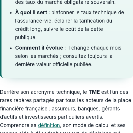
des taux du marché obligataire souverain.
À quoi il sert :
plafonner le taux technique de
l’assurance-vie, éclairer la tarification du
crédit long, suivre le coût de la dette
publique.
Comment il évolue :
il change chaque mois
selon les marchés ; consultez toujours la
dernière valeur officielle publiée.
Derrière son acronyme technique, le
TME
est l’un des
rares repères partagés par tous les acteurs de la place
financière française : assureurs, banques, gérants
d’actifs et investisseurs particuliers avertis.
Comprendre sa
définition
, son mode de calcul et ses