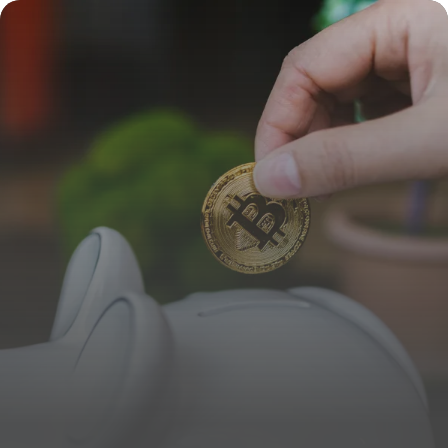
contact ?
16 juillet 2026