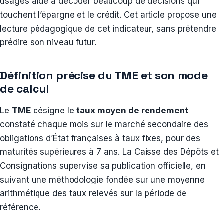
usages aide à décoder beaucoup de décisions qui
touchent l’épargne et le crédit. Cet article propose une
lecture pédagogique de cet indicateur, sans prétendre
prédire son niveau futur.
Définition précise du TME et son mode
de calcul
Le
TME
désigne le
taux moyen de rendement
constaté chaque mois sur le marché secondaire des
obligations d’État françaises à taux fixes, pour des
maturités supérieures à 7 ans. La Caisse des Dépôts et
Consignations supervise sa publication officielle, en
suivant une méthodologie fondée sur une moyenne
arithmétique des taux relevés sur la période de
référence.