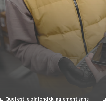
Quel est le plafond du paiement sans