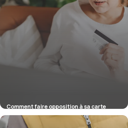
Comment faire opposition à sa carte
bancaire ?
16 juillet 2026