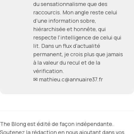
du sensationnalisme que des
raccourcis. Mon angle reste celui
d'une information sobre,
hiérarchisée et honnête, qui
respecte l'intelligence de celui qui
lit. Dans un flux d'actualité
permanent, je crois plus que jamais
à la valeur du recul et de la
vérification.
✉ mathieu.c@annuaire37.fr
The Blong est édité de façon indépendante.
Soutenez la rédaction en nous ajoutant dans vos