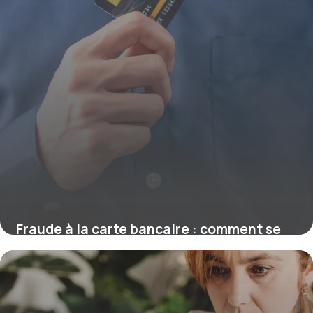
Fraude à la carte bancaire : comment se
faire rembourser ?
16 juillet 2026