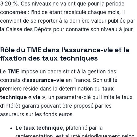
3,20 %. Ces niveaux ne valent que pour la période
concernée : l’indice étant recalculé chaque mois, il
convient de se reporter à la dernière valeur publiée par
la Caisse des Dépôts pour connaître son niveau à jour.
Rôle du TME dans l’assurance-vie et la
fixation des taux techniques
Le
TME
impose un cadre strict à la gestion des
contrats d’
assurance-vie
en France. Son utilité
première réside dans la détermination du
taux
technique « vie »
, un paramètre-clé qui limite le taux
d’intérêt garanti pouvant être proposé par les
assureurs sur les fonds euros.
Le taux technique
, plafonné par la
réglementation, est ajusté périodiquement selon