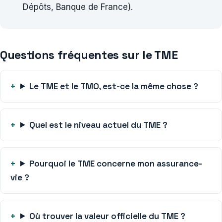
Dépôts, Banque de France).
Questions fréquentes sur le TME
Le TME et le TMO, est-ce la même chose ?
Quel est le niveau actuel du TME ?
Pourquoi le TME concerne mon assurance-
vie ?
Où trouver la valeur officielle du TME ?