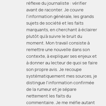
réflexe du journaliste : vérifier
avant de raconter. Je couvre
l'information générale, les grands
sujets de société et les faits
marquants, en cherchant à éclairer
plutôt qu'à suivre le bruit du
moment. Mon travail consiste à
remettre une nouvelle dans son
contexte, à expliquer ses enjeux et
à donner au lecteur de quoi se faire
son propre avis. Je recoupe
systématiquement mes sources, je
distingue l'information confirmée
de la rumeur et je sépare
nettement les faits du
commentaire. Je me méfie autant