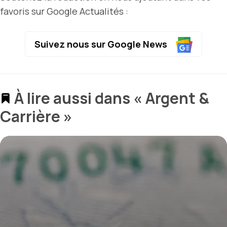
favoris sur Google Actualités :
Suivez nous sur Google News
À lire aussi dans « Argent &
Carrière »