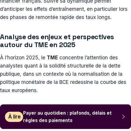
financier français. Suivre sa dynamique permet
d’anticiper les effets d’entraînement, en particulier lors
des phases de remontée rapide des taux longs.
Analyse des enjeux et perspectives
autour du TME en 2025
À l’horizon 2025, le
TME
concentre l’attention des
analystes quant à la solidité structurelle de la dette
publique, dans un contexte où la normalisation de la
politique monétaire de la BCE redessine la courbe des
taux européens.
Payer au quotidien : plafonds, délais et
À lire
règles des paiements