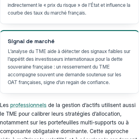
indirectement le « prix du risque » de l’État et influence la
courbe des taux du marché français.
Signal de marché
L’analyse du TME aide à détecter des signaux faibles sur
l’appétit des investisseurs internationaux pour la dette
souveraine française : un resserrement du TME
accompagne souvent une demande soutenue sur les
OAT françaises, signe d’un regain de confiance.
Les
professionnels
de la gestion d’actifs utilisent aussi
le TME pour calibrer leurs stratégies d’allocation,
notamment sur les portefeuilles multi-supports ou à
composante obligataire dominante. Cette approche