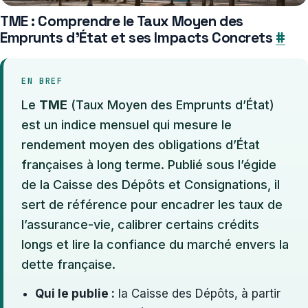
TME : Comprendre le Taux Moyen des
Emprunts d’État et ses Impacts Concrets
#
EN BREF
Le
TME
(Taux Moyen des Emprunts d’État)
est un indice mensuel qui mesure le
rendement moyen des obligations d’État
françaises à long terme. Publié sous l’égide
de la Caisse des Dépôts et Consignations, il
sert de référence pour encadrer les taux de
l’assurance-vie, calibrer certains crédits
longs et lire la confiance du marché envers la
dette française.
Qui le publie :
la Caisse des Dépôts, à partir