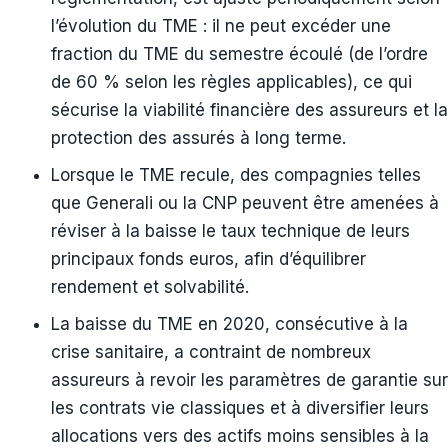
l’évolution du TME : il ne peut excéder une
fraction du TME du semestre écoulé (de l’ordre
de 60 % selon les règles applicables), ce qui
sécurise la viabilité financière des assureurs et la
protection des assurés à long terme.
Lorsque le TME recule, des compagnies telles
que Generali ou la CNP peuvent être amenées à
réviser à la baisse le taux technique de leurs
principaux fonds euros, afin d’équilibrer
rendement et solvabilité.
La baisse du TME en 2020, consécutive à la
crise sanitaire, a contraint de nombreux
assureurs à revoir les paramètres de garantie sur
les contrats vie classiques et à diversifier leurs
allocations vers des actifs moins sensibles à la