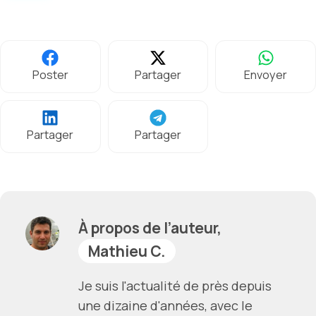
Poster
Partager
Envoyer
Partager
Partager
À propos de l’auteur,
Mathieu C.
Je suis l'actualité de près depuis
une dizaine d'années, avec le