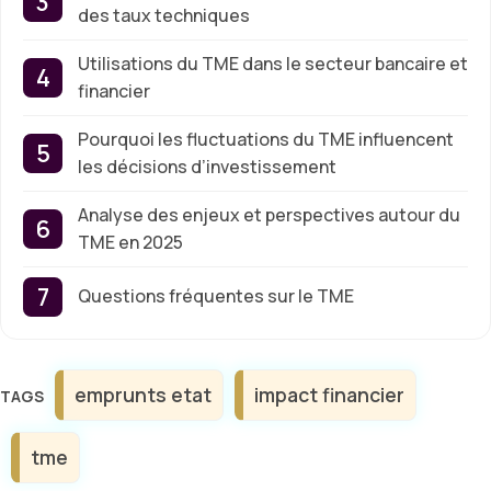
des taux techniques
Utilisations du TME dans le secteur bancaire et
financier
Pourquoi les fluctuations du TME influencent
les décisions d’investissement
Analyse des enjeux et perspectives autour du
TME en 2025
Questions fréquentes sur le TME
Étiquettes
emprunts etat
impact financier
tme