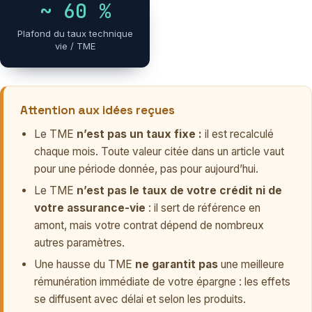
~ 60 %
Plafond du taux technique
vie / TME
Attention aux idées reçues
Le TME
n’est pas un taux fixe :
il est recalculé
chaque mois. Toute valeur citée dans un article vaut
pour une période donnée, pas pour aujourd’hui.
Le TME
n’est pas le taux de votre crédit ni de
votre assurance-vie
: il sert de référence en
amont, mais votre contrat dépend de nombreux
autres paramètres.
Une hausse du TME
ne garantit pas
une meilleure
rémunération immédiate de votre épargne : les effets
se diffusent avec délai et selon les produits.