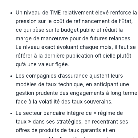
Un niveau de TME relativement élevé renforce la
pression sur le coût de refinancement de l’État,
ce qui pèse sur le budget public et réduit la
marge de manœuvre pour de futures relances.
Le niveau exact évoluant chaque mois, il faut se
référer à la dernière publication officielle plutôt
qu’à une valeur figée.
Les compagnies d’assurance ajustent leurs
modèles de taux technique, en anticipant une
gestion prudente des engagements à long terme
face à la volatilité des taux souverains.
Le secteur bancaire intègre ce « régime de
taux » dans ses stratégies, en recentrant ses
offres de produits de taux garantis et en