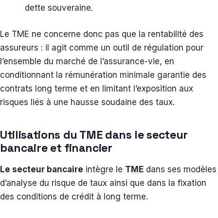
dette souveraine.
Le TME ne concerne donc pas que la rentabilité des
assureurs : il agit comme un outil de régulation pour
l’ensemble du marché de l’assurance-vie, en
conditionnant la rémunération minimale garantie des
contrats long terme et en limitant l’exposition aux
risques liés à une hausse soudaine des taux.
Utilisations du TME dans le secteur
bancaire et financier
Le secteur bancaire
intègre le
TME
dans ses modèles
d’analyse du risque de taux ainsi que dans la fixation
des conditions de crédit à long terme.