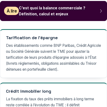
C’est quoi la balance commerciale ?
À lire
Définition, calcul et enjeux
Tarification de l’épargne
Des établissements comme BNP Paribas, Crédit Agricole
ou Société Générale suivent le TME pour ajuster la
tarification de leurs produits d’épargne adossés à l’État
(livrets réglementés, obligations assimilables du Trésor
détenues en portefeuille client).
Crédit immobilier long
La fixation du taux des prêts immobiliers à long terme
reste corrélée à l’évolution du TME : il définit