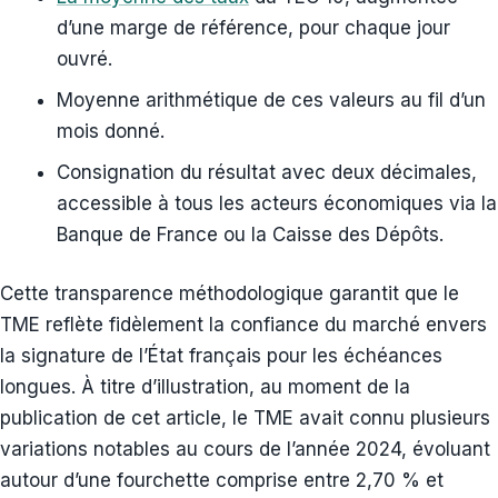
d’une marge de référence, pour chaque jour
ouvré.
Moyenne arithmétique de ces valeurs au fil d’un
mois donné.
Consignation du résultat avec deux décimales,
accessible à tous les acteurs économiques via la
Banque de France ou la Caisse des Dépôts.
Cette transparence méthodologique garantit que le
TME reflète fidèlement la confiance du marché envers
la signature de l’État français pour les échéances
longues. À titre d’illustration, au moment de la
publication de cet article, le TME avait connu plusieurs
variations notables au cours de l’année 2024, évoluant
autour d’une fourchette comprise entre 2,70 % et