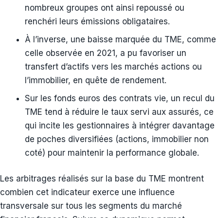
nombreux groupes ont ainsi repoussé ou
renchéri leurs émissions obligataires.
À l’inverse, une baisse marquée du TME, comme
celle observée en 2021, a pu favoriser un
transfert d’actifs vers les marchés actions ou
l’immobilier, en quête de rendement.
Sur les fonds euros des contrats vie, un recul du
TME tend à réduire le taux servi aux assurés, ce
qui incite les gestionnaires à intégrer davantage
de poches diversifiées (actions, immobilier non
coté) pour maintenir la performance globale.
Les arbitrages réalisés sur la base du TME montrent
combien cet indicateur exerce une influence
transversale sur tous les segments du marché