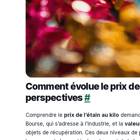
Comment évolue le prix de l’
perspectives
#
Comprendre le
prix de l’étain au kilo
demande
Bourse, qui s’adresse à l’industrie, et la
valeur
objets de récupération. Ces deux niveaux de p