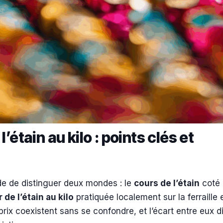
étain au kilo : points clés et
 de distinguer deux mondes : le
cours de l’étain
coté
 de l’étain au kilo
pratiquée localement sur la ferraille e
rix coexistent sans se confondre, et l’écart entre eux di