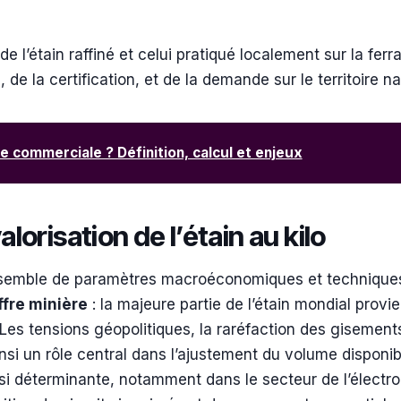
e l’étain raffiné et celui pratiqué localement sur la ferra
 de la certification, et de la demande sur le territoire na
ce commerciale ? Définition, calcul et enjeux
lorisation de l’étain au kilo
 ensemble de paramètres macroéconomiques et techniques
ffre minière
: la majeure partie de l’étain mondial provie
 Les tensions géopolitiques, la raréfaction des gisement
si un rôle central dans l’ajustement du volume disponib
si déterminante, notamment dans le secteur de l’électro