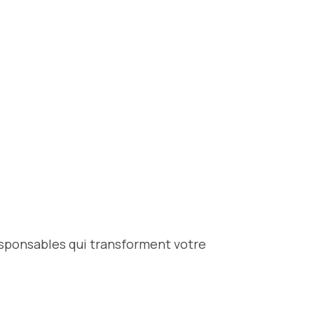
esponsables qui transforment votre