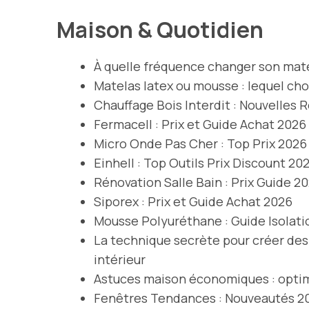
Maison & Quotidien
À quelle fréquence changer son mate
Matelas latex ou mousse : lequel choi
Chauffage Bois Interdit : Nouvelles 
Fermacell : Prix et Guide Achat 2026
Micro Onde Pas Cher : Top Prix 2026
Einhell : Top Outils Prix Discount 20
Rénovation Salle Bain : Prix Guide 2
Siporex : Prix et Guide Achat 2026
Mousse Polyuréthane : Guide Isolati
La technique secrète pour créer des
intérieur
Astuces maison économiques : optim
Fenêtres Tendances : Nouveautés 2