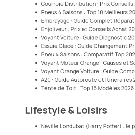
Courroie Distribution : Prix Conseils
Pneus 4 Saisons : Top 10 Meilleurs 2
Embrayage : Guide Complet Réparat
Enjoliveur : Prix et Conseils Achat 2
Voyant Voiture : Guide Diagnostic 2
Essuie Glace : Guide Changement Pr
Pneu 4 Saisons : Comparatif Top 20
Voyant Moteur Orange : Causes et S
Voyant Orange Voiture : Guide Comp
A20 : Guide Autoroute et Itinéraires
Tente de Toit : Top 15 Modèles 2026
Lifestyle & Loisirs
Neville Londubat (Harry Potter) : le