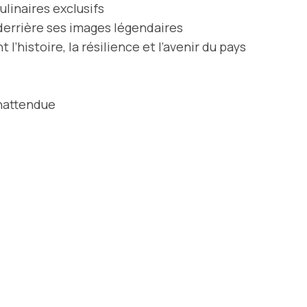
ulinaires exclusifs
 derrière ses images légendaires
l’histoire, la résilience et l’avenir du pays
inattendue