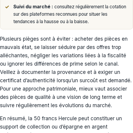
Suivi du marché :
consultez régulièrement la cotation
sur des plateformes reconnues pour situer les
tendances à la hausse ou à la baisse.
Plusieurs pièges sont à éviter : acheter des pièces en
mauvais état, se laisser séduire par des offres trop
alléchantes, négliger les variations liées à la fiscalité
ou ignorer les différences de prime selon le canal.
Veillez à documenter la provenance et à exiger un
certificat d’authenticité lorsqu’un surcoût est demandé.
Pour une approche patrimoniale, mieux vaut associer
des pièces de qualité à une vision de long terme et
suivre régulièrement les évolutions du marché.
En résumé, la 50 francs Hercule peut constituer un
support de collection ou d’épargne en argent