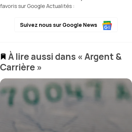
favoris sur Google Actualités :
Suivez nous sur Google News
À lire aussi dans « Argent &
Carrière »