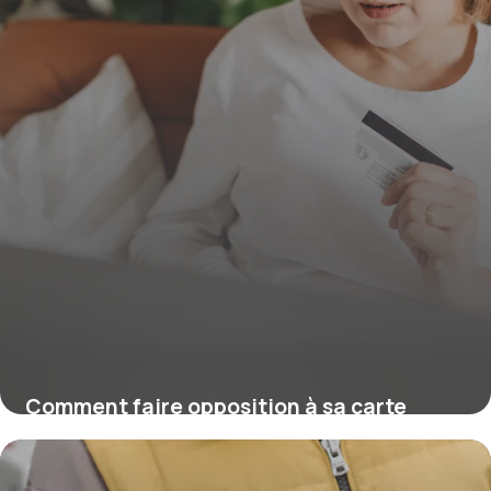
Comment faire opposition à sa carte
bancaire ?
16 juillet 2026