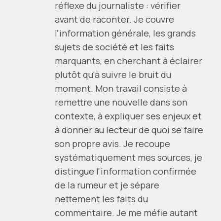
réflexe du journaliste : vérifier
avant de raconter. Je couvre
l'information générale, les grands
sujets de société et les faits
marquants, en cherchant à éclairer
plutôt qu'à suivre le bruit du
moment. Mon travail consiste à
remettre une nouvelle dans son
contexte, à expliquer ses enjeux et
à donner au lecteur de quoi se faire
son propre avis. Je recoupe
systématiquement mes sources, je
distingue l'information confirmée
de la rumeur et je sépare
nettement les faits du
commentaire. Je me méfie autant