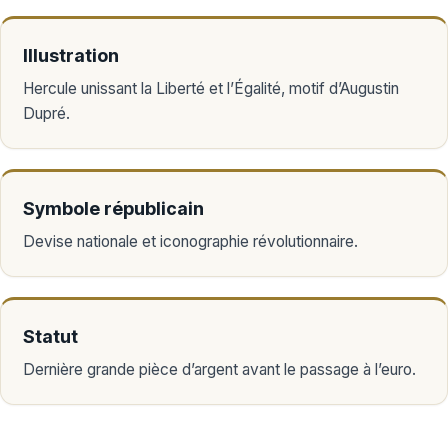
Illustration
Hercule unissant la Liberté et l’Égalité, motif d’Augustin
Dupré.
Symbole républicain
Devise nationale et iconographie révolutionnaire.
Statut
Dernière grande pièce d’argent avant le passage à l’euro.