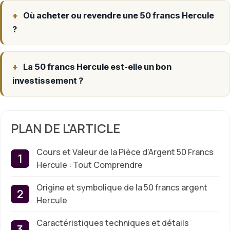
Où acheter ou revendre une 50 francs Hercule
?
La 50 francs Hercule est-elle un bon
investissement ?
PLAN DE L'ARTICLE
Cours et Valeur de la Pièce d’Argent 50 Francs
Hercule : Tout Comprendre
Origine et symbolique de la 50 francs argent
Hercule
Caractéristiques techniques et détails