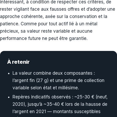
intéressant, à condition de respecter ces critères, de
rester vigilant face aux fausses offres et d’adopter une
approche cohérente, axée sur la conservation et la
patience. Comme pour tout actif lié à un métal
précieux, sa valeur reste variable et aucune
performance future ne peut être garantie.
À retenir
La valeur combine deux composantes :
l’argent fin (27 g) et une prime de collection
variable selon état et millésime.
Repères indicatifs observés : ~25-30 € (neuf,
2020), jusqu’à ~35-40 € lors de la hausse de
l’argent en 2021 — montants susceptibles