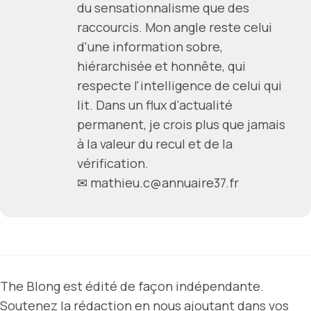
du sensationnalisme que des
raccourcis. Mon angle reste celui
d'une information sobre,
hiérarchisée et honnête, qui
respecte l'intelligence de celui qui
lit. Dans un flux d'actualité
permanent, je crois plus que jamais
à la valeur du recul et de la
vérification.
✉ mathieu.c@annuaire37.fr
The Blong est édité de façon indépendante.
Soutenez la rédaction en nous ajoutant dans vos