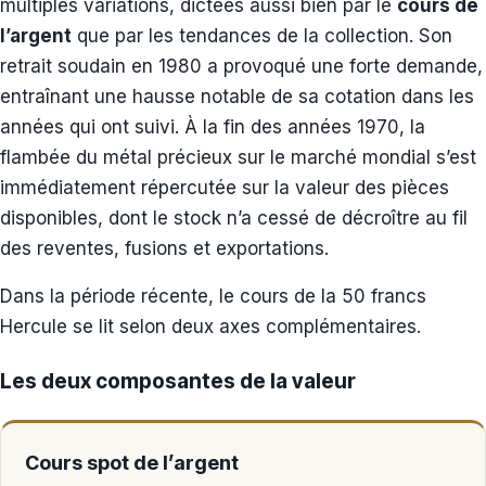
multiples variations, dictées aussi bien par le
cours de
l’argent
que par les tendances de la collection. Son
retrait soudain en 1980 a provoqué une forte demande,
entraînant une hausse notable de sa cotation dans les
années qui ont suivi. À la fin des années 1970, la
flambée du métal précieux sur le marché mondial s’est
immédiatement répercutée sur la valeur des pièces
disponibles, dont le stock n’a cessé de décroître au fil
des reventes, fusions et exportations.
Dans la période récente, le cours de la 50 francs
Hercule se lit selon deux axes complémentaires.
Les deux composantes de la valeur
Cours spot de l’argent