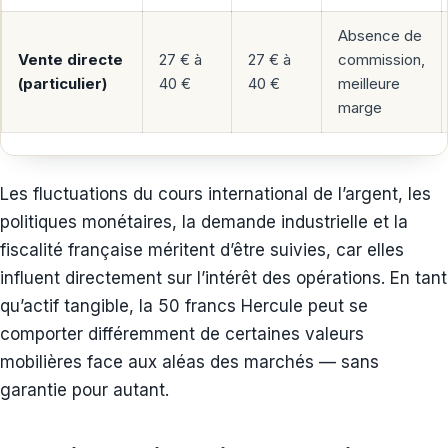
Absence de
Vente directe
27 € à
27 € à
commission,
(particulier)
40 €
40 €
meilleure
marge
Les fluctuations du cours international de l’argent, les
politiques monétaires, la demande industrielle et la
fiscalité française méritent d’être suivies, car elles
influent directement sur l’intérêt des opérations. En tant
qu’actif tangible, la 50 francs Hercule peut se
comporter différemment de certaines valeurs
mobilières face aux aléas des marchés — sans
garantie pour autant.