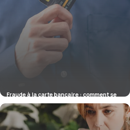
Fraude à la carte bancaire : comment se
faire rembourser ?
16 juillet 2026