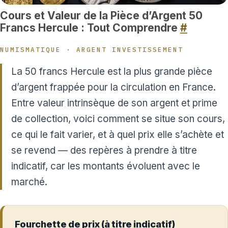
Cours et Valeur de la Pièce d’Argent 50
Francs Hercule : Tout Comprendre
#
NUMISMATIQUE · ARGENT INVESTISSEMENT
La 50 francs Hercule est la plus grande pièce
d’argent frappée pour la circulation en France.
Entre valeur intrinsèque de son argent et prime
de collection, voici comment se situe son cours,
ce qui le fait varier, et à quel prix elle s’achète et
se revend — des repères à prendre à titre
indicatif, car les montants évoluent avec le
marché.
Fourchette de prix (à titre indicatif)