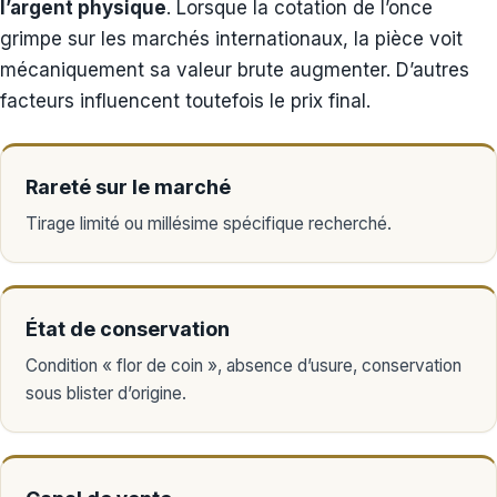
l’argent physique
. Lorsque la cotation de l’once
grimpe sur les marchés internationaux, la pièce voit
mécaniquement sa valeur brute augmenter. D’autres
facteurs influencent toutefois le prix final.
Rareté sur le marché
Tirage limité ou millésime spécifique recherché.
État de conservation
Condition « flor de coin », absence d’usure, conservation
sous blister d’origine.