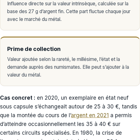
Influence directe sur la valeur intrinsèque, calculée sur la
base des 27 g d’argent fin. Cette part fluctue chaque jour
avec le marché du métal.
Prime de collection
Valeur ajoutée selon la rareté, le millésime, l’état et la
demande auprès des numismates. Elle peut s’ajouter à la
valeur du métal.
Cas concret :
en 2020, un exemplaire en état neuf
sous capsule s’échangeait autour de 25 à 30 €, tandis
que la montée du cours de l’
argent en 2021
a permis
d’atteindre occasionnellement les 35 à 40 € sur
certains circuits spécialisés. En 1980, la crise de