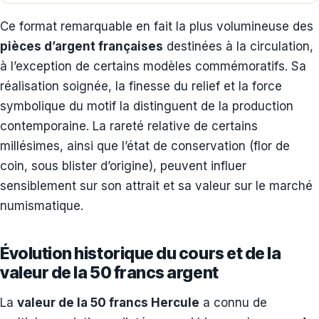
Ce format remarquable en fait la plus volumineuse des
pièces d’argent françaises
destinées à la circulation,
à l’exception de certains modèles commémoratifs. Sa
réalisation soignée, la finesse du relief et la force
symbolique du motif la distinguent de la production
contemporaine. La rareté relative de certains
millésimes, ainsi que l’état de conservation (flor de
coin, sous blister d’origine), peuvent influer
sensiblement sur son attrait et sa valeur sur le marché
numismatique.
Évolution historique du cours et de la
valeur de la 50 francs argent
La
valeur de la 50 francs Hercule
a connu de