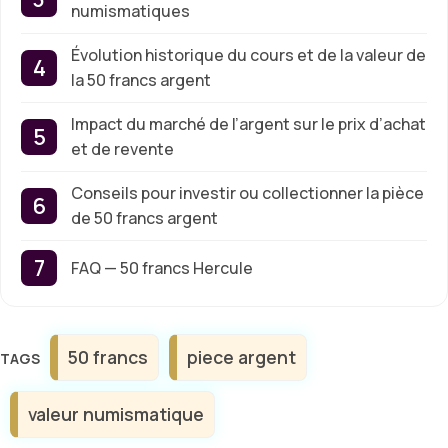
numismatiques
Évolution historique du cours et de la valeur de
la 50 francs argent
Impact du marché de l’argent sur le prix d’achat
et de revente
Conseils pour investir ou collectionner la pièce
de 50 francs argent
FAQ — 50 francs Hercule
Étiquettes
50 francs
piece argent
valeur numismatique