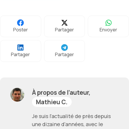
Poster
Partager
Envoyer
Partager
Partager
À propos de l’auteur,
Mathieu C.
Je suis l'actualité de près depuis
une dizaine d'années, avec le