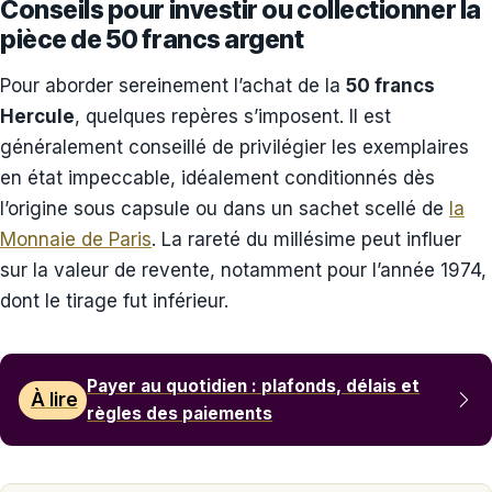
Conseils pour investir ou collectionner la
pièce de 50 francs argent
Pour aborder sereinement l’achat de la
50 francs
Hercule
, quelques repères s’imposent. Il est
généralement conseillé de privilégier les exemplaires
en état impeccable, idéalement conditionnés dès
l’origine sous capsule ou dans un sachet scellé de
la
Monnaie de Paris
. La rareté du millésime peut influer
sur la valeur de revente, notamment pour l’année 1974,
dont le tirage fut inférieur.
Payer au quotidien : plafonds, délais et
À lire
règles des paiements