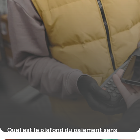
Quel est le plafond du paiement sans
contact ?