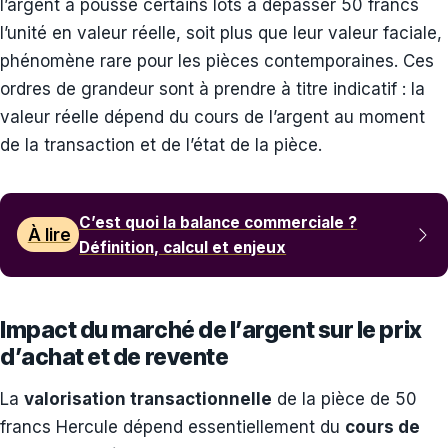
l’argent a poussé certains lots à dépasser 50 francs
l’unité en valeur réelle, soit plus que leur valeur faciale,
phénomène rare pour les pièces contemporaines. Ces
ordres de grandeur sont à prendre à titre indicatif : la
valeur réelle dépend du cours de l’argent au moment
de la transaction et de l’état de la pièce.
C’est quoi la balance commerciale ?
À lire
Définition, calcul et enjeux
Impact du marché de l’argent sur le prix
d’achat et de revente
La
valorisation transactionnelle
de la pièce de 50
francs Hercule dépend essentiellement du
cours de