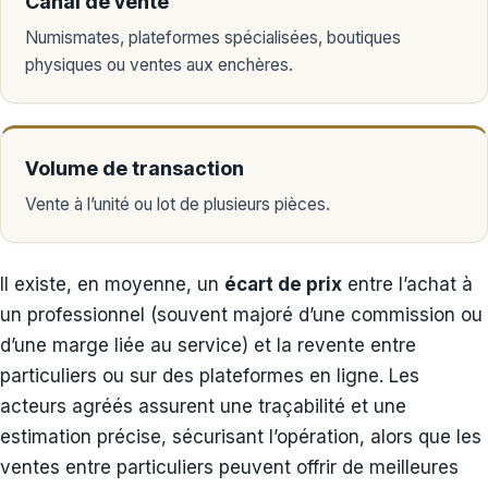
Canal de vente
Numismates, plateformes spécialisées, boutiques
physiques ou ventes aux enchères.
Volume de transaction
Vente à l’unité ou lot de plusieurs pièces.
Il existe, en moyenne, un
écart de prix
entre l’achat à
un professionnel (souvent majoré d’une commission ou
d’une marge liée au service) et la revente entre
particuliers ou sur des plateformes en ligne. Les
acteurs agréés assurent une traçabilité et une
estimation précise, sécurisant l’opération, alors que les
ventes entre particuliers peuvent offrir de meilleures