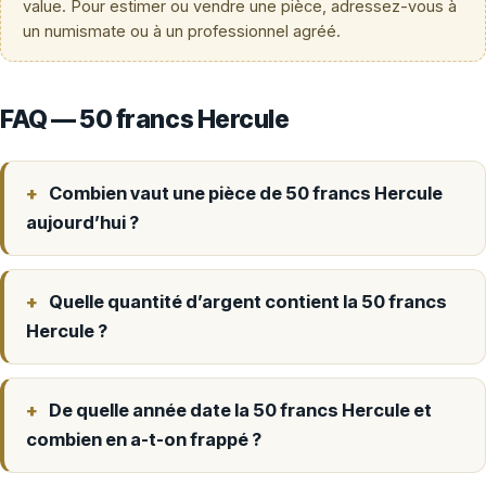
value. Pour estimer ou vendre une pièce, adressez-vous à
un numismate ou à un professionnel agréé.
FAQ — 50 francs Hercule
Combien vaut une pièce de 50 francs Hercule
aujourd’hui ?
Quelle quantité d’argent contient la 50 francs
Hercule ?
De quelle année date la 50 francs Hercule et
combien en a-t-on frappé ?