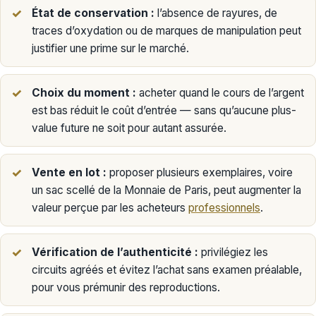
État de conservation :
l’absence de rayures, de
traces d’oxydation ou de marques de manipulation peut
justifier une prime sur le marché.
Choix du moment :
acheter quand le cours de l’argent
est bas réduit le coût d’entrée — sans qu’aucune plus-
value future ne soit pour autant assurée.
Vente en lot :
proposer plusieurs exemplaires, voire
un sac scellé de la Monnaie de Paris, peut augmenter la
valeur perçue par les acheteurs
professionnels
.
Vérification de l’authenticité :
privilégiez les
circuits agréés et évitez l’achat sans examen préalable,
pour vous prémunir des reproductions.