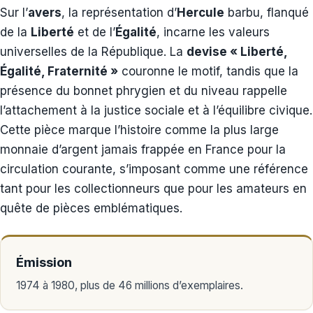
Sur l’
avers
, la représentation d’
Hercule
barbu, flanqué
de la
Liberté
et de l’
Égalité
, incarne les valeurs
universelles de la République. La
devise « Liberté,
Égalité, Fraternité »
couronne le motif, tandis que la
présence du bonnet phrygien et du niveau rappelle
l’attachement à la justice sociale et à l’équilibre civique.
Cette pièce marque l’histoire comme la plus large
monnaie d’argent jamais frappée en France pour la
circulation courante, s’imposant comme une référence
tant pour les collectionneurs que pour les amateurs en
quête de pièces emblématiques.
Émission
1974 à 1980, plus de 46 millions d’exemplaires.