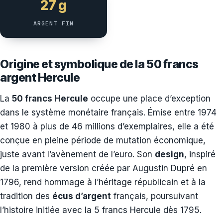
27 g
ARGENT FIN
Origine et symbolique de la 50 francs
argent Hercule
La
50 francs Hercule
occupe une place d’exception
dans le système monétaire français. Émise entre 1974
et 1980 à plus de 46 millions d’exemplaires, elle a été
conçue en pleine période de mutation économique,
juste avant l’avènement de l’euro. Son
design
, inspiré
de la première version créée par Augustin Dupré en
1796, rend hommage à l’héritage républicain et à la
tradition des
écus d’argent
français, poursuivant
l’histoire initiée avec la 5 francs Hercule dès 1795.