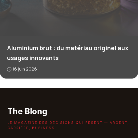
Aluminium brut : du matériau originel aux
usages innovants
16 juin 2026
The Blong
LE MAGAZINE DES DÉCISIONS QUI PÈSENT — ARGENT,
CARRIÈRE, BUSINESS