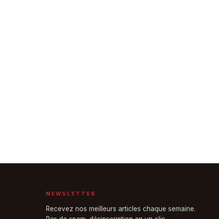
NEWSLETTER
Recevez nos meilleurs articles chaque semaine.