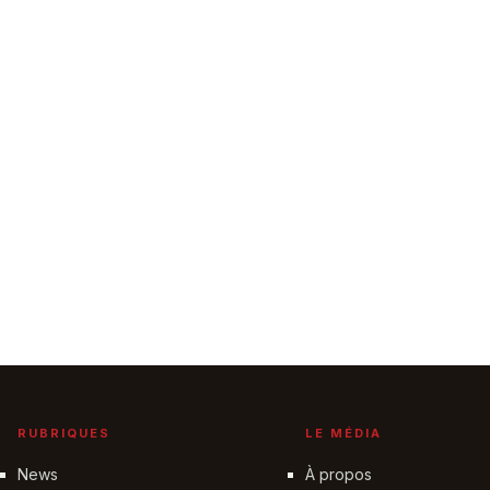
RUBRIQUES
LE MÉDIA
News
À propos