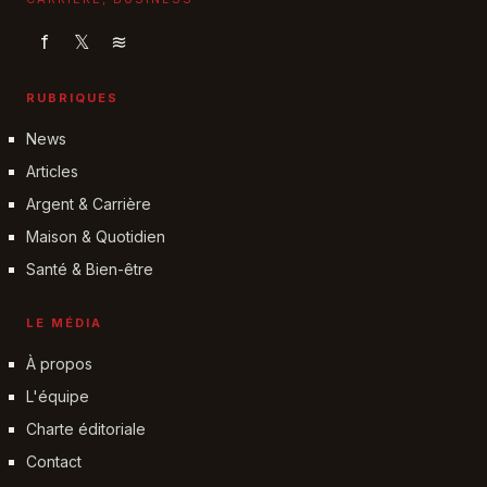
f
𝕏
≋
RUBRIQUES
News
Articles
Argent & Carrière
Maison & Quotidien
Santé & Bien-être
LE MÉDIA
À propos
L'équipe
Charte éditoriale
Contact