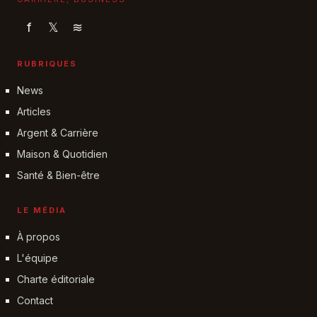
f
𝕏
≋
RUBRIQUES
News
Articles
Argent & Carrière
Maison & Quotidien
Santé & Bien-être
LE MÉDIA
À propos
L'équipe
Charte éditoriale
Contact