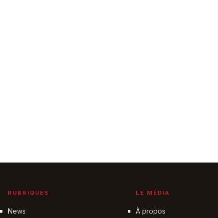
RUBRIQUES
LE MÉDIA
News
À propos