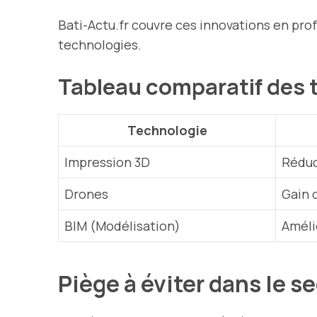
Bati-Actu.fr couvre ces innovations en prof
technologies.
Tableau comparatif des
Technologie
Impression 3D
Réduc
Drones
Gain 
BIM (Modélisation)
Améli
Piège à éviter dans le s