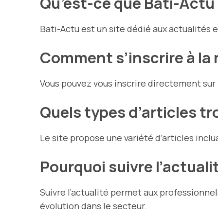
Qu’est-ce que Bati-Actu
Bati-Actu est un site dédié aux actualités 
Comment s’inscrire à la 
Vous pouvez vous inscrire directement sur 
Quels types d’articles t
Le site propose une variété d’articles inclu
Pourquoi suivre l’actuali
Suivre l’actualité permet aux professionn
évolution dans le secteur.