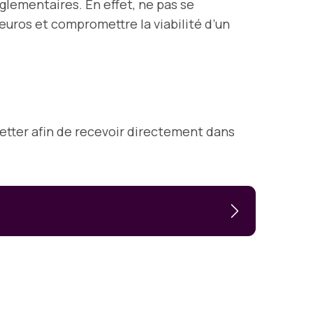
glementaires. En effet, ne pas se
euros et compromettre la viabilité d’un
letter afin de recevoir directement dans