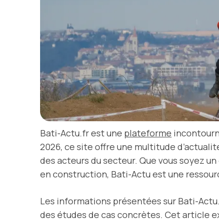
Bati-Actu.fr est une
plateforme
incontourn
2026, ce site offre une multitude d’actuali
des acteurs du secteur. Que vous soyez un 
en construction, Bati-Actu est une ressour
Les informations présentées sur Bati-Actu.
des études de cas concrètes. Cet article e