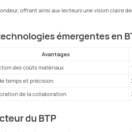
ondeur, offrant ainsi aux lecteurs une vision claire 
 technologies émergentes en 
Avantages
tion des coûts matériaux
de temps et précision
oration de la collaboration
ecteur du BTP