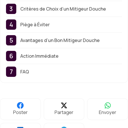
Critères de Choix d’un Mitigeur Douche
Piège à Éviter
Avantages d’un Bon Mitigeur Douche
Action Immédiate
FAQ
Poster
Partager
Envoyer