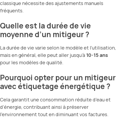
classique nécessite des ajustements manuels
fréquents.
Quelle est la durée de vie
moyenne d’un mitigeur ?
La durée de vie varie selon le modèle et l’utilisation,
mais en général, elle peut aller jusqu’à
10-15 ans
pour les modèles de qualité.
Pourquoi opter pour un mitigeur
avec étiquetage énergétique ?
Cela garantit une consommation réduite d’eau et
d’énergie, contribuant ainsi à préserver
l’environnement tout en diminuant vos factures.