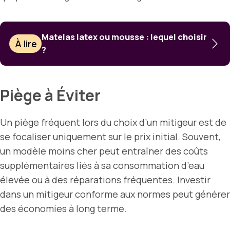
Matelas latex ou mousse : lequel choisir
À lire
?
Piège à Éviter
Un piège fréquent lors du choix d’un mitigeur est de
se focaliser uniquement sur le prix initial. Souvent,
un modèle moins cher peut entraîner des coûts
supplémentaires liés à sa consommation d’eau
élevée ou à des réparations fréquentes. Investir
dans un mitigeur conforme aux normes peut générer
des économies à long terme.