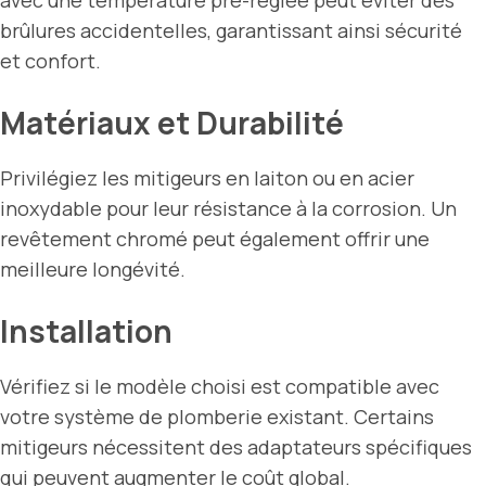
avec une température pré-réglée peut éviter des
brûlures accidentelles, garantissant ainsi sécurité
et confort.
Matériaux et Durabilité
Privilégiez les mitigeurs en laiton ou en acier
inoxydable pour leur résistance à la corrosion. Un
revêtement chromé peut également offrir une
meilleure longévité.
Installation
Vérifiez si le modèle choisi est compatible avec
votre système de plomberie existant. Certains
mitigeurs nécessitent des adaptateurs spécifiques
qui peuvent augmenter le coût global.