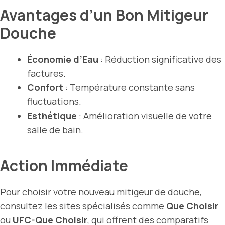
Avantages d’un Bon Mitigeur
Douche
Économie d’Eau
: Réduction significative des
factures.
Confort
: Température constante sans
fluctuations.
Esthétique
: Amélioration visuelle de votre
salle de bain.
Action Immédiate
Pour choisir votre nouveau mitigeur de douche,
consultez les sites spécialisés comme
Que Choisir
ou
UFC-Que Choisir
, qui offrent des comparatifs