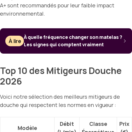
A+ sont recommandés pour leur faible impact
environnemental.
À quelle fréquence changer son matelas ?
À lire
Les signes qui comptent vraiment
Top 10 des Mitigeurs Douche
2026
Voici notre sélection des meilleurs mitigeurs de
douche qui respectent les normes en vigueur :
Débit
Classe
Prix
Modèle