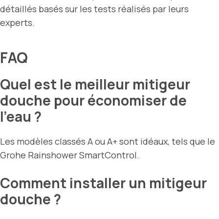
détaillés basés sur les tests réalisés par leurs
experts.
FAQ
Quel est le meilleur mitigeur
douche pour économiser de
l’eau ?
Les modèles classés A ou A+ sont idéaux, tels que le
Grohe Rainshower SmartControl.
Comment installer un mitigeur
douche ?