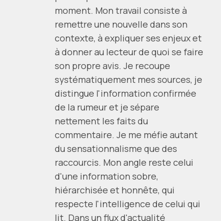
moment. Mon travail consiste à
remettre une nouvelle dans son
contexte, à expliquer ses enjeux et
à donner au lecteur de quoi se faire
son propre avis. Je recoupe
systématiquement mes sources, je
distingue l'information confirmée
de la rumeur et je sépare
nettement les faits du
commentaire. Je me méfie autant
du sensationnalisme que des
raccourcis. Mon angle reste celui
d'une information sobre,
hiérarchisée et honnête, qui
respecte l'intelligence de celui qui
lit. Dans un flux d'actualité