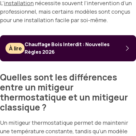
L’
installation
nécessite souvent l’intervention d’un
professionnel, mais certains modèles sont conçus
pour une installation facile par soi-même.
Chauffage Bois Interdit : Nouvelles
À lire
Règles 2026
Quelles sont les différences
entre un mitigeur
thermostatique et un mitigeur
classique ?
Un mitigeur thermostatique permet de maintenir
une température constante, tandis qu’un modèle