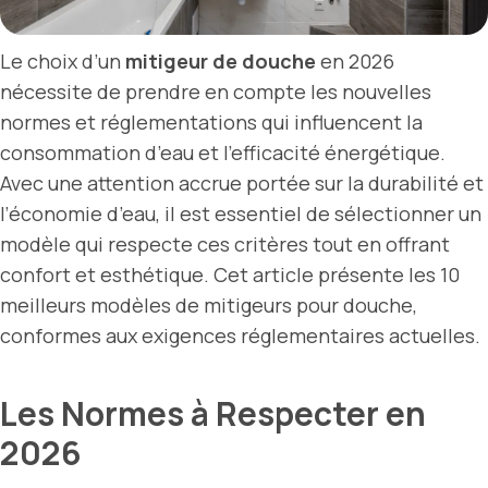
Le choix d’un
mitigeur de douche
en 2026
nécessite de prendre en compte les nouvelles
normes et réglementations qui influencent la
consommation d’eau et l’efficacité énergétique.
Avec une attention accrue portée sur la durabilité et
l’économie d’eau, il est essentiel de sélectionner un
modèle qui respecte ces critères tout en offrant
confort et esthétique. Cet article présente les 10
meilleurs modèles de mitigeurs pour douche,
conformes aux exigences réglementaires actuelles.
Les Normes à Respecter en
2026