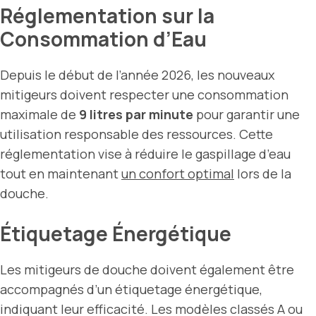
Réglementation sur la
Consommation d’Eau
Depuis le début de l’année 2026, les nouveaux
mitigeurs doivent respecter une consommation
maximale de
9 litres par minute
pour garantir une
utilisation responsable des ressources. Cette
réglementation vise à réduire le gaspillage d’eau
tout en maintenant
un confort optimal
lors de la
douche.
Étiquetage Énergétique
Les mitigeurs de douche doivent également être
accompagnés d’un étiquetage énergétique,
indiquant leur efficacité. Les modèles classés A ou