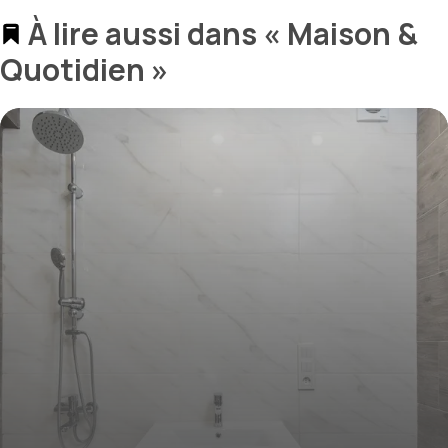
À lire aussi dans « Maison &
Quotidien »