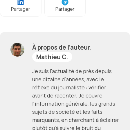
Partager
Partager
À propos de l’auteur,
Mathieu C.
Je suis l'actualité de près depuis
une dizaine d'années, avec le
réflexe du journaliste : vérifier
avant de raconter. Je couvre
l'information générale, les grands
sujets de société et les faits
marquants, en cherchant à éclairer
plutôt qu'à suivre le bruit du