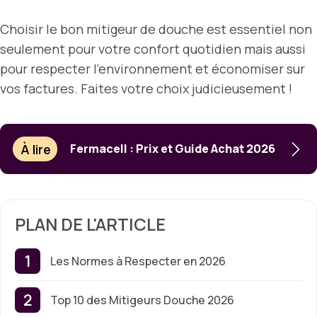
Choisir le bon mitigeur de douche est essentiel non
seulement pour votre confort quotidien mais aussi
pour respecter l’environnement et économiser sur
vos factures. Faites votre choix judicieusement !
À lire
Fermacell : Prix et Guide Achat 2026
PLAN DE L'ARTICLE
Les Normes à Respecter en 2026
Top 10 des Mitigeurs Douche 2026