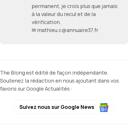
permanent, je crois plus que jamais
à la valeur du recul et de la
vérification.
✉ mathieu.c@annuaire37.fr
The Blong est édité de façon indépendante.
Soutenez la rédaction en nous ajoutant dans vos
favoris sur Google Actualités :
Suivez nous sur Google News