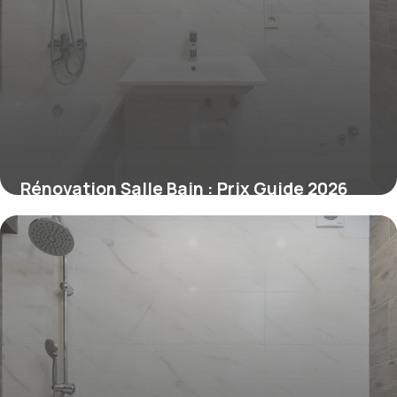
Rénovation Salle Bain : Prix Guide 2026
28 juin 2026