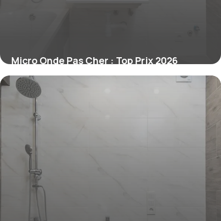
Micro Onde Pas Cher : Top Prix 2026
4 juillet 2026