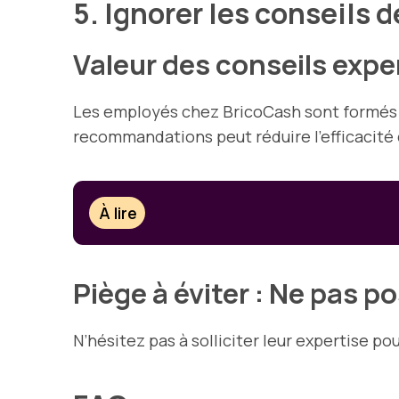
5. Ignorer les conseils
Valeur des conseils expe
Les employés chez BricoCash sont formés pou
recommandations peut réduire l’efficacité 
À lire
Piège à éviter : Ne pas p
N’hésitez pas à solliciter leur expertise po