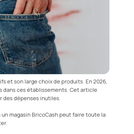
s et son large choix de produits. En 2026,
ts dans ces établissements. Cet article
r des dépenses inutiles.
un magasin BricoCash peut faire toute la
ter.