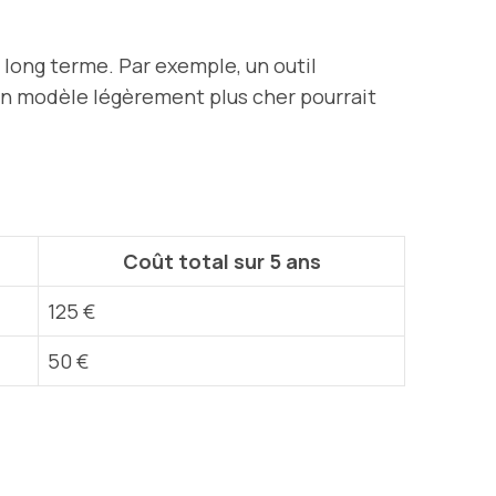
long terme. Par exemple, un outil
un modèle légèrement plus cher pourrait
Coût total sur 5 ans
125 €
50 €