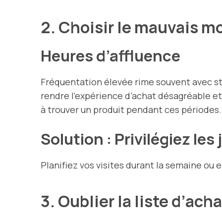
2. Choisir le mauvais 
Heures d’affluence
Fréquentation élevée rime souvent avec str
rendre l’expérience d’achat désagréable e
à trouver un produit pendant ces périodes.
Solution : Privilégiez les
Planifiez vos visites durant la semaine ou e
3. Oublier la liste d’ach