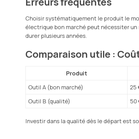
Erreurs fréquentes
Choisir systématiquement le produit le mo
électrique bon marché peut nécessiter un 
durer plusieurs années.
Comparaison utile : Coût 
Produit
Outil A (bon marché)
25 
Outil B (qualité)
50 
Investir dans la qualité dès le départ est s