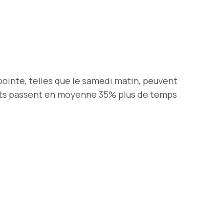
pointe, telles que le samedi matin, peuvent
ients passent en moyenne 35% plus de temps