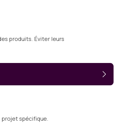
es produits. Éviter leurs
 projet spécifique.