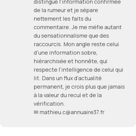
distingue l'information confirmée
de la rumeur et je sépare
nettement les faits du
commentaire. Je me méfie autant
du sensationnalisme que des
raccourcis. Mon angle reste celui
d'une information sobre,
hiérarchisée et honnête, qui
respecte l'intelligence de celui qui
lit. Dans un flux d'actualité
permanent, je crois plus que jamais
à la valeur du recul et de la
vérification.
✉ mathieu.c@annuaire37.fr