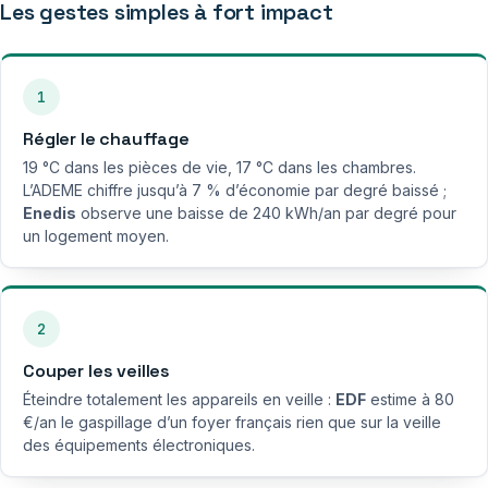
Les gestes simples à fort impact
1
Régler le chauffage
19 °C dans les pièces de vie, 17 °C dans les chambres.
L’ADEME chiffre jusqu’à 7 % d’économie par degré baissé ;
Enedis
observe une baisse de 240 kWh/an par degré pour
un logement moyen.
2
Couper les veilles
Éteindre totalement les appareils en veille :
EDF
estime à 80
€/an le gaspillage d’un foyer français rien que sur la veille
des équipements électroniques.