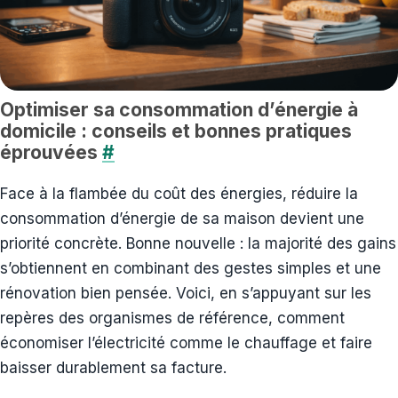
Optimiser sa consommation d’énergie à
domicile : conseils et bonnes pratiques
éprouvées
#
Face à la flambée du coût des énergies, réduire la
consommation d’énergie de sa maison devient une
priorité concrète. Bonne nouvelle : la majorité des gains
s’obtiennent en combinant des gestes simples et une
rénovation bien pensée. Voici, en s’appuyant sur les
repères des organismes de référence, comment
économiser l’électricité comme le chauffage et faire
baisser durablement sa facture.