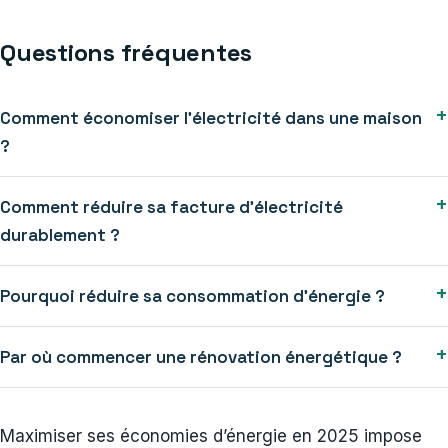
Questions fréquentes
+
Comment économiser l’électricité dans une maison
?
+
Comment réduire sa facture d’électricité
durablement ?
+
Pourquoi réduire sa consommation d’énergie ?
+
Par où commencer une rénovation énergétique ?
Maximiser ses économies d’énergie en 2025 impose