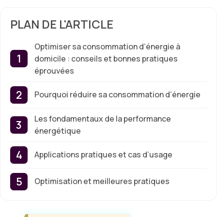
PLAN DE L'ARTICLE
Optimiser sa consommation d’énergie à
domicile : conseils et bonnes pratiques
éprouvées
Pourquoi réduire sa consommation d’énergie
Les fondamentaux de la performance
énergétique
Applications pratiques et cas d’usage
Optimisation et meilleures pratiques