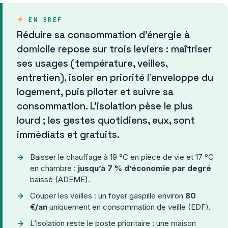
EN BREF
Réduire sa consommation d’énergie à
domicile repose sur trois leviers : maîtriser
ses usages (température, veilles,
entretien), isoler en priorité l’enveloppe du
logement, puis piloter et suivre sa
consommation. L’isolation pèse le plus
lourd ; les gestes quotidiens, eux, sont
immédiats et gratuits.
Baisser le chauffage à 19 °C en pièce de vie et 17 °C
en chambre :
jusqu’à 7 % d’économie par degré
baissé (ADEME).
Couper les veilles : un foyer gaspille environ
80
€/an
uniquement en consommation de veille (EDF).
L’isolation reste le poste prioritaire : une maison