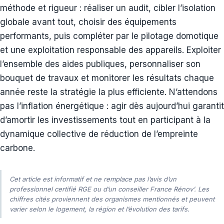
méthode et rigueur : réaliser un audit, cibler l’isolation
globale avant tout, choisir des équipements
performants, puis compléter par le pilotage domotique
et une exploitation responsable des appareils. Exploiter
l’ensemble des aides publiques, personnaliser son
bouquet de travaux et monitorer les résultats chaque
année reste la stratégie la plus efficiente. N’attendons
pas l’inflation énergétique : agir dès aujourd’hui garantit
d’amortir les investissements tout en participant à la
dynamique collective de réduction de l’empreinte
carbone.
Cet article est informatif et ne remplace pas l’avis d’un
professionnel certifié RGE ou d’un conseiller France Rénov’. Les
chiffres cités proviennent des organismes mentionnés et peuvent
varier selon le logement, la région et l’évolution des tarifs.