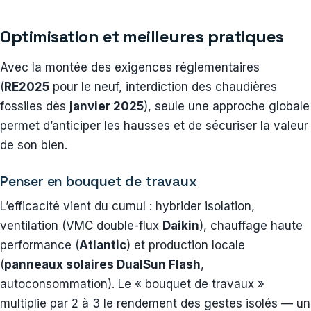
Optimisation et meilleures pratiques
Avec la montée des exigences réglementaires
(
RE2025
pour le neuf, interdiction des chaudières
fossiles dès
janvier 2025
), seule une approche globale
permet d’anticiper les hausses et de sécuriser la valeur
de son bien.
Penser en bouquet de travaux
L’efficacité vient du cumul : hybrider isolation,
ventilation (VMC double-flux
Daikin
), chauffage haute
performance (
Atlantic
) et production locale
(
panneaux solaires DualSun Flash
,
autoconsommation). Le « bouquet de travaux »
multiplie par 2 à 3 le rendement des gestes isolés — un