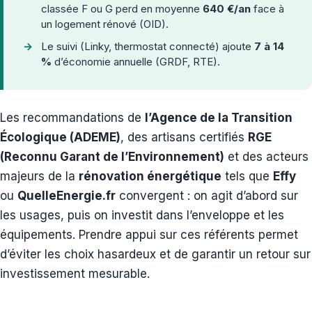
classée F ou G perd en moyenne
640 €/an
face à
un logement rénové (OID).
Le suivi (Linky, thermostat connecté) ajoute
7 à 14
%
d’économie annuelle (GRDF, RTE).
Les recommandations de
l’Agence de la Transition
Écologique (ADEME)
, des artisans certifiés
RGE
(Reconnu Garant de l’Environnement)
et des acteurs
majeurs de la
rénovation énergétique
tels que
Effy
ou
QuelleEnergie.fr
convergent : on agit d’abord sur
les usages, puis on investit dans l’enveloppe et les
équipements. Prendre appui sur ces référents permet
d’éviter les choix hasardeux et de garantir un retour sur
investissement mesurable.