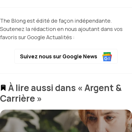
The Blong est édité de façon indépendante.
Soutenez la rédaction en nous ajoutant dans vos
favoris sur Google Actualités :
Suivez nous sur Google News
À lire aussi dans « Argent &
Carrière »