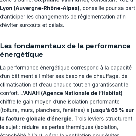
Lyon (Auvergne-Rhône-Alpes)
, conseille pour sa part
d’anticiper les changements de réglementation afin
d’éviter surcoûts et délais.
Les fondamentaux de la performance
énergétique
La performance énergétique
correspond à la capacité
d’un bâtiment à limiter ses besoins de chauffage, de
climatisation et d’eau chaude tout en garantissant le
confort. L’
ANAH (Agence Nationale de l’Habitat)
chiffre le gain moyen d’une isolation performante
(toiture, murs, planchers, fenêtres) à
jusqu’à 65 % sur
la facture globale d’énergie
. Trois leviers structurent
le sujet : réduire les pertes thermiques (isolation,
étanchéité à l’air), gérer la ventilation pour éviter