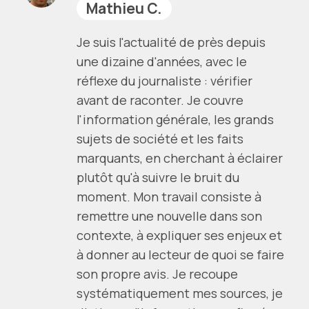
Mathieu C.
Je suis l'actualité de près depuis
une dizaine d'années, avec le
réflexe du journaliste : vérifier
avant de raconter. Je couvre
l'information générale, les grands
sujets de société et les faits
marquants, en cherchant à éclairer
plutôt qu'à suivre le bruit du
moment. Mon travail consiste à
remettre une nouvelle dans son
contexte, à expliquer ses enjeux et
à donner au lecteur de quoi se faire
son propre avis. Je recoupe
systématiquement mes sources, je