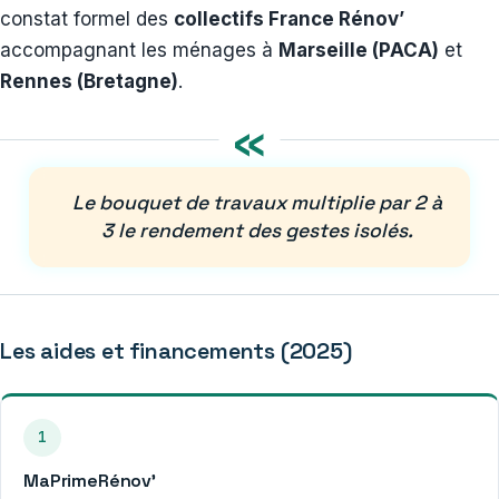
constat formel des
collectifs France Rénov’
accompagnant les ménages à
Marseille (PACA)
et
Rennes (Bretagne)
.
«
Le bouquet de travaux multiplie par 2 à
3 le rendement des gestes isolés.
Les aides et financements (2025)
1
MaPrimeRénov’