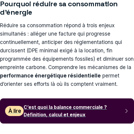
Pourquoi réduire sa consommation
d’énergie
Réduire sa consommation répond à trois enjeux
simultanés : alléger une facture qui progresse
continuellement, anticiper des réglementations qui
durcissent (DPE minimal exigé à la location, fin
programmée des équipements fossiles) et diminuer son
empreinte carbone. Comprendre les mécanismes de la
performance énergétique résidentielle
permet
d’orienter ses efforts là où ils comptent vraiment.
C’est quoi la balance commerciale ?
À lire
Définition, calcul et enjeux