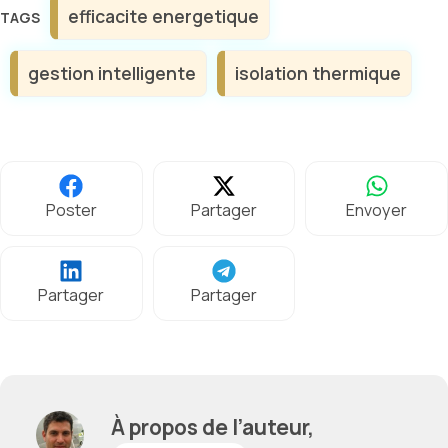
Étiquettes
efficacite energetique
gestion intelligente
isolation thermique
Poster
Partager
Envoyer
Partager
Partager
À propos de l’auteur,